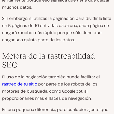
muchos datos.
Sin embargo, si utilizas la paginación para dividir la lista
en 5 páginas de 10 entradas cada una, cada página se
cargará mucho más rápido porque sólo tiene que
cargar una quinta parte de los datos.
Mejora de la rastreabilidad
SEO
El uso de la paginación también puede facilitar el
rastreo de tu sitio
por parte de los robots de los
motores de búsqueda, como Googlebot, al
proporcionarles más enlaces de navegación.
Es una pequeña diferencia, pero cualquier ajuste que