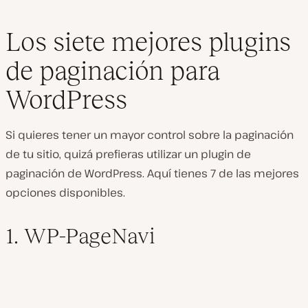
Los siete mejores plugins
de paginación para
WordPress
Si quieres tener un mayor control sobre la paginación
de tu sitio, quizá prefieras utilizar un plugin de
paginación de WordPress. Aquí tienes 7 de las mejores
opciones disponibles.
1. WP-PageNavi