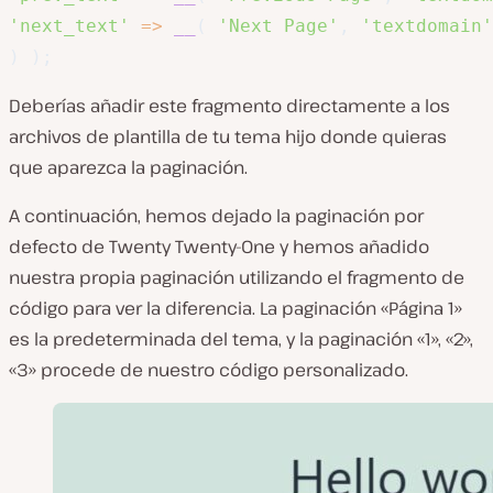
'next_text'
=>
__
(
'Next Page'
,
'textdomain'
)
)
;
Deberías añadir este fragmento directamente a los
archivos de plantilla de tu tema hijo donde quieras
que aparezca la paginación.
A continuación, hemos dejado la paginación por
defecto de Twenty Twenty-One y hemos añadido
nuestra propia paginación utilizando el fragmento de
código para ver la diferencia. La paginación «Página 1»
es la predeterminada del tema, y la paginación «1», «2»,
«3» procede de nuestro código personalizado.