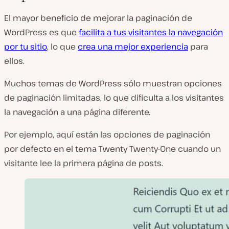
El mayor beneficio de mejorar la paginación de
WordPress es que
facilita a tus visitantes la navegación
por tu sitio
, lo que
crea una mejor experiencia
para
ellos.
Muchos temas de WordPress sólo muestran opciones
de paginación limitadas, lo que dificulta a los visitantes
la navegación a una página diferente.
Por ejemplo, aquí están las opciones de paginación
por defecto en el tema Twenty Twenty-One cuando un
visitante lee la primera página de posts.