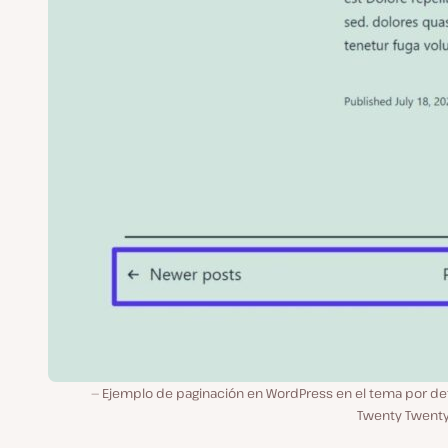
Ejemplo de paginación en WordPress en el tema por de
Twenty Twenty