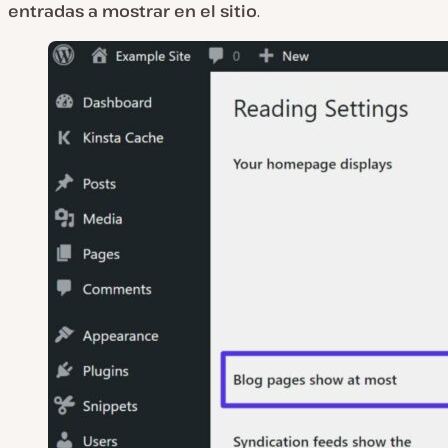
entradas a mostrar en el sitio
.