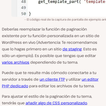
El código real de la captura de pantalla de ejemplo ant
Deberías reemplazar la función de paginación
existente por tu función personalizada en un sitio de
WordPress en vivo (Advertencia: Te recomendamos
que lo hagas primero en un sitio
de staging
. Esto es
sólo un ejemplo). Es posible que tengas que editar
varios archivos
dependiendo de tu tema.
Puede que te resulte más cómodo conectarte a tu
servidor a través de
un cliente FTP
y utilizar
un editor
PHP dedicado
para editar los archivos de tu tema.
Para ajustar el estilo de la paginación de tu tema,
tendrás que
añadir algo de CSS personalizado
.