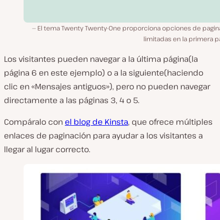
El tema Twenty Twenty-One proporciona opciones de pagin
limitadas en la primera p
Los visitantes pueden navegar a la última página
(la
página 6 en este ejemplo
) o a la siguiente
(haciendo
clic en «Mensajes antiguos»
), pero no pueden navegar
directamente a las páginas 3, 4 o 5.
Compáralo con
el blog de Kinsta
, que ofrece múltiples
enlaces de paginación para ayudar a los visitantes a
llegar al lugar correcto.