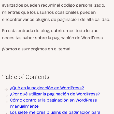
avanzados pueden recurrir al código personalizado,
mientras que los usuarios ocasionales pueden
encontrar varios plugins de paginación de alta calidad.
En esta entrada de blog, cubriremos todo lo que
necesitas saber sobre la paginación de WordPress.
¡Vamos a sumergirnos en el tema!
Table of Contents
¿Qué es la paginación en WordPress?
¿Por qué utilizar la paginación de WordPress?
Cómo controlar la paginación en WordPress
manualmente
Los siete mejores plugins de paginación para