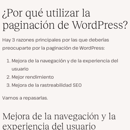
¿Por qué utilizar la
paginación de WordPress?
Hay 3 razones principales por las que deberías
preocuparte por la paginación de WordPress:
Mejora de la navegación y de la experiencia del
usuario
Mejor rendimiento
Mejora de la rastreabilidad SEO
Vamos a repasarlas.
Mejora de la navegación y la
experiencia del usuario