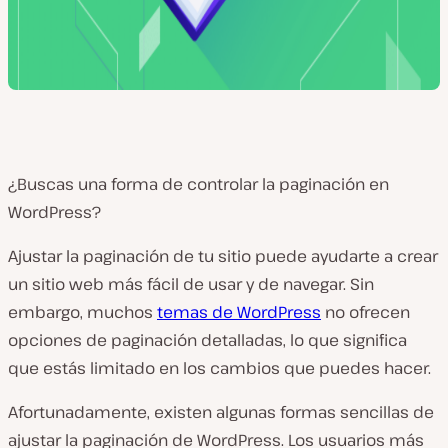
¿Buscas una forma de controlar la paginación en
WordPress?
Ajustar la paginación de tu sitio puede ayudarte a crear
un sitio web más fácil de usar y de navegar. Sin
embargo, muchos
temas de WordPress
no ofrecen
opciones de paginación detalladas, lo que significa
que estás limitado en los cambios que puedes hacer.
Afortunadamente, existen algunas formas sencillas de
ajustar la paginación de WordPress. Los usuarios más