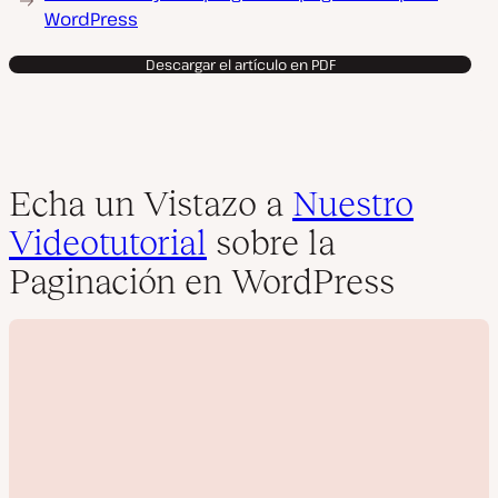
WordPress
Descargar el artículo en PDF
Echa un Vistazo a
Nuestro
Videotutorial
sobre la
Paginación en WordPress