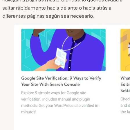
saltar rápidamente hacia delante o hacia atrás a
diferentes páginas según sea necesario.