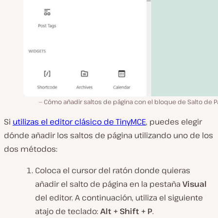
Cómo añadir saltos de página con el bloque de Salto de P
Si
utilizas el editor clásico de TinyMCE
, puedes elegir
dónde añadir los saltos de página utilizando uno de los
dos métodos:
Coloca el cursor del ratón donde quieras
añadir el salto de página en la pestaña
Visual
del editor. A continuación, utiliza el siguiente
atajo de teclado:
Alt + Shift + P
.