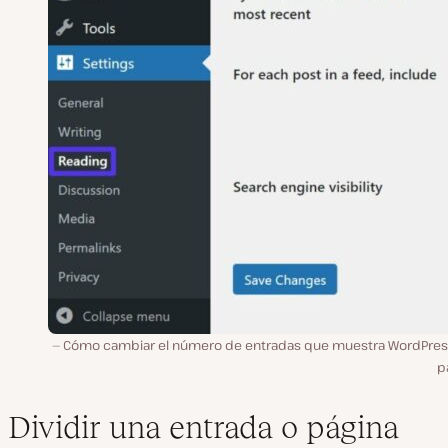
Cómo cambiar el número de entradas que muestra WordPres
p
Dividir una entrada o página