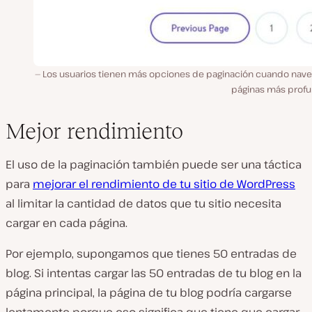
Los usuarios tienen más opciones de paginación cuando nave
páginas más profu
Mejor rendimiento
El uso de la paginación también puede ser una táctica
para
mejorar el rendimiento de tu sitio de WordPress
al limitar la cantidad de datos que tu sitio necesita
cargar en cada página.
Por ejemplo, supongamos que tienes 50 entradas de
blog. Si intentas cargar las 50 entradas de tu blog en la
página principal, la página de tu blog podría cargarse
lentamente porque eso significa que tiene que cargar