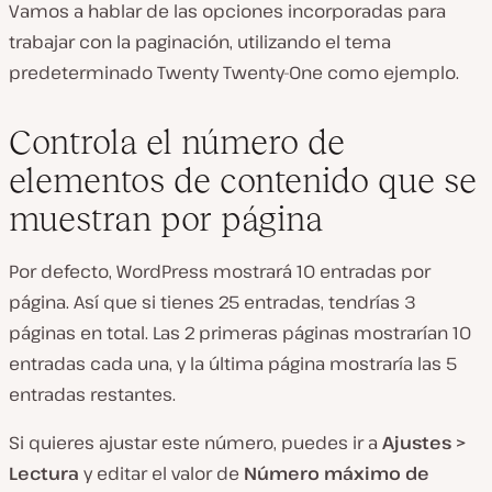
Vamos a hablar de las opciones incorporadas para
trabajar con la paginación, utilizando el tema
predeterminado Twenty Twenty-One como ejemplo.
Controla el número de
elementos de contenido que se
muestran por página
Por defecto, WordPress mostrará 10 entradas por
página. Así que si tienes 25 entradas, tendrías 3
páginas en total. Las 2 primeras páginas mostrarían 10
entradas cada una, y la última página mostraría las 5
entradas restantes.
Si quieres ajustar este número, puedes ir a
Ajustes >
Lectura
y editar el valor de
Número máximo de