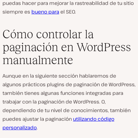
puedas hacer para mejorar la rastreabilidad de tu sitio
siempre es
bueno para
el SEO.
Cómo controlar la
paginación en WordPress
manualmente
Aunque en la siguiente sección hablaremos de
algunos prácticos plugins de paginación de WordPress,
también tienes algunas funciones integradas para
trabajar con la paginación de WordPress. O,
dependiendo de tu nivel de conocimientos, también
puedes ajustar la paginación
utilizando código
personalizado
.