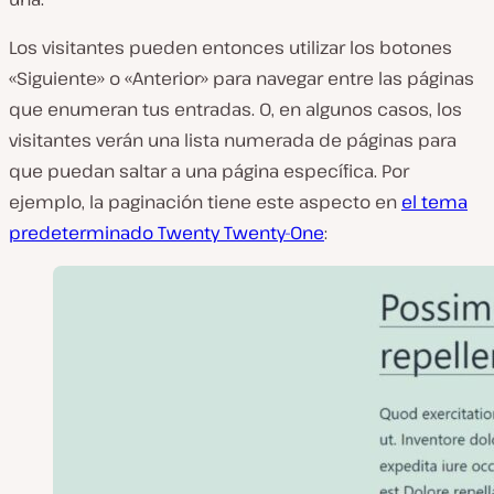
Los visitantes pueden entonces utilizar los botones
«Siguiente» o «Anterior» para navegar entre las páginas
que enumeran tus entradas. O, en algunos casos, los
visitantes verán una lista numerada de páginas para
que puedan saltar a una página específica. Por
ejemplo, la paginación tiene este aspecto en
el tema
predeterminado Twenty Twenty-One
: