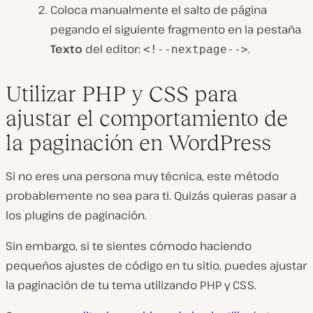
Coloca manualmente el salto de página
pegando el siguiente fragmento en la pestaña
Texto
del editor:
.
<!--nextpage-->
Utilizar PHP y CSS para
ajustar el comportamiento de
la paginación en WordPress
Si no eres una persona muy técnica, este método
probablemente no sea para ti. Quizás quieras pasar a
los plugins de paginación.
Sin embargo, si te sientes cómodo haciendo
pequeños ajustes de código en tu sitio, puedes ajustar
la paginación de tu tema utilizando PHP y CSS.