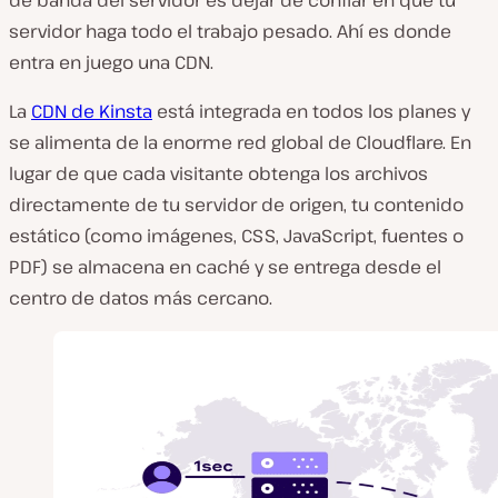
de banda del servidor es dejar de confiar en que tu
servidor haga todo el trabajo pesado. Ahí es donde
entra en juego una CDN.
La
CDN de Kinsta
está integrada en todos los planes y
se alimenta de la enorme red global de Cloudflare. En
lugar de que cada visitante obtenga los archivos
directamente de tu servidor de origen, tu contenido
estático (como imágenes, CSS, JavaScript, fuentes o
PDF) se almacena en caché y se entrega desde el
centro de datos más cercano.