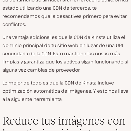
estado utilizando una CDN de terceros, te
recomendamos que la desactives primero para evitar
conflictos.
Una ventaja adicional es que la CDN de Kinsta utiliza el
dominio principal de tu sitio web en lugar de una URL
secundaria de la CDN. Esto mantiene las cosas más
limpias y garantiza que los activos sigan funcionando si
alguna vez cambias de proveedor.
Lo mejor de todo es que la CDN de Kinsta incluye
optimización automática de imágenes. Y esto nos lleva
a la siguiente herramienta.
Reduce tus imágenes con