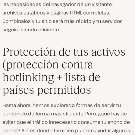
las necesidades del navegador de un visitante:
archivos estáticos y páginas HTML completas.
Combínalos y tu sitio será más rápido y tu servidor
seguirá siendo eficiente.
Protección de tus activos
(protección contra
hotlinking + lista de
países permitidos
Hasta ahora, hemos explorado formas de servir tu
contenido de forma más eficiente. Pero, ¿qué hay de
evitar que el tráfico innecesario consuma tu ancho de
banda? Ahí es donde también pueden ayudar algunas