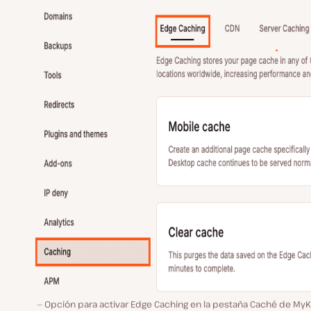
Opción para activar Edge Caching en la pestaña Caché de MyKi