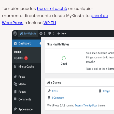
También puedes
borrar el caché
en cualquier
momento directamente desde MyKinsta, tu
panel de
WordPress
o incluso
WP-CLI
.