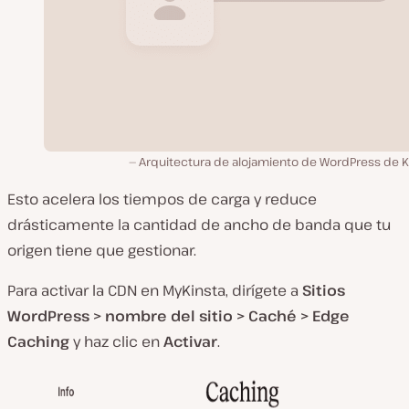
Arquitectura de alojamiento de WordPress de Ki
Esto acelera los tiempos de carga y reduce
drásticamente la cantidad de ancho de banda que tu
origen tiene que gestionar.
Para activar la CDN en MyKinsta
, dirígete a
Sitios
WordPress > nombre del sitio > Caché > Edge
Caching
y haz clic en
Activar
.