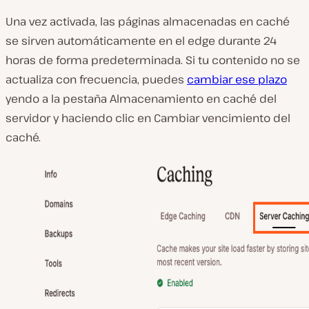
Una vez activada, las páginas almacenadas en caché
se sirven automáticamente en el edge durante 24
horas de forma predeterminada. Si tu contenido no se
actualiza con frecuencia, puedes
cambiar ese plazo
yendo a la pestaña Almacenamiento en caché del
servidor y haciendo clic en Cambiar vencimiento del
caché.