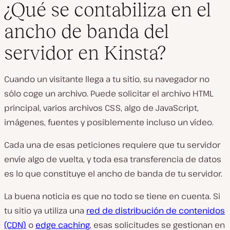
¿Qué se contabiliza en el
ancho de banda del
servidor en Kinsta?
Cuando un visitante llega a tu sitio, su navegador no
sólo coge un archivo. Puede solicitar el archivo HTML
principal, varios archivos CSS, algo de JavaScript,
imágenes, fuentes y posiblemente incluso un vídeo.
Cada una de esas peticiones requiere que tu servidor
envíe algo de vuelta, y toda esa transferencia de datos
es lo que constituye el ancho de banda de tu servidor.
La buena noticia es que no todo se tiene en cuenta. Si
tu sitio ya utiliza una
red de distribución de contenidos
(CDN)
o
edge caching
, esas solicitudes se gestionan en