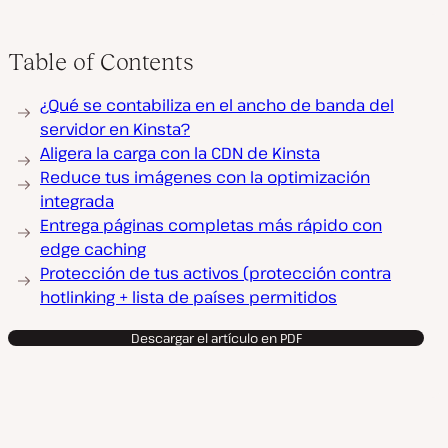
Table of Contents
¿Qué se contabiliza en el ancho de banda del
servidor en Kinsta?
Aligera la carga con la CDN de Kinsta
Reduce tus imágenes con la optimización
integrada
Entrega páginas completas más rápido con
edge caching
Protección de tus activos (protección contra
hotlinking + lista de países permitidos
Descargar el artículo en PDF