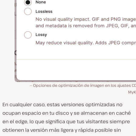
Opciones de optimización de imagen en los ajustes C
MyKi
En cualquier caso, estas versiones optimizadas no
ocupan espacio en tu disco y se almacenan en caché
en el edge, lo que significa que tus visitantes siempre
obtienen la versión más ligera y rápida posible sin