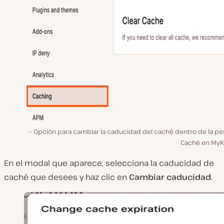
Opción para cambiar la caducidad del caché dentro de la pe
Caché en MyKi
En el modal que aparece, selecciona la caducidad de
caché que desees y haz clic en
Cambiar caducidad
.