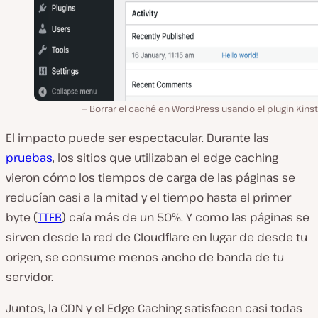
Borrar el caché en WordPress usando el plugin Kins
El impacto puede ser espectacular. Durante las
pruebas
, los sitios que utilizaban el edge caching
vieron cómo los tiempos de carga de las páginas se
reducían casi a la mitad y el tiempo hasta el primer
byte (
TTFB
) caía más de un 50%. Y como las páginas se
sirven desde la red de Cloudflare en lugar de desde tu
origen, se consume menos ancho de banda de tu
servidor.
Juntos, la CDN y el Edge Caching satisfacen casi todas