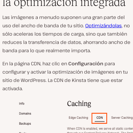
la optimización integrada
Las imágenes a menudo suponen una gran parte del
uso del ancho de banda de tu sitio.
Optimizándolas
, no
sólo aceleras los tiempos de carga, sino que también
reduces la transferencia de datos, ahorrando ancho de
banda para lo que realmente importa.
En la página CDN, haz clic en
Configuración
para
configurar y activar la optimización de imágenes en tu
sitio de WordPress. La CDN de Kinsta tiene que estar
activada.