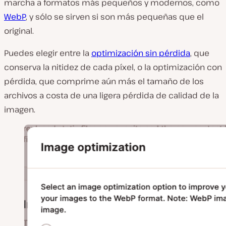
marcha a formatos más pequeños y modernos, como
WebP
, y sólo se sirven si son más pequeñas que el
original.
Puedes elegir entre la
optimización sin pérdida
, que
conserva la nitidez de cada píxel, o la optimización con
pérdida, que comprime aún más el tamaño de los
archivos a costa de una ligera pérdida de calidad de la
imagen.