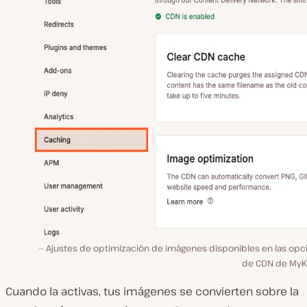
Ajustes de optimización de imágenes disponibles en las opc
de CDN de MyKi
Cuando la activas, tus imágenes se convierten sobre la