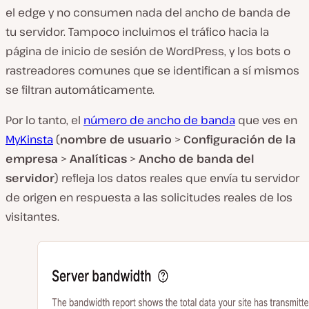
el edge y no consumen nada del ancho de banda de
tu servidor. Tampoco incluimos el tráfico hacia la
página de inicio de sesión de WordPress, y los bots o
rastreadores comunes que se identifican a sí mismos
se filtran automáticamente.
Por lo tanto, el
número de ancho de banda
que ves en
MyKinsta
(
nombre de usuario
>
Configuración de la
empresa
>
Analíticas
>
Ancho de banda del
servidor
) refleja los datos reales que envía tu servidor
de origen en respuesta a las solicitudes reales de los
visitantes.