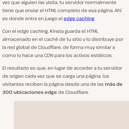
vez que alguien las visita, tu servidor normalmente
tiene que enviar el HTML completo de esa página. Ahí
es donde entra en juego el
edge caching
.
Con el edge caching, Kinsta guarda el HTML
almacenado en el caché de tu sitio y lo distribuye por
la red global de Cloudflare, de forma muy similar a
como lo hace una CDN para los activos estáticos.
El resultado es que, en lugar de acceder a tu servidor
de origen cada vez que se carga una página, los
visitantes reciben la página desde una de las
más de
300 ubicaciones edge
de Cloudflare.