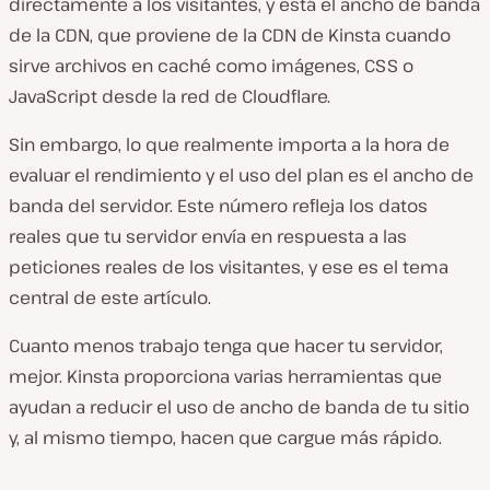
directamente a los visitantes, y está el ancho de banda
de la CDN, que proviene de la CDN de Kinsta cuando
sirve archivos en caché como imágenes, CSS o
JavaScript desde la red de Cloudflare.
Sin embargo, lo que realmente importa a la hora de
evaluar el rendimiento y el uso del plan es el ancho de
banda del servidor. Este número refleja los datos
reales que tu servidor envía en respuesta a las
peticiones reales de los visitantes, y ese es el tema
central de este artículo.
Cuanto menos trabajo tenga que hacer tu servidor,
mejor. Kinsta proporciona varias herramientas que
ayudan a reducir el uso de ancho de banda de tu sitio
y, al mismo tiempo, hacen que cargue más rápido.