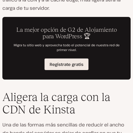
carga de tu servidor.
Aligera la carga con la
CDN de Kinsta
Una de las formas más sencillas de reducir el ancho