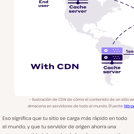
Ilustración de CDN de cómo el contenido de un sitio w
almacena en servidores de todo el mundo. (Fuente:
Nitr
Eso significa que tu sitio se carga más rápido en todo
el mundo, y que tu servidor de origen ahorra una