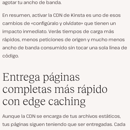
agotar tu ancho de banda.
En resumen, activar la CDN de Kinsta es uno de esos
cambios de «configúralo y olvídate» que tienen un
impacto inmediato. Verás tiempos de carga más
rápidos, menos peticiones de origen y mucho menos
ancho de banda consumido sin tocar una sola línea de
código.
Entrega páginas
completas más rápido
con edge caching
Aunque la CDN se encarga de tus archivos estáticos,
tus páginas siguen teniendo que ser entregadas. Cada