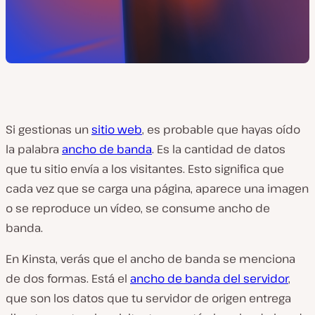
Si gestionas un
sitio web
, es probable que hayas oído
la palabra
ancho de banda
. Es la cantidad de datos
que tu sitio envía a los visitantes. Esto significa que
cada vez que se carga una página, aparece una imagen
o se reproduce un vídeo, se consume ancho de
banda.
En Kinsta, verás que el ancho de banda se menciona
de dos formas. Está el
ancho de banda del servidor
,
que son los datos que tu servidor de origen entrega