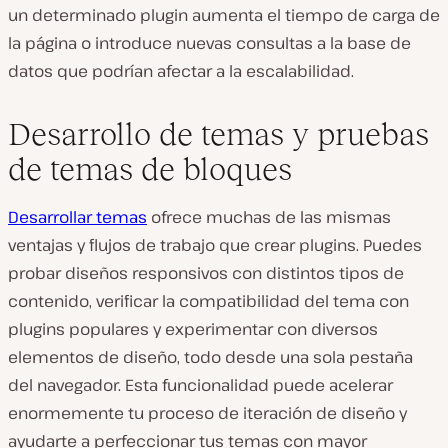
un determinado plugin aumenta el tiempo de carga de
la página o introduce nuevas consultas a la base de
datos que podrían afectar a la escalabilidad.
Desarrollo de temas y pruebas
de temas de bloques
Desarrollar temas
ofrece muchas de las mismas
ventajas y flujos de trabajo que crear plugins. Puedes
probar diseños responsivos con distintos tipos de
contenido, verificar la compatibilidad del tema con
plugins populares y experimentar con diversos
elementos de diseño, todo desde una sola pestaña
del navegador. Esta funcionalidad puede acelerar
enormemente tu proceso de iteración de diseño y
ayudarte a perfeccionar tus temas con mayor