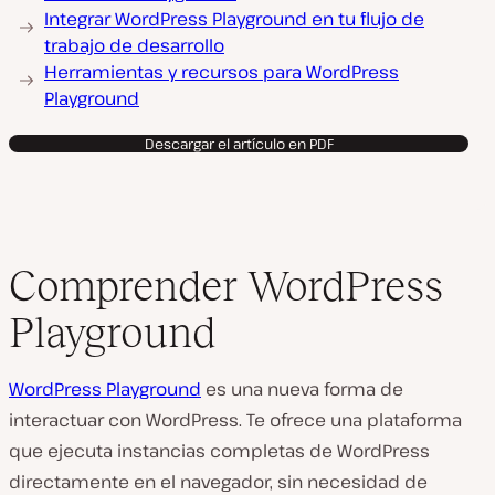
Integrar WordPress Playground en tu flujo de
trabajo de desarrollo
Herramientas y recursos para WordPress
Playground
Descargar el artículo en PDF
Comprender WordPress
Playground
WordPress Playground
es una nueva forma de
interactuar con WordPress. Te ofrece una plataforma
que ejecuta instancias completas de WordPress
directamente en el navegador, sin necesidad de