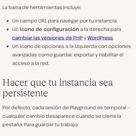
La barra de herramientas incluye:
Un campo URL para navegar por tu instancia.
Un
icono de configuración
a la derecha para
cambiar las versiones de PHP
y
WordPress
.
Un icono de opciones a la izquierda con opciones
avanzadas como guardar, exportar y habilitar el
acceso a la red.
Hacer que tu instancia sea
persistente
Por defecto, cada sesión de Playground es temporal —
cualquier cambio desaparece cuando se cierra la
pestaña. Para guardar tu trabajo: