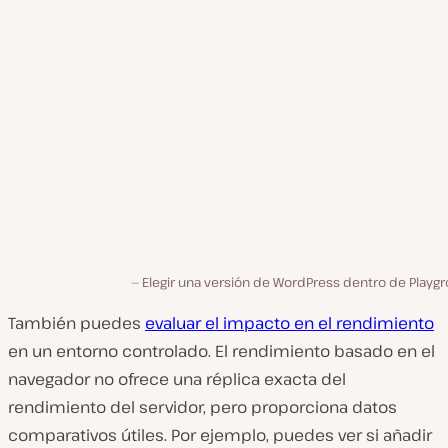
Elegir una versión de WordPress dentro de Playg
También puedes
evaluar el impacto en el rendimiento
en un entorno controlado. El rendimiento basado en el
navegador no ofrece una réplica exacta del
rendimiento del servidor, pero proporciona datos
comparativos útiles. Por ejemplo, puedes ver si añadir