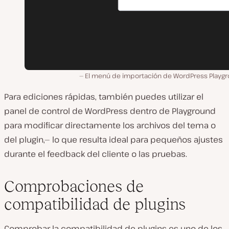
El menú de importación de WordPress Playgr
Para ediciones rápidas, también puedes utilizar el
panel de control de WordPress dentro de Playground
para modificar directamente los archivos del tema o
del plugin,— lo que resulta ideal para pequeños ajustes
durante el feedback del cliente o las pruebas.
Comprobaciones de
compatibilidad de plugins
Comprobar la compatibilidad de plugins es uno de los