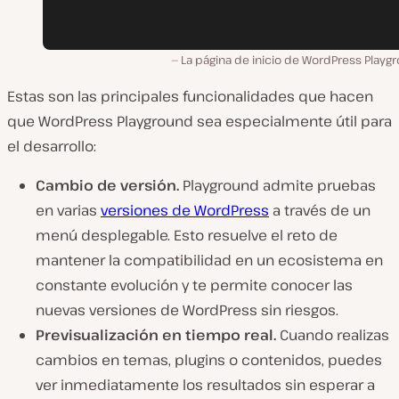
La página de inicio de WordPress Playg
Estas son las principales funcionalidades que hacen
que WordPress Playground sea especialmente útil para
el desarrollo:
Cambio de versión.
Playground admite pruebas
en varias
versiones de WordPress
a través de un
menú desplegable. Esto resuelve el reto de
mantener la compatibilidad en un ecosistema en
constante evolución y te permite conocer las
nuevas versiones de WordPress sin riesgos.
Previsualización en tiempo real.
Cuando realizas
cambios en temas, plugins o contenidos, puedes
ver inmediatamente los resultados sin esperar a