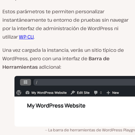
Estos parámetros te permiten personalizar
instantáneamente tu entorno de pruebas sin navegar
por la interfaz de administración de WordPress ni
utilizar
WP-CLI
.
Una vez cargada la instancia, verás un sitio típico de
WordPress, pero con una interfaz de
Barra de
Herramientas
adicional:
La barra de herramientas de WordPress Playgr