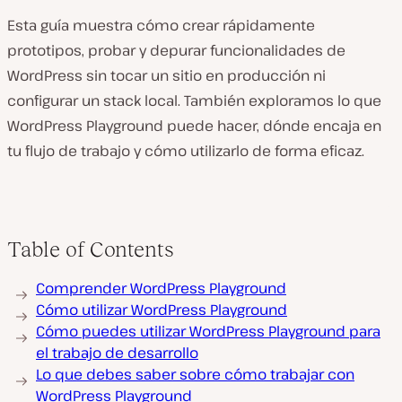
Esta guía muestra cómo crear rápidamente
prototipos, probar y depurar funcionalidades de
WordPress sin tocar un sitio en producción ni
configurar un stack local. También exploramos lo que
WordPress Playground puede hacer, dónde encaja en
tu flujo de trabajo y cómo utilizarlo de forma eficaz.
Table of Contents
Comprender WordPress Playground
Cómo utilizar WordPress Playground
Cómo puedes utilizar WordPress Playground para
el trabajo de desarrollo
Lo que debes saber sobre cómo trabajar con
WordPress Playground