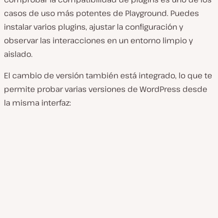
casos de uso más potentes de Playground. Puedes
instalar varios plugins, ajustar la configuración y
observar las interacciones en un entorno limpio y
aislado.
El cambio de versión también está integrado, lo que te
permite probar varias versiones de WordPress desde
la misma interfaz: