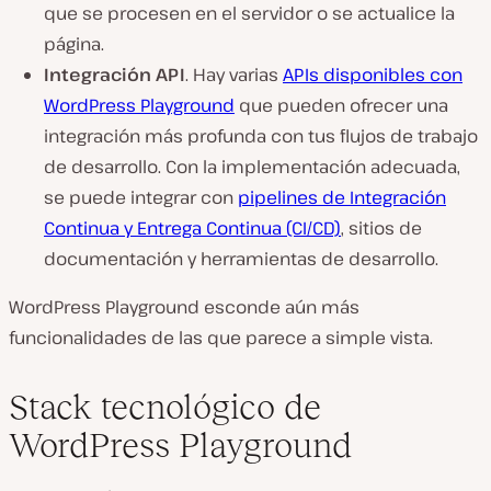
que se procesen en el servidor o se actualice la
página.
Integración API
. Hay varias
APIs disponibles con
WordPress Playground
que pueden ofrecer una
integración más profunda con tus flujos de trabajo
de desarrollo. Con la implementación adecuada,
se puede integrar con
pipelines de Integración
Continua y Entrega Continua (CI/CD)
, sitios de
documentación y herramientas de desarrollo.
WordPress Playground esconde aún más
funcionalidades de las que parece a simple vista.
Stack tecnológico de
WordPress Playground