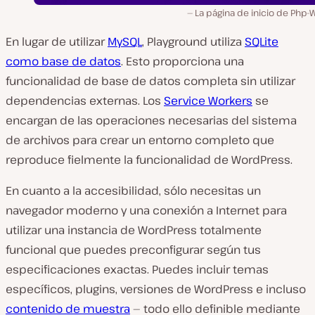
La página de inicio de Php
En lugar de utilizar
MySQL
, Playground utiliza
SQLite
como base de datos
. Esto proporciona una
funcionalidad de base de datos completa sin utilizar
dependencias externas. Los
Service Workers
se
encargan de las operaciones necesarias del sistema
de archivos para crear un entorno completo que
reproduce fielmente la funcionalidad de WordPress.
En cuanto a la accesibilidad, sólo necesitas un
navegador moderno y una conexión a Internet para
utilizar una instancia de WordPress totalmente
funcional que puedes preconfigurar según tus
especificaciones exactas. Puedes incluir temas
específicos, plugins, versiones de WordPress e incluso
contenido de muestra
— todo ello definible mediante