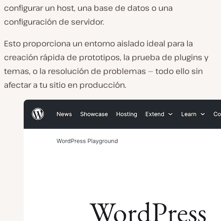
configurar un host, una base de datos o una
configuración de servidor.
Esto proporciona un entorno aislado ideal para la
creación rápida de prototipos, la prueba de plugins y
temas, o la resolución de problemas — todo ello sin
afectar a tu sitio en producción.