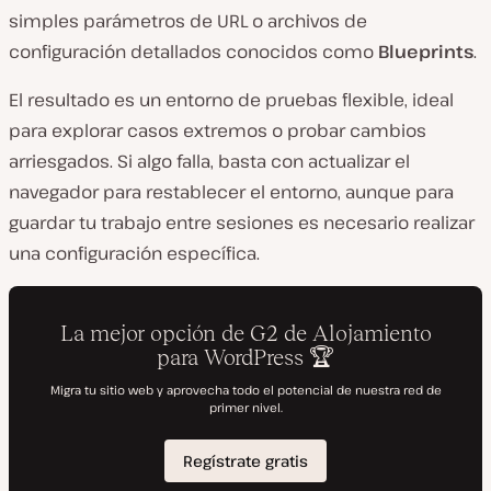
simples parámetros de URL o archivos de
configuración detallados conocidos como
Blueprints
.
El resultado es un entorno de pruebas flexible, ideal
para explorar casos extremos o probar cambios
arriesgados. Si algo falla, basta con actualizar el
navegador para restablecer el entorno, aunque para
guardar tu trabajo entre sesiones es necesario realizar
una configuración específica.