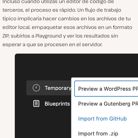
Incluso cuando utilizas un editor de código de
terceros, el proceso es rápido. Un flujo de trabajo
típico implicaría hacer cambios en los archivos de tu
editor local, empaquetar esos archivos en un formato
ZIP, subirlos a Playground y ver los resultados sin
esperar a que se procesen en el servidor.