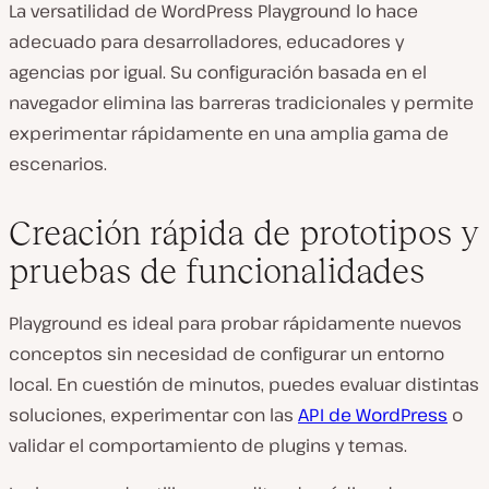
La versatilidad de WordPress Playground lo hace
adecuado para desarrolladores, educadores y
agencias por igual. Su configuración basada en el
navegador elimina las barreras tradicionales y permite
experimentar rápidamente en una amplia gama de
escenarios.
Creación rápida de prototipos y
pruebas de funcionalidades
Playground es ideal para probar rápidamente nuevos
conceptos sin necesidad de configurar un entorno
local. En cuestión de minutos, puedes evaluar distintas
soluciones, experimentar con las
API de WordPress
o
validar el comportamiento de plugins y temas.