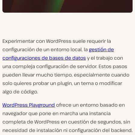
Experimentar con WordPress suele requerir la
configuración de un entorno local, la
gestión de
configuraciones de bases de datos
y el trabajo con
una compleja configuración de servidor. Estos pasos
pueden llevar mucho tiempo, especialmente cuando
solo quieres probar un plugin, un tema o modificar
algo de código.
WordPress Playground
ofrece un entorno basado en
navegador que pone en marcha una instancia
completa de WordPress en cuestión de segundos, sin
necesidad de instalación ni configuración del backend.