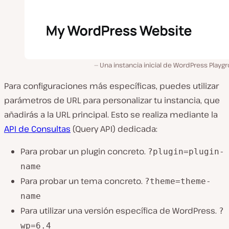
Una instancia inicial de WordPress Playg
Para configuraciones más específicas, puedes utilizar
parámetros de URL para personalizar tu instancia, que
añadirás a la URL principal. Esto se realiza mediante la
API de Consultas
(Query API) dedicada:
Para probar un plugin concreto.
?plugin=plugin-
name
Para probar un tema concreto.
?theme=theme-
name
Para utilizar una versión específica de WordPress.
?
wp=6.4