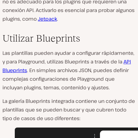
no es adecuado para los plugins que requieren una
conexión API. Activarlo es esencial para probar algunos
plugins, como
Jetpack
.
Utilizar Blueprints
Las plantillas pueden ayudar a configurar rápidamente,
y para Playground, utilizas Blueprints a través de la
API
Blueprints
. En simples archivos JSON, puedes definir
complejas configuraciones de Playground que
incluyan plugins, temas, contenido y ajustes.
La galería Blueprints integrada contiene un conjunto de
plantillas que se pueden buscar y que cubren todo
tipo de casos de uso diferentes: