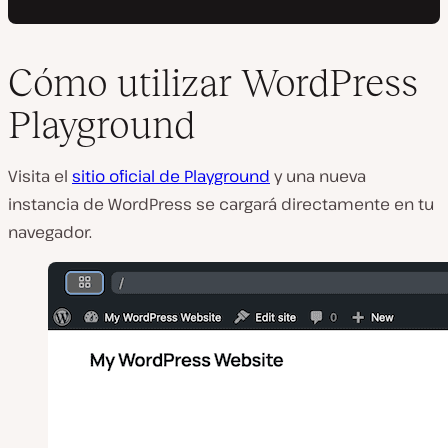
Cómo utilizar WordPress
Playground
Visita el
sitio oficial de Playground
y una nueva
instancia de WordPress se cargará directamente en tu
navegador.