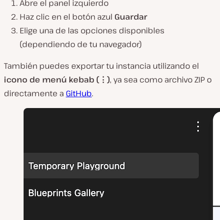
Abre el panel izquierdo
Haz clic en el botón azul
Guardar
Elige una de las opciones disponibles
(dependiendo de tu navegador)
También puedes exportar tu instancia utilizando el
icono de menú kebab (⋮)
, ya sea como archivo ZIP o
directamente a
GitHub
.