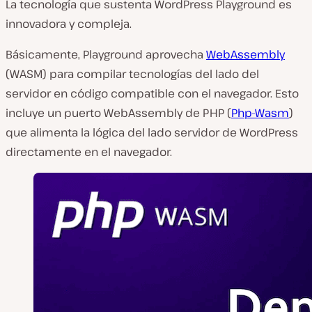
La tecnología que sustenta WordPress Playground es
innovadora y compleja.
Básicamente, Playground aprovecha
WebAssembly
(WASM) para compilar tecnologías del lado del
servidor en código compatible con el navegador. Esto
incluye un puerto WebAssembly de PHP (
Php-Wasm
)
que alimenta la lógica del lado servidor de WordPress
directamente en el navegador.