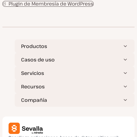
8
Plugin de Membresía de WordPress
Productos
Casos de uso
Servicios
Recursos
Compañía