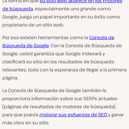
La forma en que
su sitio web aparece en los motores
de búsqueda
, especialmente uno grande como
Google, juega un papel importante en su éxito como
propietario de un sitio web.
Por eso existen herramientas como la
Consola de
Búsqueda de Google
. Con la Consola de Búsqueda de
Google, usted garantiza que Google indexará y
clasificará su sitio en los resultados de búsqueda
relevantes, todo con la esperanza de llegar a la primera
página.
La Consola de Búsqueda de Google también le
proporciona información sobre sus SERPs actuales
(
páginas de resultados de motores de búsqueda
),
para que pueda
mejorar sus esfuerzos de SEO
y ganar
más clics en su sitio.