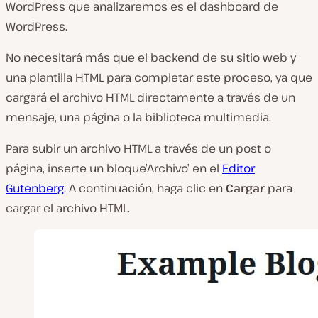
WordPress que analizaremos es el dashboard de
WordPress.
No necesitará más que el backend de su sitio web y
una plantilla HTML para completar este proceso, ya que
cargará el archivo HTML directamente a través de un
mensaje, una página o la biblioteca multimedia.
Para subir un archivo HTML a través de un post o
página, inserte un bloque’Archivo’ en el
Editor
Gutenberg
. A continuación, haga clic en
Cargar
para
cargar el archivo HTML.