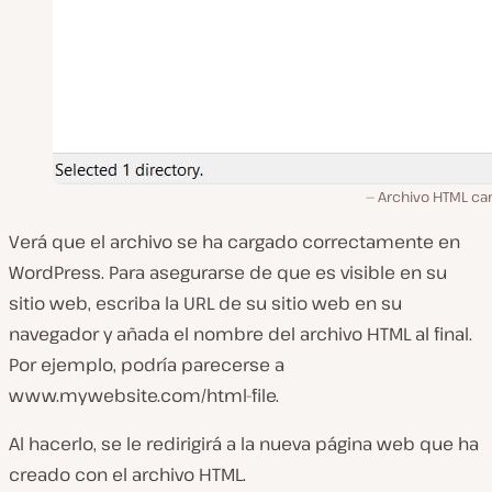
Archivo HTML ca
Verá que el archivo se ha cargado correctamente en
WordPress. Para asegurarse de que es visible en su
sitio web, escriba la URL de su sitio web en su
navegador y añada el nombre del archivo HTML al final.
Por ejemplo, podría parecerse a
www.mywebsite.com/html-file.
Al hacerlo, se le redirigirá a la nueva página web que ha
creado con el archivo HTML.