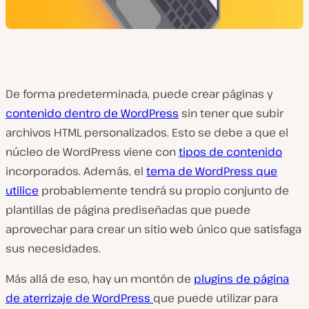
De forma predeterminada, puede crear páginas y
contenido dentro de WordPress
sin tener que subir
archivos HTML personalizados. Esto se debe a que el
núcleo de WordPress viene con
tipos de contenido
incorporados. Además, el
tema de WordPress que
utilice
probablemente tendrá su propio conjunto de
plantillas de página prediseñadas que puede
aprovechar para crear un sitio web único que satisfaga
sus necesidades.
Más allá de eso, hay un montón de
plugins de página
de aterrizaje de WordPress
que puede utilizar para