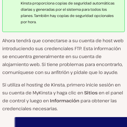
Kinsta proporciona copias de seguridad automáticas
diarias y generadas por el sistema para todos los
planes. También hay copias de seguridad opcionales
por hora.
Ahora tendrá que conectarse a su cuenta de host web
introduciendo sus credenciales FTP. Esta información
se encuentra generalmente en su cuenta de
alojamiento web. Si tiene problemas para encontrarlo,
comuníquese con su anfitrión y pídale que lo ayude.
Si utiliza el hosting de Kinsta, primero inicie sesión en
su cuenta de MyKinsta y haga clic en
Sitios
en el panel
de control y luego en
Información
para obtener las
credenciales necesarias.