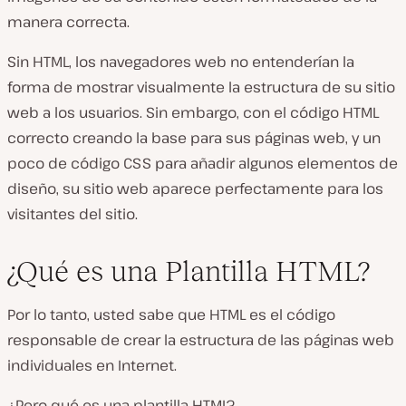
manera correcta.
Sin HTML, los navegadores web no entenderían la
forma de mostrar visualmente la estructura de su sitio
web a los usuarios. Sin embargo, con el código HTML
correcto creando la base para sus páginas web, y un
poco de código CSS para añadir algunos elementos de
diseño, su sitio web aparece perfectamente para los
visitantes del sitio.
¿Qué es una Plantilla HTML?
Por lo tanto, usted sabe que HTML es el código
responsable de crear la estructura de las páginas web
individuales en Internet.
¿Pero qué es una plantilla HTML?