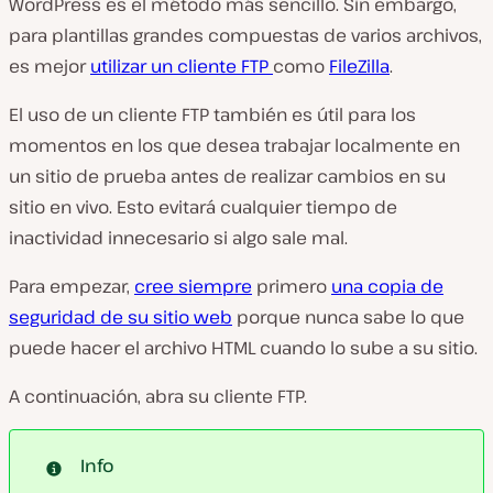
WordPress es el método más sencillo. Sin embargo,
para plantillas grandes compuestas de varios archivos,
es mejor
utilizar un cliente FTP
como
FileZilla
.
El uso de un cliente FTP también es útil para los
momentos en los que desea trabajar localmente en
un sitio de prueba antes de realizar cambios en su
sitio en vivo. Esto evitará cualquier tiempo de
inactividad innecesario si algo sale mal.
Para empezar,
cree siempre
primero
una copia de
seguridad de su sitio web
porque nunca sabe lo que
puede hacer el archivo HTML cuando lo sube a su sitio.
A continuación, abra su cliente FTP.
Info