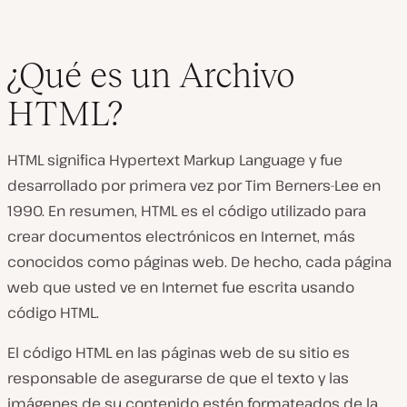
¿Qué es un Archivo
HTML?
HTML significa Hypertext Markup Language y fue
desarrollado por primera vez por Tim Berners-Lee en
1990. En resumen, HTML es el código utilizado para
crear documentos electrónicos en Internet, más
conocidos como páginas web. De hecho, cada página
web que usted ve en Internet fue escrita usando
código HTML.
El código HTML en las páginas web de su sitio es
responsable de asegurarse de que el texto y las
imágenes de su contenido estén formateados de la