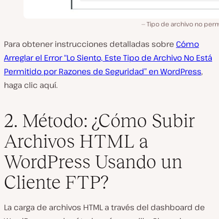
Tipo de archivo no perm
Para obtener instrucciones detalladas sobre
Cómo
Arreglar el Error “Lo Siento, Este Tipo de Archivo No Está
Permitido por Razones de Seguridad” en WordPress
,
haga clic aquí.
2. Método: ¿Cómo Subir
Archivos HTML a
WordPress Usando un
Cliente FTP?
La carga de archivos HTML a través del dashboard de