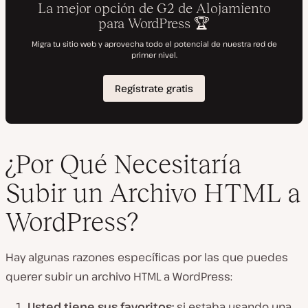
¿Por Qué Necesitaría
Subir un Archivo HTML a
WordPress?
Hay algunas razones específicas por las que puedes
querer subir un archivo HTML a WordPress:
Usted tiene sus favoritos:
si estaba usando una