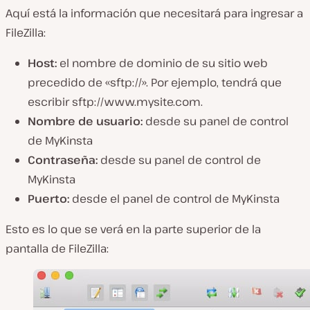
Aquí está la información que necesitará para ingresar a
FileZilla:
Host:
el nombre de dominio de su sitio web
precedido de «sftp://». Por ejemplo, tendrá que
escribir sftp://www.mysite.com.
Nombre de usuario:
desde su panel de control
de MyKinsta
Contraseña:
desde su panel de control de
MyKinsta
Puerto:
desde el panel de control de MyKinsta
Esto es lo que se verá en la parte superior de la
pantalla de FileZilla: