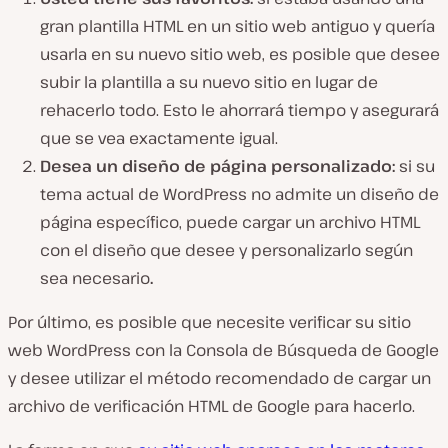
gran plantilla HTML en un sitio web antiguo y quería
usarla en su nuevo sitio web, es posible que desee
subir la plantilla a su nuevo sitio en lugar de
rehacerlo todo. Esto le ahorrará tiempo y asegurará
que se vea exactamente igual.
Desea un diseño de página personalizado:
si su
tema actual de WordPress no admite un diseño de
página específico, puede cargar un archivo HTML
con el diseño que desee y personalizarlo según
sea necesario
.
Por último, es posible que necesite verificar su sitio
web WordPress con la Consola de Búsqueda de Google
y desee utilizar el método recomendado de cargar un
archivo de verificación HTML de Google para hacerlo.