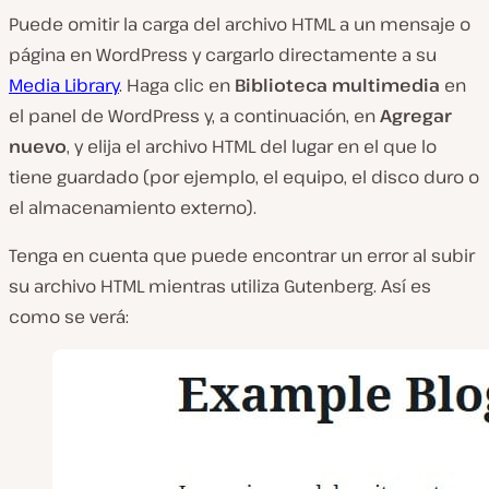
Puede omitir la carga del archivo HTML a un mensaje o
página en WordPress y cargarlo directamente a su
Media Library
. Haga clic en
Biblioteca multimedia
en
el panel de WordPress y, a continuación, en
Agregar
nuevo
, y elija el archivo HTML del lugar en el que lo
tiene guardado (
por ejemplo, el equipo, el disco duro o
el almacenamiento externo
).
Tenga en cuenta que puede encontrar un error al subir
su archivo HTML mientras utiliza Gutenberg. Así es
como se verá: