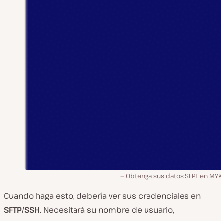
Obtenga sus datos SFPT en MYK
Cuando haga esto, debería ver sus credenciales en
SFTP/SSH
. Necesitará su nombre de usuario,