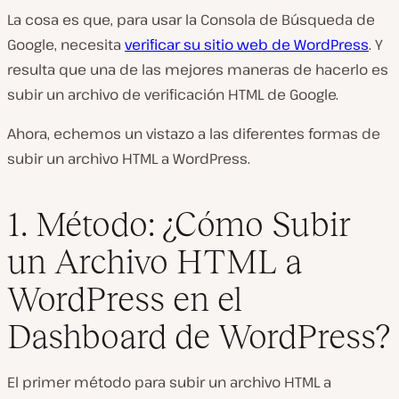
La cosa es que, para usar la Consola de Búsqueda de
Google, necesita
verificar su sitio web de WordPress
. Y
resulta que una de las mejores maneras de hacerlo es
subir un archivo de verificación HTML de Google.
Ahora, echemos un vistazo a las diferentes formas de
subir un archivo HTML a WordPress.
1. Método: ¿Cómo Subir
un Archivo HTML a
WordPress en el
Dashboard de WordPress?
El primer método para subir un archivo HTML a