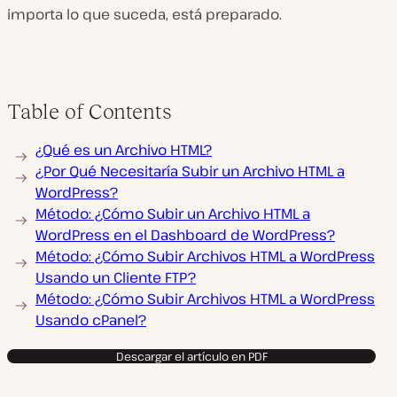
importa lo que suceda, está preparado.
Table of Contents
¿Qué es un Archivo HTML?
¿Por Qué Necesitaría Subir un Archivo HTML a
WordPress?
Método: ¿Cómo Subir un Archivo HTML a
WordPress en el Dashboard de WordPress?
Método: ¿Cómo Subir Archivos HTML a WordPress
Usando un Cliente FTP?
Método: ¿Cómo Subir Archivos HTML a WordPress
Usando cPanel?
Descargar el artículo en PDF