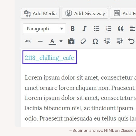
Subir un archivo HTML en Classic 