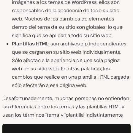
imágenes a los temas de WordPress, ellos son
responsables de la apariencia de
todo
su
sitio
web
. Muchos de los cambios de elementos
dentro del tema de su sitio son globales, lo que
significa que se aplican a todo su sitio web.
Plantillas HTML:
son archivos zip independientes
que se cargan en su sitio web individualmente.
Sólo afectan a la apariencia de una
sola página
web
en su sitio web. En otras palabras, los
cambios que realice en una plantilla HTML cargada
sólo afectarán a esa página web.
Desafortunadamente, muchas personas no entienden
las diferencias entre los temas y las plantillas HTML y
usan los términos `tema’ y `plantilla’ indistintamente.