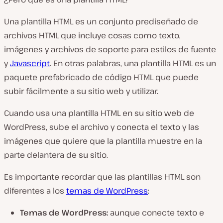
Una plantilla HTML es un conjunto prediseñado de
archivos HTML que incluye cosas como texto,
imágenes y archivos de soporte para estilos de fuente
y
Javascript
. En otras palabras, una plantilla HTML es un
paquete prefabricado de código HTML que puede
subir fácilmente a su sitio web y utilizar.
Cuando usa una plantilla HTML en su sitio web de
WordPress, sube el archivo y conecta el texto y las
imágenes que quiere que la plantilla muestre en la
parte delantera de su sitio.
Es importante recordar que las plantillas HTML son
diferentes a los
temas de WordPress
:
Temas de WordPress:
aunque conecte texto e