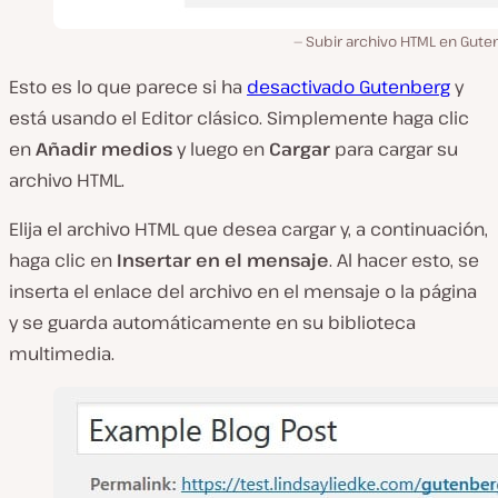
Subir archivo HTML en Gute
Esto es lo que parece si ha
desactivado Gutenberg
y
está usando el Editor clásico. Simplemente haga clic
en
Añadir medios
y luego en
Cargar
para cargar su
archivo HTML.
Elija el archivo HTML que desea cargar y, a continuación,
haga clic en
Insertar en el mensaje
. Al hacer esto, se
inserta el enlace del archivo en el mensaje o la página
y se guarda automáticamente en su biblioteca
multimedia.