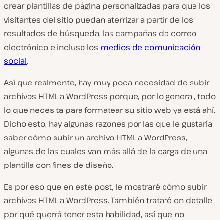
crear plantillas de página personalizadas para que los
visitantes del sitio puedan aterrizar a partir de los
resultados de búsqueda, las campañas de correo
electrónico e incluso los
medios de comunicación
social
.
Así que realmente, hay muy poca necesidad de subir
archivos HTML a WordPress porque, por lo general, todo
lo que necesita para formatear su sitio web ya está ahí.
Dicho esto, hay algunas razones por las que le gustaría
saber cómo subir un archivo HTML a WordPress,
algunas de las cuales van más allá de la carga de una
plantilla con fines de diseño.
Es por eso que en este post, le mostraré cómo subir
archivos HTML a WordPress. También trataré en detalle
por qué querrá tener esta habilidad, así que no