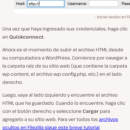
Iniciar sesión en Fil
Una vez que haya ingresado sus credenciales, haga clic
en
Quickconnect
.
Ahora es el momento de subir el archivo HTML desde
su computadora a WordPress. Comience por navegar a
la carpeta raíz de su sitio web (
que contiene la carpeta
wp-content, el archivo wp-config.php, etc.
) en el lado
derecho.
Luego, vaya al lado izquierdo y encuentre el archivo
HTML que ha guardado. Cuando lo encuentre, haga clic
con el botón derecho y seleccione
Cargar
para
agregarlo a su sitio web. Para ver todos los
archivos
ocultos en Filezilla sigue este breve tutorial
.