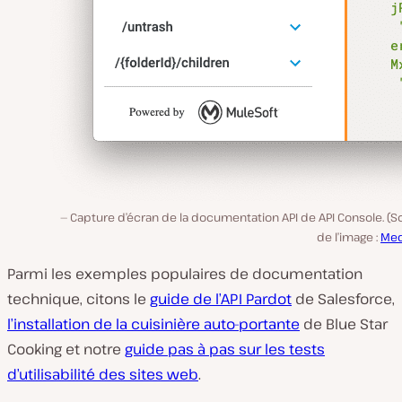
Capture d’écran de la documentation API de API Console. (
de l’image :
Me
Parmi les exemples populaires de documentation
technique, citons le
guide de l’API Pardot
de Salesforce,
l’
installation de la cuisinière auto-portante
de Blue Star
Cooking et notre
guide pas à pas sur les tests
d’utilisabilité des sites web
.