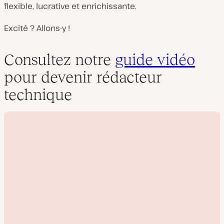
flexible, lucrative et enrichissante.
Excité ? Allons-y !
Consultez notre
guide vidéo
pour devenir rédacteur
technique