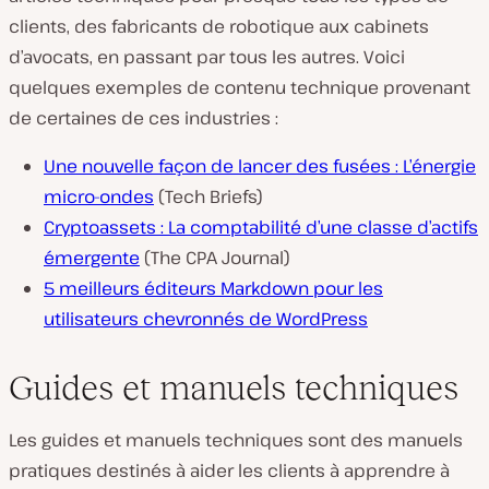
clients, des fabricants de robotique aux cabinets
d’avocats, en passant par tous les autres. Voici
quelques exemples de contenu technique provenant
de certaines de ces industries :
Une nouvelle façon de lancer des fusées : L’énergie
micro-ondes
(Tech Briefs)
Cryptoassets : La comptabilité d’une classe d’actifs
émergente
(The CPA Journal)
5 meilleurs éditeurs Markdown pour les
utilisateurs chevronnés de WordPress
Guides et manuels techniques
Les guides et manuels techniques sont des manuels
pratiques destinés à aider les clients à apprendre à