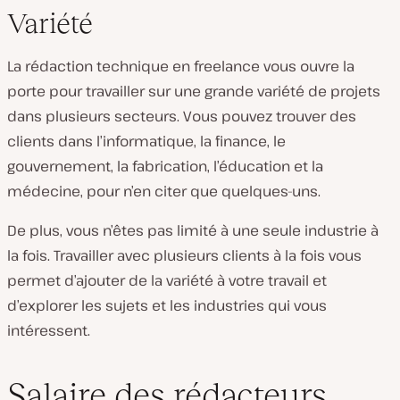
Variété
La rédaction technique en freelance vous ouvre la
porte pour travailler sur une grande variété de projets
dans plusieurs secteurs. Vous pouvez trouver des
clients dans l’informatique, la finance, le
gouvernement, la fabrication, l’éducation et la
médecine, pour n’en citer que quelques-uns.
De plus, vous n’êtes pas limité à une seule industrie à
la fois. Travailler avec plusieurs clients à la fois vous
permet d’ajouter de la variété à votre travail et
d’explorer les sujets et les industries qui vous
intéressent.
Salaire des rédacteurs