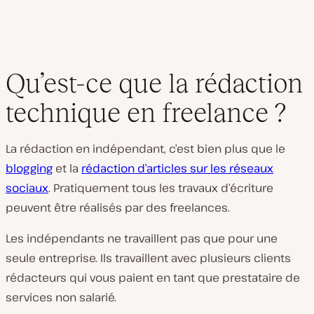
Qu’est-ce que la rédaction
technique en freelance ?
La rédaction en indépendant, c’est bien plus que le
blogging
et la
rédaction d’articles sur les réseaux
sociaux
. Pratiquement tous les travaux d’écriture
peuvent être réalisés par des freelances.
Les indépendants ne travaillent pas que pour une
seule entreprise. Ils travaillent avec plusieurs clients
rédacteurs qui vous paient en tant que prestataire de
services non salarié.