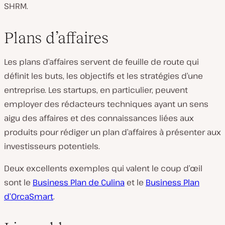
SHRM.
Plans d’affaires
Les plans d’affaires servent de feuille de route qui
définit les buts, les objectifs et les stratégies d’une
entreprise. Les startups, en particulier, peuvent
employer des rédacteurs techniques ayant un sens
aigu des affaires et des connaissances liées aux
produits pour rédiger un plan d’affaires à présenter aux
investisseurs potentiels.
Deux excellents exemples qui valent le coup d’œil
sont le
Business Plan de Culina
et le
Business Plan
d’OrcaSmart
.