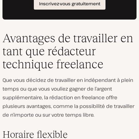
Avantages de travailler en
tant que rédacteur
technique freelance
Que vous décidez de travailler en indépendant à plein
temps ou que vous vouliez gagner de l’argent
supplémentaire, la rédaction en freelance offre
plusieurs avantages, comme la possibilité de travailler
de n’importe ou sur votre temps libre.
Horaire flexible