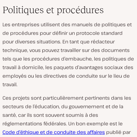
Politiques et procédures
Les entreprises utilisent des manuels de politiques et
de procédures pour définir un protocole standard
pour diverses situations. En tant que rédacteur
technique, vous pouvez travailler sur des documents
tels que les procédures d’embauche, les politiques de
travail à domicile, les paquets d’avantages sociaux des
employés ou les directives de conduite sur le lieu de
travail.
Ces projets sont particulièrement pertinents dans les
secteurs de l’éducation, du gouvernement et de la
santé, car ils sont souvent soumis à des
réglementations fédérales. Un bon exemple est le
Code d’éthique et de conduite des affaires
publié par