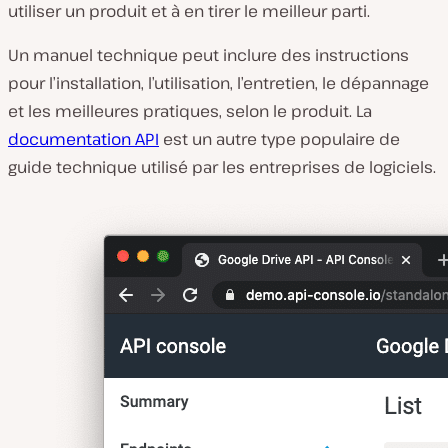
utiliser un produit et à en tirer le meilleur parti.
Un manuel technique peut inclure des instructions
pour l’installation, l’utilisation, l’entretien, le dépannage
et les meilleures pratiques, selon le produit. La
documentation API
est un autre type populaire de
guide technique utilisé par les entreprises de logiciels.