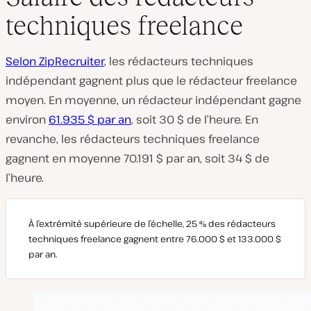
techniques freelance
Selon ZipRecruiter
, les rédacteurs techniques
indépendant gagnent plus que le rédacteur freelance
moyen. En moyenne, un rédacteur indépendant gagne
environ
61.935 $ par an
, soit 30 $ de l’heure. En
revanche, les rédacteurs techniques freelance
gagnent en moyenne 70.191 $ par an, soit 34 $ de
l’heure.
À l’extrémité supérieure de l’échelle, 25 % des rédacteurs
techniques freelance gagnent entre 76.000 $ et 133.000 $
par an.