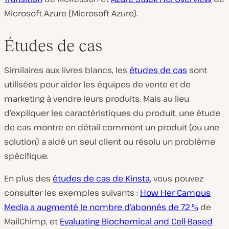
Microsoft Azure (Microsoft Azure).
Études de cas
Similaires aux livres blancs, les
études de cas
sont
utilisées pour aider les équipes de vente et de
marketing à vendre leurs produits. Mais au lieu
d’expliquer les caractéristiques du produit, une étude
de cas montre en détail comment un produit (ou une
solution) a aidé un seul client ou résolu un problème
spécifique.
En plus des
études de cas de Kinsta
, vous pouvez
consulter les exemples suivants :
How Her Campus
Media a augmenté le nombre d’abonnés de 72 %
de
MailChimp, et
Evaluating Biochemical and Cell-Based