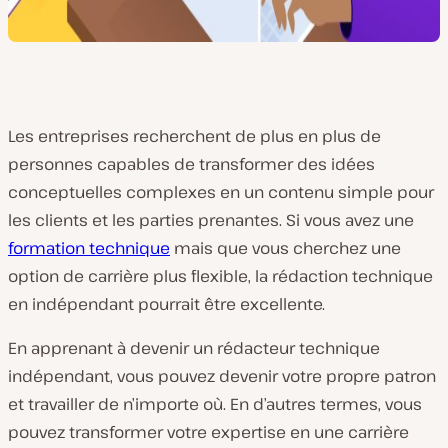
Les entreprises recherchent de plus en plus de
personnes capables de transformer des idées
conceptuelles complexes en un contenu simple pour
les clients et les parties prenantes. Si vous avez une
formation technique
mais que vous cherchez une
option de carrière plus flexible, la rédaction technique
en indépendant pourrait être excellente.
En apprenant à devenir un rédacteur technique
indépendant, vous pouvez devenir votre propre patron
et travailler de n’importe où. En d’autres termes, vous
pouvez transformer votre expertise en une carrière