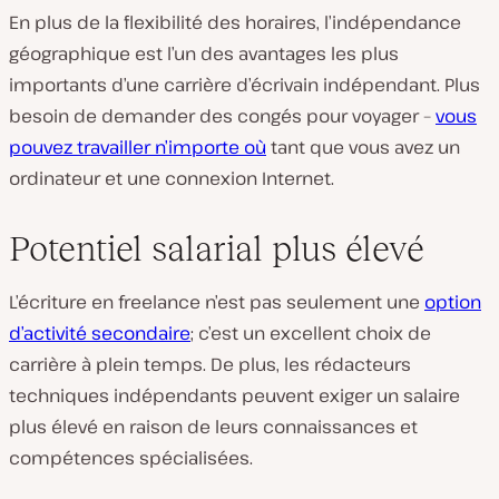
En plus de la flexibilité des horaires, l’indépendance
géographique est l’un des avantages les plus
importants d’une carrière d’écrivain indépendant. Plus
besoin de demander des congés pour voyager –
vous
pouvez travailler n’importe où
tant que vous avez un
ordinateur et une connexion Internet.
Potentiel salarial plus élevé
L’écriture en freelance n’est pas seulement une
option
d’activité secondaire
; c’est un excellent choix de
carrière à plein temps. De plus, les rédacteurs
techniques indépendants peuvent exiger un salaire
plus élevé en raison de leurs connaissances et
compétences spécialisées.