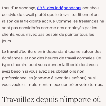
Lors d’un sondage,
68 % des indépendants
ont choisi
ce style de travail plutôt que le travail traditionnel en
raison de la flexibilité accrue. Comme les freelances ne
sont pas considérés comme des employés par les
clients, vous n’avez pas besoin de pointer tous les
jours.
Le travail d’écriture en indépendant tourne autour des
échéances, et non des heures de travail normales. Ce
type d’horaire peut vous donner la liberté dont vous
avez besoin si vous avez des obligations non
professionnelles (comme élever des enfants) ou si
vous voulez simplement mieux contrôler votre temps.
Travaillez depuis n’importe où