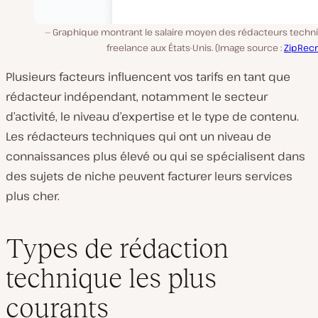
Graphique montrant le salaire moyen des rédacteurs techn
freelance aux États-Unis. (Image source :
ZipRecr
Plusieurs facteurs influencent vos tarifs en tant que
rédacteur indépendant, notamment le secteur
d’activité, le niveau d’expertise et le type de contenu.
Les rédacteurs techniques qui ont un niveau de
connaissances plus élevé ou qui se spécialisent dans
des sujets de niche peuvent facturer leurs services
plus cher.
Types de rédaction
technique les plus
courants