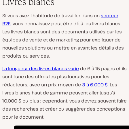
Livres blancs
Si vous avez l’habitude de travailler dans un
secteur
B2B
, vous connaissez peut-être déjà les livres blancs.
Les livres blancs sont des documents utilisés par les
équipes de vente et de marketing pour expliquer de
nouvelles solutions ou mettre en avant les détails des
produits ou services.
La longueur des livres blancs varie
de 6 à 15 pages et ils
sont l’une des offres les plus lucratives pour les
rédacteurs, avec un prix moyen de
3 à 6.000 $
. Les
livres blancs haut de gamme peuvent aller jusqu’à
10.000 $ ou plus ; cependant, vous devrez souvent faire
des recherches et créer ou suggérer des conceptions
pour le document.