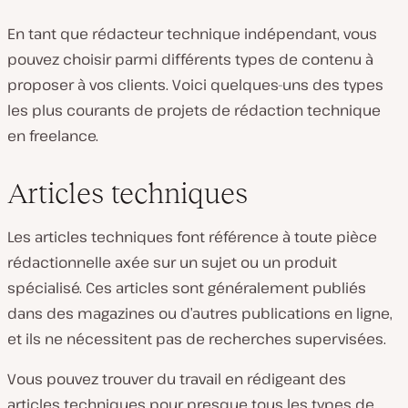
En tant que rédacteur technique indépendant, vous
pouvez choisir parmi différents types de contenu à
proposer à vos clients. Voici quelques-uns des types
les plus courants de projets de rédaction technique
en freelance.
Articles techniques
Les articles techniques font référence à toute pièce
rédactionnelle axée sur un sujet ou un produit
spécialisé. Ces articles sont généralement publiés
dans des magazines ou d’autres publications en ligne,
et ils ne nécessitent pas de recherches supervisées.
Vous pouvez trouver du travail en rédigeant des
articles techniques pour presque tous les types de