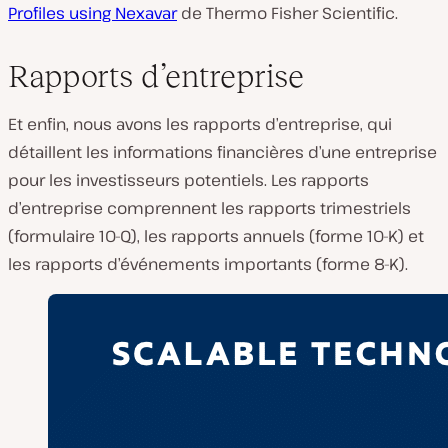
Profiles using Nexavar
de Thermo Fisher Scientific.
Rapports d’entreprise
Et enfin, nous avons les rapports d’entreprise, qui
détaillent les informations financières d’une entreprise
pour les investisseurs potentiels. Les rapports
d’entreprise comprennent les rapports trimestriels
(formulaire 10-Q), les rapports annuels (forme 10-K) et
les rapports d’événements importants (forme 8-K).