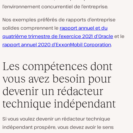
l’environnement concurrentiel de l’entreprise.
Nos exemples préférés de rapports d’entreprise
solides comprennent le
rapport annuel et du
quatrième trimestre de l’exercice 2021 d’Oracle
et le
rapport annuel 2020 d’ExxonMobil Corporation
.
Les compétences dont
vous avez besoin pour
devenir un rédacteur
technique indépendant
Si vous voulez devenir un rédacteur technique
indépendant prospère, vous devez avoir le sens