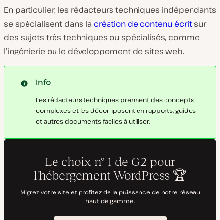
En particulier, les rédacteurs techniques indépendants
se spécialisent dans la
création de contenu écrit
sur
des sujets très techniques ou spécialisés, comme
l’ingénierie ou le développement de sites web.
Info
Les rédacteurs techniques prennent des concepts
complexes et les décomposent en rapports, guides
et autres documents faciles à utiliser.