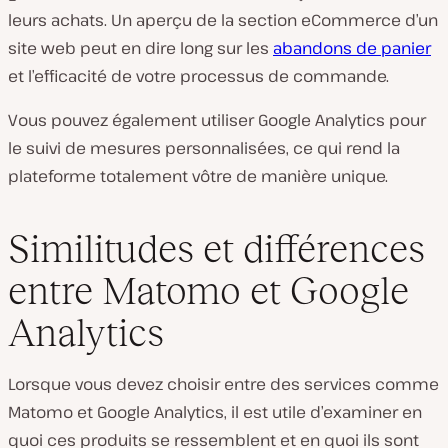
leurs achats. Un aperçu de la section eCommerce d’un
site web peut en dire long sur les
abandons de panier
et l’efficacité de votre processus de commande.
Vous pouvez également utiliser Google Analytics pour
le suivi de mesures personnalisées, ce qui rend la
plateforme totalement vôtre de manière unique.
Similitudes et différences
entre Matomo et Google
Analytics
Lorsque vous devez choisir entre des services comme
Matomo et Google Analytics, il est utile d’examiner en
quoi ces produits se ressemblent et en quoi ils sont