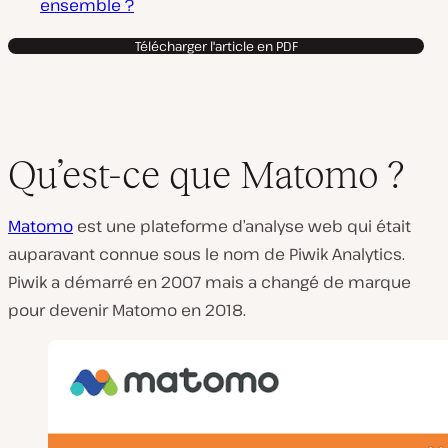
ensemble ?
Télécharger l'article en PDF
Qu’est-ce que Matomo ?
Matomo
est une plateforme d’analyse web qui était
auparavant connue sous le nom de Piwik Analytics.
Piwik a démarré en 2007 mais a changé de marque
pour devenir Matomo en 2018.