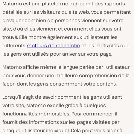
Matomo est une plateforme qui fournit des rapports
détaillés sur les visiteurs du site web, vous permettant
d’évaluer combien de personnes viennent sur votre
site, d’où elles viennent et comment elles vous ont
trouvé. Elle montre également aux utilisateurs les
différents
moteurs de recherche
et les mots-clés que
les gens ont utilisés pour arriver sur votre page.
Matomo affiche même la langue parlée par l’utilisateur
pour vous donner une meilleure compréhension de la
façon dont les gens consomment votre contenu.
Lorsqu’il s’agit de savoir comment les gens utilisent
votre site, Matomo excelle grâce à quelques
fonctionnalités mémorables. Pour commencer, il
fournit des informations sur les pages visitées par
chaque utilisateur individuel. Cela peut vous aider à