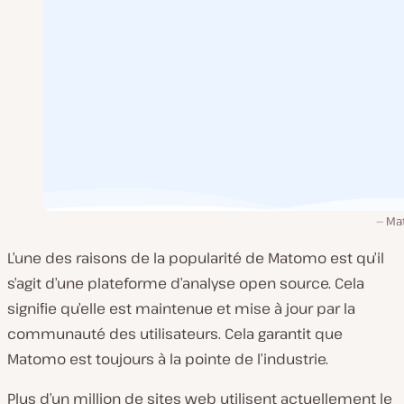
Ma
L’une des raisons de la popularité de Matomo est qu’il
s’agit d’une plateforme d’analyse open source. Cela
signifie qu’elle est maintenue et mise à jour par la
communauté des utilisateurs. Cela garantit que
Matomo est toujours à la pointe de l’industrie.
Plus d’un million de sites web utilisent actuellement le