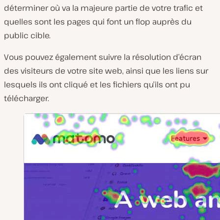
déterminer où va la majeure partie de votre trafic et
quelles sont les pages qui font un flop auprès du
public cible.
Vous pouvez également suivre la résolution d’écran
des visiteurs de votre site web, ainsi que les liens sur
lesquels ils ont cliqué et les fichiers qu’ils ont pu
télécharger.