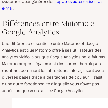
systèmes pour générer des
rapports automatisés par
e-mail
.
Différences entre Matomo et
Google Analytics
Une différence essentielle entre Matomo et Google
Analytics est que Matomo offre à ses utilisateurs des
analyses vidéo, alors que Google Analytics ne le fait pas.
Matomo propose également des cartes thermiques
montrant comment les utilisateurs interagissent avec
diverses pages grâce à des taches de couleur. Il s’agit
d’une autre fonctionnalité à laquelle vous n’avez pas
accès lorsque vous utilisez Google Analytics.