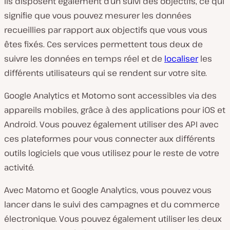
Ils disposent également d’un suivi des objectifs, ce qui
signifie que vous pouvez mesurer les données
recueillies par rapport aux objectifs que vous vous
êtes fixés. Ces services permettent tous deux de
suivre les données en temps réel et de
localiser
les
différents utilisateurs qui se rendent sur votre site.
Google Analytics et Motomo sont accessibles via des
appareils mobiles, grâce à des applications pour iOS et
Android. Vous pouvez également utiliser des API avec
ces plateformes pour vous connecter aux différents
outils logiciels que vous utilisez pour le reste de votre
activité.
Avec Matomo et Google Analytics, vous pouvez vous
lancer dans le suivi des campagnes et du commerce
électronique. Vous pouvez également utiliser les deux