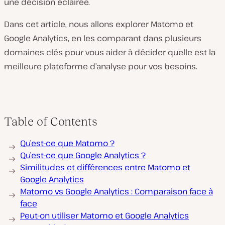
une décision éclairée.
Dans cet article, nous allons explorer Matomo et
Google Analytics, en les comparant dans plusieurs
domaines clés pour vous aider à décider quelle est la
meilleure plateforme d’analyse pour vos besoins.
Table of Contents
Qu’est-ce que Matomo ?
Qu’est-ce que Google Analytics ?
Similitudes et différences entre Matomo et
Google Analytics
Matomo vs Google Analytics : Comparaison face à
face
Peut-on utiliser Matomo et Google Analytics