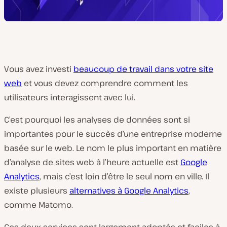
Vous avez investi
beaucoup de travail dans votre site
web
et vous devez comprendre comment les
utilisateurs interagissent avec lui.
C’est pourquoi les analyses de données sont si
importantes pour le succès d’une entreprise moderne
basée sur le web. Le nom le plus important en matière
d’analyse de sites web à l’heure actuelle est
Google
Analytics
, mais c’est loin d’être le seul nom en ville. Il
existe plusieurs
alternatives à Google Analytics
,
comme Matomo.