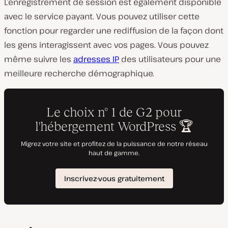
L’enregistrement de session est également disponible
avec le service payant. Vous pouvez utiliser cette
fonction pour regarder une rediffusion de la façon dont
les gens interagissent avec vos pages. Vous pouvez
même suivre les
adresses IP
des utilisateurs pour une
meilleure recherche démographique.