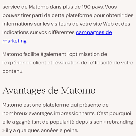
service de Matomo dans plus de 190 pays. Vous
pouvez tirer parti de cette plateforme pour obtenir des
informations sur les visiteurs de votre site Web et des
indications sur vos différentes
campagnes de
marketing
.
Matomo facilite également l’optimisation de
l’expérience client et l’évaluation de l’efficacité de votre
contenu.
Avantages de Matomo
Matomo est une plateforme qui présente de
nombreux avantages impressionnants. C’est pourquoi
elle a gagné tant de popularité depuis son « rebranding
» il y a quelques années à peine.