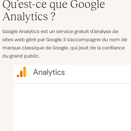
Qu’est-ce que Google
Analytics ?
Google Analytics est un service gratuit d’analyse de
sites web géré par Google. Il s’accompagne du nom de
marque classique de Google, qui jouit de la confiance
du grand public.