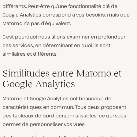
différents. Peut-être qu’une fonctionnalité clé de
Google Analytics correspond à vos besoins, mais que
Matomo n’a pas d’équivalent.
C’est pourquoi nous allons examiner en profondeur
ces services, en déterminant en quoi ils sont
similaires et différents.
Similitudes entre Matomo et
Google Analytics
Matomo et Google Analytics ont beaucoup de
caractéristiques en commun. Tous deux proposent
des tableaux de bord personnalisables, ce qui vous
permet de personnaliser vos vues.