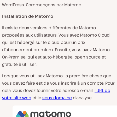
WordPress. Commençons par Matomo.
Installation de Matomo
Il existe deux versions différentes de Matomo
proposées aux utilisateurs. Vous avez Matomo Cloud,
qui est hébergé sur le cloud pour un prix
d’abonnement premium. Ensuite, vous avez Matomo
On-Premise, qui est auto-hébergée, open source et
gratuite à utiliser.
Lorsque vous utilisez Matomo, la première chose que
vous devez faire est de vous inscrire à un compte. Pour
cela, vous devez fournir votre adresse e-mail,
l’URL de
votre site web
et le
sous-domaine
d’analyse.