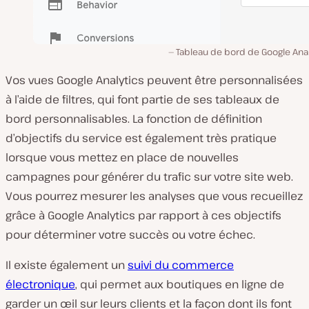
Tableau de bord de Google Anal
Vos vues Google Analytics peuvent être personnalisées
à l’aide de filtres, qui font partie de ses tableaux de
bord personnalisables. La fonction de définition
d’objectifs du service est également très pratique
lorsque vous mettez en place de nouvelles
campagnes pour générer du trafic sur votre site web.
Vous pourrez mesurer les analyses que vous recueillez
grâce à Google Analytics par rapport à ces objectifs
pour déterminer votre succès ou votre échec.
Il existe également un
suivi du commerce
électronique
, qui permet aux boutiques en ligne de
garder un œil sur leurs clients et la façon dont ils font