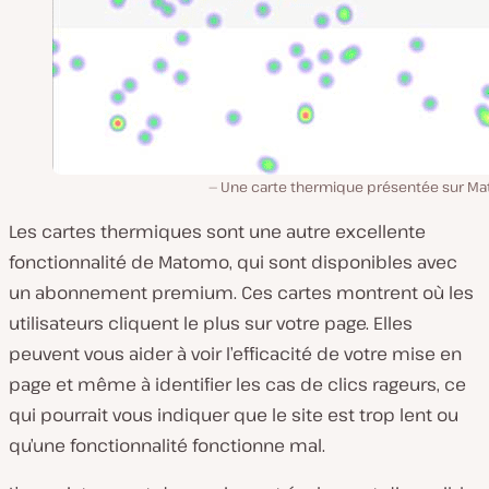
Une carte thermique présentée sur M
Les cartes thermiques sont une autre excellente
fonctionnalité de Matomo, qui sont disponibles avec
un abonnement premium. Ces cartes montrent où les
utilisateurs cliquent le plus sur votre page. Elles
peuvent vous aider à voir l’efficacité de votre mise en
page et même à identifier les cas de clics rageurs, ce
qui pourrait vous indiquer que le site est trop lent ou
qu’une fonctionnalité fonctionne mal.