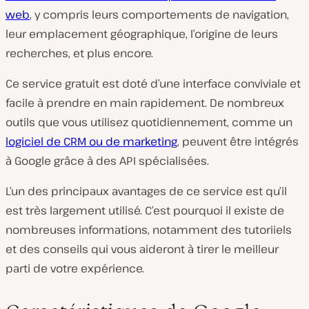
web
, y compris leurs comportements de navigation,
leur emplacement géographique, l’origine de leurs
recherches, et plus encore.
Ce service gratuit est doté d’une interface conviviale et
facile à prendre en main rapidement. De nombreux
outils que vous utilisez quotidiennement, comme un
logiciel de CRM ou de marketing
, peuvent être intégrés
à Google grâce à des API spécialisées.
L’un des principaux avantages de ce service est qu’il
est très largement utilisé. C’est pourquoi il existe de
nombreuses informations, notamment des tutoriiels
et des conseils qui vous aideront à tirer le meilleur
parti de votre expérience.