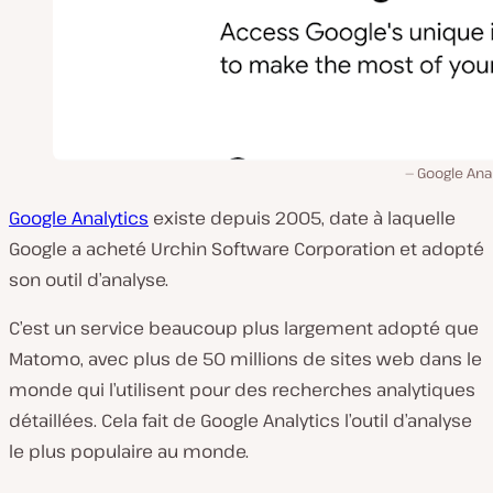
Google Ana
Google Analytics
existe depuis 2005, date à laquelle
Google a acheté Urchin Software Corporation et adopté
son outil d’analyse.
C’est un service beaucoup plus largement adopté que
Matomo, avec plus de 50 millions de sites web dans le
monde qui l’utilisent pour des recherches analytiques
détaillées. Cela fait de Google Analytics l’outil d’analyse
le plus populaire au monde.