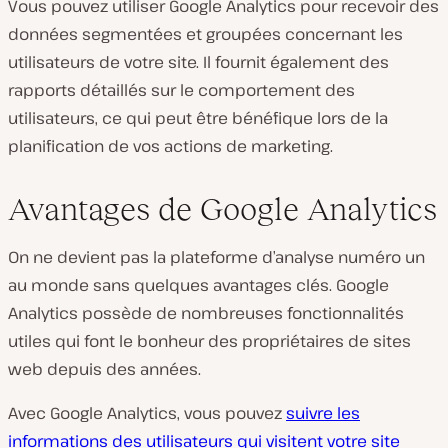
Vous pouvez utiliser Google Analytics pour recevoir des
données segmentées et groupées concernant les
utilisateurs de votre site. Il fournit également des
rapports détaillés sur le comportement des
utilisateurs, ce qui peut être bénéfique lors de la
planification de vos actions de marketing.
Avantages de Google Analytics
On ne devient pas la plateforme d’analyse numéro un
au monde sans quelques avantages clés. Google
Analytics possède de nombreuses fonctionnalités
utiles qui font le bonheur des propriétaires de sites
web depuis des années.
Avec Google Analytics, vous pouvez
suivre les
informations des utilisateurs qui visitent votre site