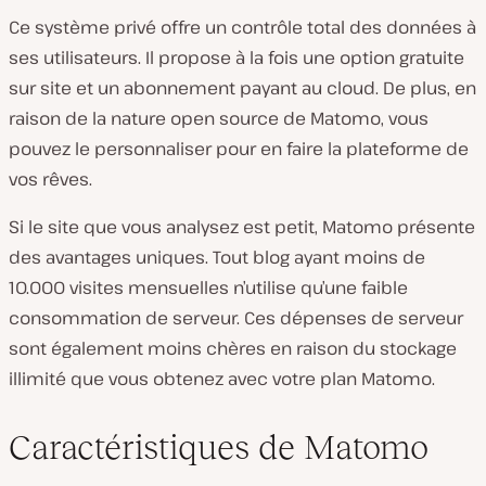
Ce système privé offre un contrôle total des données à
ses utilisateurs. Il propose à la fois une option gratuite
sur site et un abonnement payant au cloud. De plus, en
raison de la nature open source de Matomo, vous
pouvez le personnaliser pour en faire la plateforme de
vos rêves.
Si le site que vous analysez est petit, Matomo présente
des avantages uniques. Tout blog ayant moins de
10.000 visites mensuelles n’utilise qu’une faible
consommation de serveur. Ces dépenses de serveur
sont également moins chères en raison du stockage
illimité que vous obtenez avec votre plan Matomo.
Caractéristiques de Matomo