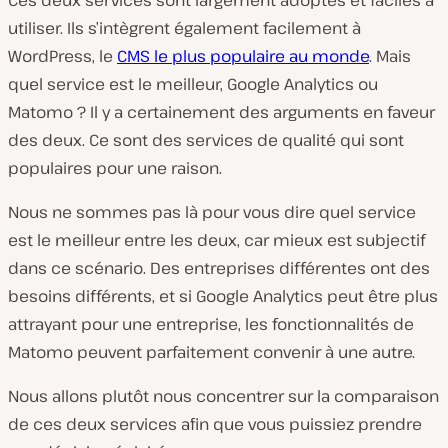
Ces deux services sont largement adoptés et faciles à
utiliser. Ils s’intègrent également facilement à
WordPress, le
CMS le plus populaire au monde
. Mais
quel service est le meilleur, Google Analytics ou
Matomo ? Il y a certainement des arguments en faveur
des deux. Ce sont des services de qualité qui sont
populaires pour une raison.
Nous ne sommes pas là pour vous dire quel service
est le meilleur entre les deux, car mieux est subjectif
dans ce scénario. Des entreprises différentes ont des
besoins différents, et si Google Analytics peut être plus
attrayant pour une entreprise, les fonctionnalités de
Matomo peuvent parfaitement convenir à une autre.
Nous allons plutôt nous concentrer sur la comparaison
de ces deux services afin que vous puissiez prendre