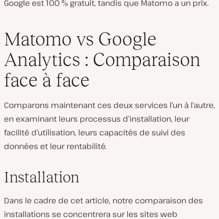
Google est 100 % gratuit, tandis que Matomo a un prix.
Matomo vs Google
Analytics : Comparaison
face à face
Comparons maintenant ces deux services l’un à l’autre,
en examinant leurs processus d’installation, leur
facilité d’utilisation, leurs capacités de suivi des
données et leur rentabilité.
Installation
Dans le cadre de cet article, notre comparaison des
installations se concentrera sur les sites web