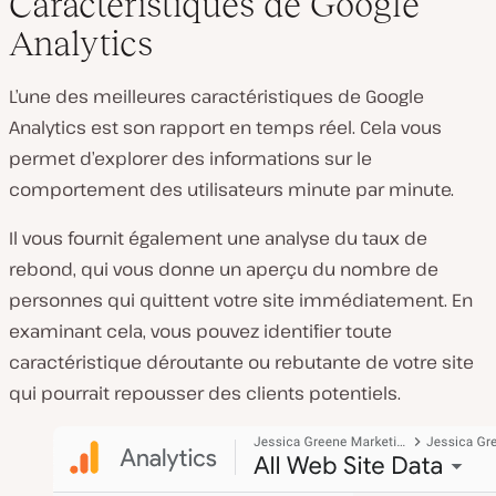
Caractéristiques de Google
Analytics
L’une des meilleures caractéristiques de Google
Analytics est son rapport en temps réel. Cela vous
permet d’explorer des informations sur le
comportement des utilisateurs minute par minute.
Il vous fournit également une analyse du taux de
rebond, qui vous donne un aperçu du nombre de
personnes qui quittent votre site immédiatement. En
examinant cela, vous pouvez identifier toute
caractéristique déroutante ou rebutante de votre site
qui pourrait repousser des clients potentiels.