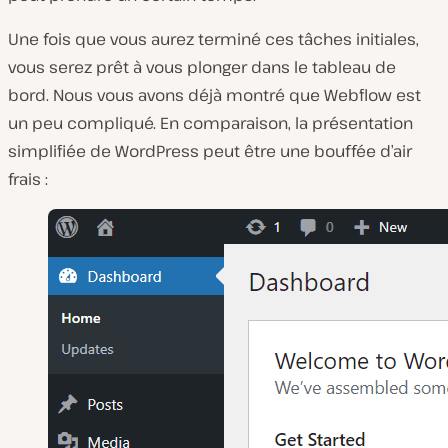
Une fois que vous aurez terminé ces tâches initiales,
vous serez prêt à vous plonger dans le tableau de
bord. Nous vous avons déjà montré que Webflow est
un peu compliqué. En comparaison, la présentation
simplifiée de WordPress peut être une bouffée d’air
frais :