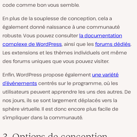
code comme bon vous semble.
En plus de la souplesse de conception, cela a
également donné naissance à une communauté
robuste. Vous pouvez consulter
la documentation
complexe de WordPress
, ainsi que les
forums dédiés
.
Les extensions et les thèmes individuels ont même
des forums uniques que vous pouvez visiter.
Enfin, WordPress propose également
une variété
d’événements
centrés sur le programme, où les
utilisateurs peuvent apprendre les uns des autres. De
nos jours, ils se sont largement déplacés vers la
sphère virtuelle. Il est donc encore plus facile de
s’impliquer dans la communauté.
3. Options de conception