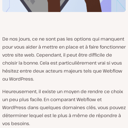
De nos jours, ce ne sont pas les options qui manquent
pour vous aider à mettre en place et à faire fonctionner
votre site web. Cependant, il peut être difficile de
choisir la bonne. Cela est particulièrement vrai si vous
hésitez entre deux acteurs majeurs tels que Webflow
ou WordPress.
Heureusement, il existe un moyen de rendre ce choix
un peu plus facile. En comparant Webflow et
WordPress dans quelques domaines clés, vous pouvez
déterminer lequel est le plus à même de répondre à
vos besoins.