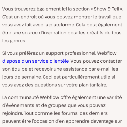
Vous trouverez également ici la section « Show & Tell ».
C’est un endroit où vous pouvez montrer le travail que
vous avez fait avec la plateforme. Cela peut également
être une source d’inspiration pour les créatifs de tous
les genres.
Si vous préférez un support professionnel, Webflow
dispose d’un service clientèle
. Vous pouvez contacter
son équipe et recevoir une assistance par e-mail les
jours de semaine. Ceci est particulièrement utile si
vous avez des questions sur votre plan tarifaire.
La communauté Webflow offre également une variété
d’événements et de groupes que vous pouvez
rejoindre. Tout comme les forums, ces derniers
peuvent être l’occasion d’en apprendre davantage sur