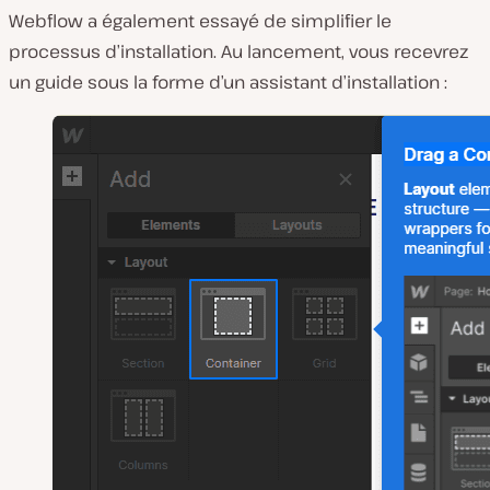
Webflow a également essayé de simplifier le
processus d’installation. Au lancement, vous recevrez
un guide sous la forme d’un assistant d’installation :