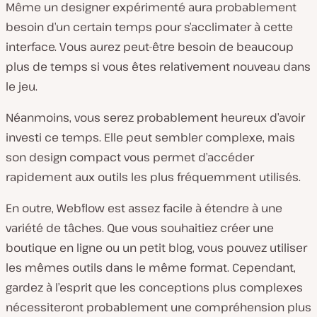
Même un designer expérimenté aura probablement
besoin d’un certain temps pour s’acclimater à cette
interface. Vous aurez peut-être besoin de beaucoup
plus de temps si vous êtes relativement nouveau dans
le jeu.
Néanmoins, vous serez probablement heureux d’avoir
investi ce temps. Elle peut sembler complexe, mais
son design compact vous permet d’accéder
rapidement aux outils les plus fréquemment utilisés.
En outre, Webflow est assez facile à étendre à une
variété de tâches. Que vous souhaitiez créer une
boutique en ligne ou un petit blog, vous pouvez utiliser
les mêmes outils dans le même format. Cependant,
gardez à l’esprit que les conceptions plus complexes
nécessiteront probablement une compréhension plus