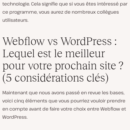
technologie. Cela signifie que si vous êtes intéressé par
ce programme, vous aurez de nombreux collègues
utilisateurs.
Webflow vs WordPress :
Lequel est le meilleur
pour votre prochain site ?
(5 considérations clés)
Maintenant que nous avons passé en revue les bases,
voici cinq éléments que vous pourriez vouloir prendre
en compte avant de faire votre choix entre Webflow et
WordPress.