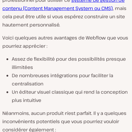
professionnel pour utiliser ce
système de gestion de
contenu (Content Management System ou CMS)
, mais
cela peut être utile si vous espérez construire un site
hautement personnalisé.
Voici quelques autres avantages de Webflow que vous
pourriez apprécier :
Assez de flexibilité pour des possibilités presque
illimitées
De nombreuses intégrations pour faciliter la
centralisation
Un éditeur visuel classique qui rend la conception
plus intuitive
Néanmoins, aucun produit n’est parfait. Il y a quelques
inconvénients potentiels que vous pourriez vouloir
considérer également :