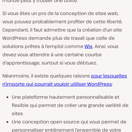
monde peut y trouver une utilité.
Si vous êtes un pro de la conception de sites web,
vous pouvez probablement profiter de cette liberté.
Cependant, il faut admettre que la création d’un site
WordPress demande plus de travail que celle de
solutions prêtes à l’emploi comme
Wix
. Ainsi, vous
devez vous attendre à une certaine courbe
d’apprentissage, surtout si vous débtuez.
Néanmoins, il existe quelques raisons
pour lesquelles
n’importe qui pourrait vouloir utiliser WordPress
:
Une plateforme hautement personnalisable et
flexible qui permet de créer une grande variété de
sites
Une conception open source qui vous permet de
personnaliser entièrement l’ensemble de votre