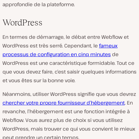
approfondie de la plateforme.
WordPress
En termes de démarrage, le débat entre Webflow et
WordPress est très serré. Cependant, le
fameux
processus de configuration en cinq minutes
de
WordPress est une caractéristique formidable. Tout ce
que vous devez faire, c’est saisir quelques informations
et vous êtes sur la bonne voie.
Néanmoins, utiliser WordPress signifie que vous devrez
chercher votre propre fournisseur d’hébergement
. En
revanche, l’hébergement est une fonction intégrée à
Webflow. Vous aurez plus de choix si vous utilisez
WordPress, mais trouver ce qui vous convient le mieux
peut prendre un certain temps.