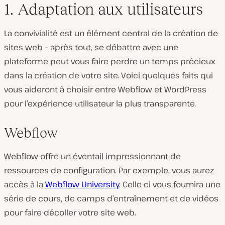
1. Adaptation aux utilisateurs
La convivialité est un élément central de la création de
sites web – après tout, se débattre avec une
plateforme peut vous faire perdre un temps précieux
dans la création de votre site. Voici quelques faits qui
vous aideront à choisir entre Webflow et WordPress
pour l’expérience utilisateur la plus transparente.
Webflow
Webflow offre un éventail impressionnant de
ressources de configuration. Par exemple, vous aurez
accès à la
Webflow University
. Celle-ci vous fournira une
série de cours, de camps d’entraînement et de vidéos
pour faire décoller votre site web.