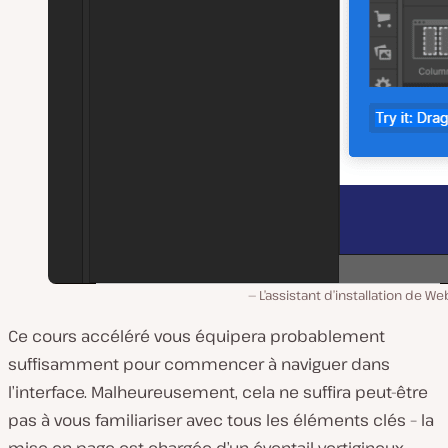
L’assistant d’installation de We
Ce cours accéléré vous équipera probablement
suffisamment pour commencer à naviguer dans
l’interface. Malheureusement, cela ne suffira peut-être
pas à vous familiariser avec tous les éléments clés – la