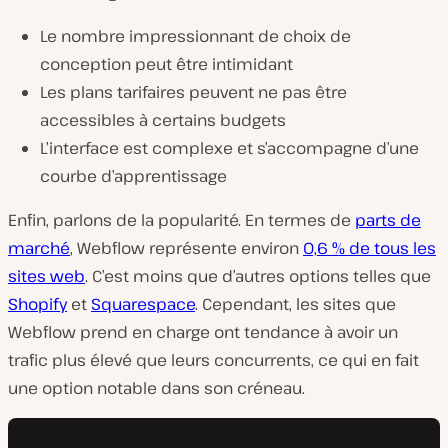
Le nombre impressionnant de choix de
conception peut être intimidant
Les plans tarifaires peuvent ne pas être
accessibles à certains budgets
L’interface est complexe et s’accompagne d’une
courbe d’apprentissage
Enfin, parlons de la popularité. En termes de
parts de
marché
, Webflow représente environ
0,6 % de tous les
sites web
. C’est moins que d’autres options telles que
Shopify
et
Squarespace
. Cependant, les sites que
Webflow prend en charge ont tendance à avoir un
trafic plus élevé que leurs concurrents, ce qui en fait
une option notable dans son créneau.