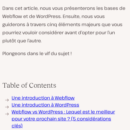
Dans cet article, nous vous présenterons les bases de
Webflow et de WordPress. Ensuite, nous vous
guiderons à travers cinq éléments majeurs que vous
pourriez vouloir considérer avant d’opter pour l’un
plutôt que l’autre.
Plongeons dans le vif du sujet !
Table of Contents
Une introduction à Webflow
Une introduction à WordPress
Webflow vs WordPress : Lequel est le meilleur
pour votre prochain site ? (5 considérations
clés)