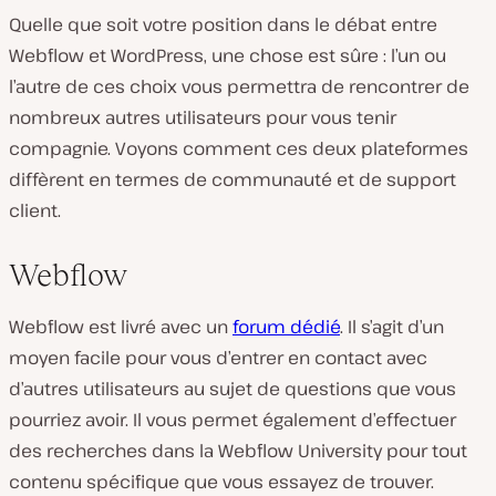
Quelle que soit votre position dans le débat entre
Webflow et WordPress, une chose est sûre : l’un ou
l’autre de ces choix vous permettra de rencontrer de
nombreux autres utilisateurs pour vous tenir
compagnie. Voyons comment ces deux plateformes
diffèrent en termes de communauté et de support
client.
Webflow
Webflow est livré avec un
forum dédié
. Il s’agit d’un
moyen facile pour vous d’entrer en contact avec
d’autres utilisateurs au sujet de questions que vous
pourriez avoir. Il vous permet également d’effectuer
des recherches dans la Webflow University pour tout
contenu spécifique que vous essayez de trouver.