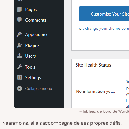
Tableau de bord de WordP
Néanmoins, elle s’accompagne de ses propres défis.