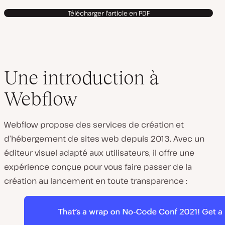
Télécharger l'article en PDF
Une introduction à
Webflow
Webflow propose des services de création et
d’hébergement de sites web depuis 2013. Avec un
éditeur visuel adapté aux utilisateurs, il offre une
expérience conçue pour vous faire passer de la
création au lancement en toute transparence :