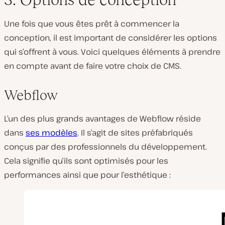
Une fois que vous êtes prêt à commencer la
conception, il est important de considérer les options
qui s’offrent à vous. Voici quelques éléments à prendre
en compte avant de faire votre choix de CMS.
Webflow
L’un des plus grands avantages de Webflow réside
dans
ses modèles
. Il s’agit de sites préfabriqués
conçus par des professionnels du développement.
Cela signifie qu’ils sont optimisés pour les
performances ainsi que pour l’esthétique :