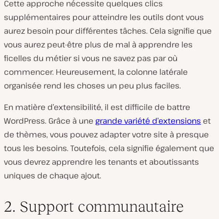
Cette approche nécessite quelques clics
supplémentaires pour atteindre les outils dont vous
aurez besoin pour différentes tâches. Cela signifie que
vous aurez peut-être plus de mal à apprendre les
ficelles du métier si vous ne savez pas par où
commencer. Heureusement, la colonne latérale
organisée rend les choses un peu plus faciles.
En matière d’extensibilité, il est difficile de battre
WordPress. Grâce à une
grande variété d’extensions
et
de thèmes, vous pouvez adapter votre site à presque
tous les besoins. Toutefois, cela signifie également que
vous devrez apprendre les tenants et aboutissants
uniques de chaque ajout.
2. Support communautaire