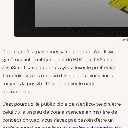
We
De plus, il n’est pas nécessaire de coder. Webflow
générera automatiquement du HTML, du CSS et du
JavaScript sans que vous ayez à lever le petit doigt.
Toutefois, si vous êtes un développeur, vous aurez
toujours la possibilité de modifier le code
directement.
C’est pourquoi le public cible de Webflow tend à être
celui qui a un peu de connaissances en matière de
conception web. Vous n’avez pas besoin d’être un