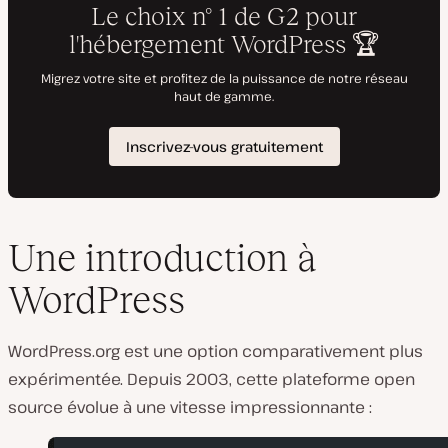
Une introduction à
WordPress
WordPress.org est une option comparativement plus
expérimentée. Depuis 2003, cette plateforme open
source évolue à une vitesse impressionnante :