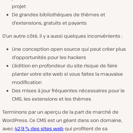
projet
De grandes bibliothèques de thèmes et
d’extensions, gratuits et payants
D’un autre côté, il y a aussi quelques inconvénients :
Une conception open source qui peut créer plus
d’opportunités pour les hackers
L’édition en profondeur du site risque de faire
planter votre site web si vous faites la mauvaise
modification
Des mises à jour fréquentes nécessaires pour le
CMS, les extensions et les thèmes
Terminons par un aperçu de la part de marché de
WordPress. Ce CMS est un géant dans son domaine,
avec
42,9 % des sites web
qui profitent de sa