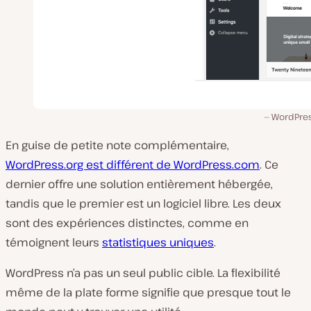
WordPres
En guise de petite note complémentaire,
WordPress.org est différent de WordPress.com
. Ce
dernier offre une solution entièrement hébergée,
tandis que le premier est un logiciel libre. Les deux
sont des expériences distinctes, comme en
témoignent leurs
statistiques uniques
.
WordPress n’a pas un seul public cible. La flexibilité
même de la plate forme signifie que presque tout le