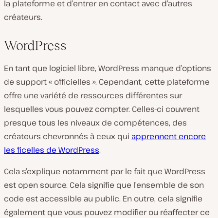
la plateforme et d’entrer en contact avec d’autres
créateurs.
WordPress
En tant que logiciel libre, WordPress manque d’options
de support « officielles ». Cependant, cette plateforme
offre une variété de ressources différentes sur
lesquelles vous pouvez compter. Celles-ci couvrent
presque tous les niveaux de compétences, des
créateurs chevronnés à ceux qui
apprennent encore
les ficelles de WordPress
.
Cela s’explique notamment par le fait que WordPress
est open source. Cela signifie que l’ensemble de son
code est accessible au public. En outre, cela signifie
également que vous pouvez modifier ou réaffecter ce