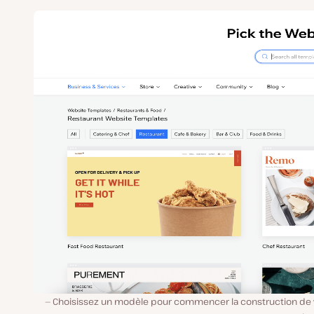
Choisissez un modèle pour commencer la construction de 