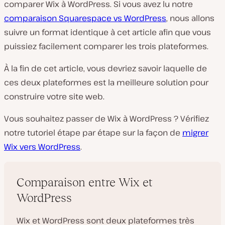
comparer Wix à WordPress. Si vous avez lu notre
comparaison Squarespace vs WordPress
, nous allons
suivre un format identique à cet article afin que vous
puissiez facilement comparer les trois plateformes.
À la fin de cet article, vous devriez savoir laquelle de
ces deux plateformes est la meilleure solution pour
construire votre site web.
Vous souhaitez passer de Wix à WordPress ? Vérifiez
notre tutoriel étape par étape sur la façon de
migrer
Wix vers WordPress
.
Comparaison entre Wix et
WordPress
Wix et WordPress sont deux plateformes très