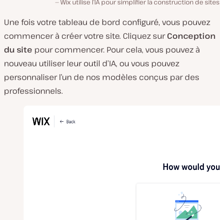
Wix utilise l’IA pour simplifier la construction de site
Une fois votre tableau de bord configuré, vous pouvez
commencer à créer votre site. Cliquez sur
Conception
du site
pour commencer. Pour cela, vous pouvez à
nouveau utiliser leur outil d’IA, ou vous pouvez
personnaliser l’un de nos modèles conçus par des
professionnels.