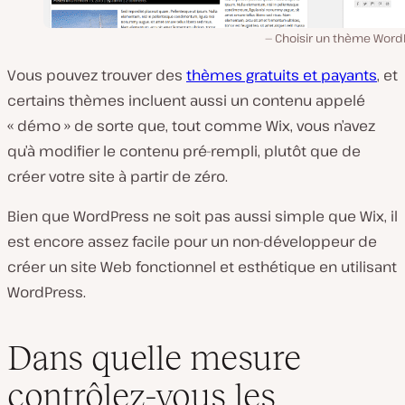
Choisir un thème Word
Vous pouvez trouver des
thèmes gratuits et payants
, et
certains thèmes incluent aussi un contenu appelé
« démo » de sorte que, tout comme Wix, vous n’avez
qu’à modifier le contenu pré-rempli, plutôt que de
créer votre site à partir de zéro.
Bien que WordPress ne soit pas aussi simple que Wix, il
est encore assez facile pour un non-développeur de
créer un site Web fonctionnel et esthétique en utilisant
WordPress.
Dans quelle mesure
contrôlez-vous les