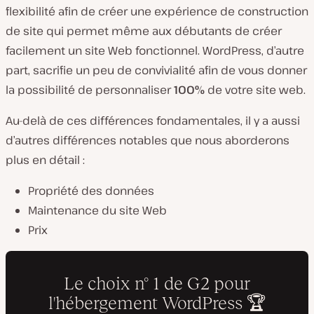
flexibilité afin de créer une expérience de construction
de site qui permet même aux débutants de créer
facilement un site Web fonctionnel. WordPress, d’autre
part, sacrifie un peu de convivialité afin de vous donner
la possibilité de personnaliser
100%
de votre site web.
Au-delà de ces différences fondamentales, il y a aussi
d’autres différences notables que nous aborderons
plus en détail :
Propriété des données
Maintenance du site Web
Prix