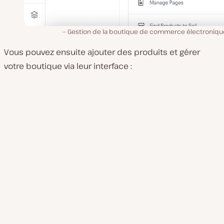
Gestion de la boutique de commerce électronique
Vous pouvez ensuite ajouter des produits et gérer
votre boutique via leur interface :