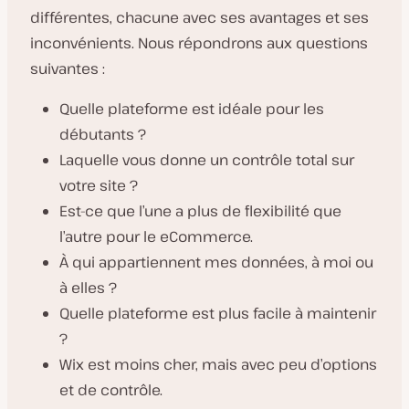
différentes, chacune avec ses avantages et ses
inconvénients. Nous répondrons aux questions
suivantes :
Quelle plateforme est idéale pour les
débutants ?
Laquelle vous donne un contrôle total sur
votre site ?
Est-ce que l’une a plus de flexibilité que
l’autre pour le eCommerce.
À qui appartiennent mes données, à moi ou
à elles ?
Quelle plateforme est plus facile à maintenir
?
Wix est moins cher, mais avec peu d’options
et de contrôle.