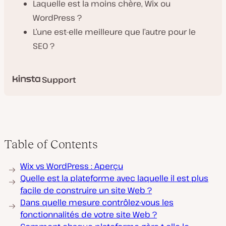
Laquelle est la moins chère, Wix ou
WordPress ?
L’une est-elle meilleure que l’autre pour le
SEO ?
Support
Table of Contents
Wix vs WordPress : Aperçu
Quelle est la plateforme avec laquelle il est plus
facile de construire un site Web ?
Dans quelle mesure contrôlez-vous les
fonctionnalités de votre site Web ?