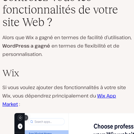
fonctionnalités de votre
site Web ?
Alors que Wix a gagné en termes de facilité d’utilisation,
WordPress a gagné
en termes de flexibilité et de
personnalisation.
Wix
Si vous voulez ajouter des fonctionnalités à votre site
Wix, vous dépendrez principalement du
Wix App
Market
: