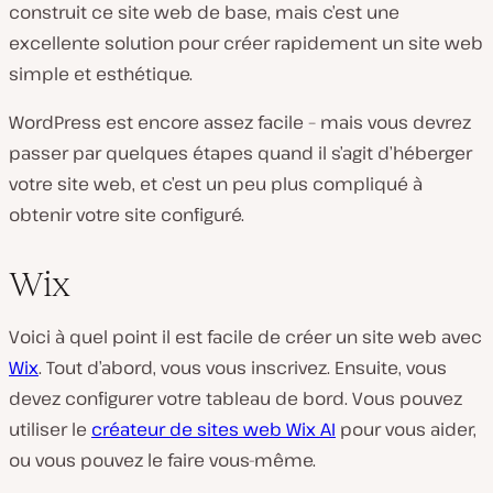
construit ce site web de base, mais c’est une
excellente solution pour créer rapidement un site web
simple et esthétique.
WordPress est encore assez facile – mais vous devrez
passer par quelques étapes quand il s’agit d’héberger
votre site web, et c’est un peu plus compliqué à
obtenir votre site configuré.
Wix
Voici à quel point il est facile de créer un site web avec
Wix
. Tout d’abord, vous vous inscrivez. Ensuite, vous
devez configurer votre tableau de bord. Vous pouvez
utiliser le
créateur de sites web Wix AI
pour vous aider,
ou vous pouvez le faire vous-même.