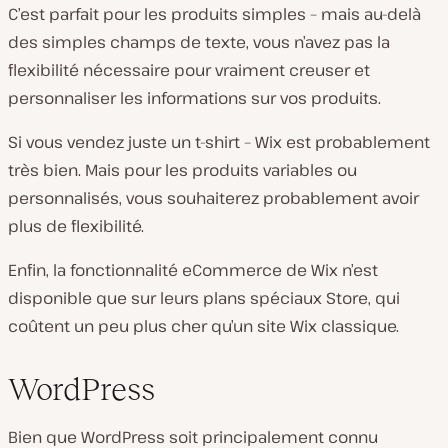
C’est parfait pour les produits simples – mais au-delà
des simples champs de texte, vous n’avez pas la
flexibilité nécessaire pour vraiment creuser et
personnaliser les informations sur vos produits.
Si vous vendez juste un t-shirt – Wix est probablement
très bien. Mais pour les produits variables ou
personnalisés, vous souhaiterez probablement avoir
plus de flexibilité.
Enfin, la fonctionnalité eCommerce de Wix n’est
disponible que sur leurs plans spéciaux Store, qui
coûtent un peu plus cher qu’un site Wix classique.
WordPress
Bien que WordPress soit principalement connu