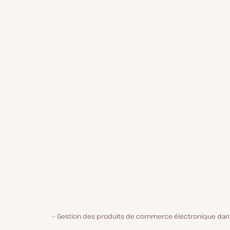
Gestion des produits de commerce électronique dans