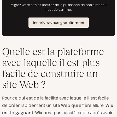
Quelle est la plateforme
avec laquelle il est plus
facile de construire un
site Web ?
Pour ce qui est de la facilité avec laquelle il est facile
de créer rapidement un site Web qui a fière allure,
Wix
est le gagnant
. Wix n’est pas aussi flexible
après avoir