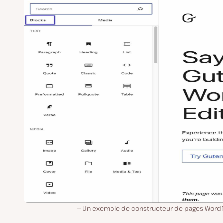
Un exemple de constructeur de pages WordP