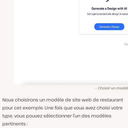
Choisir un modèl
Nous choisirons un modèle de site web de restaurant
pour cet exemple. Une fois que vous avez choisi votre
type, vous pouvez sélectionner l’un des modèles
pertinents :