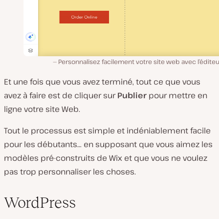
Personnalisez facilement votre site web avec l’éditeu
Et une fois que vous avez terminé, tout ce que vous
avez à faire est de cliquer sur
Publier
pour mettre en
ligne votre site Web.
Tout le processus est simple et indéniablement facile
pour les débutants… en supposant que vous aimez les
modèles pré-construits de Wix et que vous ne voulez
pas trop personnaliser les choses.
WordPress