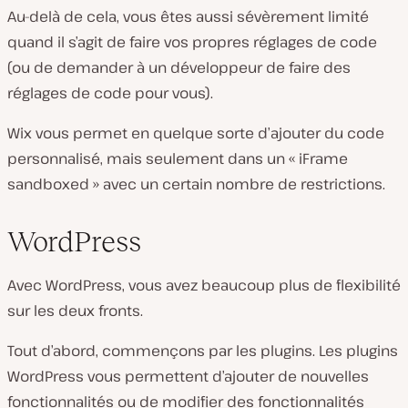
Au-delà de cela, vous êtes aussi sévèrement limité
quand il s’agit de faire vos propres réglages de code
(ou de demander à un développeur de faire des
réglages de code pour vous).
Wix vous permet en
quelque sorte d’
ajouter du code
personnalisé, mais seulement dans un « iFrame
sandboxed » avec un certain nombre de restrictions.
WordPress
Avec WordPress, vous avez beaucoup plus de flexibilité
sur les deux fronts.
Tout d’abord, commençons par les plugins. Les plugins
WordPress vous permettent d’ajouter de nouvelles
fonctionnalités ou de modifier des fonctionnalités