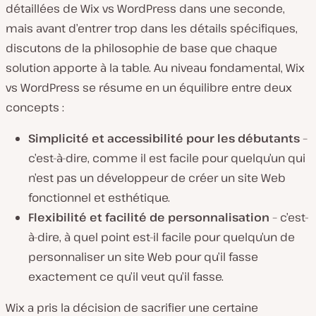
détaillées de Wix vs WordPress dans une seconde,
mais avant d’entrer trop dans les détails spécifiques,
discutons de la philosophie de base que chaque
solution apporte à la table. Au niveau fondamental, Wix
vs WordPress se résume en un équilibre entre deux
concepts :
Simplicité et accessibilité pour les débutants
–
c’est-à-dire, comme il est facile pour quelqu’un qui
n’est pas un développeur de créer un site Web
fonctionnel et esthétique.
Flexibilité et facilité de personnalisation
– c’est-
à-dire, à quel point est-il facile pour quelqu’un de
personnaliser un site Web pour qu’il fasse
exactement
ce qu’il veut qu’il fasse.
Wix a pris la décision de sacrifier une certaine