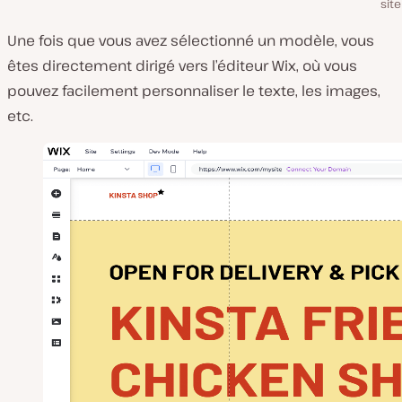
sit
Une fois que vous avez sélectionné un modèle, vous
êtes directement dirigé vers l’éditeur Wix, où vous
pouvez facilement personnaliser le texte, les images,
etc.