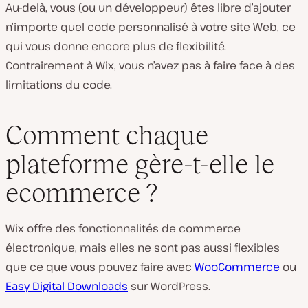
Au-delà, vous (ou un développeur) êtes libre d’ajouter
n’importe quel code personnalisé à votre site Web, ce
qui vous donne encore plus de flexibilité.
Contrairement à Wix, vous n’avez pas à faire face à des
limitations du code.
Comment chaque
plateforme gère-t-elle le
ecommerce ?
Wix offre des fonctionnalités de commerce
électronique, mais elles ne sont pas aussi flexibles
que ce que vous pouvez faire avec
WooCommerce
ou
Easy Digital Downloads
sur WordPress.