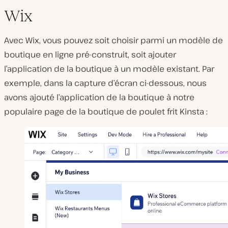
Wix
Avec Wix, vous pouvez soit choisir parmi un modèle de
boutique en ligne pré-construit, soit ajouter
l’application de la boutique à un modèle existant. Par
exemple, dans la capture d’écran ci-dessous, nous
avons ajouté l’application de la boutique à notre
populaire page de la boutique de poulet frit Kinsta :