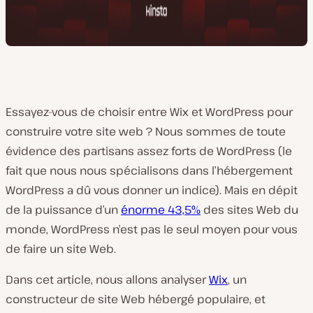
Essayez-vous de choisir entre Wix et WordPress pour
construire votre site web ? Nous sommes de toute
évidence des partisans assez forts de WordPress (le
fait que nous nous spécialisons dans l’hébergement
WordPress a dû vous donner un indice). Mais en dépit
de la puissance d’un
énorme 43,5%
des sites Web du
monde, WordPress n’est pas le seul moyen pour vous
de faire un site Web.
Dans cet article, nous allons analyser
Wix
, un
constructeur de site Web hébergé populaire, et