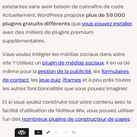
existantes sans avoir besoin de connaître de code.
Actuellement, WordPress propose
plus de 59 000
plugins gratuits différents
que
vous pouvez installer
,
avec des milliers de plugins premium
supplémentaires.
Vous voulez intégrer les médias sociaux dans votre
site ? Utilisez un
plugin de médias sociaux
. Il en va de
même pour la
gestion de la publicité
, les
formulaires
de contact
, les
jeux-quiz
,
iframes
et à peu près toutes
les autres fonctionnalités que vous pouvez imaginer.
Et si vous voulez construire tout votre contenu avec la
facilité d’utilisation de l’éditeur Wix, vous pouvez utiliser
l’un des
nombreux plugins de constructeur de pages
: