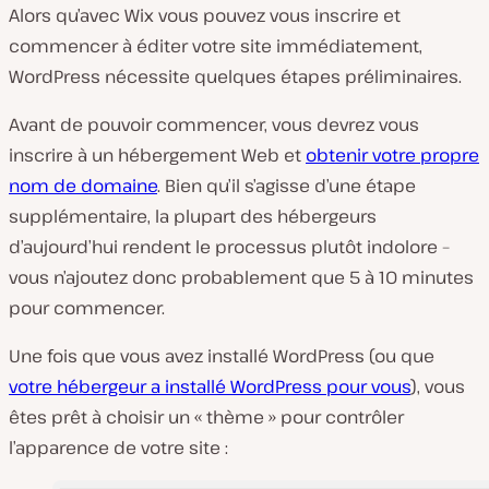
Alors qu’avec Wix vous pouvez vous inscrire et
commencer à éditer votre site immédiatement,
WordPress nécessite quelques étapes préliminaires.
Avant de pouvoir commencer, vous devrez vous
inscrire à un hébergement Web et
obtenir votre propre
nom de domaine
. Bien qu’il s’agisse d’une étape
supplémentaire, la plupart des hébergeurs
d’aujourd’hui rendent le processus plutôt indolore –
vous n’ajoutez donc probablement que 5 à 10 minutes
pour commencer.
Une fois que vous avez installé WordPress (ou que
votre hébergeur a installé WordPress pour vous
), vous
êtes prêt à choisir un « thème » pour contrôler
l’apparence de votre site :