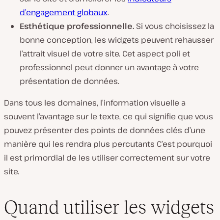
d’engagement globaux
.
Esthétique professionnelle.
Si vous choisissez la
bonne conception, les widgets peuvent rehausser
l’attrait visuel de votre site. Cet aspect poli et
professionnel peut donner un avantage à votre
présentation de données.
Dans tous les domaines, l’information visuelle a
souvent l’avantage sur le texte, ce qui signifie que vous
pouvez présenter des points de données clés d’une
manière qui les rendra plus percutants C’est pourquoi
il est primordial de les utiliser correctement sur votre
site.
Quand utiliser les widgets