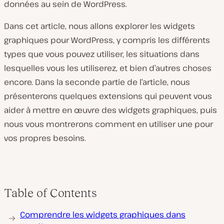
données au sein de WordPress.
Dans cet article, nous allons explorer les widgets
graphiques pour WordPress, y compris les différents
types que vous pouvez utiliser, les situations dans
lesquelles vous les utiliserez, et bien d’autres choses
encore. Dans la seconde partie de l’article, nous
présenterons quelques extensions qui peuvent vous
aider à mettre en œuvre des widgets graphiques, puis
nous vous montrerons comment en utiliser une pour
vos propres besoins.
Table of Contents
Comprendre les widgets graphiques dans