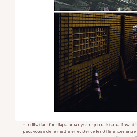
L’utilisation d’un diaporama dynamique et interactif avant
peut vous aider à mettre en évidence les différences entre