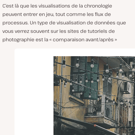
C’est là que les visualisations de la chronologie
peuvent entrer en jeu, tout comme les flux de
processus. Un type de visualisation de données que
vous verrez souvent sur les sites de tutoriels de
photographie est la « comparaison avant/après »