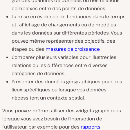
grandes quantités de données ou des relations
complexes entre des points de données.
La mise en évidence de tendances dans le temps
et l’affichage de changements ou de modèles
dans les données sur différentes périodes. Vous
pouvez même représenter des objectifs, des
étapes ou des
mesures de croissance
.
Comparer plusieurs variables pour illustrer les
relations ou les différences entre diverses
catégories de données.
Présenter des données géographiques pour des
lieux spécifiques ou lorsque vos données
nécessitent un contexte spatial.
Vous pouvez même utiliser des widgets graphiques
lorsque vous avez besoin de l’interaction de
l’utilisateur, par exemple pour des
rapports