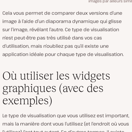
images par ailleurs simil
Cela vous permet de comparer deux versions d’une
image à l’aide d’un diaporama dynamique qui glisse
sur l’image, révélant l’autre. Ce type de visualisation
n’est peut-être pas très utilisé dans vos cas
d’utilisation, mais n’oubliez pas qu’il existe une
application idéale pour chaque type de visualisation.
Où utiliser les widgets
graphiques (avec des
exemples)
Le type de visualisation que vous utilisez est important,
mais la manière dont vous l’utilisez (et l’endroit où vous