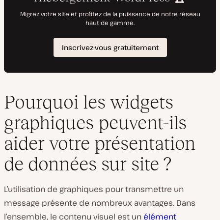
Pourquoi les widgets
graphiques peuvent-ils
aider votre présentation
de données sur site ?
L’utilisation de graphiques pour transmettre un
message présente de nombreux avantages. Dans
l’ensemble, le contenu visuel est un
élément