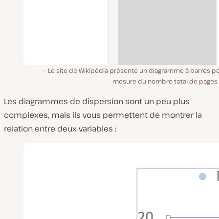
Le site de Wikipédia présente un diagramme à barres po
mesure du nombre total de pages 
Les diagrammes de dispersion sont un peu plus
complexes, mais ils vous permettent de montrer la
relation entre deux variables :