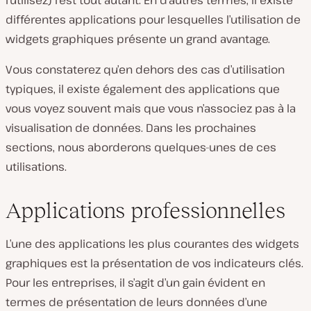
l’utilisez) l’est tout autant. En d’autres termes, il existe
différentes applications pour lesquelles l’utilisation de
widgets graphiques présente un grand avantage.
Vous constaterez qu’en dehors des cas d’utilisation
typiques, il existe également des applications que
vous voyez souvent mais que vous n’associez pas à la
visualisation de données. Dans les prochaines
sections, nous aborderons quelques-unes de ces
utilisations.
Applications professionnelles
L’une des applications les plus courantes des widgets
graphiques est la présentation de vos indicateurs clés.
Pour les entreprises, il s’agit d’un gain évident en
termes de présentation de leurs données d’une