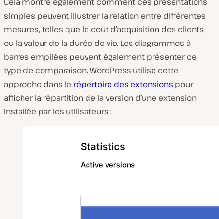
Cela montre également comment ces présentations
simples peuvent illustrer la relation entre différentes
mesures, telles que le cout d’acquisition des clients
ou la valeur de la durée de vie. Les diagrammes à
barres empilées peuvent également présenter ce
type de comparaison. WordPress utilise cette
approche dans le
répertoire des extensions
pour
afficher la répartition de la version d’une extension
installée par les utilisateurs :