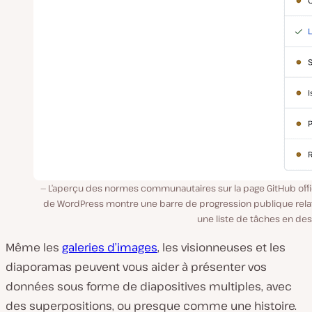
L’aperçu des normes communautaires sur la page GitHub offic
de WordPress montre une barre de progression publique relat
une liste de tâches en de
Même les
galeries d’images
, les visionneuses et les
diaporamas peuvent vous aider à présenter vos
données sous forme de diapositives multiples, avec
des superpositions, ou presque comme une histoire.