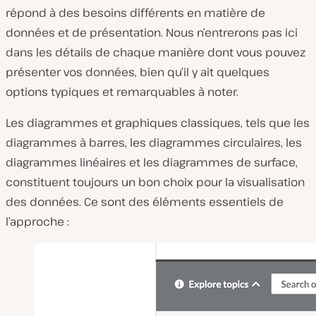
répond à des besoins différents en matière de
données et de présentation. Nous n’entrerons pas ici
dans les détails de chaque manière dont vous pouvez
présenter vos données, bien qu’il y ait quelques
options typiques et remarquables à noter.
Les diagrammes et graphiques classiques, tels que les
diagrammes à barres, les diagrammes circulaires, les
diagrammes linéaires et les diagrammes de surface,
constituent toujours un bon choix pour la visualisation
des données. Ce sont des éléments essentiels de
l’approche :