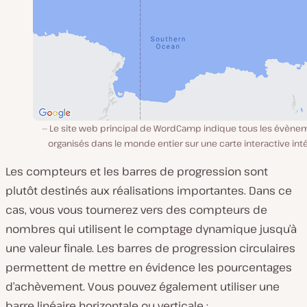
Le site web principal de WordCamp indique tous les évène
organisés dans le monde entier sur une carte interactive int
Les compteurs et les barres de progression sont
plutôt destinés aux réalisations importantes. Dans ce
cas, vous vous tournerez vers des compteurs de
nombres qui utilisent le comptage dynamique jusqu’à
une valeur finale. Les barres de progression circulaires
permettent de mettre en évidence les pourcentages
d’achèvement. Vous pouvez également utiliser une
barre linéaire horizontale ou verticale :