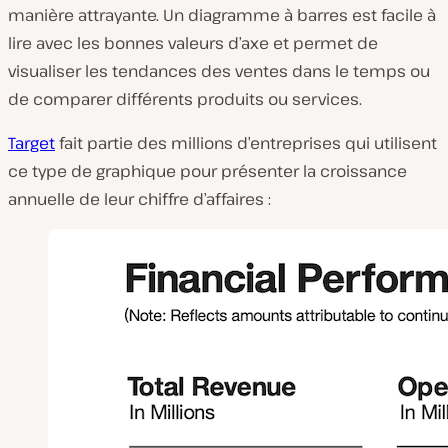
manière attrayante. Un diagramme à barres est facile à
lire avec les bonnes valeurs d’axe et permet de
visualiser les tendances des ventes dans le temps ou
de comparer différents produits ou services.
Target
fait partie des millions d’entreprises qui utilisent
ce type de graphique pour présenter la croissance
annuelle de leur chiffre d’affaires :