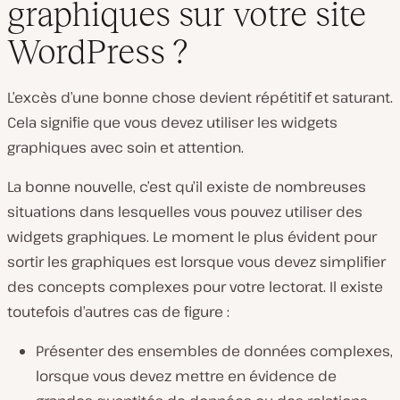
graphiques sur votre site
WordPress ?
L’excès d’une bonne chose devient répétitif et saturant.
Cela signifie que vous devez utiliser les widgets
graphiques avec soin et attention.
La bonne nouvelle, c’est qu’il existe de nombreuses
situations dans lesquelles vous pouvez utiliser des
widgets graphiques. Le moment le plus évident pour
sortir les graphiques est lorsque vous devez simplifier
des concepts complexes pour votre lectorat. Il existe
toutefois d’autres cas de figure :
Présenter des ensembles de données complexes,
lorsque vous devez mettre en évidence de