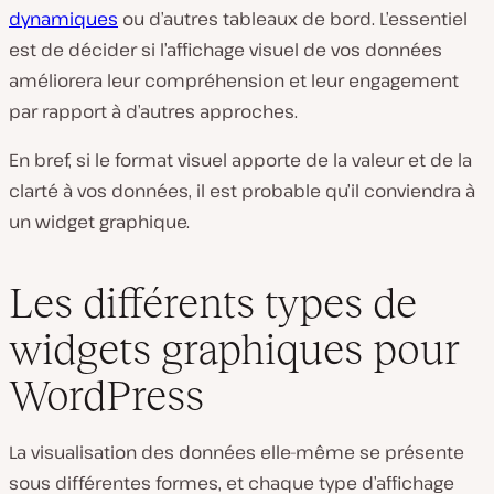
dynamiques
ou d’autres tableaux de bord. L’essentiel
est de décider si l’affichage visuel de vos données
améliorera leur compréhension et leur engagement
par rapport à d’autres approches.
En bref, si le format visuel apporte de la valeur et de la
clarté à vos données, il est probable qu’il conviendra à
un widget graphique.
Les différents types de
widgets graphiques pour
WordPress
La visualisation des données elle-même se présente
sous différentes formes, et chaque type d’affichage