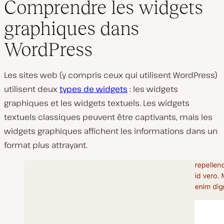
Comprendre les widgets
graphiques dans
WordPress
Les sites web (y compris ceux qui utilisent WordPress)
utilisent deux
types de widgets
: les widgets
graphiques et les widgets textuels. Les widgets
textuels classiques peuvent être captivants, mais les
widgets graphiques affichent les informations dans un
format plus attrayant.