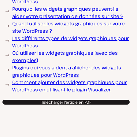
WordPress
Pourquoi les widgets graphiques peuvent-ils
aider votre présentation de données sur site ?
Quand utiliser les widgets graphiques sur votre
site WordPress ?
Les différents types de widgets graphiques pour
WordPress
Où utiliser les widgets graphiques (avec des
exemples)
Plugins qui vous aident à afficher des widgets
graphiques pour WordPress
Comment ajouter des widgets graphiques pour
WordPress en utilisant le plugin Visualizer
Télécharger l'article en PDF