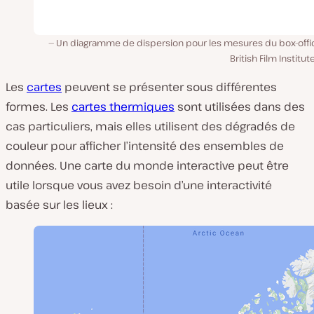
Un diagramme de dispersion pour les mesures du box-offi
British Film Institute
Les
cartes
peuvent se présenter sous différentes
formes. Les
cartes thermiques
sont utilisées dans des
cas particuliers, mais elles utilisent des dégradés de
couleur pour afficher l’intensité des ensembles de
données. Une carte du monde interactive peut être
utile lorsque vous avez besoin d’une interactivité
basée sur les lieux :