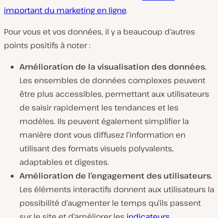
important du marketing en ligne
.
Pour vous et vos données, il y a beaucoup d’autres
points positifs à noter :
Amélioration de la visualisation des données.
Les ensembles de données complexes peuvent
être plus accessibles, permettant aux utilisateurs
de saisir rapidement les tendances et les
modèles. Ils peuvent également simplifier la
manière dont vous diffusez l’information en
utilisant des formats visuels polyvalents,
adaptables et digestes.
Amélioration de l’engagement des utilisateurs.
Les éléments interactifs donnent aux utilisateurs la
possibilité d’augmenter le temps qu’ils passent
sur le site et d’améliorer les
indicateurs