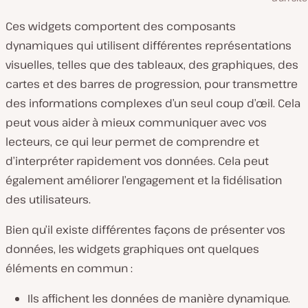
Ces widgets comportent des composants
dynamiques qui utilisent différentes représentations
visuelles, telles que des tableaux, des graphiques, des
cartes et des barres de progression, pour transmettre
des informations complexes d’un seul coup d’œil. Cela
peut vous aider à mieux communiquer avec vos
lecteurs, ce qui leur permet de comprendre et
d’interpréter rapidement vos données. Cela peut
également améliorer l’engagement et la fidélisation
des utilisateurs.
Bien qu’il existe différentes façons de présenter vos
données, les widgets graphiques ont quelques
éléments en commun :
Ils affichent les données de manière dynamique.