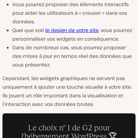
Vous pourrez proposer des éléments interactifs
pour aider les utilisateurs à « creuser » dans vos
données.
Quel que soit
le design de votre site
, vous pourrez
personnaliser vos widgets en conséquence.
Dans de nombreux cas, vous pourrez proposer
des mises à jour en temps réel des données que
vous présentez.
Cependant, les widgets graphiques ne servent pas
uniquement à ajouter une touche visuelle à votre site.
Ils jouent un rôle important dans la visualisation et
l’interaction avec vos données brutes.