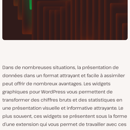
Dans de nombreuses situations, la présentation de
données dans un format attrayant et facile à assimiler
peut offrir de nombreux avantages. Les widgets
graphiques pour WordPress vous permettent de
transformer des chiffres bruts et des statistiques en
une présentation visuelle et informative attrayante. Le
plus souvent, ces widgets se présentent sous la forme
d’une extension qui vous permet de travailler avec ces