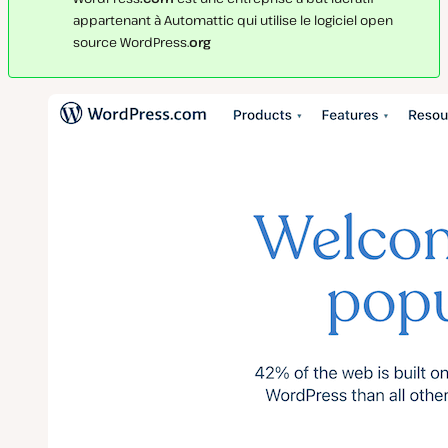
appartenant à
Automattic
qui utilise le logiciel open
source WordPress.
org