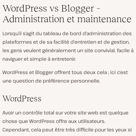
WordPress vs Blogger –
Administration et maintenance
Lorsqu’il s’agit du tableau de bord d’administration des
plateformes et de sa facilité d’entretien et de gestion,
les gens veulent généralement un site convivial, facile à
naviguer et simple à entretenir.
WordPress et Blogger offrent tous deux cela ; ici c’est
une question de préférence personnelle.
WordPress
Avoir un contrôle total sur votre site web est quelque
chose que WordPress offre aux utilisateurs.
Cependant, cela peut être très difficile pour les yeux si