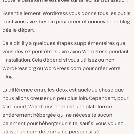
Essentiellement, WordPress vous donne tous les outils
dont vous avez besoin pour créer et concevoir un blog
dès le départ.
Cela dit, il y a quelques étapes supplémentaires que
vous devrez peut-être suivre avec WordPress pendant
l’installation. Cela dépend si vous utilisez ou non
WordPress.org ou WordPress.com pour créer votre
blog.
La différence entre les deux est quelque chose que
nous allons creuser un peu plus loin. Cependant, pour
faire court, WordPress.com est une plateforme
entièrement hébergée qui ne nécessite aucun
paiement pour héberger un site, sauf si vous voulez
utiliser un nom de domaine personnalisé.