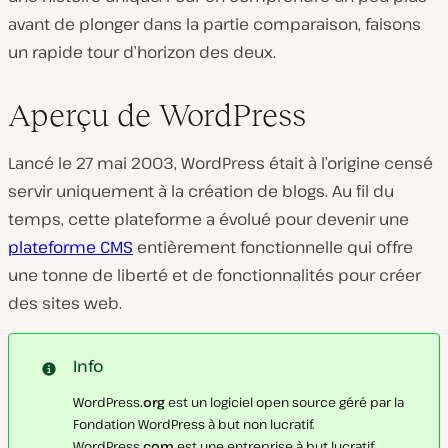
avant de plonger dans la partie comparaison, faisons
un rapide tour d’horizon des deux.
Aperçu de WordPress
Lancé le 27 mai 2003, WordPress était à l’origine censé
servir uniquement à la création de blogs. Au fil du
temps, cette plateforme a évolué pour devenir une
plateforme CMS
entièrement fonctionnelle qui offre
une tonne de liberté et de fonctionnalités pour créer
des sites web.
Info
WordPress
.org
est un logiciel open source géré par la
Fondation WordPress
à but non lucratif.
WordPress
.com
est une entreprise à but lucratif