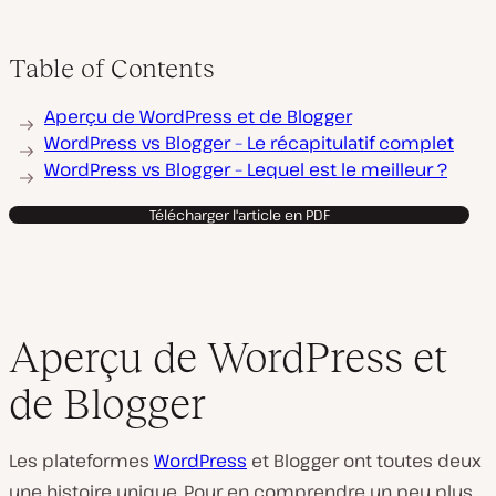
Table of Contents
Aperçu de WordPress et de Blogger
WordPress vs Blogger – Le récapitulatif complet
WordPress vs Blogger – Lequel est le meilleur ?
Télécharger l'article en PDF
Aperçu de WordPress et
de Blogger
Les plateformes
WordPress
et Blogger ont toutes deux
une histoire unique. Pour en comprendre un peu plus