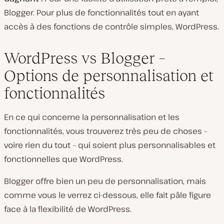
Blogger. Pour plus de fonctionnalités tout en ayant
accès à des fonctions de contrôle simples, WordPress.
WordPress vs Blogger –
Options de personnalisation et
fonctionnalités
En ce qui concerne la personnalisation et les
fonctionnalités, vous trouverez très peu de choses –
voire rien du tout – qui soient plus personnalisables et
fonctionnelles que WordPress.
Blogger offre bien un peu de personnalisation, mais
comme vous le verrez ci-dessous, elle fait pâle figure
face à la flexibilité de WordPress.