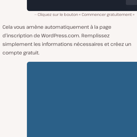
Cliquez sur le bouton « Commencer gratuitement »
Cela vous amène automatiquement à la page
d’inscription de WordPress.com. Remplissez
simplement les informations nécessaires et créez un
compte gratuit.