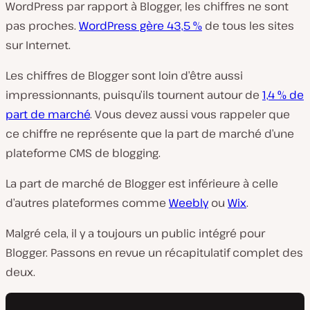
WordPress par rapport à Blogger, les chiffres ne sont
pas proches.
WordPress gère 43,5 %
de tous les sites
sur Internet.
Les chiffres de Blogger sont loin d’être aussi
impressionnants, puisqu’ils tournent autour de
1,4 % de
part de marché
. Vous devez aussi vous rappeler que
ce chiffre ne représente que la part de marché d’une
plateforme CMS de blogging.
La part de marché de Blogger est inférieure à celle
d’autres plateformes comme
Weebly
ou
Wix
.
Malgré cela, il y a toujours un public intégré pour
Blogger. Passons en revue un récapitulatif complet des
deux.