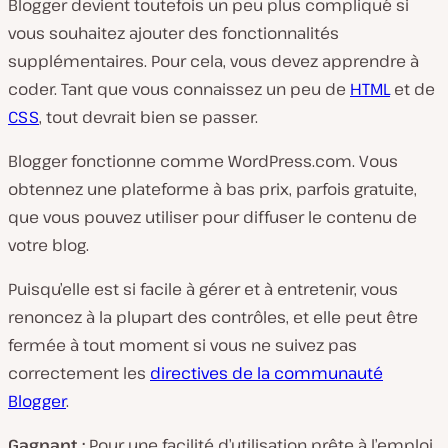
Blogger devient toutefois un peu plus compliqué si
vous souhaitez ajouter des fonctionnalités
supplémentaires. Pour cela, vous devez apprendre à
coder. Tant que vous connaissez un peu de
HTML
et de
CSS
, tout devrait bien se passer.
Blogger fonctionne comme WordPress.com. Vous
obtennez une plateforme à bas prix, parfois gratuite,
que vous pouvez utiliser pour diffuser le contenu de
votre blog.
Puisqu’elle est si facile à gérer et à entretenir, vous
renoncez à la plupart des contrôles, et elle peut être
fermée à tout moment si vous ne suivez pas
correctement les
directives de la communauté
Blogger
.
Gagnant :
Pour une facilité d’utilisation prête à l’emploi,