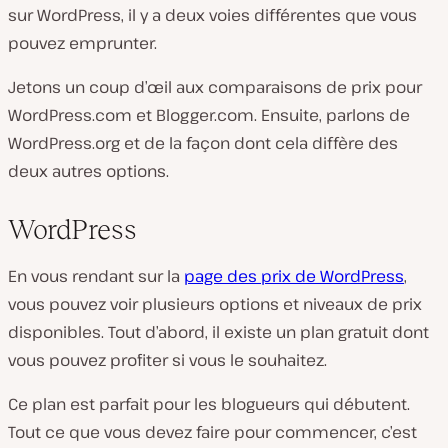
sur WordPress, il y a deux voies différentes que vous
pouvez emprunter.
Jetons un coup d’œil aux comparaisons de prix pour
WordPress.com et Blogger.com. Ensuite, parlons de
WordPress.org et de la façon dont cela diffère des
deux autres options.
WordPress
En vous rendant sur la
page des prix de WordPress
,
vous pouvez voir plusieurs options et niveaux de prix
disponibles. Tout d’abord, il existe un plan gratuit dont
vous pouvez profiter si vous le souhaitez.
Ce plan est parfait pour les blogueurs qui débutent.
Tout ce que vous devez faire pour commencer, c’est