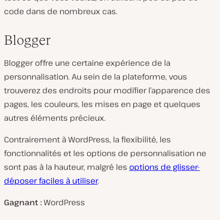
code dans de nombreux cas.
Blogger
Blogger offre une certaine expérience de la
personnalisation. Au sein de la plateforme, vous
trouverez des endroits pour modifier l’apparence des
pages, les couleurs, les mises en page et quelques
autres éléments précieux.
Contrairement à WordPress, la flexibilité, les
fonctionnalités et les options de personnalisation ne
sont pas à la hauteur, malgré les
options de glisser-
déposer faciles à utiliser
.
Gagnant :
WordPress