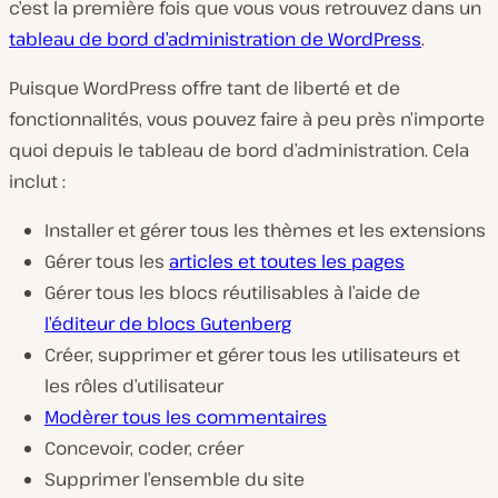
c’est la première fois que vous vous retrouvez dans un
tableau de bord d’administration de WordPress
.
Puisque WordPress offre tant de liberté et de
fonctionnalités, vous pouvez faire à peu près n’importe
quoi depuis le tableau de bord d’administration. Cela
inclut :
Installer et gérer tous les thèmes et les extensions
Gérer tous les
articles et toutes les pages
Gérer tous les blocs réutilisables à l’aide de
l’éditeur de blocs Gutenberg
Créer, supprimer et gérer tous les utilisateurs et
les rôles d’utilisateur
Modèrer tous les commentaires
Concevoir, coder, créer
Supprimer l’ensemble du site