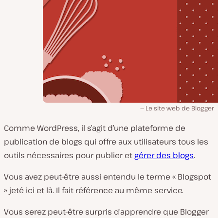
Le site web de Blogger
Comme WordPress, il s’agit d’une plateforme de
publication de blogs qui offre aux utilisateurs tous les
outils nécessaires pour publier et
gérer des blogs
.
Vous avez peut-être aussi entendu le terme « Blogspot
» jeté ici et là. Il fait référence au même service.
Vous serez peut-être surpris d’apprendre que Blogger