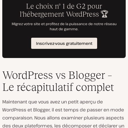
WordPress vs Blogger –
Le récapitulatif complet
Maintenant que vous avez un petit aperçu de
WordPress et Blogger, il est temps de passer en mode
comparaison. Nous allons examiner plusieurs aspects
des deux plateformes, les décomposer et déclarer un