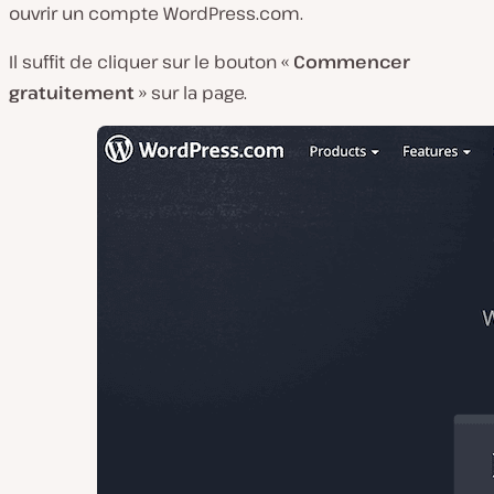
ouvrir un compte WordPress.com.
Il suffit de cliquer sur le bouton «
Commencer
gratuitement
» sur la page.