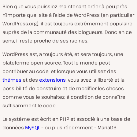
Bien que vous puissiez maintenant créer à peu près
n’importe quel site à l’aide de WordPress (en particulier
WordPress.org), il est toujours extrêmement populaire
auprès de la communauté des blogueurs. Donc en ce
sens, il reste proche de ses racines.
WordPress est, a toujours été, et sera toujours, une
plateforme open source. Tout le monde peut
contribuer au code, et lorsque vous utilisez des
thèmes
et des
extensions
, vous avez la liberté et la
possibilité de construire et de modifier les choses
comme vous le souhaitez, à condition de connaître
suffisamment le code.
Le système est écrit en PHP et associé à une base de
données
MySQL
– ou plus récemment – MariaDB.