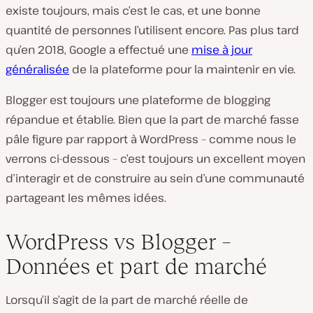
existe toujours, mais c’est le cas, et une bonne
quantité de personnes l’utilisent encore. Pas plus tard
qu’en 2018, Google a effectué une
mise à jour
généralisée
de la plateforme pour la maintenir en vie.
Blogger est toujours une plateforme de blogging
répandue et établie. Bien que la part de marché fasse
pâle figure par rapport à WordPress – comme nous le
verrons ci-dessous – c’est toujours un excellent moyen
d’interagir et de construire au sein d’une communauté
partageant les mêmes idées.
WordPress vs Blogger –
Données et part de marché
Lorsqu’il s’agit de la part de marché réelle de