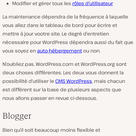
Modifier et gérer tous les
rôles d’utilisateur
La maintenance dépendra de la fréquence à laquelle
vous allez dans le tableau de bord pour écrire et
mettre à jour vootre site. Le degré d’entretien
nécessaire pour WordPress dépendra aussi du fait que
vous soyez en
auto-hébergement
ou non.
N’oubliez pas. WordPress.com et WordPress.org sont
deux choses différentes. Les deux vous donnent la
possibilité d’utiliser le
CMS WordPress
, mais chacun
est différent sur la base de plusieurs aspects que
nous allons passer en revue ci-dessous.
Blogger
Bien qu’il soit beaucoup moins flexible et