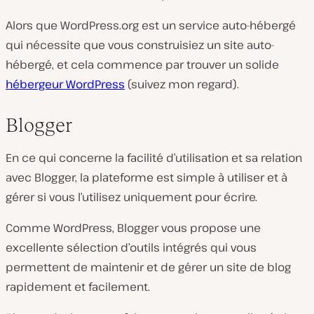
Alors que WordPress.org est un service auto-hébergé
qui nécessite que vous construisiez un site auto-
hébergé, et cela commence par trouver un solide
hébergeur WordPress
(suivez mon regard
).
Blogger
En ce qui concerne la facilité d’utilisation et sa relation
avec Blogger, la plateforme est simple à utiliser et à
gérer si vous l’utilisez uniquement pour écrire.
Comme WordPress, Blogger vous propose une
excellente sélection d’outils intégrés qui vous
permettent de maintenir et de gérer un site de blog
rapidement et facilement.