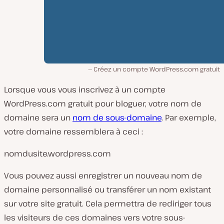
Créez un compte WordPress.com gratuit
Lorsque vous vous inscrivez à un compte
WordPress.com gratuit pour bloguer, votre nom de
domaine sera un
nom de sous-domaine
. Par exemple,
votre domaine ressemblera à ceci :
nomdusite.wordpress.com
Vous pouvez aussi enregistrer un nouveau nom de
domaine personnalisé ou transférer un nom existant
sur votre site gratuit. Cela permettra de rediriger tous
les visiteurs de ces domaines vers votre sous-