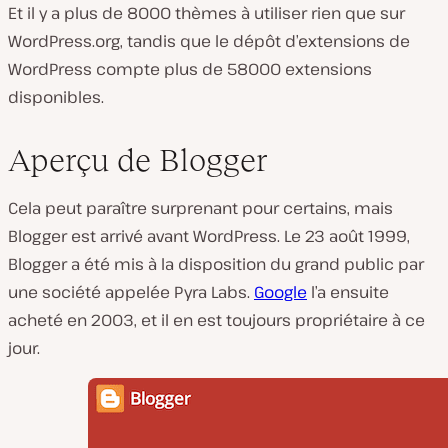
Et il y a plus de 8000 thèmes à utiliser rien que sur
WordPress.org, tandis que le dépôt d’extensions de
WordPress compte plus de 58000 extensions
disponibles.
Aperçu de Blogger
Cela peut paraître surprenant pour certains, mais
Blogger est arrivé avant WordPress. Le 23 août 1999,
Blogger a été mis à la disposition du grand public par
une société appelée Pyra Labs.
Google
l’a ensuite
acheté en 2003, et il en est toujours propriétaire à ce
jour.