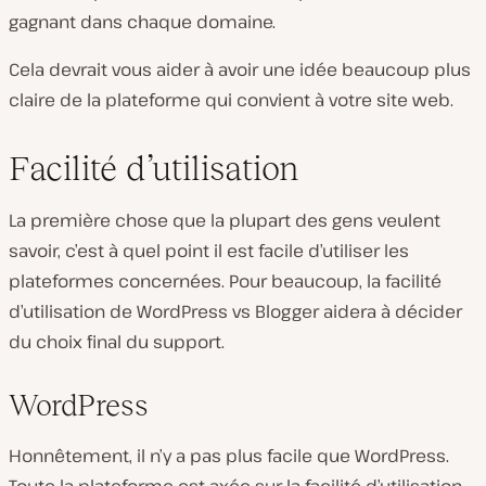
gagnant dans chaque domaine.
Cela devrait vous aider à avoir une idée beaucoup plus
claire de la plateforme qui convient à votre site web.
Facilité d’utilisation
La première chose que la plupart des gens veulent
savoir, c’est à quel point il est facile d’utiliser les
plateformes concernées. Pour beaucoup, la facilité
d’utilisation de WordPress vs Blogger aidera à décider
du choix final du support.
WordPress
Honnêtement, il n’y a pas plus facile que WordPress.
Toute la plateforme est axée sur la facilité d’utilisation.