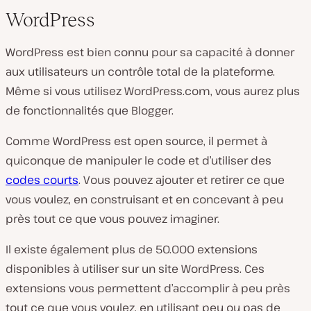
WordPress
WordPress est bien connu pour sa capacité à donner
aux utilisateurs un contrôle total de la plateforme.
Même si vous utilisez WordPress.com, vous aurez plus
de fonctionnalités que Blogger.
Comme WordPress est open source, il permet à
quiconque de manipuler le code et d’utiliser des
codes courts
. Vous pouvez ajouter et retirer ce que
vous voulez, en construisant et en concevant à peu
près tout ce que vous pouvez imaginer.
Il existe également plus de 50.000 extensions
disponibles à utiliser sur un site WordPress. Ces
extensions vous permettent d’accomplir à peu près
tout ce que vous voulez, en utilisant peu ou pas de