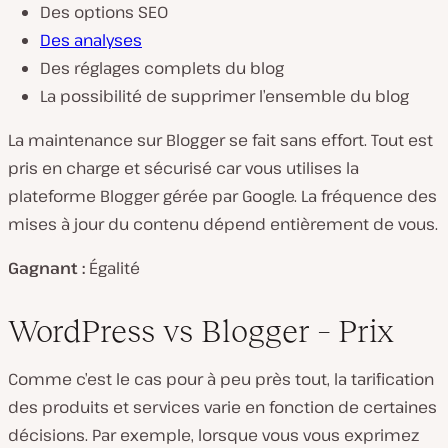
Des options SEO
Des analyses
Des réglages complets du blog
La possibilité de supprimer l’ensemble du blog
La maintenance sur Blogger se fait sans effort. Tout est
pris en charge et sécurisé car vous utilises la
plateforme Blogger gérée par Google. La fréquence des
mises à jour du contenu dépend entièrement de vous.
Gagnant :
Égalité
WordPress vs Blogger – Prix
Comme c’est le cas pour à peu près tout, la tarification
des produits et services varie en fonction de certaines
décisions. Par exemple, lorsque vous vous exprimez