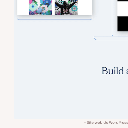
Site web de WordPres