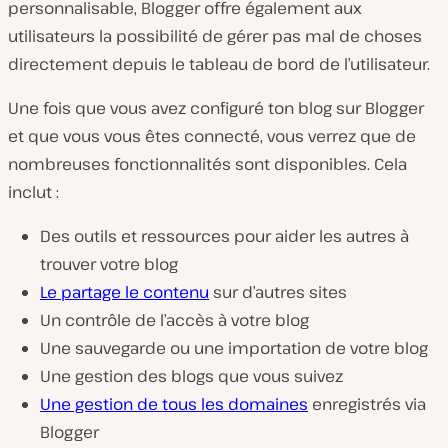
personnalisable, Blogger offre également aux
utilisateurs la possibilité de gérer pas mal de choses
directement depuis le tableau de bord de l’utilisateur.
Une fois que vous avez configuré ton blog sur Blogger
et que vous vous êtes connecté, vous verrez que de
nombreuses fonctionnalités sont disponibles. Cela
inclut :
Des outils et ressources pour aider les autres à
trouver votre blog
Le partage le contenu
sur d’autres sites
Un contrôle de l’accès à votre blog
Une sauvegarde ou une importation de votre blog
Une gestion des blogs que vous suivez
Une gestion de tous les domaines
enregistrés via
Blogger