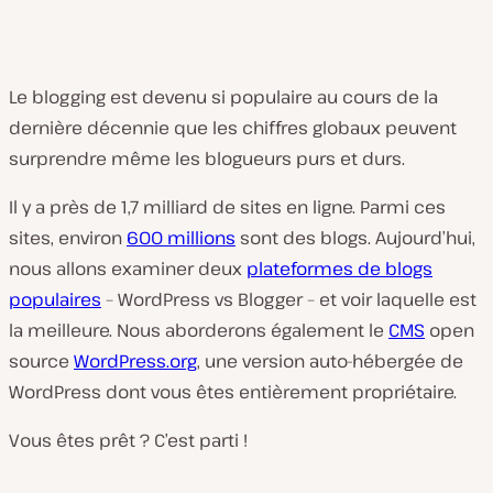
Le blogging est devenu si populaire au cours de la
dernière décennie que les chiffres globaux peuvent
surprendre même les blogueurs purs et durs.
Il y a près de 1,7 milliard de sites en ligne. Parmi ces
sites, environ
600 millions
sont des blogs. Aujourd’hui,
nous allons examiner deux
plateformes de blogs
populaires
– WordPress vs Blogger – et voir laquelle est
la meilleure. Nous aborderons également le
CMS
open
source
WordPress.org
, une version auto-hébergée de
WordPress dont vous êtes entièrement propriétaire.
Vous êtes prêt ? C’est parti !