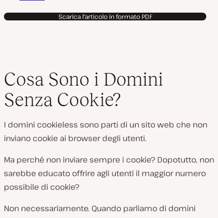
Scarica l'articolo in formato PDF
Cosa Sono i Domini
Senza Cookie?
I domini cookieless sono parti di un sito web che non
inviano cookie ai browser degli utenti.
Ma perché non inviare sempre i cookie? Dopotutto, non
sarebbe educato offrire agli utenti il maggior numero
possibile di cookie?
Non necessariamente. Quando parliamo di domini