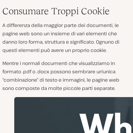
Consumare Troppi Cookie
A differenza della maggior parte dei documenti, le
pagine web sono un insieme di vari elementi che
danno loro forma, struttura e significato. Ognuno di
questi elementi può avere un proprio cookie.
Mentre i normali documenti che visualizziamo in
formato .pdf o .docx possono sembrare un’unica
“combinazione” di testo e immagini, le pagine web
sono composte da molte piccole parti separate.