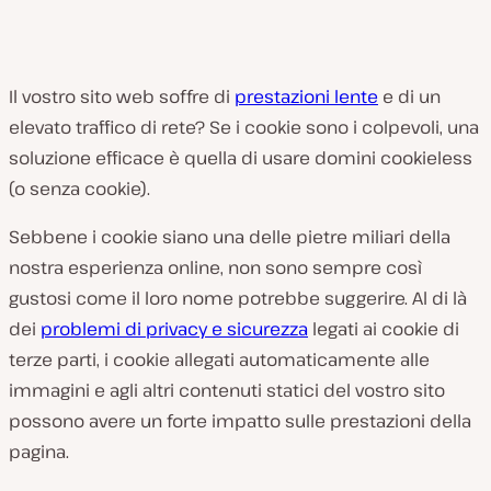
Il vostro sito web soffre di
prestazioni lente
e di un
elevato traffico di rete? Se i cookie sono i colpevoli, una
soluzione efficace è quella di usare domini cookieless
(o senza cookie).
Sebbene i cookie siano una delle pietre miliari della
nostra esperienza online, non sono sempre così
gustosi come il loro nome potrebbe suggerire. Al di là
dei
problemi di privacy e sicurezza
legati ai cookie di
terze parti, i cookie allegati automaticamente alle
immagini e agli altri contenuti statici del vostro sito
possono avere un forte impatto sulle prestazioni della
pagina.