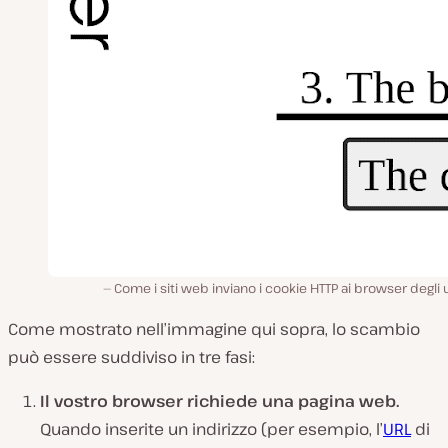
Come i siti web inviano i cookie HTTP ai browser degli 
Come mostrato nell’immagine qui sopra, lo scambio
può essere suddiviso in tre fasi:
Il vostro browser richiede una pagina web.
Quando inserite un indirizzo (per esempio, l’
URL
di