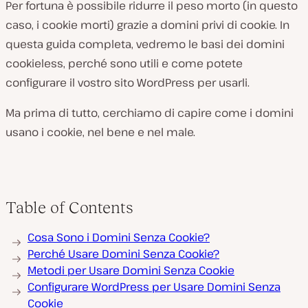
Per fortuna è possibile ridurre il peso morto (in questo
caso, i cookie morti) grazie a domini privi di cookie. In
questa guida completa, vedremo le basi dei domini
cookieless, perché sono utili e come potete
configurare il vostro sito WordPress per usarli.
Ma prima di tutto, cerchiamo di capire come i domini
usano i cookie, nel bene e nel male.
Table of Contents
Cosa Sono i Domini Senza Cookie?
Perché Usare Domini Senza Cookie?
Metodi per Usare Domini Senza Cookie
Configurare WordPress per Usare Domini Senza
Cookie