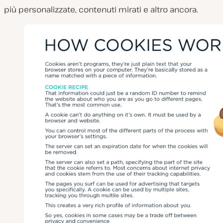
più personalizzate, contenuti mirati e altro ancora.