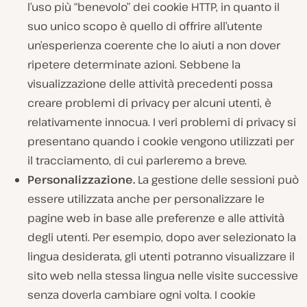
l’uso più “benevolo” dei cookie HTTP, in quanto il
suo unico scopo è quello di offrire all’utente
un’esperienza coerente che lo aiuti a non dover
ripetere determinate azioni. Sebbene la
visualizzazione delle attività precedenti possa
creare problemi di privacy per alcuni utenti, è
relativamente innocua. I veri problemi di privacy si
presentano quando i cookie vengono utilizzati per
il tracciamento, di cui parleremo a breve.
Personalizzazione.
La gestione delle sessioni può
essere utilizzata anche per personalizzare le
pagine web in base alle preferenze e alle attività
degli utenti. Per esempio, dopo aver selezionato la
lingua desiderata, gli utenti potranno visualizzare il
sito web nella stessa lingua nelle visite successive
senza doverla cambiare ogni volta. I cookie