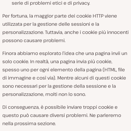
serie di problemi etici e di privacy.
Per fortuna, la maggior parte dei cookie HTTP viene
utilizzata per la gestione delle sessioni e la
personalizzazione. Tuttavia, anche i cookie più innocenti
possono causare problemi.
Finora abbiamo esplorato l’idea che una pagina invii un
solo cookie. In realtà, una pagina invia più cookie,
spesso uno per ogni elemento della pagina (HTML, file
di immagine e così via). Mentre alcuni di questi cookie
sono necessari per la gestione della sessione e la
personalizzazione, molti non lo sono.
Di conseguenza, è possibile inviare troppi cookie e
questo può causare diversi problemi. Ne parleremo
nella prossima sezione.