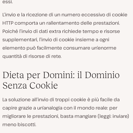
essi.
L’invio e la ricezione di un numero eccessivo di cookie
HTTP comporta un rallentamento delle prestazioni.
Poiché l’invio di dati extra richiede tempo e risorse
supplementari, l’invio di cookie insieme a ogni
elemento può facilmente consumare un’enorme
quantità di risorse di rete.
Dieta per Domini: il Dominio
Senza Cookie
La soluzione all’invio di troppi cookie è più facile da
capire grazie a un’analogia con il mondo reale: per
migliorare le prestazioni, basta mangiare (leggi: inviare)
meno biscotti.