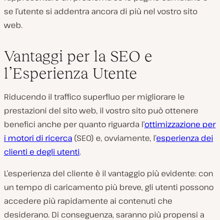
se l’utente si addentra ancora di più nel vostro sito
web.
Vantaggi per la SEO e
l’Esperienza Utente
Riducendo il traffico superfluo per migliorare le
prestazioni del sito web, il vostro sito può ottenere
benefici anche per quanto riguarda l’
ottimizzazione per
i motori di ricerca
(SEO) e, ovviamente, l’
esperienza dei
clienti e degli utenti
.
L’esperienza del cliente è il vantaggio più evidente: con
un tempo di caricamento più breve, gli utenti possono
accedere più rapidamente ai contenuti che
desiderano. Di conseguenza, saranno più propensi a