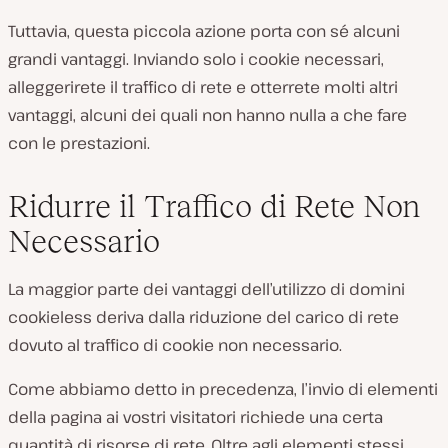
Tuttavia, questa piccola azione porta con sé alcuni
grandi vantaggi. Inviando solo i cookie necessari,
alleggerirete il traffico di rete e otterrete molti altri
vantaggi, alcuni dei quali non hanno nulla a che fare
con le prestazioni.
Ridurre il Traffico di Rete Non
Necessario
La maggior parte dei vantaggi dell’utilizzo di domini
cookieless deriva dalla riduzione del carico di rete
dovuto al traffico di cookie non necessario.
Come abbiamo detto in precedenza, l’invio di elementi
della pagina ai vostri visitatori richiede una certa
quantità di risorse di rete. Oltre agli elementi stessi,