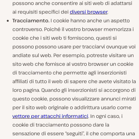
possono anche consentire ai siti web di adattarsi
ai requisiti specifici dei
diversi browser
.
Tracciamento.
I cookie hanno anche un aspetto
controverso. Poiché il vostro browser memorizza i
cookie che i siti web ti forniscono, questi si
possono possono usare per tracciarvi ovunque voi
andiate sul web. Per esempio, potreste visitare un
sito web che fornisce al vostro browser un cookie
di tracciamento che permette agli inserzionisti
affiliati di tutto il web di sapere che avete visitato la
loro pagina. Quando gli inserzionisti si accorgono di
questo cookie, possono visualizzare annunci mirati
per il sito web originale o addirittura usarlo come
vettore per attacchi informatici
. In ogni caso, i
cookie di tracciamento possono dare la
sensazione di essere “seguiti”, il che comporta una