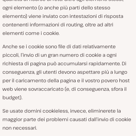
ogni elemento (o anche più parti dello stesso
elemento) viene inviato con intestazioni di risposta
contenenti informazioni di routing, oltre ad altri
elementi come i cookie.
Anche se i cookie sono file di dati relativamente
piccoli, l’invio di un gran numero di cookie a
ogni
richiesta di pagina può accumularsi rapidamente. Di
conseguenza, gli utenti devono aspettare più a lungo
per il caricamento della pagina e il vostro povero host
web viene sovraccaricato (e, di conseguenza, sfora il
budget).
Se usate domini cookieless, invece, eliminerete la
maggior parte dei problemi causati dall’invio di cookie
non necessari.