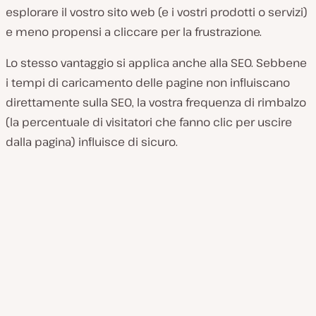
esplorare il vostro sito web (e i vostri prodotti o servizi)
e meno propensi a cliccare per la frustrazione.
Lo stesso vantaggio si applica anche alla SEO. Sebbene
i tempi di caricamento delle pagine non influiscano
direttamente sulla SEO, la vostra frequenza di rimbalzo
(la percentuale di visitatori che fanno clic per uscire
dalla pagina) influisce di sicuro.