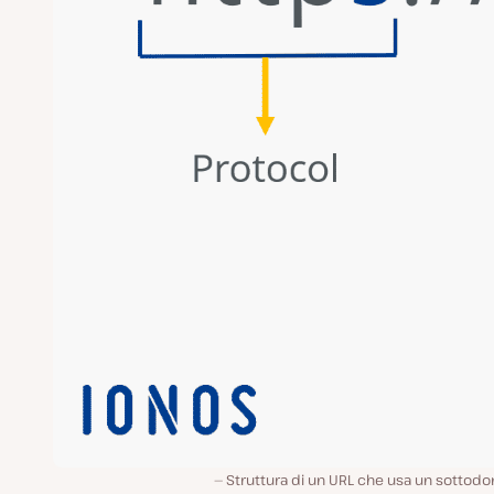
Struttura di un URL che usa un sottod