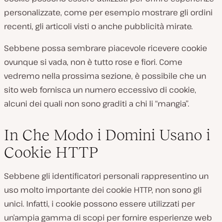
personalizzate, come per esempio mostrare gli ordini
recenti, gli articoli visti o anche pubblicità mirate.
Sebbene possa sembrare piacevole ricevere cookie
ovunque si vada, non è tutto rose e fiori. Come
vedremo nella prossima sezione, è possibile che un
sito web fornisca un numero eccessivo di cookie,
alcuni dei quali non sono graditi a chi li “mangia”.
In Che Modo i Domini Usano i
Cookie HTTP
Sebbene gli identificatori personali rappresentino un
uso molto importante dei cookie HTTP, non sono gli
unici. Infatti, i cookie possono essere utilizzati per
un’ampia gamma di scopi per fornire esperienze web