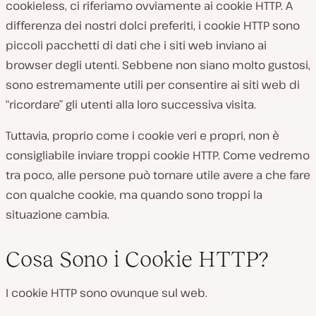
cookieless, ci riferiamo ovviamente ai cookie HTTP. A
differenza dei nostri dolci preferiti, i cookie HTTP sono
piccoli pacchetti di dati che i siti web inviano ai
browser degli utenti. Sebbene non siano molto gustosi,
sono estremamente utili per consentire ai siti web di
“ricordare” gli utenti alla loro successiva visita.
Tuttavia, proprio come i cookie veri e propri, non è
consigliabile inviare troppi cookie HTTP. Come vedremo
tra poco, alle persone può tornare utile avere a che fare
con qualche cookie, ma quando sono troppi la
situazione cambia.
Cosa Sono i Cookie HTTP?
I cookie HTTP sono ovunque sul web.