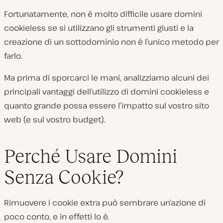
Fortunatamente, non è molto difficile usare domini
cookieless se si utilizzano gli strumenti giusti e la
creazione di un sottodominio non è l’unico metodo per
farlo.
Ma prima di sporcarci le mani, analizziamo alcuni dei
principali vantaggi dell’utilizzo di domini cookieless e
quanto grande possa essere l’impatto sul vostro sito
web (e sul vostro budget).
Perché Usare Domini
Senza Cookie?
Rimuovere i cookie extra può sembrare un’azione di
poco conto, e in effetti lo è.