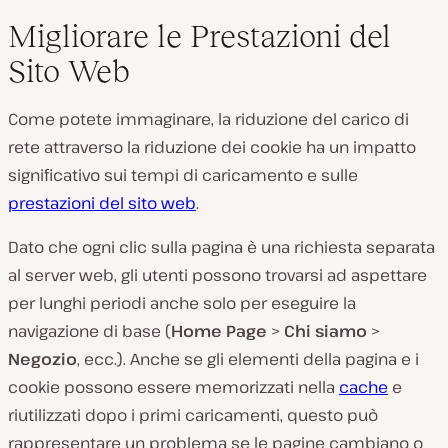
Migliorare le Prestazioni del
Sito Web
Come potete immaginare, la riduzione del carico di
rete attraverso la riduzione dei cookie ha un impatto
significativo sui tempi di caricamento e sulle
prestazioni del sito web
.
Dato che ogni clic sulla pagina è una richiesta separata
al server web, gli utenti possono trovarsi ad aspettare
per lunghi periodi anche solo per eseguire la
navigazione di base (
Home Page
>
Chi siamo
>
Negozio
, ecc.). Anche se gli elementi della pagina e i
cookie possono essere memorizzati nella
cache
e
riutilizzati dopo i primi caricamenti, questo può
rappresentare un problema se le pagine cambiano o