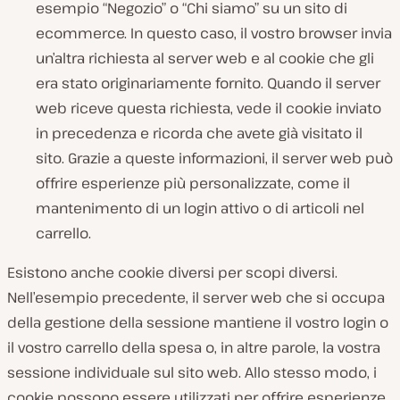
esempio “Negozio” o “Chi siamo” su un sito di
ecommerce. In questo caso, il vostro browser invia
un’altra richiesta al server web e al cookie che gli
era stato originariamente fornito. Quando il server
web riceve questa richiesta, vede il cookie inviato
in precedenza e ricorda che avete già visitato il
sito. Grazie a queste informazioni, il server web può
offrire esperienze più personalizzate, come il
mantenimento di un login attivo o di articoli nel
carrello.
Esistono anche cookie diversi per scopi diversi.
Nell’esempio precedente, il server web che si occupa
della gestione della sessione mantiene il vostro login o
il vostro carrello della spesa o, in altre parole, la vostra
sessione individuale sul sito web. Allo stesso modo, i
cookie possono essere utilizzati per offrire esperienze