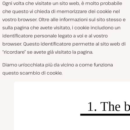
Ogni volta che visitate un sito web, è molto probabile
che questo vi chieda di memorizzare dei cookie nel
vostro browser. Oltre alle informazioni sul sito stesso e
sulla pagina che avete visitato, i cookie includono un
identificatore personale legato a voi e al vostro
browser. Questo identificatore permette al sito web di
“ricordare” se avete già visitato la pagina.
Diamo un’occhiata più da vicino a come funziona
questo scambio di cookie.