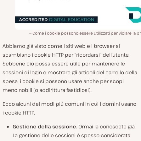
Come i cookie possono essere utilizzati per violare la p
Abbiamo già visto come i siti web e i browser si
scambiano i cookie HTTP per “ricordarsi” dell’utente.
Sebbene ciò possa essere utile per mantenere le
sessioni di login e mostrare gli articoli del carrello della
spesa, i cookie si possono usare anche per scopi
meno nobili (o addirittura fastidiosi).
Ecco alcuni dei modi più comuni in cui i domini usano
i cookie HTTP.
Gestione della sessione.
Ormai la conoscete già.
La gestione delle sessioni è spesso considerata