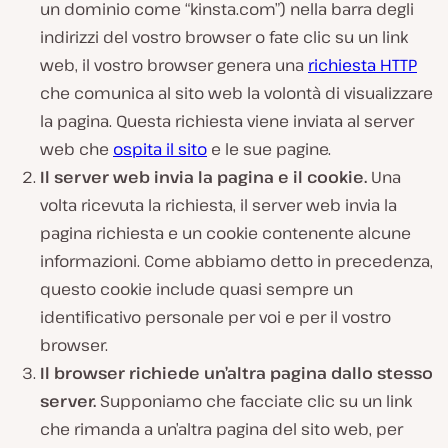
un dominio come “kinsta.com”) nella barra degli
indirizzi del vostro browser o fate clic su un link
web, il vostro browser genera una
richiesta HTTP
che comunica al sito web la volontà di visualizzare
la pagina. Questa richiesta viene inviata al server
web che
ospita il sito
e le sue pagine.
Il server web invia la pagina e il cookie.
Una
volta ricevuta la richiesta, il server web invia la
pagina richiesta e un cookie contenente alcune
informazioni. Come abbiamo detto in precedenza,
questo cookie include quasi sempre un
identificativo personale per voi e per il vostro
browser.
Il browser richiede un’altra pagina dallo stesso
server.
Supponiamo che facciate clic su un link
che rimanda a un’altra pagina del sito web, per