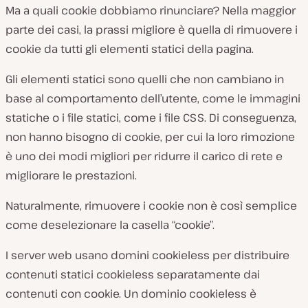
Ma a quali cookie dobbiamo rinunciare? Nella maggior
parte dei casi, la prassi migliore è quella di rimuovere i
cookie da tutti gli elementi statici della pagina.
Gli elementi statici sono quelli che non cambiano in
base al comportamento dell’utente, come le immagini
statiche o i file statici, come i file CSS. Di conseguenza,
non hanno bisogno di cookie, per cui la loro rimozione
è uno dei modi migliori per ridurre il carico di rete e
migliorare le prestazioni.
Naturalmente, rimuovere i cookie non è così semplice
come deselezionare la casella “cookie”.
I server web usano domini cookieless per distribuire
contenuti statici cookieless separatamente dai
contenuti con cookie. Un dominio cookieless è