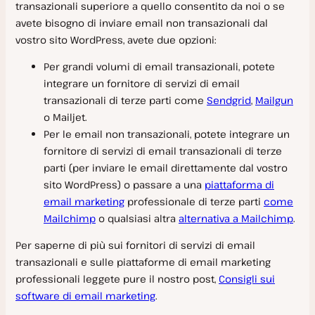
transazionali superiore a quello consentito da noi o se
avete bisogno di inviare email non transazionali dal
vostro sito WordPress, avete due opzioni:
Per grandi volumi di email transazionali, potete
integrare un fornitore di servizi di email
transazionali di terze parti come
Sendgrid
,
Mailgun
o Mailjet.
Per le email non transazionali, potete integrare un
fornitore di servizi di email transazionali di terze
parti (per inviare le email direttamente dal vostro
sito WordPress) o passare a una
piattaforma di
email marketing
professionale di terze parti
come
Mailchimp
o qualsiasi altra
alternativa a Mailchimp
.
Per saperne di più sui fornitori di servizi di email
transazionali e sulle piattaforme di email marketing
professionali leggete pure il nostro post,
Consigli sui
software di email marketing
.