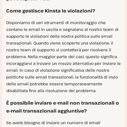
Come gestisce Kinsta le violazioni?
Disponiamo di vari strumenti di monitoraggio che
contano le email in uscita e segnalano al nostro team di
supporto le violazioni della nostra politica sulle email
transazionali. Quando viene scoperta una violazione, il
nostro team di supporto vi contatterà per risolvere il
problema. Nella maggior parte dei casi, questo significa
incoraggiarvi a trovare un mezzo alternativo per inviare le
email. In caso di violazione significativa delle nostre
politiche sulle email transazionali, la funzionalità di invio
delle email potrebbe essere temporaneamente
disabilitata fino alla risoluzione del problema.
È possibile inviare e-mail non transazionali o
e-mail transazionali aggiuntive?
Se avete bisogno di inviare un numero di email