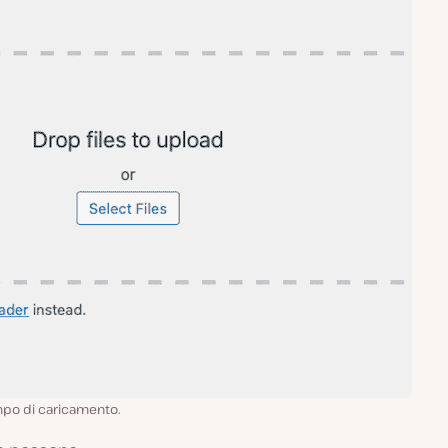
mpo di caricamento.