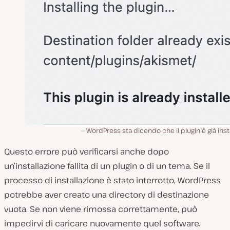
WordPress sta dicendo che il plugin è già inst
Questo errore può verificarsi anche
dopo
un’installazione fallita di un plugin o di un tema. Se il
processo di installazione è stato interrotto, WordPress
potrebbe aver creato una directory di destinazione
vuota. Se non viene rimossa correttamente, può
impedirvi di caricare nuovamente quel software.