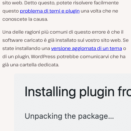
sito web. Detto questo, potete risolvere facilmente
questo
problema di temi e plugin
una volta che ne
conoscete la causa.
Una delle ragioni più comuni di questo errore è che il
software caricato è già installato sul vostro sito web. Se
state installando una
versione aggiornata di un tema
o
di un plugin, WordPress potrebbe comunicarvi che ha
già una cartella dedicata.