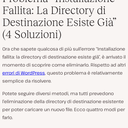
Fallita: La Directory di
Destinazione Esiste Già”
(4 Soluzioni)
Ora che sapete qualcosa di più sull’errore “Installazione
fallita: la directory di destinazione esiste già”, è arrivato il
momento di scoprire come eliminarlo. Rispetto ad altri
errori di WordPress
, questo problema è relativamente
semplice da risolvere.
Potete seguire diversi metodi, ma tutti prevedono
l’eliminazione della directory di destinazione esistente
per poter caricare un nuovo file. Ecco quattro modi per
farlo.