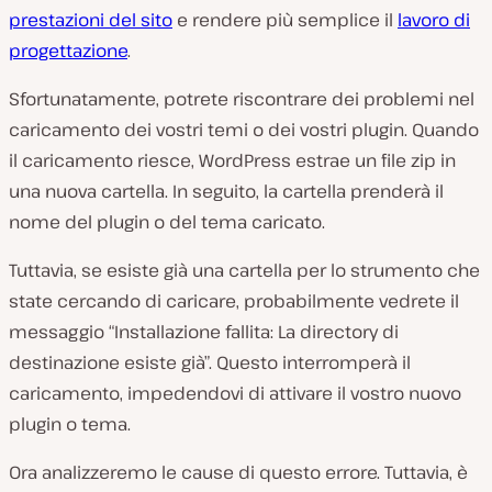
prestazioni del sito
e rendere più semplice il
lavoro di
progettazione
.
Sfortunatamente, potrete riscontrare dei problemi nel
caricamento dei vostri temi o dei vostri plugin. Quando
il caricamento riesce, WordPress estrae un file zip in
una nuova cartella. In seguito, la cartella prenderà il
nome del plugin o del tema caricato.
Tuttavia, se esiste già una cartella per lo strumento che
state cercando di caricare, probabilmente vedrete il
messaggio “Installazione fallita: La directory di
destinazione esiste già”. Questo interromperà il
caricamento, impedendovi di attivare il vostro nuovo
plugin o tema.
Ora analizzeremo le cause di questo errore. Tuttavia, è