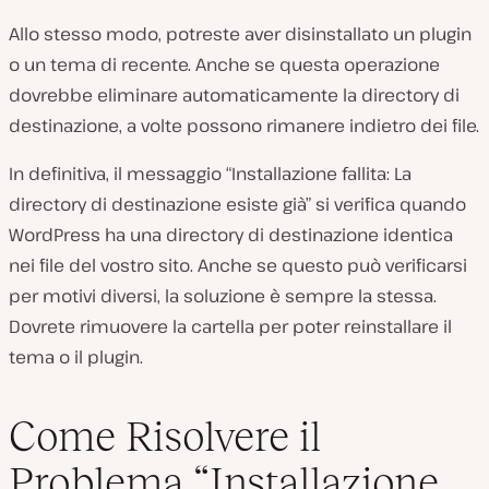
Allo stesso modo, potreste aver disinstallato un plugin
o un tema di recente. Anche se questa operazione
dovrebbe eliminare automaticamente la directory di
destinazione, a volte possono rimanere indietro dei file.
In definitiva, il messaggio “Installazione fallita: La
directory di destinazione esiste già” si verifica quando
WordPress ha una directory di destinazione identica
nei file del vostro sito. Anche se questo può verificarsi
per motivi diversi, la soluzione è sempre la stessa.
Dovrete rimuovere la cartella per poter reinstallare il
tema o il plugin.
Come Risolvere il
Problema “Installazione