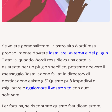
Se volete personalizzare il vostro sito WordPress,
probabilmente dovrete
installare un tema e dei plugin
.
Tuttavia, quando WordPress rileva una cartella
esistente per un plugin specifico, potreste ricevere il
messaggio “Installazione fallita: la directory di
destinazione esiste già”. Questo può impedirvi di
migliorare o
aggiornare il vostro sito
con nuovi
software.
Per fortuna, se riscontrate questo fastidioso errore,