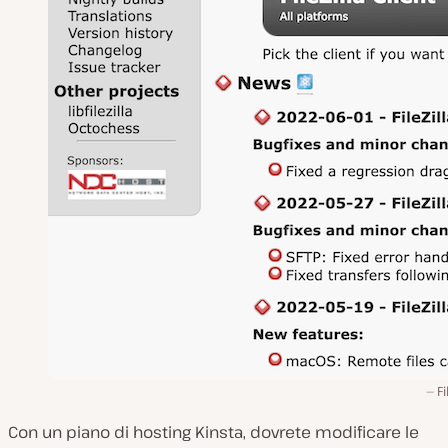
Fi
Con un piano di hosting Kinsta, dovrete modificare le