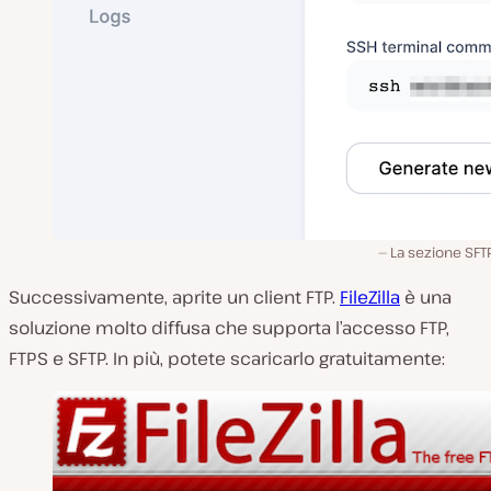
La sezione SFT
Successivamente, aprite un client FTP.
FileZilla
è una
soluzione molto diffusa che supporta l’accesso FTP,
FTPS e SFTP. In più, potete scaricarlo gratuitamente: