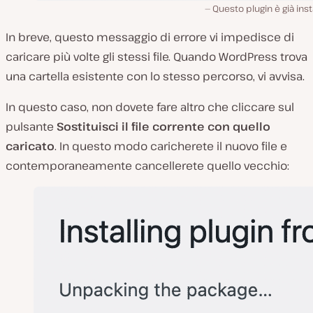
Questo plugin è già inst
In breve, questo messaggio di errore vi impedisce di
caricare più volte gli stessi file. Quando WordPress trova
una cartella esistente con lo stesso percorso, vi avvisa.
In questo caso, non dovete fare altro che cliccare sul
pulsante
Sostituisci il file corrente con quello
caricato
. In questo modo caricherete il nuovo file e
contemporaneamente cancellerete quello vecchio: