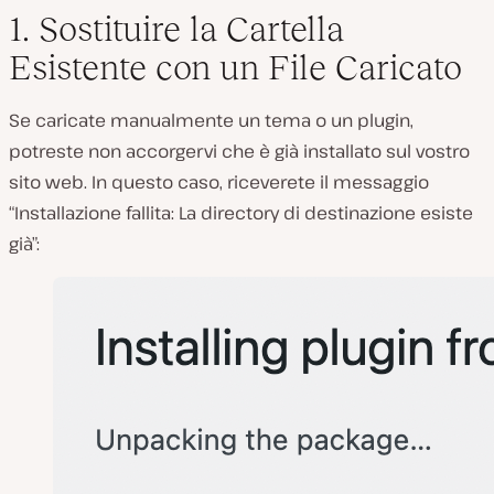
1. Sostituire la Cartella
Esistente con un File Caricato
Se caricate manualmente un tema o un plugin,
potreste non accorgervi che è già installato sul vostro
sito web. In questo caso, riceverete il messaggio
“Installazione fallita: La directory di destinazione esiste
già”: