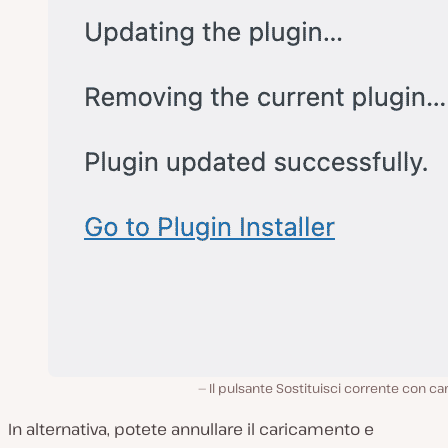
Il pulsante Sostituisci corrente con ca
In alternativa, potete annullare il caricamento e