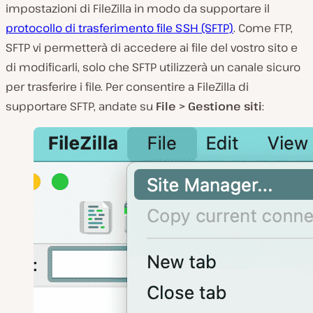
impostazioni di FileZilla in modo da supportare il
protocollo di trasferimento file SSH (SFTP)
. Come FTP,
SFTP vi permetterà di accedere ai file del vostro sito e
di modificarli, solo che SFTP utilizzerà un canale
sicuro
per trasferire i file. Per consentire a FileZilla di
supportare SFTP, andate su
File > Gestione siti
: