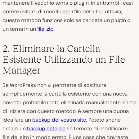
mantenere il vecchio tema o plugin. In entrambi i casi
potete evitare di modificare i file del sito. Tuttavia,
questo metodo funziona solo se caricate un plugin o
un tema in un
file .zip
.
2. Eliminare la Cartella
Esistente Utilizzando un File
Manager
Se WordPress non vi permette di sostituire
semplicemente la cartella esistente con una nuova,
dovrete probabilmente eliminarla manualmente. Prima
di iniziare con questo metodo, è sempre una buona
idea fare un
backup del vostro sito
. Potete anche
creare un
backup esterno
se temete di modificare i
file del sito in modo errato. È una cosa che dovreste