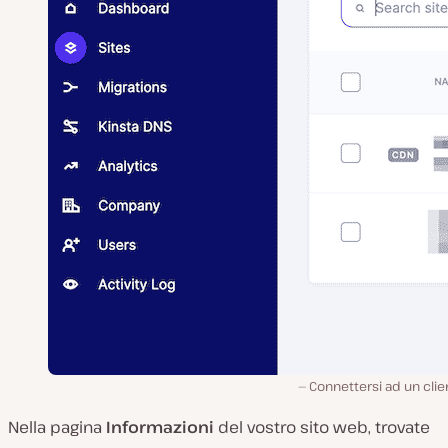
Connettersi ad un clie
Nella pagina
Informazioni
del vostro sito web, trovate