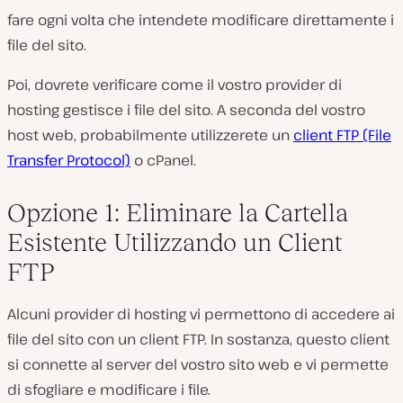
fare ogni volta che intendete modificare direttamente i
file del sito.
Poi, dovrete verificare come il vostro provider di
hosting gestisce i file del sito. A seconda del vostro
host web, probabilmente utilizzerete un
client FTP (File
Transfer Protocol)
o cPanel.
Opzione 1: Eliminare la Cartella
Esistente Utilizzando un Client
FTP
Alcuni provider di hosting vi permettono di accedere ai
file del sito con un client FTP. In sostanza, questo client
si connette al server del vostro sito web e vi permette
di sfogliare e modificare i file.