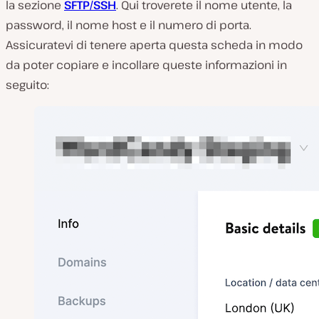
la sezione
SFTP/SSH
. Qui troverete il nome utente, la
password, il nome host e il numero di porta.
Assicuratevi di tenere aperta questa scheda in modo
da poter copiare e incollare queste informazioni in
seguito: