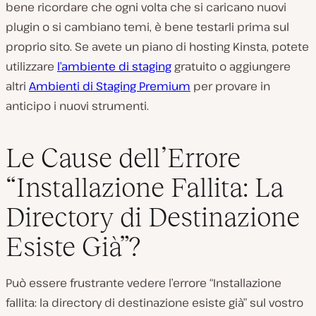
bene ricordare che ogni volta che si caricano nuovi
plugin o si cambiano temi, è bene testarli prima sul
proprio sito. Se avete un piano di hosting Kinsta, potete
utilizzare
l’ambiente di staging
gratuito o aggiungere
altri
Ambienti di Staging Premium
per provare in
anticipo i nuovi strumenti.
Le Cause dell’Errore
“Installazione Fallita: La
Directory di Destinazione
Esiste Già”?
Può essere frustrante vedere l’errore “Installazione
fallita: la directory di destinazione esiste già” sul vostro