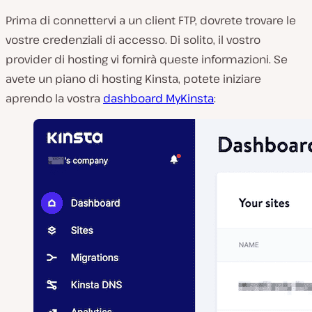
Prima di connettervi a un client FTP, dovrete trovare le
vostre credenziali di accesso. Di solito, il vostro
provider di hosting vi fornirà queste informazioni. Se
avete un piano di hosting Kinsta, potete iniziare
aprendo la vostra
dashboard MyKinsta
: