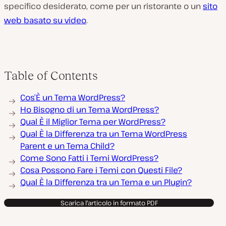
specifico desiderato, come per un ristorante o un
sito
web basato su video
.
Table of Contents
Cos’È un Tema WordPress?
Ho Bisogno di un Tema WordPress?
Qual È il Miglior Tema per WordPress?
Qual È la Differenza tra un Tema WordPress
Parent e un Tema Child?
Come Sono Fatti i Temi WordPress?
Cosa Possono Fare i Temi con Questi File?
Qual È la Differenza tra un Tema e un Plugin?
Scarica l'articolo in formato PDF