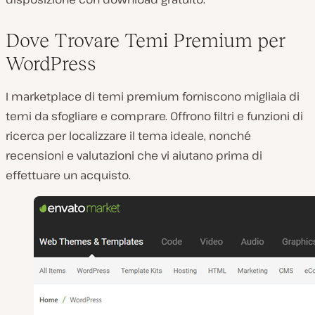
Dove Trovare Temi Premium per
WordPress
I marketplace di temi premium forniscono migliaia di
temi da sfogliare e comprare. Offrono filtri e funzioni di
ricerca per localizzare il tema ideale, nonché
recensioni e valutazioni che vi aiutano prima di
effettuare un acquisto.