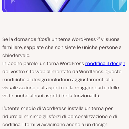
Se la domanda “Cos’è un tema WordPress?” vi suona
familiare, sappiate che non siete le uniche persone a
chiedervelo.
In poche parole, un tema WordPress
modifica il design
del vostro sito web alimentato da WordPress. Queste
modifiche al design includono aggiustamenti alla
visualizzazione e all’aspetto, e la maggior parte delle
volte anche alcuni aspetti della funzionalità.
L’utente medio di WordPress installa un tema per
ridurre al minimo gli sforzi di personalizzazione e di
codifica. I temi vi avvicinano anche a un design