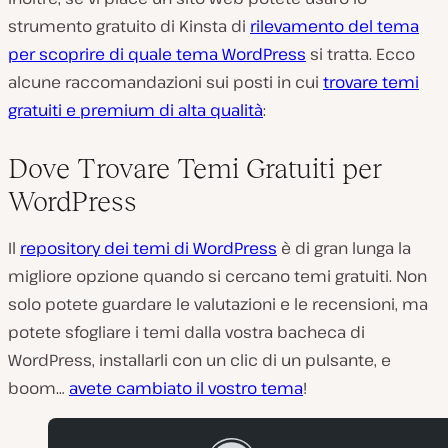
strumento gratuito di Kinsta di
rilevamento del tema
per scoprire di quale tema WordPress
si tratta. Ecco
alcune raccomandazioni sui posti in cui
trovare temi
gratuiti e premium di alta qualità
:
Dove Trovare Temi Gratuiti per
WordPress
Il
repository dei temi di WordPress
è di gran lunga la
migliore opzione quando si cercano temi gratuiti. Non
solo potete guardare le valutazioni e le recensioni, ma
potete sfogliare i temi dalla vostra bacheca di
WordPress, installarli con un clic di un pulsante, e
boom…
avete cambiato il vostro tema
!