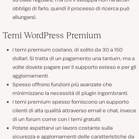
obbligo di farlo, quindi il processo di ricerca può
allungarsi.
Temi WordPress Premium
I temi premium costano, di solito da 30 a 150
dollari. Si tratta di un pagamento una tantum, ma a
volte dovete pagare per il supporto esteso e per gli
aggiornamenti.
Spesso offrono funzioni più avanzate che
minimizzano la necessità di plugin ingombranti.
I temi premium spesso forniscono un supporto
clienti di alta qualità attraverso email e chat, invece
di un forum come con i temi gratuiti.
Potete aspettarvi un lavoro costante sulla
sicurezza e aggiornamenti delle caratteristiche da