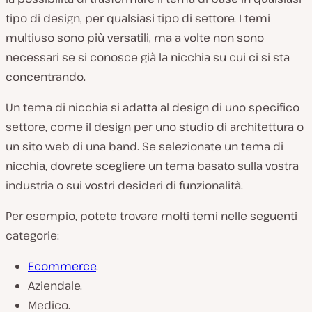
tipo di design, per qualsiasi tipo di settore. I temi
multiuso sono più versatili, ma a volte non sono
necessari se si conosce già la nicchia su cui ci si sta
concentrando.
Un tema di nicchia si adatta al design di uno specifico
settore, come il design per uno studio di architettura o
un sito web di una band. Se selezionate un tema di
nicchia, dovrete scegliere un tema basato sulla vostra
industria o sui vostri desideri di funzionalità.
Per esempio, potete trovare molti temi nelle seguenti
categorie:
Ecommerce
.
Aziendale.
Medico.