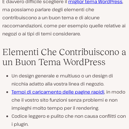
È davvero difficile scegliere il
miglior tema WordPress
,
ma possiamo parlare degli elementi che
contribuiscono a un buon tema e di alcune
raccomandazioni, come per esempio quelle relative ai
negozi o ai tipi di temi considerare.
Elementi Che Contribuiscono a
un Buon Tema WordPress
Un design generale e multiuso o un design di
nicchia adatto alla vostra linea di negozio.
Tempi di caricamento delle pagine rapidi
, in modo
che il vostro sito funzioni senza problemi e non
impieghi molto tempo per il rendering.
Codice leggero e pulito che non causa conflitti con
i plugin.