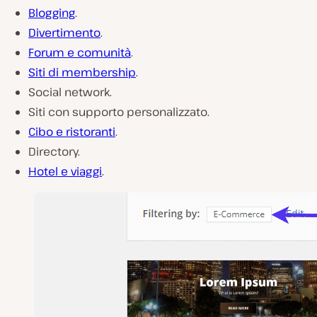
Blogging
.
Divertimento
.
Forum e comunità
.
Siti di membership
.
Social network.
Siti con supporto personalizzato.
Cibo e ristoranti
.
Directory.
Hotel e viaggi
.