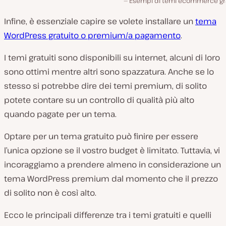
Esempi di temi ecommerce grat
Infine, è essenziale capire se volete installare un
tema
WordPress gratuito o premium/a pagamento
.
I temi gratuiti sono disponibili su internet, alcuni di loro
sono ottimi mentre altri sono spazzatura. Anche se lo
stesso si potrebbe dire dei temi premium, di solito
potete contare su un controllo di qualità più alto
quando pagate per un tema.
Optare per un tema gratuito può finire per essere
l’unica opzione se il vostro budget è limitato. Tuttavia, vi
incoraggiamo a prendere almeno in considerazione un
tema WordPress premium dal momento che il prezzo
di solito non è così alto.
Ecco le principali differenze tra i temi gratuiti e quelli