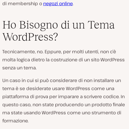
di membership o
negozi online
.
Ho Bisogno di un Tema
WordPress?
Tecnicamente, no. Eppure, per molti utenti, non c’è
molta logica dietro la costruzione di un sito WordPress
senza un tema.
Un caso in cui si può considerare di non installare un
tema è se desiderate usare WordPress come una
piattaforma di prova per imparare a scrivere codice. In
questo caso, non state producendo un prodotto finale
ma state usando WordPress come uno strumento di
formazione.