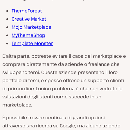
ThemeForest
Creative Market
Mojo Marketplace
MyThemeShop
Template Monster
D’altra parte, potreste evitare il caos dei marketplace e
comprare direttamente da aziende o freelance che
sviluppano temi. Queste aziende presentano il loro
portfolio di temi, e spesso offrono un supporto clienti
di prim’ordine. L’unico problema è che non vedrete le
valutazioni degli utenti come succede in un
marketplace.
È possibile trovare centinaia di grandi opzioni
attraverso una ricerca su Google, ma alcune aziende