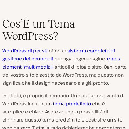
Cos’È un Tema
WordPress?
WordPress di per sé
offre un
sistema completo di
gestione dei contenuti
per aggiungere pagine,
menu
,
elementi multimediali
, articoli di blog e altro. Ogni parte
del vostro sito è gestita da WordPress, ma questo non
significa che il design necessario sia già pronto.
In effetti, è proprio il contrario. Un’installazione vuota di
WordPress include un
tema predefinito
che è
semplice e chiaro. Avete anche la possibilità di
eliminare questo tema predefinito e costruire un sito
web da zero. Tuttavia, farlo richiederebbe competenze