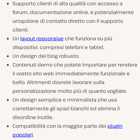
Supporto clienti di alta qualità con accesso a
forum, documentazione online, e potenzialmente
un’opzione di contatto diretto con il supporto
clienti.
Un
layout responsive
che funziona su più
dispositivi, compresi telefoni e tablet.
Un design del blog robusto.
Contenuti demo che potete importare per rendere
il vostro sito web immediatamente funzionale e
bello. Altrimenti dovrete lavorare sulla
personalizzazione molto più di quanto vogliate.
Un design semplice e minimalista che usa
correttamente gli spazi bianchi ed elimina il
disordine inutile.
Compatibilità con la maggior parte dei
plugin
popolari
.