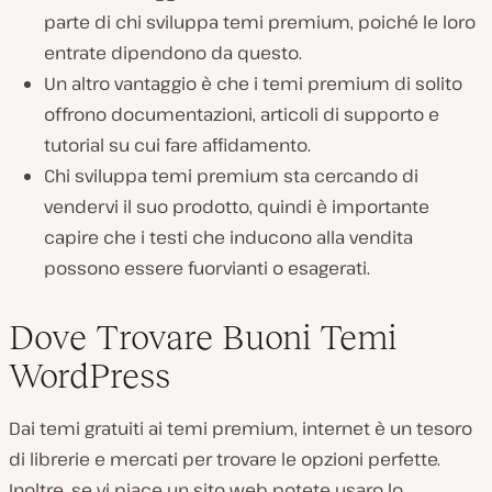
parte di chi sviluppa temi premium, poiché le loro
entrate dipendono da questo.
Un altro vantaggio è che i temi premium di solito
offrono documentazioni, articoli di supporto e
tutorial su cui fare affidamento.
Chi sviluppa temi premium sta cercando di
vendervi il suo prodotto, quindi è importante
capire che i testi che inducono alla vendita
possono essere fuorvianti o esagerati.
Dove Trovare Buoni Temi
WordPress
Dai temi gratuiti ai temi premium, internet è un tesoro
di librerie e mercati per trovare le opzioni perfette.
Inoltre, se vi piace un sito web potete usaro lo