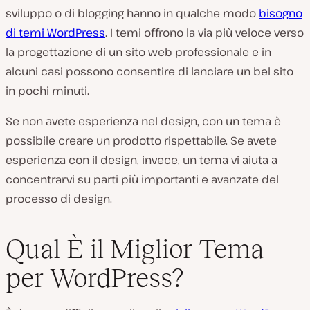
sviluppo o di blogging hanno in qualche modo
bisogno
di temi WordPress
. I temi offrono la via più veloce verso
la progettazione di un sito web professionale e in
alcuni casi possono consentire di lanciare un bel sito
in pochi minuti.
Se non avete esperienza nel design, con un tema è
possibile creare un prodotto rispettabile. Se avete
esperienza con il design, invece, un tema vi aiuta a
concentrarvi su parti più importanti e avanzate del
processo di design.
Qual È il Miglior Tema
per WordPress?