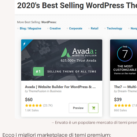
Envato è un popolare mercato di temi pre
Ecco i migliori marketplace di temi premium: