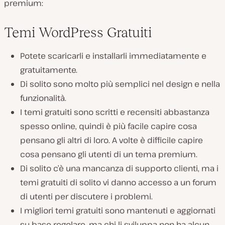
premium:
Temi WordPress Gratuiti
Potete scaricarli e installarli immediatamente e
gratuitamente.
Di solito sono molto più semplici nel design e nella
funzionalità.
I temi gratuiti sono scritti e recensiti abbastanza
spesso online, quindi è più facile capire cosa
pensano gli altri di loro. A volte è difficile capire
cosa pensano gli utenti di un tema premium.
Di solito c’è una mancanza di supporto clienti, ma i
temi gratuiti di solito vi danno accesso a un forum
di utenti per discutere i problemi.
I migliori temi gratuiti sono mantenuti e aggiornati
su base regolare, ma chi li sviluppa non ha alcun