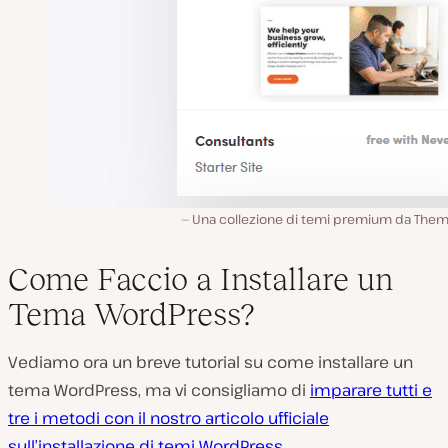
Una collezione di temi premium da Theme
Come Faccio a Installare un
Tema WordPress?
Vediamo ora un breve tutorial su come installare un
tema WordPress, ma vi consigliamo di
imparare tutti e
tre i metodi con il nostro articolo ufficiale
sull’installazione di temi WordPress
.