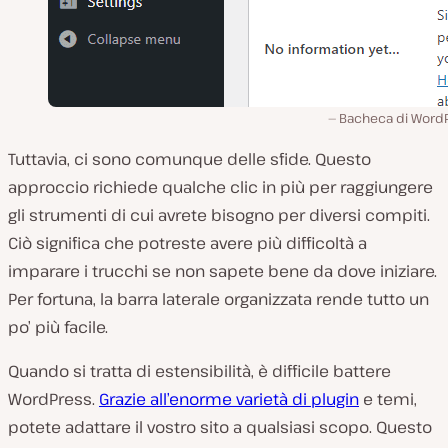
Bacheca di WordP
Tuttavia, ci sono comunque delle sfide. Questo
approccio richiede qualche clic in più per raggiungere
gli strumenti di cui avrete bisogno per diversi compiti.
Ciò significa che potreste avere più difficoltà a
imparare i trucchi se non sapete bene da dove iniziare.
Per fortuna, la barra laterale organizzata rende tutto un
po’ più facile.
Quando si tratta di estensibilità, è difficile battere
WordPress.
Grazie all’enorme varietà di plugin
e temi,
potete adattare il vostro sito a qualsiasi scopo. Questo