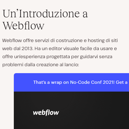
Un’Introduzione a
Webflow
Webflow offre servizi di costruzione e hosting di siti
web dal 2013. Ha un editor visuale facile da usare e
offre un’esperienza progettata per guidarvi senza
problemi dalla creazione al lancio: