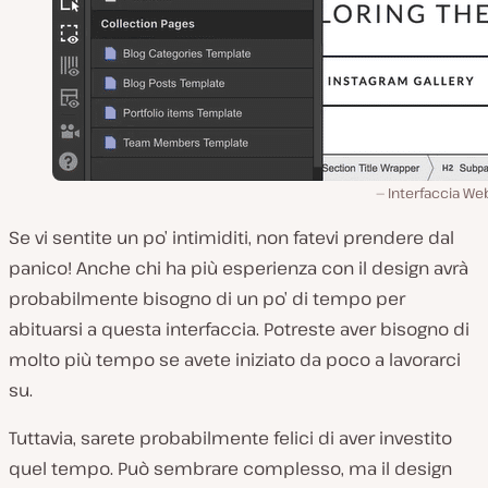
Interfaccia We
Se vi sentite un po’ intimiditi, non fatevi prendere dal
panico! Anche chi ha più esperienza con il design avrà
probabilmente bisogno di un po’ di tempo per
abituarsi a questa interfaccia. Potreste aver bisogno di
molto più tempo se avete iniziato da poco a lavorarci
su.
Tuttavia, sarete probabilmente felici di aver investito
quel tempo. Può sembrare complesso, ma il design