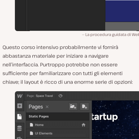
La procedura guidata di Web
Questo corso intensivo probabilmente vi fornirà
abbastanza materiale per iniziare a navigare
nell’interfaccia. Purtroppo potrebbe non essere
sufficiente per familiarizzare con tutti gli elementi
chiave; il layout è ricco di una enorme serie di opzioni: