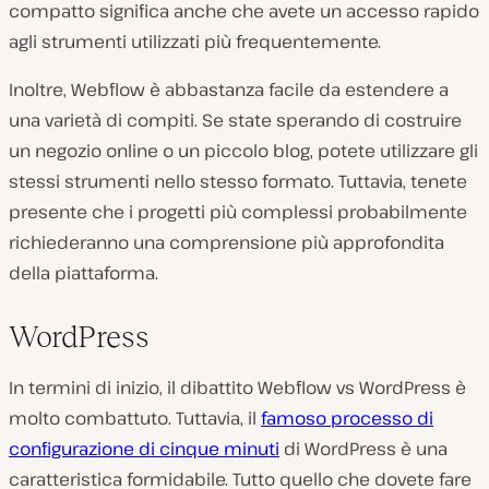
compatto significa anche che avete un accesso rapido
agli strumenti utilizzati più frequentemente.
Inoltre, Webflow è abbastanza facile da estendere a
una varietà di compiti. Se state sperando di costruire
un negozio online o un piccolo blog, potete utilizzare gli
stessi strumenti nello stesso formato. Tuttavia, tenete
presente che i progetti più complessi probabilmente
richiederanno una comprensione più approfondita
della piattaforma.
WordPress
In termini di inizio, il dibattito Webflow vs WordPress è
molto combattuto. Tuttavia, il
famoso processo di
configurazione di cinque minuti
di WordPress è una
caratteristica formidabile. Tutto quello che dovete fare