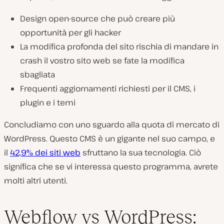
Design open-source che può creare più
opportunità per gli hacker
La modifica profonda del sito rischia di mandare in
crash il vostro sito web se fate la modifica
sbagliata
Frequenti aggiornamenti richiesti per il CMS, i
plugin e i temi
Concludiamo con uno sguardo alla quota di mercato di
WordPress. Questo CMS è un gigante nel suo campo, e
il
42,9% dei siti web
sfruttano la sua tecnologia. Ciò
significa che se vi interessa questo programma, avrete
molti altri utenti.
Webflow vs WordPress: