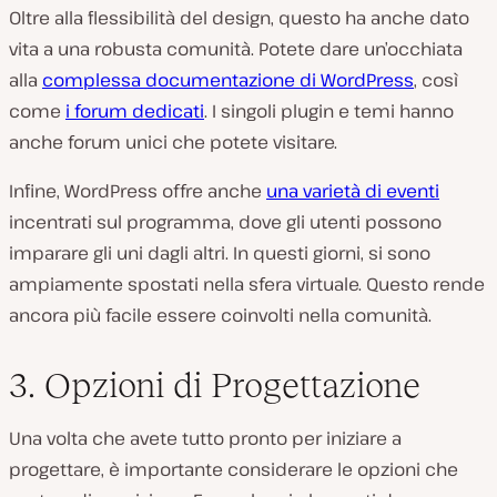
Oltre alla flessibilità del design, questo ha anche dato
vita a una robusta comunità. Potete dare un’occhiata
alla
complessa documentazione di WordPress
, così
come
i forum dedicati
. I singoli plugin e temi hanno
anche forum unici che potete visitare.
Infine, WordPress offre anche
una varietà di eventi
incentrati sul programma, dove gli utenti possono
imparare gli uni dagli altri. In questi giorni, si sono
ampiamente spostati nella sfera virtuale. Questo rende
ancora più facile essere coinvolti nella comunità.
3. Opzioni di Progettazione
Una volta che avete tutto pronto per iniziare a
progettare, è importante considerare le opzioni che