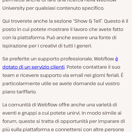
University per qualsiasi contenuto specifico.
Qui troverete anche la sezione “Show & Tell”. Questo è il
posto in cui potete mostrare il lavoro che avete fatto
con la piattaforma. Può anche essere una fonte di
ispirazione per i creativi di tutti i generi.
Se preferite un supporto professionale, Webflow
è
dotato di un servizio clienti
. Potete contattare il suo
team e ricevere supporto via email nei giorni feriali. È
particolarmente utile se avete domande sul vostro
piano tariffario.
La comunità di Webflow offre anche una varietà di
eventi e gruppi a cui potete unirvi. In modo simile ai
forum, queste si tratta di opportunità per imparare di
più sulla piattaforma e connettersi con altre persone