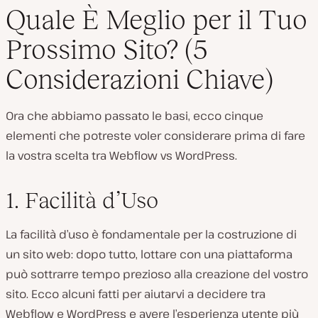
Quale È Meglio per il Tuo
Prossimo Sito? (5
Considerazioni Chiave)
Ora che abbiamo passato le basi, ecco cinque
elementi che potreste voler considerare prima di fare
la vostra scelta tra Webflow vs WordPress.
1. Facilità d’Uso
La facilità d’uso è fondamentale per la costruzione di
un sito web: dopo tutto, lottare con una piattaforma
può sottrarre tempo prezioso alla creazione del vostro
sito. Ecco alcuni fatti per aiutarvi a decidere tra
Webflow e WordPress e avere l’esperienza utente più