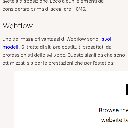
avete a disposizione. Ecco alcuni elementi da
considerare prima di scegliere il CMS.
Webflow
Uno dei maggiori vantaggi di Webflow sono i
suoi
modelli
. Si tratta di siti pre-costituiti progettati da
professionisti dello sviluppo. Questo significa che sono
ottimizzati sia per le prestazioni che per l’estetica: