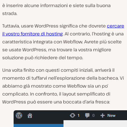
è inserire alcune informazioni e siete sulla buona
strada.
Tuttavia, usare WordPress significa che dovrete
cercare
il vostro fornitore di hosting
. Al contrario, l’hosting è una
caratteristica integrata con Webflow. Avrete più scelte
se usate WordPress, ma trovare la vostra migliore
soluzione può richiedere del tempo.
Una volta finito con questi compiti iniziali, arriverà il
momento di tuffarvi nell’esplorazione della bacheca. Vi
abbiamo già mostrato come Webflow sia un po’
complicato. In confronto, il layout semplificato di
WordPress può essere una boccata d’aria fresca: