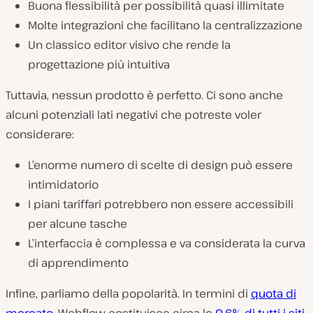
Buona flessibilità per possibilità quasi illimitate
Molte integrazioni che facilitano la centralizzazione
Un classico editor visivo che rende la
progettazione più intuitiva
Tuttavia, nessun prodotto è perfetto. Ci sono anche
alcuni potenziali lati negativi che potreste voler
considerare:
L’enorme numero di scelte di design può essere
intimidatorio
I piani tariffari potrebbero non essere accessibili
per alcune tasche
L’interfaccia è complessa e va considerata la curva
di apprendimento
Infine, parliamo della popolarità. In termini di
quota di