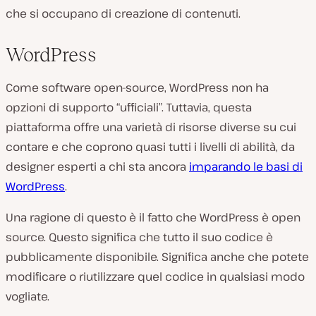
che si occupano di creazione di contenuti.
WordPress
Come software open-source, WordPress non ha
opzioni di supporto “ufficiali”. Tuttavia, questa
piattaforma offre una varietà di risorse diverse su cui
contare e che coprono quasi tutti i livelli di abilità, da
designer esperti a chi sta ancora
imparando le basi di
WordPress
.
Una ragione di questo è il fatto che WordPress è open
source. Questo significa che tutto il suo codice è
pubblicamente disponibile. Significa anche che potete
modificare o riutilizzare quel codice in qualsiasi modo
vogliate.