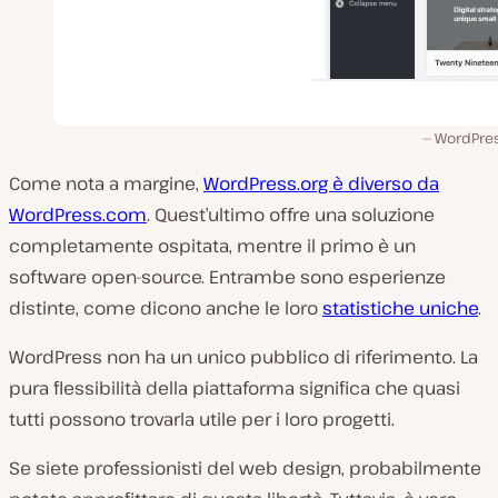
WordPres
Come nota a margine,
WordPress.org è diverso da
WordPress.com
. Quest’ultimo offre una soluzione
completamente ospitata, mentre il primo è un
software open-source. Entrambe sono esperienze
distinte, come dicono anche le loro
statistiche uniche
.
WordPress non ha un unico pubblico di riferimento. La
pura flessibilità della piattaforma significa che quasi
tutti possono trovarla utile per i loro progetti.
Se siete professionisti del web design, probabilmente