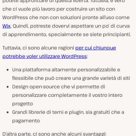
potete approfittare di questa libertà. Tuttavia, è vero
che ci vuole più lavoro per costruire un sito con
WordPress che non con soluzioni pronte all’uso come
Wix
. Quindi, potreste dovervi aspettare un po’ di curva
di apprendimento, specialmente se siete principianti.
Tuttavia, ci sono alcune ragioni
per cui chiunque
potrebbe voler utilizzare WordPress
:
Una piattaforma altamente personalizzabile e
flessibile che può creare una grande varietà di siti
Design open-source che vi permette di
personalizzare completamente il vostro intero
progetto
Grandi librerie di temi e plugin, sia gratuiti che a
pagamento
D’altra parte, ci sono anche alcuni svantaggi: