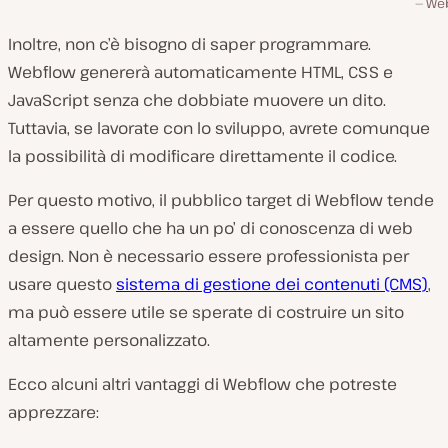
We
Inoltre, non c’è bisogno di saper programmare.
Webflow genererà automaticamente HTML, CSS e
JavaScript senza che dobbiate muovere un dito.
Tuttavia, se lavorate con lo sviluppo, avrete comunque
la possibilità di modificare direttamente il codice.
Per questo motivo, il pubblico target di Webflow tende
a essere quello che ha un po’ di conoscenza di web
design. Non è necessario essere professionista per
usare questo
sistema di gestione dei contenuti (CMS)
,
ma può essere utile se sperate di costruire un sito
altamente personalizzato.
Ecco alcuni altri vantaggi di Webflow che potreste
apprezzare: