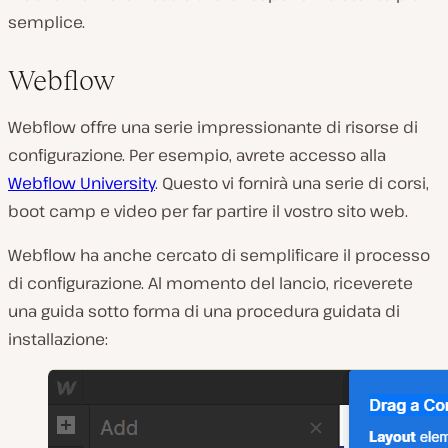
semplice.
Webflow
Webflow offre una serie impressionante di risorse di
configurazione. Per esempio, avrete accesso alla
Webflow University
. Questo vi fornirà una serie di corsi,
boot camp e video per far partire il vostro sito web.
Webflow ha anche cercato di semplificare il processo
di configurazione. Al momento del lancio, riceverete
una guida sotto forma di una procedura guidata di
installazione: