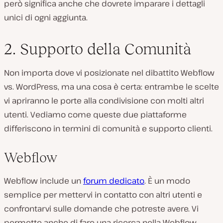
però significa anche che dovrete imparare i dettagli
unici di ogni aggiunta.
2. Supporto della Comunità
Non importa dove vi posizionate nel dibattito Webflow
vs. WordPress, ma una cosa è certa: entrambe le scelte
vi apriranno le porte alla condivisione con molti altri
utenti. Vediamo come queste due piattaforme
differiscono in termini di comunità e supporto clienti.
Webflow
Webflow include un
forum dedicato
. È un modo
semplice per mettervi in contatto con altri utenti e
confrontarvi sulle domande che potreste avere. Vi
permette anche di fare una ricerca nella Webflow