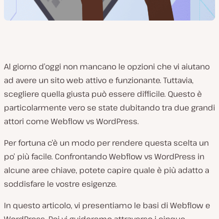
Al giorno d’oggi non mancano le opzioni che vi aiutano
ad avere un sito web attivo e funzionante. Tuttavia,
scegliere quella giusta può essere difficile. Questo è
particolarmente vero se state dubitando tra due grandi
attori come Webflow vs WordPress.
Per fortuna c’è un modo per rendere questa scelta un
po’ più facile. Confrontando Webflow vs WordPress in
alcune aree chiave, potete capire quale è più adatto a
soddisfare le vostre esigenze.
In questo articolo, vi presentiamo le basi di Webflow e