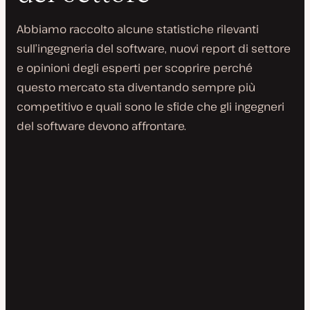
Abbiamo raccolto alcune statistiche rilevanti
sull’ingegneria del software, nuovi report di settore
e opinioni degli esperti per scoprire perché
questo mercato sta diventando sempre più
competitivo e quali sono le sfide che gli ingegneri
del software devono affrontare.