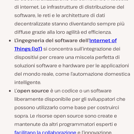
di internet. Le infrastrutture di distribuzione del
software, le reti e le architetture di dati
decentralizzate stanno diventando sempre più
diffuse grazie alla loro agilità ed efficienza.
L’ingegneria del software dell’
Internet of
Things (IoT)
si concentra sull’integrazione dei
dispositivi per creare una miscela perfetta di
soluzioni software e hardware per le applicazioni
del mondo reale, come l’automazione domestica
intelligente.
L’
open source
è un codice o un software
liberamente disponibile per gli sviluppatori che
possono utilizzarlo come base per costruirci
sopra. Le risorse open source sono create e
mantenute da altri programmatori esperti e
facilitano la collaborazione
e l’innovazione.