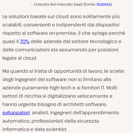
Crescita del mercato SaaS (Fonte:
Statista
)
Le soluzioni basate sul cloud sono solitamente più
scalabili, convenienti e indipendenti dai dispositivi
rispetto al software on-premise, il che spiega perché
quasi il
70%
delle aziende del settore tecnologico e
delle comunicazioni sta assumendo per posizioni
legate al cloud.
Ma quando si tratta di opportunità di lavoro, le scelte
degli ingegneri del software non si limitano alle
aziende puramente high-tech e ai fornitori IT. Molti
settori di nicchia si digitalizzano velocemente e
hanno urgente bisogno di architetti software,
sviluppatori
, analisti, ingegneri dell’apprendimento
automatico, professionisti della sicurezza
informatica e data scientist.