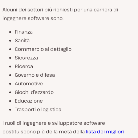
Alcuni dei settori più richiesti per una carriera di
ingegnere software sono:
Finanza
Sanità
Commercio al dettaglio
Sicurezza
Ricerca
Governo e difesa
Automotive
Giochi d’azzardo
Educazione
Trasporti e logistica
I ruoli di ingegnere e sviluppatore software
costituiscono più della metà della
lista dei migliori