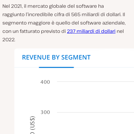
Nel 2021, il mercato globale del software ha
raggiunto l’incredibile cifra di 565 miliardi di dollari. Il
segmento maggiore è quello del software aziendale,
con un fatturato previsto di
237 miliardi di dollari
nel
2022.