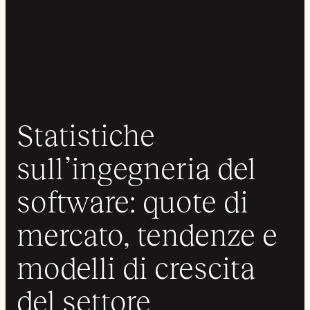
Statistiche
sull’ingegneria del
software: quote di
mercato, tendenze e
modelli di crescita
del settore