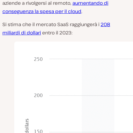
aziende a rivolgersi al remoto,
aumentando di
conseguenza la spesa per il cloud
.
Si stima che il mercato SaaS raggiungerà i
208
miliardi di dollari
entro il 2023: