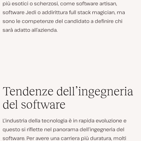
più esotici o scherzosi, come software artisan,
software Jedi o addirittura full stack magician, ma
sono le competenze del candidato a definire chi
sarà adatto all’azienda.
Tendenze dell’ingegneria
del software
L’industria della tecnologia è in rapida evoluzione e
questo si riflette nel panorama dell’ingegneria del
software. Per avere una carriera più duratura, molti