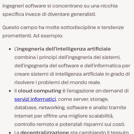
ingegneri software si concentrano su una nicchia
specifica invece di diventare generalisti.
Questo campo ha molte sottodiscipline e tendenze
promettenti. Ad esempio:
L’
ingegneria dell’intelligenza artificiale
combina i principi dell’ingegneria dei sistemi,
dell’ingegneria del software e dell’informatica per
creare sistemi di intelligenza artificiale in grado di
risolvere i problemi del mondo reale.
Il
cloud computing
è l’erogazione on-demand di
servizi informatici
, come server, storage,
database, networking, software e analisi tramite
internet per offrire una migliore scalabilità,
controllo remoto e potenziali risparmi sui costi.
La
decentralizzazione
sta cambiando il tessuto