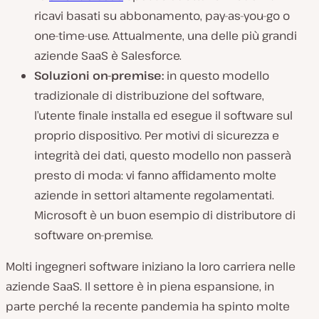
ricavi basati su abbonamento, pay-as-you-go o
one-time-use. Attualmente, una delle più grandi
aziende SaaS è Salesforce.
Soluzioni on-premise:
in questo modello
tradizionale di distribuzione del software,
l’utente finale installa ed esegue il software sul
proprio dispositivo. Per motivi di sicurezza e
integrità dei dati, questo modello non passerà
presto di moda: vi fanno affidamento molte
aziende in settori altamente regolamentati.
Microsoft è un buon esempio di distributore di
software on-premise.
Molti ingegneri software iniziano la loro carriera nelle
aziende SaaS. Il settore è in piena espansione, in
parte perché la recente pandemia ha spinto molte