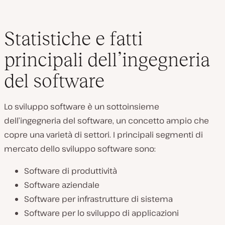
Statistiche e fatti
principali dell’ingegneria
del software
Lo sviluppo software è un sottoinsieme
dell’ingegneria del software, un concetto ampio che
copre una varietà di settori. I principali segmenti di
mercato dello sviluppo software sono:
Software di produttività
Software aziendale
Software per infrastrutture di sistema
Software per lo sviluppo di applicazioni