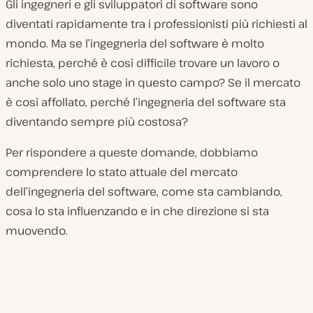
Gli ingegneri e gli sviluppatori di software sono
diventati rapidamente tra i professionisti più richiesti al
mondo. Ma se l’ingegneria del software è molto
richiesta, perché è così difficile trovare un lavoro o
anche solo uno stage in questo campo? Se il mercato
è così affollato, perché l’ingegneria del software sta
diventando sempre più costosa?
Per rispondere a queste domande, dobbiamo
comprendere lo stato attuale del mercato
dell’ingegneria del software, come sta cambiando,
cosa lo sta influenzando e in che direzione si sta
muovendo.