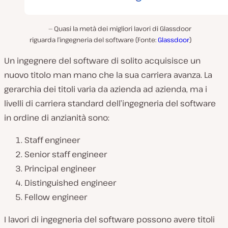
Quasi la metà dei migliori lavori di Glassdoor
riguarda l’ingegneria del software (Fonte:
Glassdoor
)
Un ingegnere del software di solito acquisisce un
nuovo titolo man mano che la sua carriera avanza. La
gerarchia dei titoli varia da azienda ad azienda, ma i
livelli di carriera standard dell’ingegneria del software
in ordine di anzianità sono:
Staff engineer
Senior staff engineer
Principal engineer
Distinguished engineer
Fellow engineer
I lavori di ingegneria del software possono avere titoli