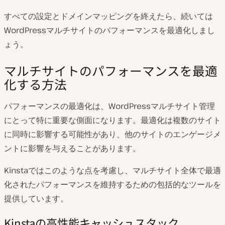
すべての設定とドメインマッピングを終えたら、続いては
WordPressマルチサイトのパフォーマンスを最適化しまし
ょう。
マルチサイトのパフォーマンスを最適
化する方法
パフォーマンスの最適化は、WordPressマルチサイト管理
にとって特に重要な側面になります。最適化は複数のサイト
に同時に影響する可能性があり、他のサイトのエンゲージメ
ントに影響を与えることがあります。
Kinstaではこのような点を考慮し、マルチサイト全体で最適
化されたパフォーマンスを維持するための包括的なツールを
提供しています。
Kinstaの高性能キャッシュスタック