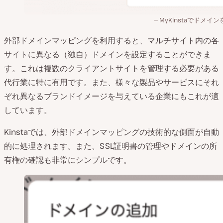
MyKinstaでドメイ
外部ドメインマッピングを利用すると、マルチサイト内の各
サイトに異なる（独自）ドメインを設定することができま
す。これは複数のクライアントサイトを管理する必要がある
代行業に特に有用です。また、様々な製品やサービスにそれ
ぞれ異なるブランドイメージを与えている企業にもこれが適
しています。
Kinstaでは、外部ドメインマッピングの技術的な側面が自動
的に処理されます。また、SSL証明書の管理やドメインの所
有権の確認も非常にシンプルです。