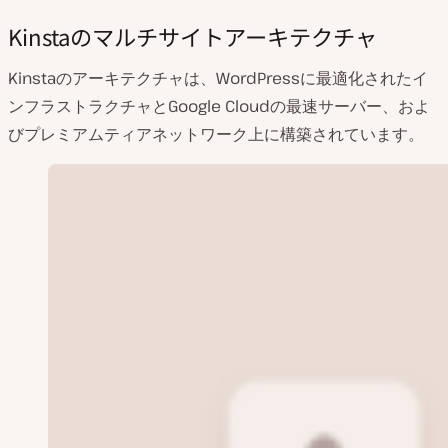
Kinstaのマルチサイトアーキテクチャ
Kinstaのアーキテクチャは、WordPressに最適化されたイ
ンフラストラクチャとGoogle Cloudの最速サーバー、およ
びプレミアムティアネットワーク上に構築されています。