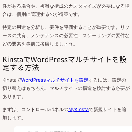
件がある場合や、複雑な構成のカスタマイズが必要になる場
合は、個別に管理するのが得策です。
特定の用途を分析し、要件を評価することが重要です。リソ
ースの共有、メンテナンスの必要性、スケーリングの要件な
どの要素を事前に考慮しましょう。
KinstaでWordPressマルチサイトを設
定する方法
Kinstaで
WordPressマルチサイトを設定
するには、設定の
切り替えはもちろん、マルチサイトの構造を検討する必要が
あります。
まずは、コントロールパネルの
MyKinsta
で新規サイトを追
加します。