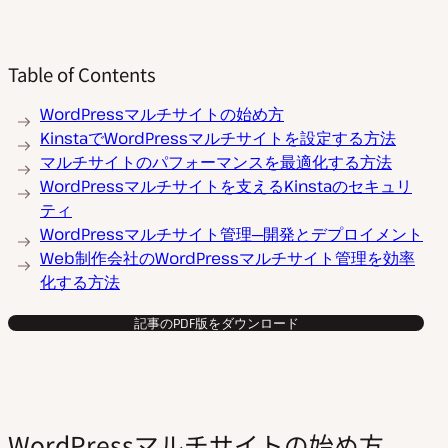
Table of Contents
WordPressマルチサイトの始め方
KinstaでWordPressマルチサイトを設定する方法
マルチサイトのパフォーマンスを最適化する方法
WordPressマルチサイトを支えるKinstaのセキュリ
ティ
WordPressマルチサイト管理─開発とデプロイメント
Web制作会社のWordPressマルチサイト管理を効率
化する方法
記事のPDF版をダウンロード
WordPressマルチサイトの始め方