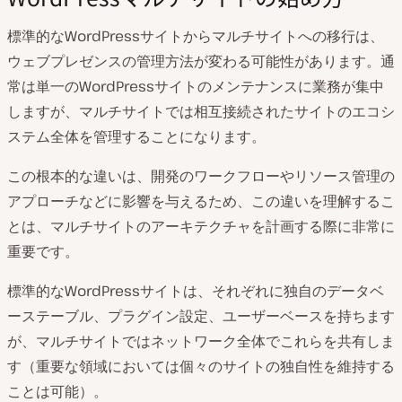
標準的なWordPressサイトからマルチサイトへの移行は、
ウェブプレゼンスの管理方法が変わる可能性があります。通
常は単一のWordPressサイトのメンテナンスに業務が集中
しますが、マルチサイトでは相互接続されたサイトのエコシ
ステム全体を管理することになります。
この根本的な違いは、開発のワークフローやリソース管理の
アプローチなどに影響を与えるため、この違いを理解するこ
とは、マルチサイトのアーキテクチャを計画する際に非常に
重要です。
標準的なWordPressサイトは、それぞれに独自のデータベ
ーステーブル、プラグイン設定、ユーザーベースを持ちます
が、マルチサイトではネットワーク全体でこれらを共有しま
す（重要な領域においては個々のサイトの独自性を維持する
ことは可能）。