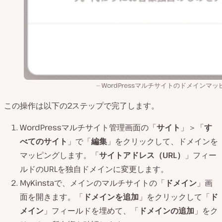
WordPressマルチサイトのドメインマッ
この操作は以下の2ステップで完了します。
WordPressマルチサイト管理画面の「
サイト
」＞「
す
べてのサイト
」で「
編集
」をクリックして、ドメインを
マッピングします。「
サイトアドレス（URL）
」フィー
ルドのURLを独自ドメインに変更します。
MyKinstaで、メインのマルチサイトの「
ドメイン
」画
面を開きます。「
ドメインを追加
」をクリックして「
ド
メイン
」フィールドを埋めて、「
ドメインの追加
」をク