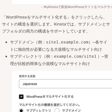
MyKinstaで新規WordPressサイトをマルチ
「WordPressをマルチサイト化する」をクリックしたら、
サイトの構造を選択します。Kinstaでは、サブドメインとサ
ブフォルダの両方の構成をサポートしています。
サブドメイン（例：
）─各サイ
site1.example.com
トに独自性が必要になる大規模なマルチサイト向け
サブディレクトリ（例：
）─管
example.com/site1
理が比較的簡単な小規模なマルチサイト向け