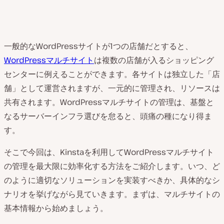
一般的なWordPressサイトが1つの店舗だとすると、
WordPressマルチサイト
は複数の店舗が入るショッピング
センターに例えることができます。各サイトは独立した「店
舗」として運営されますが、一元的に管理され、リソースは
共有されます。WordPressマルチサイトの管理は、基盤と
なるサーバーインフラ選びを怠ると、頭痛の種になり得ま
す。
そこで今回は、Kinstaを利用してWordPressマルチサイト
の管理を最大限に効率化する方法をご紹介します。いつ、ど
のように適切なソリューションを実装すべきか、具体的なシ
ナリオを挙げながら見ていきます。まずは、マルチサイトの
基本情報から始めましょう。