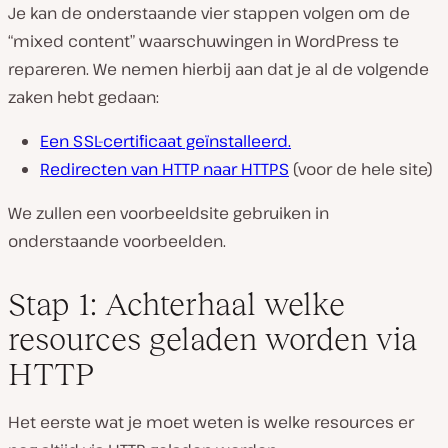
Je kan de onderstaande vier stappen volgen om de
“mixed content” waarschuwingen in WordPress te
repareren. We nemen hierbij aan dat je al de volgende
zaken hebt gedaan:
Een SSL-certificaat geïnstalleerd.
Redirecten van HTTP naar HTTPS
(voor de hele site)
We zullen een voorbeeldsite gebruiken in
onderstaande voorbeelden.
Stap 1: Achterhaal welke
resources geladen worden via
HTTP
Het eerste wat je moet weten is welke resources er