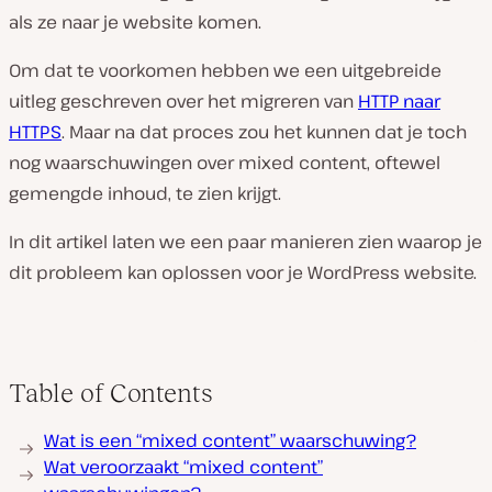
als ze naar je website komen.
Om dat te voorkomen hebben we een uitgebreide
uitleg geschreven over het migreren van
HTTP naar
HTTPS
. Maar na dat proces zou het kunnen dat je toch
nog waarschuwingen over mixed content, oftewel
gemengde inhoud, te zien krijgt.
In dit artikel laten we een paar manieren zien waarop je
dit probleem kan oplossen voor je WordPress website.
Table of Contents
Wat is een “mixed content” waarschuwing?
Wat veroorzaakt “mixed content”