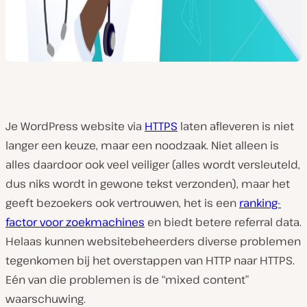
Je WordPress website via
HTTPS
laten afleveren is niet
langer een keuze, maar een noodzaak. Niet alleen is
alles daardoor ook veel veiliger (alles wordt versleuteld,
dus niks wordt in gewone tekst verzonden), maar het
geeft bezoekers ook vertrouwen, het is een
ranking-
factor voor zoekmachines
en biedt betere referral data.
Helaas kunnen websitebeheerders diverse problemen
tegenkomen bij het overstappen van HTTP naar HTTPS.
Eén van die problemen is de “mixed content”
waarschuwing.