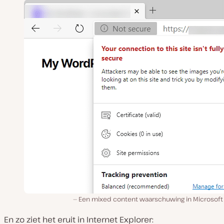
Een mixed content waarschuwing in Microsoft
En zo ziet het eruit in Internet Explorer: