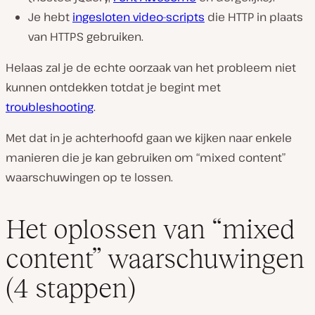
Je hebt
ingesloten video-scripts
die HTTP in plaats
van HTTPS gebruiken.
Helaas zal je de echte oorzaak van het probleem niet
kunnen ontdekken totdat je begint met
troubleshooting
.
Met dat in je achterhoofd gaan we kijken naar enkele
manieren die je kan gebruiken om “mixed content”
waarschuwingen op te lossen.
Het oplossen van “mixed
content” waarschuwingen
(4 stappen)