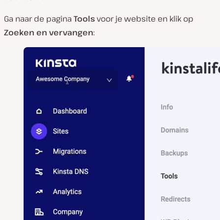
Ga naar de pagina
Tools
voor je website en klik op
Zoeken en vervangen
: