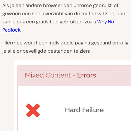
Als je een andere browser dan Chrome gebruikt, of
gewoon een snel overzicht van de fouten wil zien, dan
kan je ook een gratis tool gebruiken, zoals
Why No
Padlock
.
Hiermee wordt een individuele pagina gescand en krijg
je alle onbeveiligde bestanden te zien: