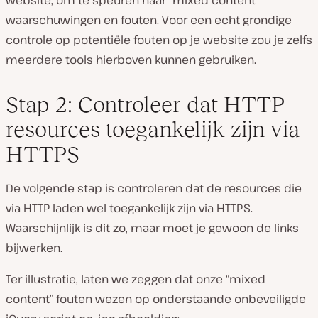
waarschuwingen en fouten. Voor een echt grondige
controle op potentiële fouten op je website zou je zelfs
meerdere tools hierboven kunnen gebruiken.
Stap 2: Controleer dat HTTP
resources toegankelijk zijn via
HTTPS
De volgende stap is controleren dat de resources die
via HTTP laden wel toegankelijk zijn via HTTPS.
Waarschijnlijk is dit zo, maar moet je gewoon de links
bijwerken.
Ter illustratie, laten we zeggen dat onze “mixed
content” fouten wezen op onderstaande onbeveiligde