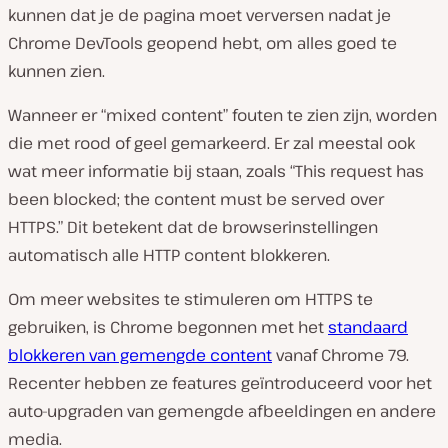
kunnen dat je de pagina moet verversen nadat je
Chrome DevTools geopend hebt, om alles goed te
kunnen zien.
Wanneer er “mixed content” fouten te zien zijn, worden
die met rood of geel gemarkeerd. Er zal meestal ook
wat meer informatie bij staan, zoals “This request has
been blocked; the content must be served over
HTTPS.” Dit betekent dat de browserinstellingen
automatisch alle HTTP content blokkeren.
Om meer websites te stimuleren om HTTPS te
gebruiken, is Chrome begonnen met het
standaard
blokkeren van gemengde content
vanaf Chrome 79.
Recenter hebben ze features geïntroduceerd voor het
auto-upgraden van gemengde afbeeldingen en andere
media.