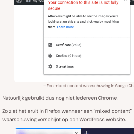
Een mixed content waarschuwing in Google C
Natuurlijk gebruikt dus nog niet iedereen Chrome.
Zo ziet het eruit in Firefox wanneer een “mixed content”
waarschuwing verschijnt op een WordPress website: