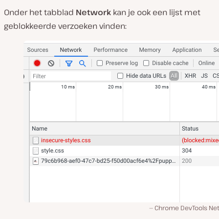
Onder het tabblad
Network
kan je ook een lijst met
geblokkeerde verzoeken vinden:
Chrome DevTools Ne