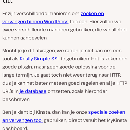
Er zijn verschillende manieren om
zoeken en
vervangen binnen WordPress
te doen. Hier zullen we
twee verschillende manieren gebruiken, die we allebei
kunnen aanbevelen.
Mocht je je dit afvragen, we raden je niet aan om een
tool als
Really Simple SSL
te gebruiken. Het is zeker een
goede plugin, maar geen goede oplossing voor de
lange termijn. Je gaat toch niet weer terug naar HTTP,
dus je kan het beter meteen goed regelen en al je HTTP
URL’s in
je database
omzetten, zoals hieronder
beschreven.
Ben je klant bij Kinsta, dan kan je onze
speciale zoeken
en vervangen tool
gebruiken, direct vanuit het MyKinsta
dashboard.