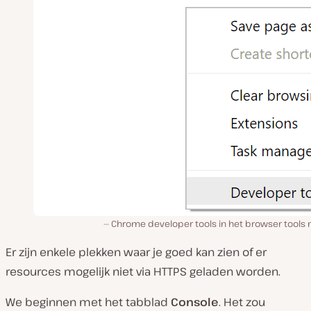
Chrome developer tools in het browser tools
Er zijn enkele plekken waar je goed kan zien of er
resources mogelijk niet via HTTPS geladen worden.
We beginnen met het tabblad
Console
. Het zou