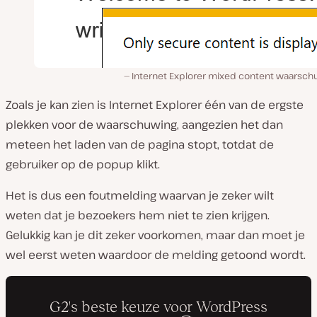
Internet Explorer mixed content waarsch
Zoals je kan zien is Internet Explorer één van de ergste
plekken voor de waarschuwing, aangezien het dan
meteen het laden van de pagina stopt, totdat de
gebruiker op de popup klikt.
Het is dus een foutmelding waarvan je zeker wilt
weten dat je bezoekers hem niet te zien krijgen.
Gelukkig kan je dit zeker voorkomen, maar dan moet je
wel eerst weten waardoor de melding getoond wordt.