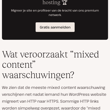
Wat veroorzaakt “mixed
content”
waarschuwingen?
We zien dat de meeste mixed content waarschuwing
verschijnen net nadat iemand hun WordPress website
migreert van HTTP naar HTTPS. Sommige HTTP links
worden simpelweg overgezet, waardoor de “mixed