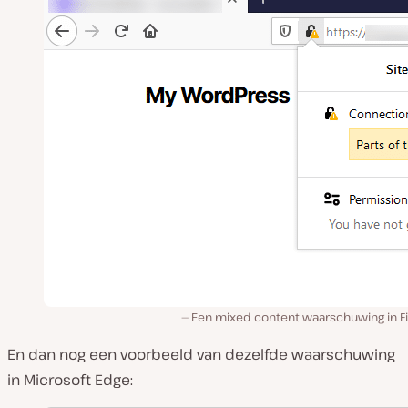
Een mixed content waarschuwing in Fi
En dan nog een voorbeeld van dezelfde waarschuwing
in Microsoft Edge: