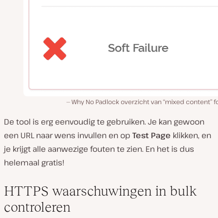
Why No Padlock overzicht van “mixed content” f
De tool is erg eenvoudig te gebruiken. Je kan gewoon
een URL naar wens invullen en op
Test Page
klikken, en
je krijgt alle aanwezige fouten te zien. En het is dus
helemaal gratis!
HTTPS waarschuwingen in bulk
controleren