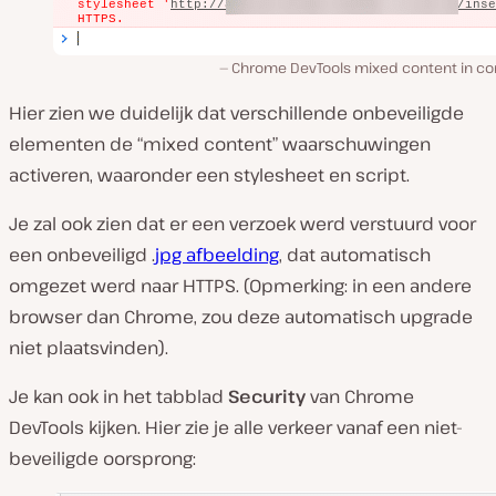
Chrome DevTools mixed content in co
Hier zien we duidelijk dat verschillende onbeveiligde
elementen de “mixed content” waarschuwingen
activeren, waaronder een stylesheet en script.
Je zal ook zien dat er een verzoek werd verstuurd voor
een onbeveiligd .
jpg afbeelding
, dat automatisch
omgezet werd naar HTTPS. (Opmerking: in een andere
browser dan Chrome, zou deze automatisch upgrade
niet plaatsvinden).
Je kan ook in het tabblad
Security
van Chrome
DevTools kijken. Hier zie je alle verkeer vanaf een niet-
beveiligde oorsprong: