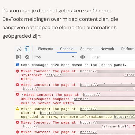
Daarom kan je door het gebruiken van Chrome
DevTools meldingen over mixed content zien, die
aangeven dat bepaalde elementen automatisch
geüpgraded zijn: