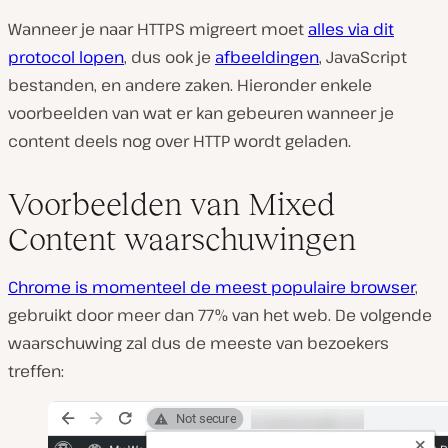
Wanneer je naar HTTPS migreert moet
alles via dit
protocol lopen
, dus ook je
afbeeldingen
, JavaScript
bestanden, en andere zaken. Hieronder enkele
voorbeelden van wat er kan gebeuren wanneer je
content deels nog over HTTP wordt geladen.
Voorbeelden van Mixed
Content waarschuwingen
Chrome is momenteel de meest populaire browser
,
gebruikt door meer dan 77% van het web. De volgende
waarschuwing zal dus de meeste van bezoekers
treffen: