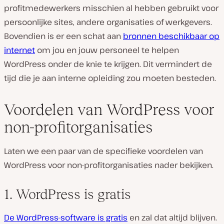
profitmedewerkers misschien al hebben gebruikt voor
persoonlijke sites, andere organisaties of werkgevers.
Bovendien is er een schat aan
bronnen beschikbaar op
internet
om jou en jouw personeel te helpen
WordPress onder de knie te krijgen. Dit vermindert de
tijd die je aan interne opleiding zou moeten besteden.
Voordelen van WordPress voor
non-profitorganisaties
Laten we een paar van de specifieke voordelen van
WordPress voor non-profitorganisaties nader bekijken.
1. WordPress is gratis
De WordPress-software is gratis
en zal dat altijd blijven.