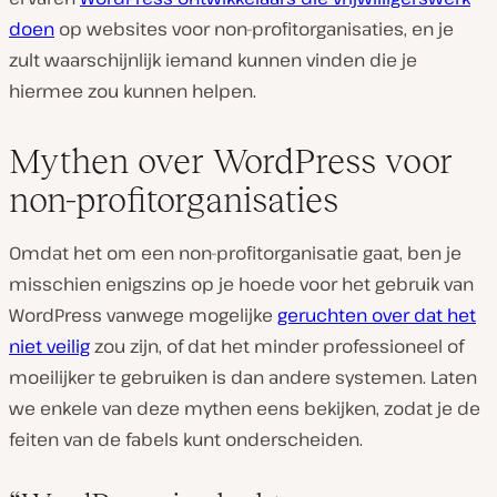
doen
op websites voor non-profitorganisaties, en je
zult waarschijnlijk iemand kunnen vinden die je
hiermee zou kunnen helpen.
Mythen over WordPress voor
non-profitorganisaties
Omdat het om een non-profitorganisatie gaat, ben je
misschien enigszins op je hoede voor het gebruik van
WordPress vanwege mogelijke
geruchten over dat het
niet veilig
zou zijn, of dat het minder professioneel of
moeilijker te gebruiken is dan andere systemen. Laten
we enkele van deze mythen eens bekijken, zodat je de
feiten van de fabels kunt onderscheiden.