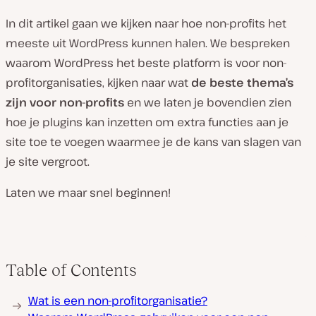
In dit artikel gaan we kijken naar hoe non-profits het
meeste uit WordPress kunnen halen. We bespreken
waarom WordPress het beste platform is voor non-
profitorganisaties, kijken naar wat
de beste thema’s
zijn voor non-profits
en we laten je bovendien zien
hoe je plugins kan inzetten om extra functies aan je
site toe te voegen waarmee je de kans van slagen van
je site vergroot.
Laten we maar snel beginnen!
Table of Contents
Wat is een non-profitorganisatie?