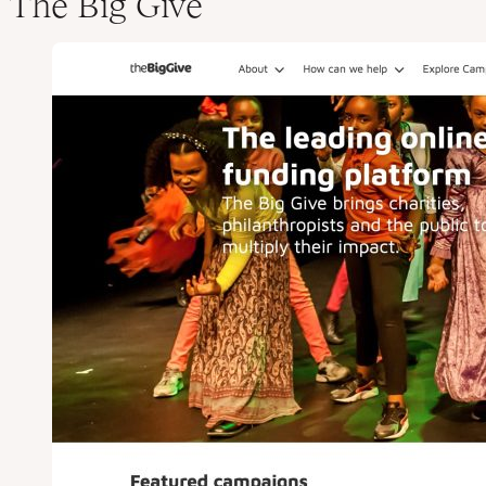
The Big Give