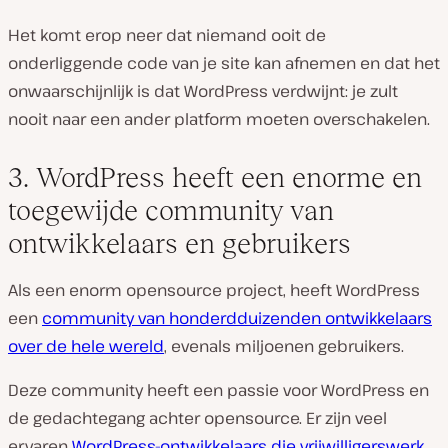
Het komt erop neer dat niemand ooit de
onderliggende code van je site kan afnemen en dat het
onwaarschijnlijk is dat WordPress verdwijnt: je zult
nooit naar een ander platform moeten overschakelen.
3. WordPress heeft een enorme en
toegewijde community van
ontwikkelaars en gebruikers
Als een enorm opensource project, heeft WordPress
een
community van honderdduizenden ontwikkelaars
over de hele wereld
, evenals miljoenen gebruikers.
Deze community heeft een passie voor WordPress en
de gedachtegang achter opensource. Er zijn veel
ervaren
WordPress-ontwikkelaars die vrijwilligerswerk