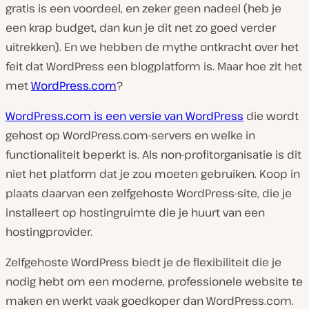
gratis is een voordeel, en zeker geen nadeel (heb je
een krap budget, dan kun je dit net zo goed verder
uitrekken). En we hebben de mythe ontkracht over het
feit dat WordPress een blogplatform is. Maar hoe zit het
met
WordPress.com
?
WordPress.com is een versie van WordPress
die wordt
gehost op WordPress.com-servers en welke in
functionaliteit beperkt is. Als non-profitorganisatie is dit
niet het platform dat je zou moeten gebruiken. Koop in
plaats daarvan een zelfgehoste WordPress-site, die je
installeert op hostingruimte die je huurt van een
hostingprovider.
Zelfgehoste WordPress biedt je de flexibiliteit die je
nodig hebt om een moderne, professionele website te
maken en werkt vaak goedkoper dan WordPress.com.