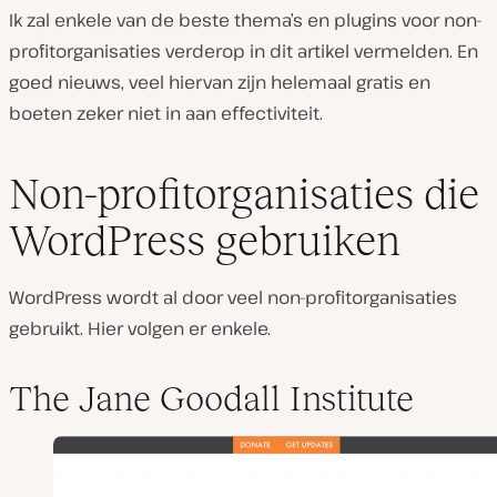
Ik zal enkele van de beste thema’s en plugins voor non-
profitorganisaties verderop in dit artikel vermelden. En
goed nieuws, veel hiervan zijn helemaal gratis en
boeten zeker niet in aan effectiviteit.
Non-profitorganisaties die
WordPress gebruiken
WordPress wordt al door veel non-profitorganisaties
gebruikt. Hier volgen er enkele.
The Jane Goodall Institute