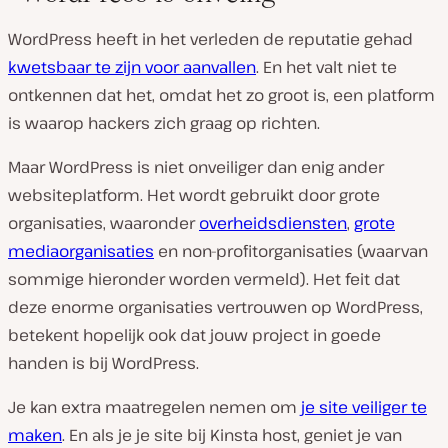
WordPress heeft in het verleden de reputatie gehad
kwetsbaar te zijn voor aanvallen
. En het valt niet te
ontkennen dat het, omdat het zo groot is, een platform
is waarop hackers zich graag op richten.
Maar WordPress is niet onveiliger dan enig ander
websiteplatform. Het wordt gebruikt door grote
organisaties, waaronder
overheidsdiensten
,
grote
mediaorganisaties
en non-profitorganisaties (waarvan
sommige hieronder worden vermeld). Het feit dat
deze enorme organisaties vertrouwen op WordPress,
betekent hopelijk ook dat jouw project in goede
handen is bij WordPress.
Je kan extra maatregelen nemen om
je site veiliger te
maken
. En als je je site bij Kinsta host, geniet je van