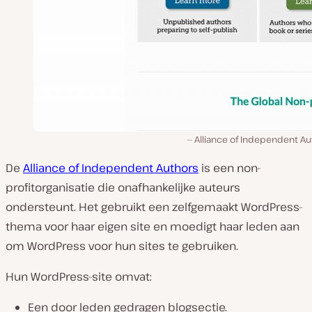
Alliance of Independent Au
De
Alliance of Independent Authors
is een non-
profitorganisatie die onafhankelijke auteurs
ondersteunt. Het gebruikt een zelfgemaakt WordPress-
thema voor haar eigen site en moedigt haar leden aan
om WordPress voor hun sites te gebruiken.
Hun WordPress-site omvat:
Een door leden gedragen blogsectie.