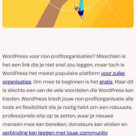
WordPress voor non-profitorganisaties? Misschien is
het een link die je niet snel zou leggen, maar toch is
WordPress het meest populaire platform
voor zulke
organisaties
. Om mee te beginnen is het
gratis
. Maar dit
is slechts een van de vele voordelen die WordPress kan
bieden. WordPress biedt jouw non-profitorganisatie alle
tools en flexibiliteit die je nodig hebt om een robuuste,
professionele site op te zetten, waar je nieuwe
mensen mee kan bereiken, donateurs kan vinden en
verbinding kan leggen met jouw community
.