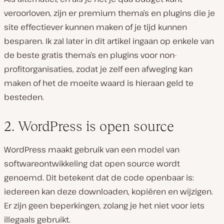
veroorloven, zijn er premium thema’s en plugins die je
site effectiever kunnen maken of je tijd kunnen
besparen. Ik zal later in dit artikel ingaan op enkele van
de beste gratis thema’s en plugins voor non-
profitorganisaties, zodat je zelf een afweging kan
maken of het de moeite waard is hieraan geld te
besteden.
2. WordPress is open source
WordPress maakt gebruik van een model van
softwareontwikkeling dat open source wordt
genoemd. Dit betekent dat de code openbaar is:
iedereen kan deze downloaden, kopiëren en wijzigen.
Er zijn geen beperkingen, zolang je het niet voor iets
illegaals gebruikt.