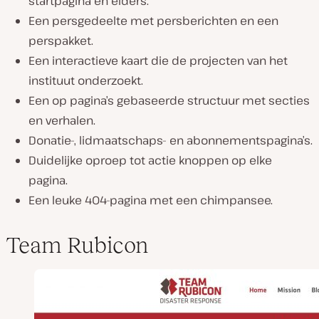
startpagina en elders.
Een persgedeelte met persberichten en een
perspakket.
Een interactieve kaart die de projecten van het
instituut onderzoekt.
Een op pagina’s gebaseerde structuur met secties
en verhalen.
Donatie-, lidmaatschaps- en abonnementspagina’s.
Duidelijke oproep tot actie knoppen op elke
pagina.
Een leuke 404-pagina met een chimpansee.
Team Rubicon