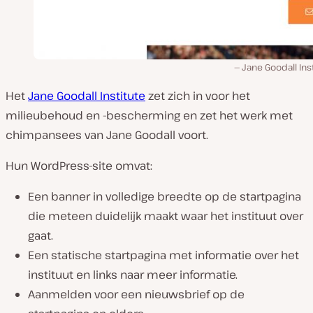
Jane Goodall Ins
Het
Jane Goodall Institute
zet zich in voor het
milieubehoud en -bescherming en zet het werk met
chimpansees van Jane Goodall voort.
Hun WordPress-site omvat:
Een banner in volledige breedte op de startpagina
die meteen duidelijk maakt waar het instituut over
gaat.
Een statische startpagina met informatie over het
instituut en links naar meer informatie.
Aanmelden voor een nieuwsbrief op de