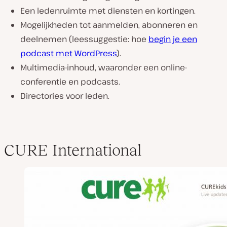
Een ledenruimte met diensten en kortingen.
Mogelijkheden tot aanmelden, abonneren en
deelnemen (leessuggestie: hoe
begin je een
podcast met WordPress
).
Multimedia-inhoud, waaronder een online-
conferentie en podcasts.
Directories voor leden.
CURE International