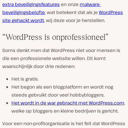
extra beveiligingsfeatures
en onze
malware-
beveiligingsbelofte
, wat betekent dat als je
WordPress
site gehackt wordt
, wij deze voor je herstellen.
“WordPress is onprofessioneel”
Soms denkt men dat WordPress niet voor mensen is
die een professionele website willen. Dit komt
waarschijnlijk door drie redenen:
Het is gratis.
Het begon als een blogplatform en wordt nog
steeds gebruikt door veel hobbybloggers.
Het wordt in de war gebracht met WordPress.com
,
welke op bloggers en kleine bedrijven is gericht.
Voor een non-profitorganisatie is het feit dat WordPress