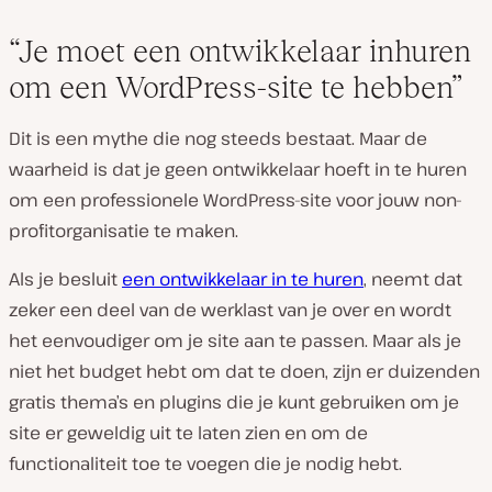
“Je moet een ontwikkelaar inhuren
om een WordPress-site te hebben”
Dit is een mythe die nog steeds bestaat. Maar de
waarheid is dat je geen ontwikkelaar hoeft in te huren
om een professionele WordPress-site voor jouw non-
profitorganisatie te maken.
Als je besluit
een ontwikkelaar in te huren
, neemt dat
zeker een deel van de werklast van je over en wordt
het eenvoudiger om je site aan te passen. Maar als je
niet het budget hebt om dat te doen, zijn er duizenden
gratis thema’s en plugins die je kunt gebruiken om je
site er geweldig uit te laten zien en om de
functionaliteit toe te voegen die je nodig hebt.