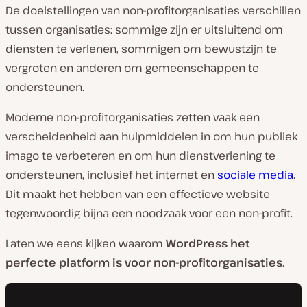
De doelstellingen van non-profitorganisaties verschillen
tussen organisaties: sommige zijn er uitsluitend om
diensten te verlenen, sommigen om bewustzijn te
vergroten en anderen om gemeenschappen te
ondersteunen.
Moderne non-profitorganisaties zetten vaak een
verscheidenheid aan hulpmiddelen in om hun publiek
imago te verbeteren en om hun dienstverlening te
ondersteunen, inclusief het internet en
sociale media
.
Dit maakt het hebben van een effectieve website
tegenwoordig bijna een noodzaak voor een non-profit.
Laten we eens kijken waarom
WordPress het
perfecte platform is voor non-profitorganisaties
.