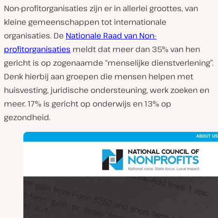
Non-profitorganisaties zijn er in allerlei groottes, van
kleine gemeenschappen tot internationale
organisaties. De
Nationale Raad van Non-
profitorganisaties
meldt dat meer dan 35% van hen
gericht is op zogenaamde “menselijke dienstverlening”.
Denk hierbij aan groepen die mensen helpen met
huisvesting, juridische ondersteuning, werk zoeken en
meer. 17% is gericht op onderwijs en 13% op
gezondheid.