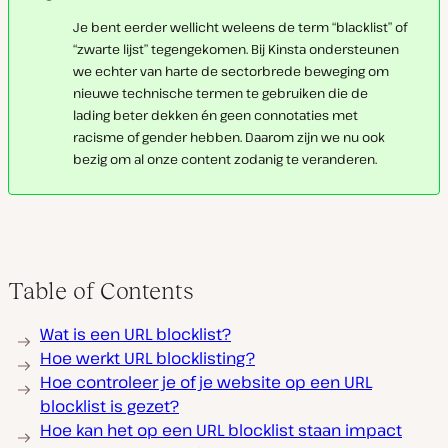
Je bent eerder wellicht weleens de term “blacklist” of
“zwarte lijst” tegengekomen. Bij Kinsta ondersteunen
we echter van harte de sectorbrede beweging om
nieuwe technische termen te gebruiken die de
lading beter dekken én geen connotaties met
racisme of gender hebben. Daarom zijn we nu ook
bezig om al onze content zodanig te veranderen.
Table of Contents
Wat is een URL blocklist?
Hoe werkt URL blocklisting?
Hoe controleer je of je website op een URL
blocklist is gezet?
Hoe kan het op een URL blocklist staan impact