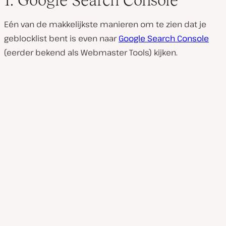
1. Google Search Console
Eén van de makkelijkste manieren om te zien dat je
geblocklist bent is even naar
Google Search Console
(eerder bekend als Webmaster Tools) kijken.