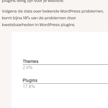
plugins veilig zijn voor je website.
Volgens de data over bekende WordPress problemen,
komt bijna 18% van de problemen door
kwetsbaarheden in WordPress plugins.