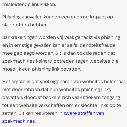
misleidende link klikken.
Phishing aanvallen kunnen een enorme impact op
slachtoffers hebben.
Bankrekeningen worden vrij vaak gehackt via phishing
en in ernstige gevallen kan er zelfs identiteitsfraude
mee gepleegd worden. Dit is dan ook de reden dat
zoekmachines keihard optreden tegen websites die
mogelijk een phishing link bevatten.
Het ergste is dat veel eigenaren van websites helemaal
niet doorhebben dat hun websites phishing links
bevatten, doordat hackers zich vaak stiekem toegang
tot een website verschaffen om er slechte links op te
zetten. Dit kan resulteren in
zware straffen van
zoekmachines
.