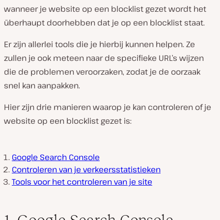
wanneer je website op een blocklist gezet wordt het
überhaupt doorhebben dat je op een blocklist staat.
Er zijn allerlei tools die je hierbij kunnen helpen. Ze
zullen je ook meteen naar de specifieke URL’s wijzen
die de problemen veroorzaken, zodat je de oorzaak
snel kan aanpakken.
Hier zijn drie manieren waarop je kan controleren of je
website op een blocklist gezet is:
Google Search Console
Controleren van je verkeersstatistieken
Tools voor het controleren van je site