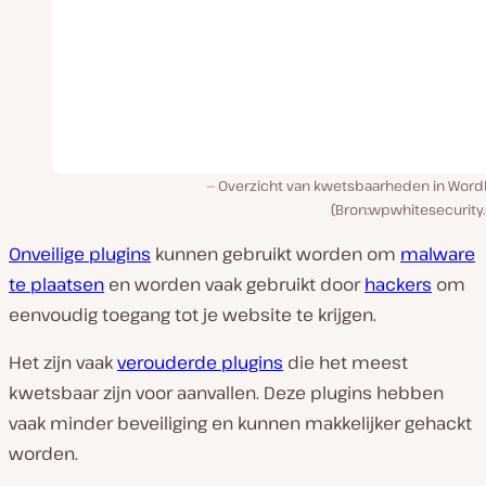
Overzicht van kwetsbaarheden in Word
(Bron:wpwhitesecurity
Onveilige plugins
kunnen gebruikt worden om
malware
te plaatsen
en worden vaak gebruikt door
hackers
om
eenvoudig toegang tot je website te krijgen.
Het zijn vaak
verouderde plugins
die het meest
kwetsbaar zijn voor aanvallen. Deze plugins hebben
vaak minder beveiliging en kunnen makkelijker gehackt
worden.