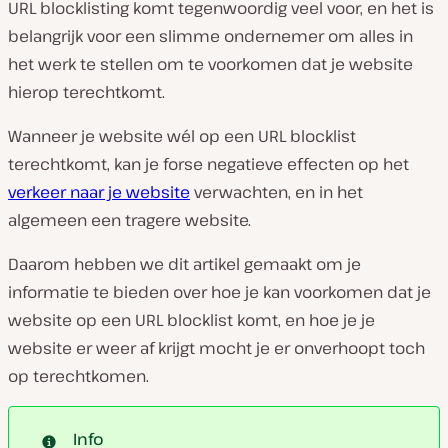
URL blocklisting komt tegenwoordig veel voor, en het is
belangrijk voor een slimme ondernemer om alles in
het werk te stellen om te voorkomen dat je website
hierop terechtkomt.
Wanneer je website wél op een URL blocklist
terechtkomt, kan je forse negatieve effecten op het
verkeer naar je website
verwachten, en in het
algemeen een tragere website.
Daarom hebben we dit artikel gemaakt om je
informatie te bieden over hoe je kan voorkomen dat je
website op een URL blocklist komt, en hoe je je
website er weer af krijgt mocht je er onverhoopt toch
op terechtkomen.
Info