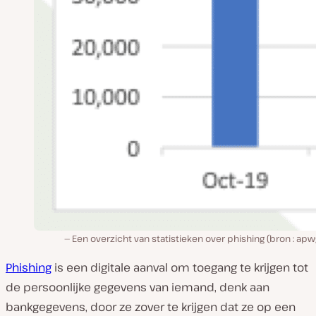
Een overzicht van statistieken over phishing (bron : apw
Phishing
is een digitale aanval om toegang te krijgen tot
de persoonlijke gegevens van iemand, denk aan
bankgegevens, door ze zover te krijgen dat ze op een