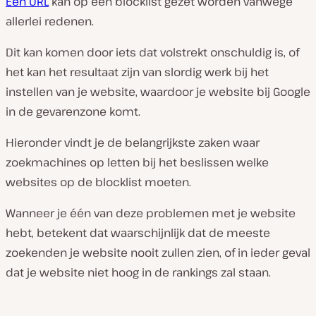
Een URL
kan op een blocklist gezet worden vanwege
allerlei redenen.
Dit kan komen door iets dat volstrekt onschuldig is, of
het kan het resultaat zijn van slordig werk bij het
instellen van je website, waardoor je website bij Google
in de gevarenzone komt.
Hieronder vindt je de belangrijkste zaken waar
zoekmachines op letten bij het beslissen welke
websites op de blocklist moeten.
Wanneer je één van deze problemen met je website
hebt, betekent dat waarschijnlijk dat de meeste
zoekenden je website nooit zullen zien, of in ieder geval
dat je website niet hoog in de rankings zal staan.