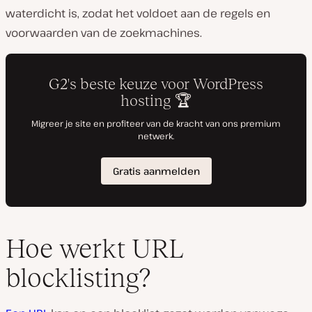
waterdicht is, zodat het voldoet aan de regels en
voorwaarden van de zoekmachines.
Hoe werkt URL
blocklisting?