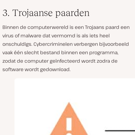
3. Trojaanse paarden
Binnen de computerwereld is een Trojaans paard een
virus of malware dat vermomd is als iets heel
onschuldigs. Cybercriminelen verbergen bijvoorbeeld
vaak één slecht bestand binnen een programma,
zodat de computer geïnfecteerd wordt zodra de
software wordt gedownload.