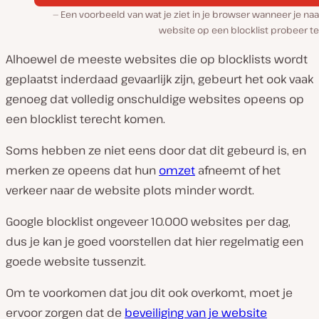
Een voorbeeld van wat je ziet in je browser wanneer je na
website op een blocklist probeer te
Alhoewel de meeste websites die op blocklists wordt
geplaatst inderdaad gevaarlijk zijn, gebeurt het ook vaak
genoeg dat volledig onschuldige websites opeens op
een blocklist terecht komen.
Soms hebben ze niet eens door dat dit gebeurd is, en
merken ze opeens dat hun
omzet
afneemt of het
verkeer naar de website plots minder wordt.
Google blocklist ongeveer 10.000 websites per dag,
dus je kan je goed voorstellen dat hier regelmatig een
goede website tussenzit.
Om te voorkomen dat jou dit ook overkomt, moet je
ervoor zorgen dat de
beveiliging van je website