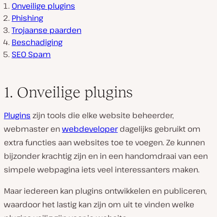
Onveilige plugins
Phishing
Trojaanse paarden
Beschadiging
SEO Spam
1. Onveilige plugins
Plugins
zijn tools die elke website beheerder,
webmaster en
webdeveloper
dagelijks gebruikt om
extra functies aan websites toe te voegen. Ze kunnen
bijzonder krachtig zijn en in een handomdraai van een
simpele webpagina iets veel interessanters maken.
Maar iedereen kan plugins ontwikkelen en publiceren,
waardoor het lastig kan zijn om uit te vinden welke