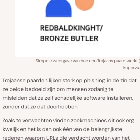
Simpele weergave van hoe een Trojaans paard werkt (
imperva
Trojaanse paarden lijken sterk op phishing, in de zin dat
ze beide bedoeld zijn om mensen zodanig te
misleiden dat ze zelf schadelijke software installeren,
zonder dat ze dat doorhebben.
Zoals te verwachten vinden zoekmachines dit ook erg
kwalijk en het is dan ook één van de belangrijkste
redenen waarom URL’s die verdacht worden van het