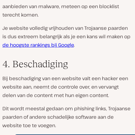
aanbieden van malware, meteen op een blocklist
terecht komen.
Je website volledig vrijhouden van Trojaanse paarden
is dus extreem belangrijk als je een kans wil maken op
de hoogste rankings bij Google
.
4. Beschadiging
Bij beschadiging van een website valt een hacker een
website aan, neemt de controle over, en vervangt
delen van de content met hun eigen content.
Dit wordt meestal gedaan om phishing links, Trojaanse
paarden of andere schadelijke software aan de
website toe te voegen.