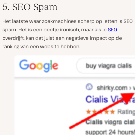
5. SEO Spam
Het laatste waar zoekmachines scherp op letten is SEO
spam. Het is een beetje ironisch, maar als je
SEO
overdrijft, kan dat juist een negatieve impact op de
ranking van een website hebben.