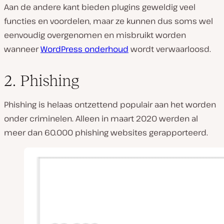
Aan de andere kant bieden plugins geweldig veel
functies en voordelen, maar ze kunnen dus soms wel
eenvoudig overgenomen en misbruikt worden
wanneer
WordPress onderhoud
wordt verwaarloosd.
2. Phishing
Phishing is helaas ontzettend populair aan het worden
onder criminelen. Alleen in maart 2020 werden al
meer dan 60.000 phishing websites gerapporteerd.