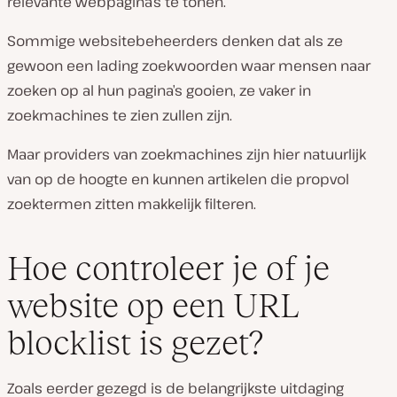
relevante webpagina’s te tonen.
Sommige websitebeheerders denken dat als ze
gewoon een lading zoekwoorden waar mensen naar
zoeken op al hun pagina’s gooien, ze vaker in
zoekmachines te zien zullen zijn.
Maar providers van zoekmachines zijn hier natuurlijk
van op de hoogte en kunnen artikelen die propvol
zoektermen zitten makkelijk filteren.
Hoe controleer je of je
website op een URL
blocklist is gezet?
Zoals eerder gezegd is de belangrijkste uitdaging