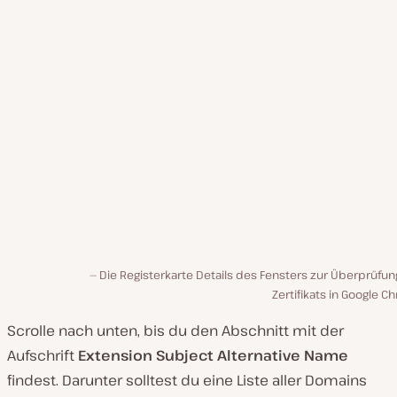
Die Registerkarte Details des Fensters zur Überprüfu
Zertifikats in Google 
Scrolle nach unten, bis du den Abschnitt mit der
Aufschrift
Extension Subject Alternative Name
findest. Darunter solltest du eine Liste aller Domains