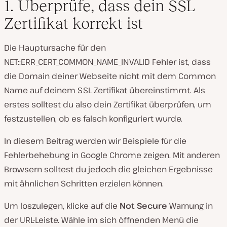
1. Überprüfe, dass dein SSL
Zertifikat korrekt ist
Die Hauptursache für den
NET::ERR_CERT_COMMON_NAME_INVALID Fehler ist, dass
die Domain deiner Webseite nicht mit dem Common
Name auf deinem SSL Zertifikat übereinstimmt. Als
erstes solltest du also dein Zertifikat überprüfen, um
festzustellen, ob es falsch konfiguriert wurde.
In diesem Beitrag werden wir Beispiele für die
Fehlerbehebung in Google Chrome zeigen. Mit anderen
Browsern solltest du jedoch die gleichen Ergebnisse
mit ähnlichen Schritten erzielen können.
Um loszulegen, klicke auf die
Not Secure
Warnung in
der URL-Leiste. Wähle im sich öffnenden Menü die