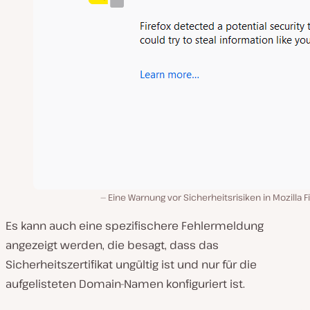
Eine Warnung vor Sicherheitsrisiken in Mozilla F
Es kann auch eine spezifischere Fehlermeldung
angezeigt werden, die besagt, dass das
Sicherheitszertifikat ungültig ist und nur für die
aufgelisteten Domain-Namen konfiguriert ist.