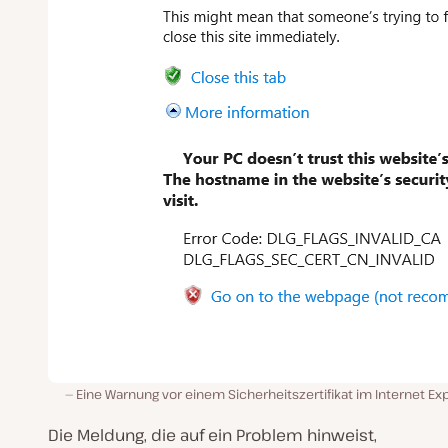
Eine Warnung vor einem Sicherheitszertifikat im Internet Ex
Die Meldung, die auf ein Problem hinweist,