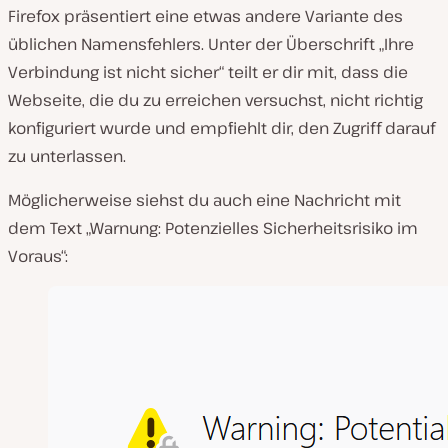
Firefox präsentiert eine etwas andere Variante des
üblichen Namensfehlers. Unter der Überschrift „Ihre
Verbindung ist nicht sicher“ teilt er dir mit, dass die
Webseite, die du zu erreichen versuchst, nicht richtig
konfiguriert wurde und empfiehlt dir, den Zugriff darauf
zu unterlassen.
Möglicherweise siehst du auch eine Nachricht mit
dem Text „Warnung: Potenzielles Sicherheitsrisiko im
Voraus“: