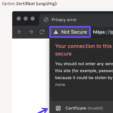
Option
Zertifikat (ungültig)
: