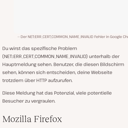
Der NET::ERR_CERT_COMMON_NAME_INVALID Fehler in Google C
Du wirst das spezifische Problem
(NET::ERR_CERT_COMMON_NAME_INVALID) unterhalb der
Hauptmeldung sehen. Benutzer, die diesen Bildschirm
sehen, können sich entscheiden, deine Webseite
trotzdem über HTTP aufzurufen.
Diese Meldung hat das Potenzial, viele potentielle
Besucher zu vergraulen.
Mozilla Firefox