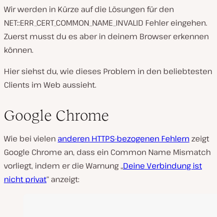
Wir werden in Kürze auf die Lösungen für den
NET::ERR_CERT_COMMON_NAME_INVALID Fehler eingehen.
Zuerst musst du es aber in deinem Browser erkennen
können.
Hier siehst du, wie dieses Problem in den beliebtesten
Clients im Web aussieht.
Google Chrome
Wie bei vielen
anderen HTTPS-bezogenen Fehlern
zeigt
Google Chrome an, dass ein Common Name Mismatch
vorliegt, indem er die Warnung „
Deine Verbindung ist
nicht privat
“ anzeigt: