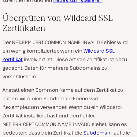
Überprüfen von Wildcard SSL
Zertifikaten
Der NET::ERR_CERT_COMMON_NAME_INVALID Fehler wird
ein wenig komplizierter, wenn ein
Wildcard SSL
Zertifikat
involviert ist. Diese Art von Zertifikat ist dazu
gedacht, Daten für mehrere Subdomains zu
verschlüsseln.
Anstatt einen Common Name auf dem Zertifikat zu
haben, wird eine Subdomain-Ebene wie
*.example.com
verwendet. Wenn du ein Wildcard-
Zertifikat installiert hast und den Fehler
NET::ERR_CERT_COMMON_NAME_INVALID siehst, kann es
bedeuten, dass dein Zertifikat die
Subdomain
, auf die