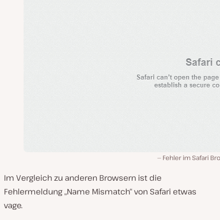
Fehler im Safari B
Im Vergleich zu anderen Browsern ist die
Fehlermeldung „Name Mismatch“ von Safari etwas
vage.