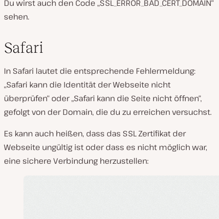
Du wirst auch den Code „SSL_ERROR_BAD_CERT_DOMAIN“
sehen.
Safari
In Safari lautet die entsprechende Fehlermeldung:
„Safari kann die Identität der Webseite nicht
überprüfen“ oder „Safari kann die Seite nicht öffnen“,
gefolgt von der Domain, die du zu erreichen versuchst.
Es kann auch heißen, dass das SSL Zertifikat der
Webseite ungültig ist oder dass es nicht möglich war,
eine sichere Verbindung herzustellen: