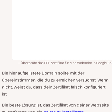
Überprüfe das SSL Zertifikat für eine Webseite in Google 
Die hier aufgelistete Domain sollte mit der
übereinstimmen, die du zu erreichen versuchst. Wenn
nicht, weißt du, dass dein Zertifikat falsch konfiguriert
ist.
Die beste Lösung ist, das Zertifikat von deiner Webseite
zu entfernen und ein
neues zu installieren
.