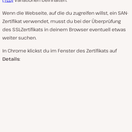
Wenn die Webseite, auf die du zugreifen willst, ein SAN-
Zertifikat verwendet, musst du bei der Überprüfung
des SSL-Zertifikats in deinem Browser eventuell etwas
weiter suchen.
In Chrome klickst du im Fenster des Zertifikats auf
Details
: