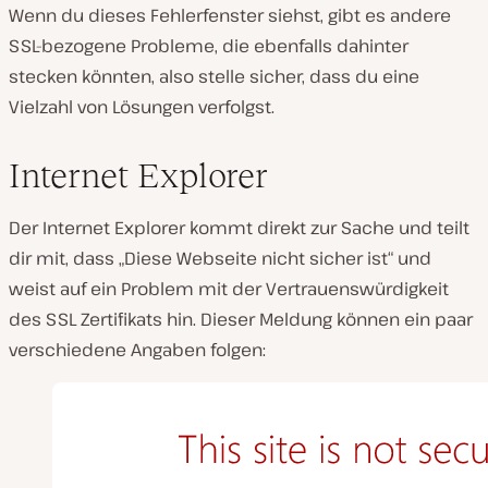
Wenn du dieses Fehlerfenster siehst, gibt es andere
SSL-bezogene Probleme, die ebenfalls dahinter
stecken könnten, also stelle sicher, dass du eine
Vielzahl von Lösungen verfolgst.
Internet Explorer
Der Internet Explorer kommt direkt zur Sache und teilt
dir mit, dass „Diese Webseite nicht sicher ist“ und
weist auf ein Problem mit der Vertrauenswürdigkeit
des SSL Zertifikats hin. Dieser Meldung können ein paar
verschiedene Angaben folgen: