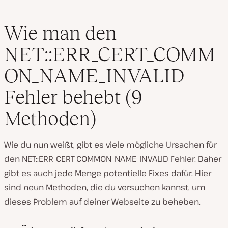
Wie man den
NET::ERR_CERT_COMM
ON_NAME_INVALID
Fehler behebt (9
Methoden)
Wie du nun weißt, gibt es viele mögliche Ursachen für
den NET::ERR_CERT_COMMON_NAME_INVALID Fehler. Daher
gibt es auch jede Menge potentielle Fixes dafür. Hier
sind neun Methoden, die du versuchen kannst, um
dieses Problem auf deiner Webseite zu beheben.