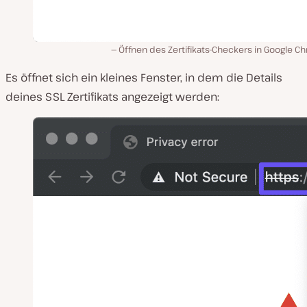
Öffnen des Zertifikats-Checkers in Google 
Es öffnet sich ein kleines Fenster, in dem die Details
deines SSL Zertifikats angezeigt werden: