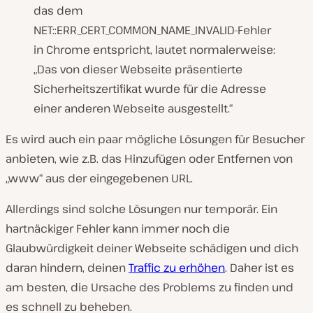
das dem
NET::ERR_CERT_COMMON_NAME_INVALID-Fehler
in Chrome entspricht, lautet normalerweise:
„Das von dieser Webseite präsentierte
Sicherheitszertifikat wurde für die Adresse
einer anderen Webseite ausgestellt.“
Es wird auch ein paar mögliche Lösungen für Besucher
anbieten, wie z.B. das Hinzufügen oder Entfernen von
„www“ aus der eingegebenen URL.
Allerdings sind solche Lösungen nur temporär. Ein
hartnäckiger Fehler kann immer noch die
Glaubwürdigkeit deiner Webseite schädigen und dich
daran hindern, deinen
Traffic zu erhöhen
. Daher ist es
am besten, die Ursache des Problems zu finden und
es schnell zu beheben.