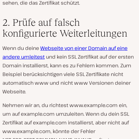
sehen, die das Zertifikat schützt.
2. Prüfe auf falsch
konfigurierte Weiterleitungen
Wenn du deine
Webseite von einer Domain auf eine
andere umleitest
und kein SSL Zertifikat auf der ersten
Domain installierst, kann es zu Fehlern kommen. Zum
Beispiel berücksichtigen viele SSL Zertifikate nicht
automatisch www und nicht www Versionen deiner
Webseite.
Nehmen wir an, du richtest
www.example.com
ein,
um auf
example.com
umzuleiten. Wenn du dein SSL
Zertifikat auf example.com installierst, aber nicht auf
www.example.com
, könnte der Fehler