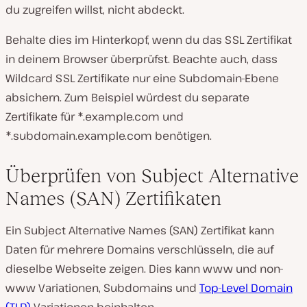
du zugreifen willst, nicht abdeckt.
Behalte dies im Hinterkopf, wenn du das SSL Zertifikat
in deinem Browser überprüfst. Beachte auch, dass
Wildcard SSL Zertifikate nur eine Subdomain-Ebene
absichern. Zum Beispiel würdest du separate
Zertifikate für
*.example.com
und
*.subdomain.example.com
benötigen.
Überprüfen von Subject Alternative
Names (SAN) Zertifikaten
Ein Subject Alternative Names (SAN) Zertifikat kann
Daten für mehrere Domains verschlüsseln, die auf
dieselbe Webseite zeigen. Dies kann www und non-
www Variationen, Subdomains und
Top-Level Domain
(TLD)
Variationen beinhalten.