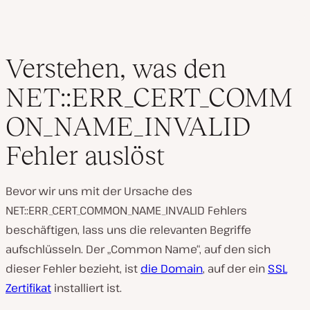
Verstehen, was den
NET::ERR_CERT_COMM
ON_NAME_INVALID
Fehler auslöst
Bevor wir uns mit der Ursache des
NET::ERR_CERT_COMMON_NAME_INVALID Fehlers
beschäftigen, lass uns die relevanten Begriffe
aufschlüsseln. Der „Common Name“, auf den sich
dieser Fehler bezieht, ist
die Domain
, auf der ein
SSL
Zertifikat
installiert ist.