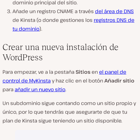
dominio principal del sitio.
Añade un registro CNAME a través
del área de DNS
de Kinsta (o donde gestiones los
registros DNS de
tu dominio
)
.
Crear una nueva instalación de
WordPress
Para empezar, ve a la pestaña
Sitios
en
el panel de
control de MyKinsta
y haz clic en el botón
Añadir sitio
para
añadir un nuevo sitio
.
Un subdominio sigue contando como un sitio propio y
único, por lo que tendrás que asegurarte de que tu
plan de Kinsta sigue teniendo un sitio disponible.