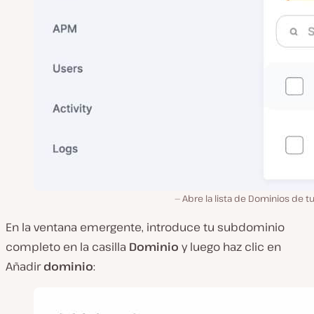
Abre la lista de Dominios de tu 
En la ventana emergente, introduce tu subdominio
completo en la casilla
Dominio
y luego haz clic en
Añadir
dominio
: