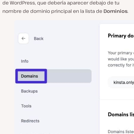
de WordPress, que debería aparecer debajo de tu
nombre de dominio principal en la lista de
Dominios
.