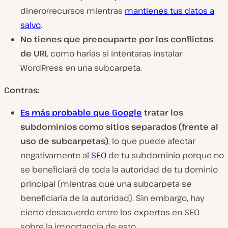
dinero/recursos mientras
mantienes tus datos a
salvo
.
No tienes que preocuparte por los conflictos
de URL
como harías si intentaras instalar
WordPress en una subcarpeta.
Contras
:
Es más probable que Google
tratar los
subdominios como sitios separados (frente al
uso de subcarpetas)
, lo que puede afectar
negativamente al
SEO
de tu subdominio porque no
se beneficiará de toda la autoridad de tu dominio
principal (mientras que una subcarpeta se
beneficiaría de la autoridad).
Sin embargo, hay
cierto desacuerdo entre los expertos en SEO
sobre la importancia de esto.