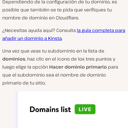
Dependiendo de la configuración de tu dominio, es
posible que también se te pida que verifiques tu
nombre de dominio en Cloudflare.
¿Necesitas ayuda aquí? Consulta
la guía completa para
añadir un dominio a Kinsta
.
Una vez que veas tu subdominio en la lista de
dominios
, haz clic en el icono de los tres puntos y
luego elige la opción
Hacer dominio primario
para
que el subdominio sea el nombre de dominio
primario de tu sitio.