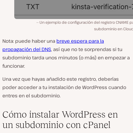
Un ejemplo de configuración del registro CNAME pa
subdominio en Cloudf
Nota: puede haber una
breve espera para la
propagación del DNS
, así que no te sorprendas si tu
subdominio tarda unos minutos (o más) en empezar a
funcionar.
Una vez que hayas añadido este registro, deberías
poder acceder a tu instalación de WordPress cuando
entres en el subdominio.
Cómo instalar WordPress en
un subdominio con cPanel