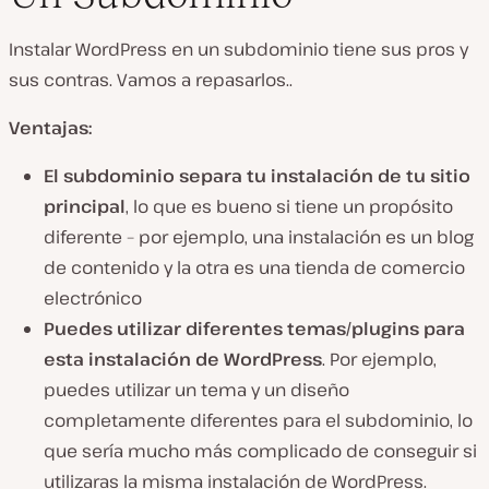
Instalar WordPress en un subdominio tiene sus pros y
sus contras. Vamos a repasarlos..
Ventajas:
El subdominio separa tu instalación de tu sitio
principal
, lo que es bueno si tiene un propósito
diferente – por ejemplo, una instalación es un blog
de contenido y la otra es una tienda de comercio
electrónico
Puedes utilizar diferentes temas/plugins para
esta instalación de WordPress
. Por ejemplo,
puedes utilizar un tema y un diseño
completamente diferentes para el subdominio, lo
que sería mucho más complicado de conseguir si
utilizaras la misma instalación de WordPress.