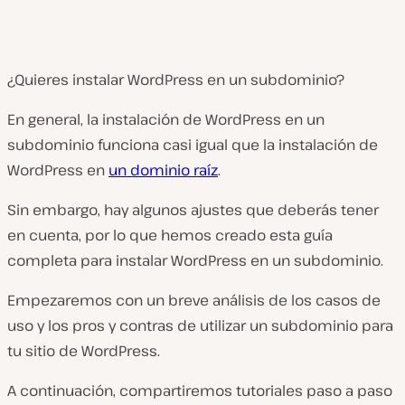
¿Quieres instalar WordPress en un subdominio?
En general, la instalación de WordPress en un
subdominio funciona
casi
igual que la instalación de
WordPress en
un dominio raíz
.
Sin embargo, hay algunos ajustes que deberás tener
en cuenta, por lo que hemos creado esta guía
completa para instalar WordPress en un subdominio.
Empezaremos con un breve análisis de los casos de
uso y los pros y contras de utilizar un subdominio para
tu sitio de WordPress.
A continuación, compartiremos tutoriales paso a paso