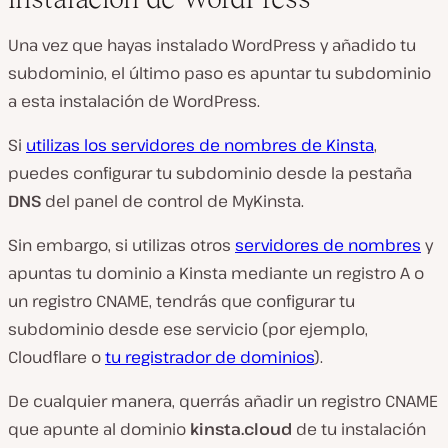
Una vez que hayas instalado WordPress y añadido tu
subdominio, el último paso es apuntar tu subdominio
a esta instalación de WordPress.
Si
utilizas los servidores de nombres de Kinsta
,
puedes configurar tu subdominio desde la pestaña
DNS
del panel de control de MyKinsta.
Sin embargo, si utilizas otros
servidores de nombres
y
apuntas tu dominio a Kinsta mediante un registro A o
un registro CNAME, tendrás que configurar tu
subdominio desde ese servicio (por ejemplo,
Cloudflare o
tu registrador de dominios
).
De cualquier manera, querrás añadir un registro CNAME
que apunte al dominio
kinsta.
cloud
de tu instalación