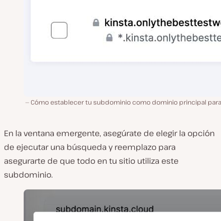
Cómo establecer tu subdominio como dominio principal para
En la ventana emergente, asegúrate de elegir la opción
de ejecutar una búsqueda y reemplazo para
asegurarte de que todo en tu sitio utiliza este
subdominio.