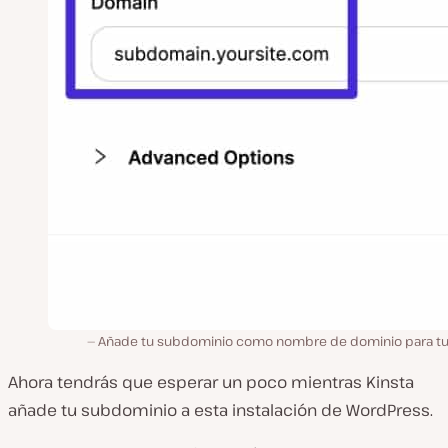
Añade tu subdominio como nombre de dominio para tu s
Ahora tendrás que esperar un poco mientras Kinsta
añade tu subdominio a esta instalación de WordPress.