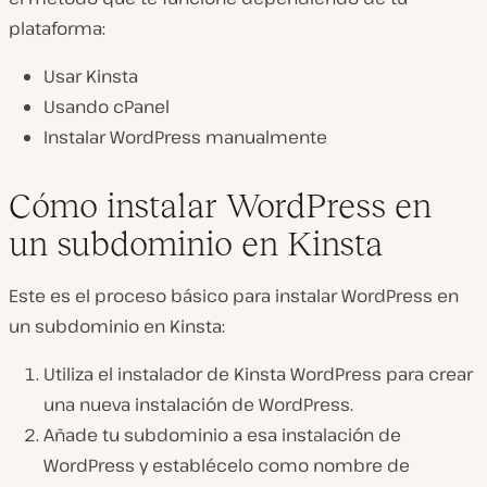
plataforma:
Usar Kinsta
Usando cPanel
Instalar WordPress manualmente
Cómo instalar WordPress en
un subdominio en Kinsta
Este es el proceso básico para instalar WordPress en
un subdominio en Kinsta:
Utiliza el instalador de Kinsta WordPress para crear
una nueva instalación de WordPress.
Añade tu subdominio a esa instalación de
WordPress y establécelo como nombre de