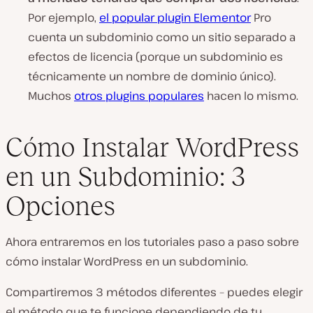
Por ejemplo,
el popular plugin Elementor
Pro
cuenta un subdominio como un sitio separado a
efectos de licencia (porque un subdominio es
técnicamente un nombre de dominio único).
Muchos
otros plugins populares
hacen lo mismo.
Cómo Instalar WordPress
en un Subdominio: 3
Opciones
Ahora entraremos en los tutoriales paso a paso sobre
cómo instalar WordPress en un subdominio.
Compartiremos 3 métodos diferentes – puedes elegir
el método que te funcione dependiendo de tu