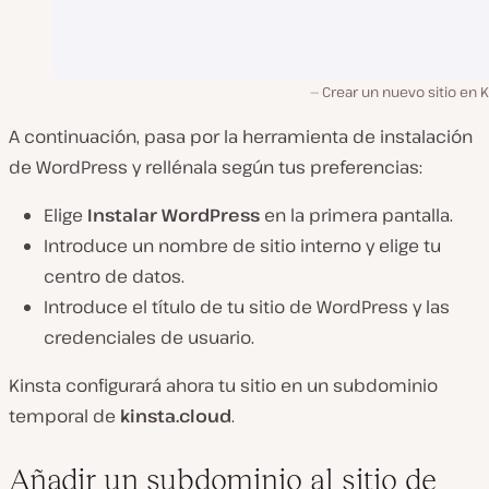
Crear un nuevo sitio en K
A continuación, pasa por la herramienta de instalación
de WordPress y rellénala según tus preferencias:
Elige
Instalar WordPress
en la primera pantalla.
Introduce un nombre de sitio interno y elige tu
centro de datos.
Introduce el título de tu sitio de WordPress y las
credenciales de usuario.
Kinsta configurará ahora tu sitio en un subdominio
temporal de
kinsta.cloud
.
Añadir un subdominio al sitio de