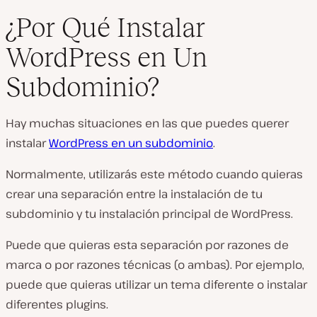
¿Por Qué Instalar
WordPress en Un
Subdominio?
Hay muchas situaciones en las que puedes querer
instalar
WordPress en un subdominio
.
Normalmente, utilizarás este método cuando quieras
crear una separación entre la instalación de tu
subdominio y tu instalación principal de WordPress.
Puede que quieras esta separación por razones de
marca o por razones técnicas (o ambas). Por ejemplo,
puede que quieras utilizar un tema diferente o instalar
diferentes plugins.