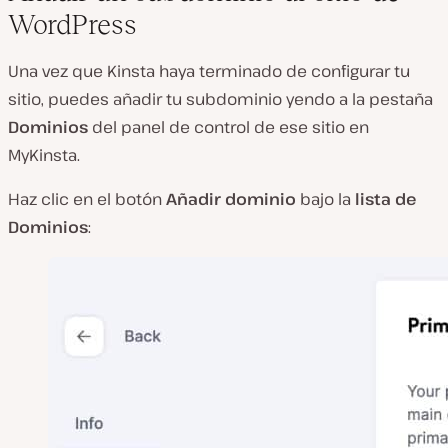
WordPress
Una vez que Kinsta haya terminado de configurar tu
sitio, puedes añadir tu subdominio yendo a la pestaña
Dominios
del panel de control de ese sitio en
MyKinsta.
Haz clic en el botón
Añadir dominio
bajo la
lista de
Dominios
: