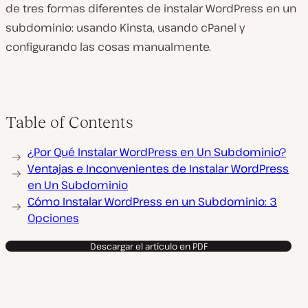
de tres formas diferentes de instalar WordPress en un
subdominio: usando Kinsta, usando cPanel y
configurando las cosas manualmente.
Table of Contents
¿Por Qué Instalar WordPress en Un Subdominio?
Ventajas e Inconvenientes de Instalar WordPress
en Un Subdominio
Cómo Instalar WordPress en un Subdominio: 3
Opciones
Descargar el artículo en PDF