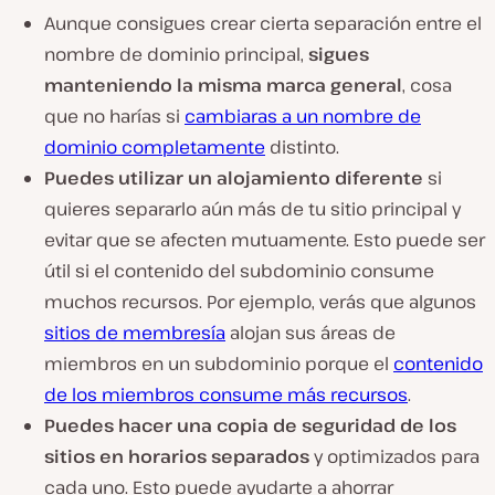
Aunque consigues crear cierta separación entre el
nombre de dominio principal,
sigues
manteniendo la misma marca general
, cosa
que no harías si
cambiaras a un nombre de
dominio completamente
distinto.
Puedes utilizar un alojamiento diferente
si
quieres separarlo aún más de tu sitio principal y
evitar que se afecten mutuamente. Esto puede ser
útil si el contenido del subdominio consume
muchos recursos. Por ejemplo, verás que algunos
sitios de membresía
alojan sus áreas de
miembros en un subdominio porque el
contenido
de los miembros consume más recursos
.
Puedes hacer una copia de seguridad de los
sitios en horarios separados
y optimizados para
cada uno. Esto puede ayudarte a ahorrar