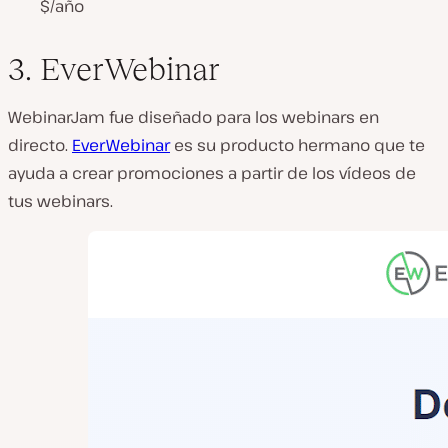
$/año
3. EverWebinar
WebinarJam fue diseñado para los webinars en
directo.
EverWebinar
es su producto hermano que te
ayuda a crear promociones a partir de los vídeos de
tus webinars.