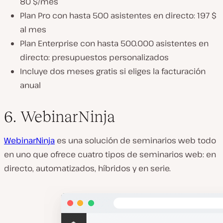
80 $/mes
Plan Pro con hasta 500 asistentes en directo: 197 $
al mes
Plan Enterprise con hasta 500.000 asistentes en
directo: presupuestos personalizados
Incluye dos meses gratis si eliges la facturación
anual
6. WebinarNinja
WebinarNinja
es una solución de seminarios web todo
en uno que ofrece cuatro tipos de seminarios web: en
directo, automatizados, híbridos y en serie.