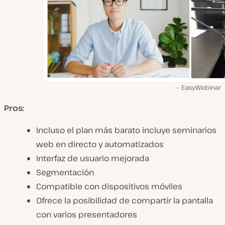
EasyWebinar
Pros:
Incluso el plan más barato incluye seminarios
web en directo y automatizados
Interfaz de usuario mejorada
Segmentación
Compatible con dispositivos móviles
Ofrece la posibilidad de compartir la pantalla
con varios presentadores