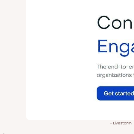
Livestorm