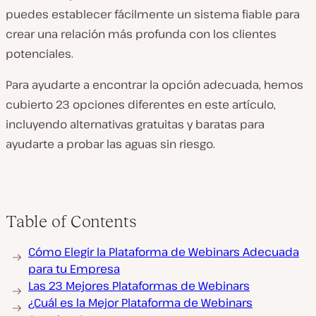
puedes establecer fácilmente un sistema fiable para
crear una relación más profunda con los clientes
potenciales.
Para ayudarte a encontrar la opción adecuada, hemos
cubierto 23 opciones diferentes en este artículo,
incluyendo alternativas gratuitas y baratas para
ayudarte a probar las aguas sin riesgo.
Table of Contents
Cómo Elegir la Plataforma de Webinars Adecuada
para tu Empresa
Las 23 Mejores Plataformas de Webinars
¿Cuál es la Mejor Plataforma de Webinars