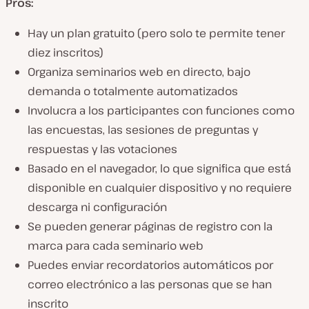
Pros:
Hay un plan gratuito (pero solo te permite tener
diez inscritos)
Organiza seminarios web en directo, bajo
demanda o totalmente automatizados
Involucra a los participantes con funciones como
las encuestas, las sesiones de preguntas y
respuestas y las votaciones
Basado en el navegador, lo que significa que está
disponible en cualquier dispositivo y no requiere
descarga ni configuración
Se pueden generar páginas de registro con la
marca para cada seminario web
Puedes enviar recordatorios automáticos por
correo electrónico a las personas que se han
inscrito