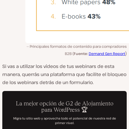
Principales formatos de contenido para compradores
)
B2B (
Fuente:
Demand Gen Report
Si vas a utilizar los vídeos de tus webinars de esta
manera, querrás una plataforma que facilite el bloqueo
de los webinars detrás de un formulario.