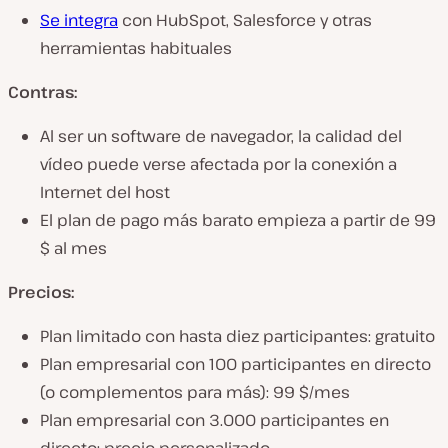
Se integra
con HubSpot, Salesforce y otras
herramientas habituales
Contras:
Al ser un software de navegador, la calidad del
vídeo puede verse afectada por la conexión a
Internet del host
El plan de pago más barato empieza a partir de 99
$ al mes
Precios:
Plan limitado con hasta diez participantes: gratuito
Plan empresarial con 100 participantes en directo
(o complementos para más): 99 $/mes
Plan empresarial con 3.000 participantes en