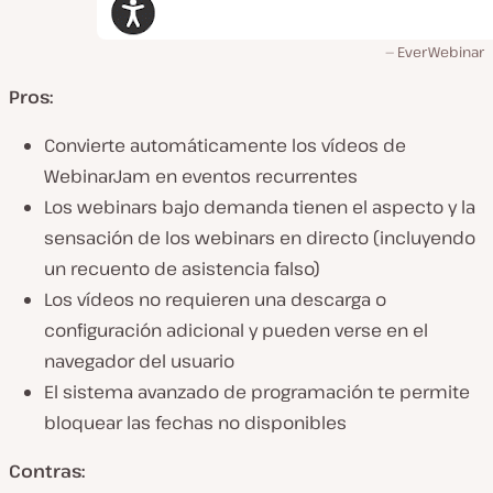
EverWebinar
Pros:
Convierte automáticamente los vídeos de
WebinarJam en eventos recurrentes
Los webinars bajo demanda tienen el aspecto y la
sensación de los webinars en directo (incluyendo
un recuento de asistencia falso)
Los vídeos no requieren una descarga o
configuración adicional y pueden verse en el
navegador del usuario
El sistema avanzado de programación te permite
bloquear las fechas no disponibles
Contras: