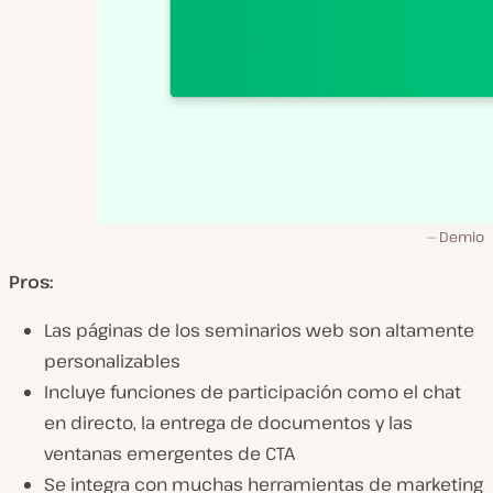
Demio
Pros:
Las páginas de los seminarios web son altamente
personalizables
Incluye funciones de participación como el chat
en directo, la entrega de documentos y las
ventanas emergentes de CTA
Se integra con muchas herramientas de marketing