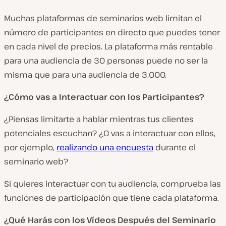
Muchas plataformas de seminarios web limitan el
número de participantes en directo que puedes tener
en cada nivel de precios. La plataforma más rentable
para una audiencia de 30 personas puede no ser la
misma que para una audiencia de 3.000.
¿Cómo vas a Interactuar con los Participantes?
¿Piensas limitarte a hablar mientras tus clientes
potenciales escuchan? ¿O vas a interactuar con ellos,
por ejemplo,
realizando una encuesta
durante el
seminario web?
Si quieres interactuar con tu audiencia, comprueba las
funciones de participación que tiene cada plataforma.
¿Qué Harás con los Vídeos Después del Seminario