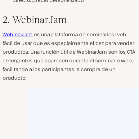
directo: precio personalizado
2. WebinarJam
WebinarJam
es una plataforma de seminarios web
fácil de usar que es especialmente eficaz para vender
productos. Una función útil de WebinarJam son los CTA
emergentes que aparecen durante el seminario web,
facilitando a los participantes la compra de un
producto.