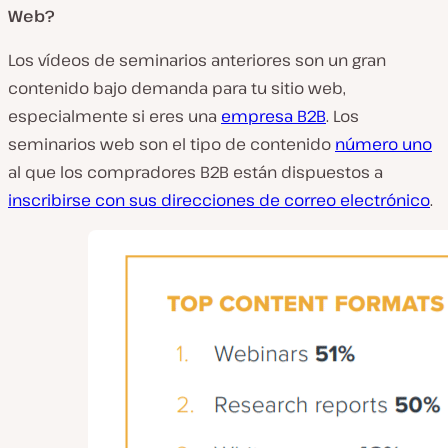
Web?
Los vídeos de seminarios anteriores son un gran
contenido bajo demanda para tu sitio web,
especialmente si eres una
empresa B2B
. Los
seminarios web son el tipo de contenido
número uno
al que los compradores B2B están dispuestos a
inscribirse con sus direcciones de correo electrónico
.