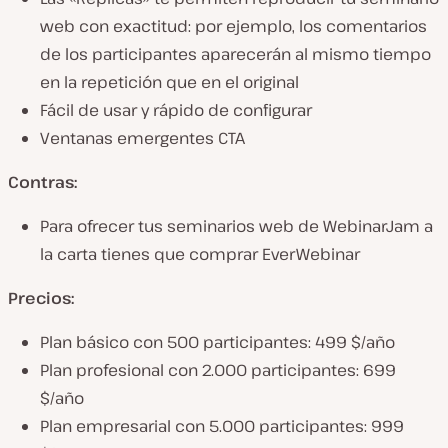
web con exactitud: por ejemplo, los comentarios
de los participantes aparecerán al mismo tiempo
en la repetición que en el original
Fácil de usar y rápido de configurar
Ventanas emergentes CTA
Contras:
Para ofrecer tus seminarios web de WebinarJam a
la carta tienes que comprar EverWebinar
Precios:
Plan básico con 500 participantes: 499 $/año
Plan profesional con 2.000 participantes: 699
$/año
Plan empresarial con 5.000 participantes: 999