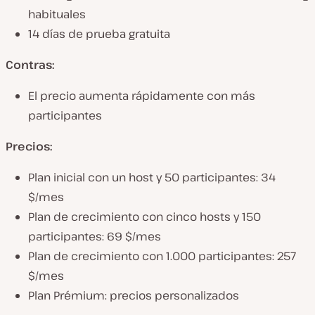
habituales
14 días de prueba gratuita
Contras:
El precio aumenta rápidamente con más
participantes
Precios:
Plan inicial con un host y 50 participantes: 34
$/mes
Plan de crecimiento con cinco hosts y 150
participantes: 69 $/mes
Plan de crecimiento con 1.000 participantes: 257
$/mes
Plan Prémium: precios personalizados