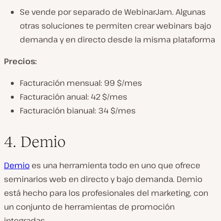
Se vende por separado de WebinarJam. Algunas
otras soluciones te permiten crear webinars bajo
demanda y en directo desde la misma plataforma
Precios:
Facturación mensual: 99 $/mes
Facturación anual: 42 $/mes
Facturación bianual: 34 $/mes
4. Demio
Demio
es una herramienta todo en uno que ofrece
seminarios web en directo y bajo demanda. Demio
está hecho para los profesionales del marketing, con
un conjunto de herramientas de promoción
integradas.