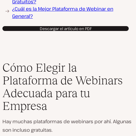
Gratuitos?
¿Cuál es la Mejor Plataforma de Webinar en
General?
Descargar el artículo en PDF
Cómo Elegir la
Plataforma de Webinars
Adecuada para tu
Empresa
Hay muchas plataformas de webinars por ahí. Algunas
son incluso gratuitas.