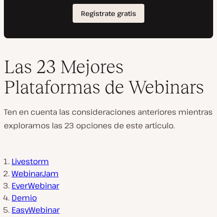
Las 23 Mejores
Plataformas de Webinars
Ten en cuenta las consideraciones anteriores mientras
exploramos las 23 opciones de este artículo.
Livestorm
WebinarJam
EverWebinar
Demio
EasyWebinar