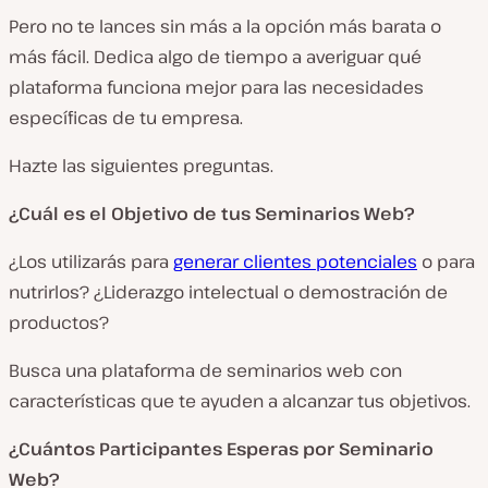
Pero no te lances sin más a la opción más barata o
más fácil. Dedica algo de tiempo a averiguar qué
plataforma funciona mejor para las necesidades
específicas de tu empresa.
Hazte las siguientes preguntas.
¿Cuál es el Objetivo de tus Seminarios Web?
¿Los utilizarás para
generar clientes potenciales
o para
nutrirlos? ¿Liderazgo intelectual o demostración de
productos?
Busca una plataforma de seminarios web con
características que te ayuden a alcanzar tus objetivos.
¿Cuántos Participantes Esperas por Seminario
Web?