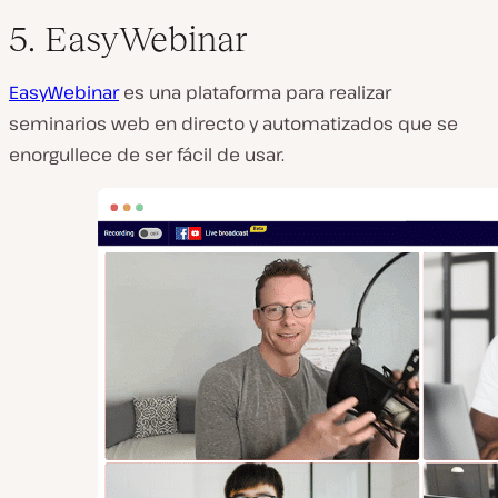
5. EasyWebinar
EasyWebinar
es una plataforma para realizar
seminarios web en directo y automatizados que se
enorgullece de ser fácil de usar.