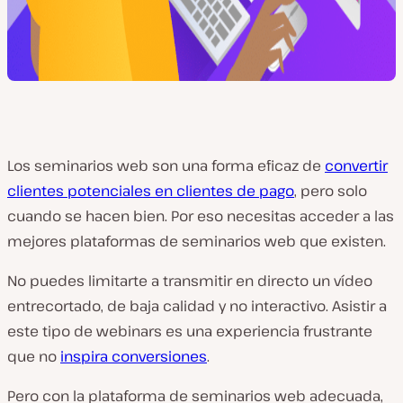
Los seminarios web son una forma eficaz de
convertir
clientes potenciales en clientes de pago
, pero solo
cuando se hacen bien. Por eso necesitas acceder a las
mejores plataformas de seminarios web que existen.
No puedes limitarte a transmitir en directo un vídeo
entrecortado, de baja calidad y no interactivo. Asistir a
este tipo de webinars es una experiencia frustrante
que no
inspira conversiones
.
Pero con la plataforma de seminarios web adecuada,