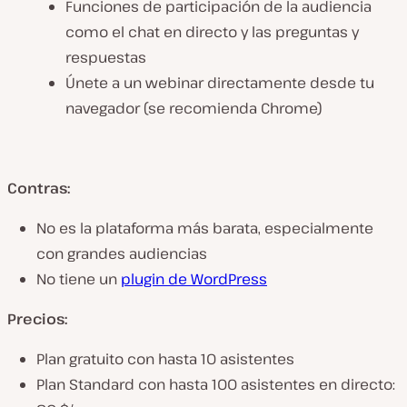
Funciones de participación de la audiencia
como el chat en directo y las preguntas y
respuestas
Únete a un webinar directamente desde tu
navegador (se recomienda Chrome)
Contras:
No es la plataforma más barata, especialmente
con grandes audiencias
No tiene un
plugin de WordPress
Precios:
Plan gratuito con hasta 10 asistentes
Plan Standard con hasta 100 asistentes en directo: