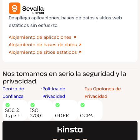
Despliega aplicaciones, bases de datos y sitios web
estáticos sin esfuerzo.
Alojamiento de aplicaciones
Alojamiento de bases de datos
Alojamiento de sitios estáticos
Nos tomamos en serio la seguridad y la
privacidad.
Centro de
Política de
Tus Opciones de
Confianza
Privacidad
Privacidad
SOC 2
ISO
Type II
27001
GDPR
CCPA