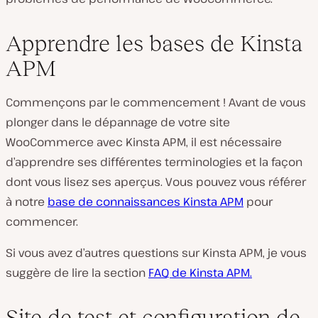
Apprendre les bases de Kinsta
APM
Commençons par le commencement ! Avant de vous
plonger dans le dépannage de votre site
WooCommerce avec Kinsta APM, il est nécessaire
d’apprendre ses différentes terminologies et la façon
dont vous lisez ses aperçus. Vous pouvez vous référer
à notre
base de connaissances Kinsta APM
pour
commencer.
Si vous avez d’autres questions sur Kinsta APM, je vous
suggère de lire la section
FAQ de Kinsta APM.
Site de test et configuration de