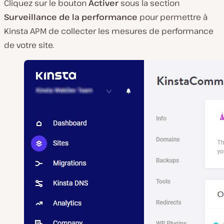
Cliquez sur le bouton
Activer
sous la section
Surveillance de la performance
pour permettre à
Kinsta APM de collecter les mesures de performance
de votre site.