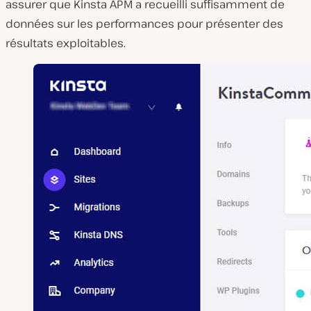
assurer que Kinsta APM a recueilli suffisamment de
données sur les performances pour présenter des
résultats exploitables.