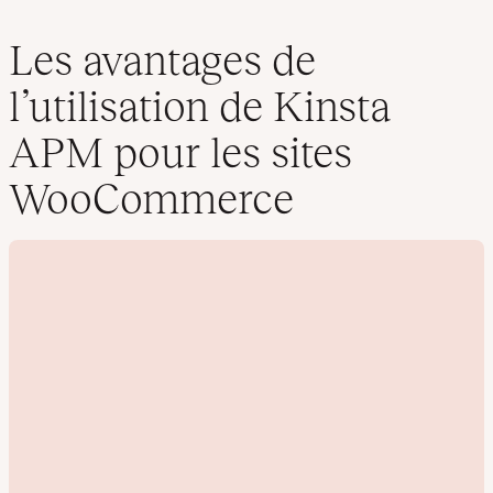
Les avantages de
l’utilisation de Kinsta
APM pour les sites
WooCommerce