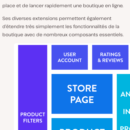
place et de lancer rapidement une boutique en ligne.
Ses diverses extensions permettent également
d’étendre très simplement les fonctionnalités de la
boutique avec de nombreux composants essentiels.