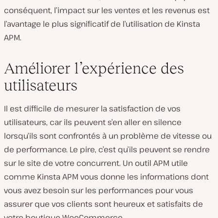
conséquent, l’impact sur les ventes et les revenus est
l’avantage le plus significatif de l’utilisation de Kinsta
APM.
Améliorer l’expérience des
utilisateurs
Il est difficile de mesurer la satisfaction de vos
utilisateurs, car ils peuvent s’en aller en silence
lorsqu’ils sont confrontés à un problème de vitesse ou
de performance. Le pire, c’est qu’ils peuvent se rendre
sur le site de votre concurrent. Un outil APM utile
comme Kinsta APM vous donne les informations dont
vous avez besoin sur les performances pour vous
assurer que vos clients sont heureux et satisfaits de
votre boutique WooCommerce.