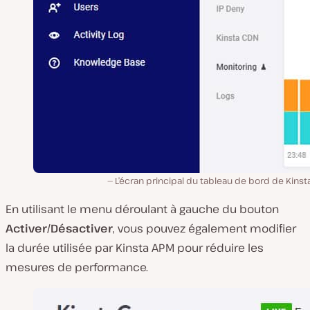
L’écran principal du tableau de bord de Kins
En utilisant le menu déroulant à gauche du bouton
Activer/Désactiver
, vous pouvez également modifier
la durée utilisée par Kinsta APM pour réduire les
mesures de performance.