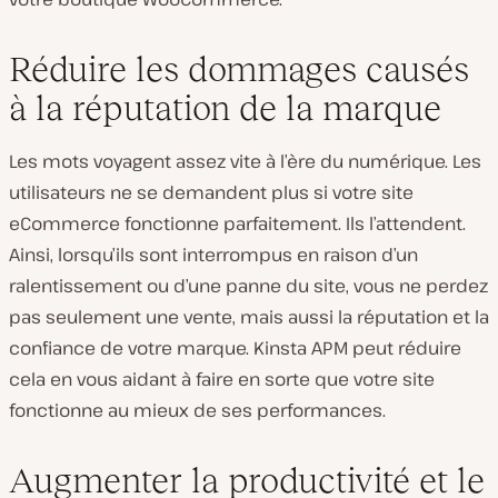
Réduire les dommages causés
à la réputation de la marque
Les mots voyagent assez vite à l’ère du numérique. Les
utilisateurs ne se demandent plus si votre site
eCommerce fonctionne parfaitement. Ils l’attendent.
Ainsi, lorsqu’ils sont interrompus en raison d’un
ralentissement ou d’une panne du site, vous ne perdez
pas seulement une vente, mais aussi la réputation et la
confiance de votre marque. Kinsta APM peut réduire
cela en vous aidant à faire en sorte que votre site
fonctionne au mieux de ses performances.
Augmenter la productivité et le