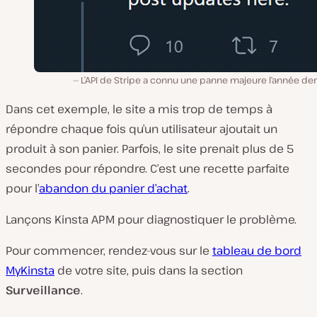
L’API de Stripe a connu une panne majeure l’année de
Dans cet exemple, le site a mis trop de temps à
répondre chaque fois qu’un utilisateur ajoutait un
produit à son panier. Parfois, le site prenait plus de 5
secondes pour répondre. C’est une recette parfaite
pour l’
abandon du panier d’achat
.
Lançons Kinsta APM pour diagnostiquer le problème.
Pour commencer, rendez-vous sur le
tableau de bord
MyKinsta
de votre site, puis dans la section
Surveillance
.