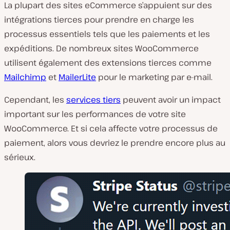
La plupart des sites eCommerce s’appuient sur des
intégrations tierces pour prendre en charge les
processus essentiels tels que les paiements et les
expéditions. De nombreux sites WooCommerce
utilisent également des extensions tierces comme
Mailchimp
et
MailerLite
pour le marketing par e-mail.
Cependant, les
services tiers
peuvent avoir un impact
important sur les performances de votre site
WooCommerce. Et si cela affecte votre processus de
paiement, alors vous devriez le prendre encore plus au
sérieux.