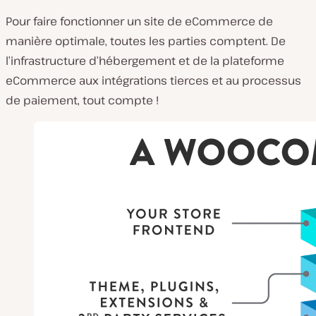
Pour faire fonctionner un site de eCommerce de
manière optimale, toutes les parties comptent. De
l’infrastructure d’hébergement et de la plateforme
eCommerce aux intégrations tierces et au processus
de paiement, tout compte !