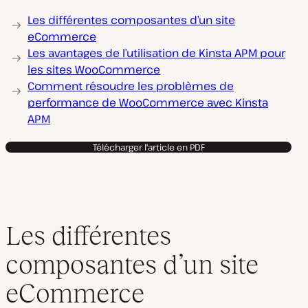
Les différentes composantes d’un site
eCommerce
Les avantages de l’utilisation de Kinsta APM pour
les sites WooCommerce
Comment résoudre les problèmes de
performance de WooCommerce avec Kinsta
APM
Télécharger l'article en PDF
Les différentes
composantes d’un site
eCommerce