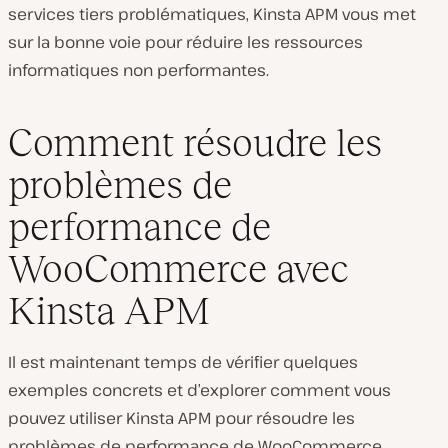
services tiers problématiques, Kinsta APM vous met
sur la bonne voie pour réduire les ressources
informatiques non performantes.
Comment résoudre les
problèmes de
performance de
WooCommerce avec
Kinsta APM
Il est maintenant temps de vérifier quelques
exemples concrets et d’explorer comment vous
pouvez utiliser Kinsta APM pour résoudre les
problèmes de performance de WooCommerce.