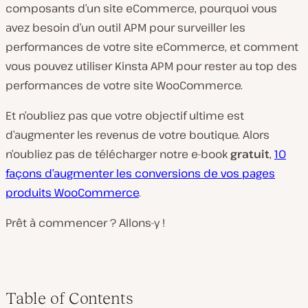
composants d’un site eCommerce, pourquoi vous
avez besoin d’un outil APM pour surveiller les
performances de votre site eCommerce, et comment
vous pouvez utiliser Kinsta APM pour rester au top des
performances de votre site WooCommerce.
Et n’oubliez pas que votre objectif ultime est
d’augmenter les revenus de votre boutique. Alors
n’oubliez pas de télécharger notre e-book
gratuit
,
10
façons d’augmenter les conversions de vos pages
produits WooCommerce
.
Prêt à commencer ? Allons-y !
Table of Contents