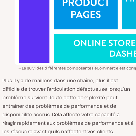
Le suivi des différentes composantes eCommerce est com
Plus il y a de maillons dans une chaîne, plus il est
difficile de trouver l’articulation défectueuse lorsqu’un
problème survient. Toute cette complexité peut
entraîner des problèmes de performance et de
disponibilité accrus. Cela affecte votre capacité à
réagir rapidement aux problèmes de performance et à
les résoudre avant qu’ils n’affectent vos clients.