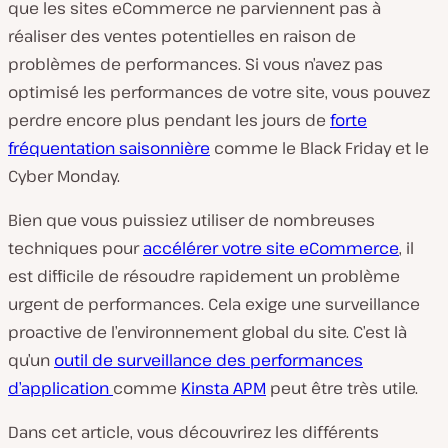
que les sites eCommerce ne parviennent pas à
réaliser des ventes potentielles en raison de
problèmes de performances. Si vous n’avez pas
optimisé les performances de votre site, vous pouvez
perdre encore plus pendant les jours de
forte
fréquentation saisonnière
comme le Black Friday et le
Cyber Monday.
Bien que vous puissiez utiliser de nombreuses
techniques pour
accélérer votre site eCommerce
, il
est difficile de résoudre rapidement un problème
urgent de performances. Cela exige une surveillance
proactive de l’environnement global du site. C’est là
qu’un
outil de surveillance des performances
d’application
comme
Kinsta APM
peut être très utile.
Dans cet article, vous découvrirez les différents