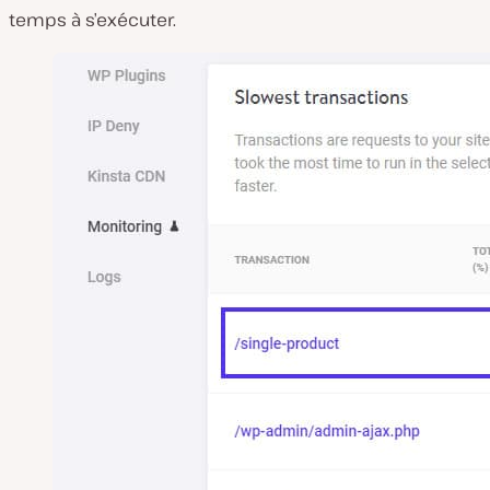
temps à s’exécuter.