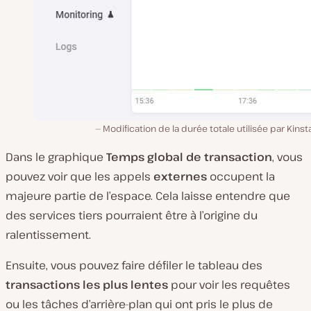
Modification de la durée totale utilisée par Kins
Dans le graphique
Temps global de transaction
, vous
pouvez voir que les appels
externes
occupent la
majeure partie de l’espace. Cela laisse entendre que
des services tiers pourraient être à l’origine du
ralentissement.
Ensuite, vous pouvez faire défiler le tableau des
transactions les plus lentes
pour voir les requêtes
ou les tâches d’arrière-plan qui ont pris le plus de