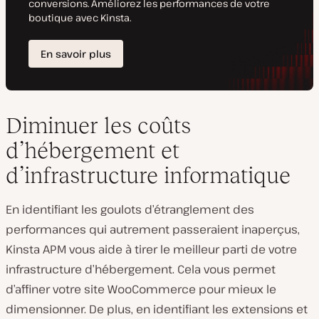
Diminuer les coûts
d’hébergement et
d’infrastructure informatique
En identifiant les goulots d’étranglement des
performances qui autrement passeraient inaperçus,
Kinsta APM vous aide à tirer le meilleur parti de votre
infrastructure d’hébergement. Cela vous permet
d’affiner votre site WooCommerce pour mieux le
dimensionner. De plus, en identifiant les extensions et