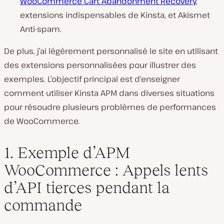
WooCommerce Cart Abandonment Recovery
,
extensions indispensables de Kinsta, et Akismet
Anti-spam.
De plus, j’ai légèrement personnalisé le site en utilisant
des extensions personnalisées pour illustrer des
exemples. L’objectif principal est d’enseigner
comment utiliser Kinsta APM dans diverses situations
pour résoudre plusieurs problèmes de performances
de WooCommerce.
1. Exemple d’APM
WooCommerce : Appels lents
d’API tierces pendant la
commande