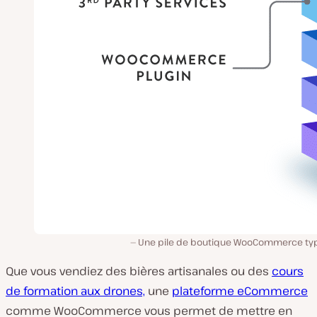
Une pile de boutique WooCommerce ty
Que vous vendiez des bières artisanales ou des
cours
de formation aux drones,
une
plateforme eCommerce
comme WooCommerce vous permet de mettre en