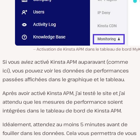
Activation de Kinsta APM dans le tableau de bord My
Si vous aviez activé Kinsta APM auparavant (comme
ici), vous pouvez voir les données de performances
passées affichées dans le graphique et le tableau.
Après avoir activé Kinsta APM, j’ai testé le site et j’ai
attendu que les mesures de performance soient
intégrées dans le tableau de bord de Kinsta APM.
Idéalement, attendez au moins 5 minutes avant de
fouiller dans les données. Cela vous permettra de vous