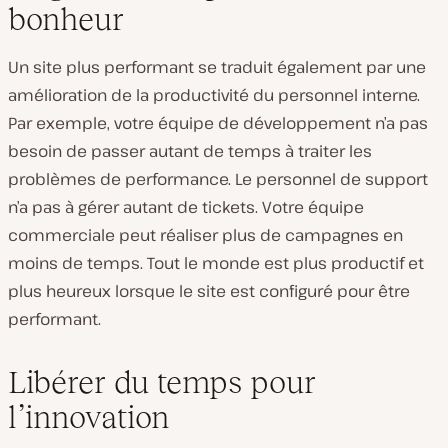
bonheur
Un site plus performant se traduit également par une
amélioration de la productivité du personnel interne.
Par exemple, votre équipe de développement n’a pas
besoin de passer autant de temps à traiter les
problèmes de performance. Le personnel de support
n’a pas à gérer autant de tickets. Votre équipe
commerciale peut réaliser plus de campagnes en
moins de temps. Tout le monde est plus productif et
plus heureux lorsque le site est configuré pour être
performant.
Libérer du temps pour
l’innovation