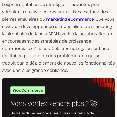
L’expérimentation de stratégies innovantes pour
stimuler la croissance des entreprises est l’une des
pierres angulaires du
marketing eCommerce
. Que vous
soyez un développeur ou un spécialiste du marketing,
la simplicité de Kinsta APM favorise la collaboration, en
encourageant des stratégies de croissance
commerciale efficaces. Cela permet également une
résolution plus rapide des problèmes, ce qui se
traduit par le déploiement de nouvelles fonctionnalités
avec une plus grande confiance.