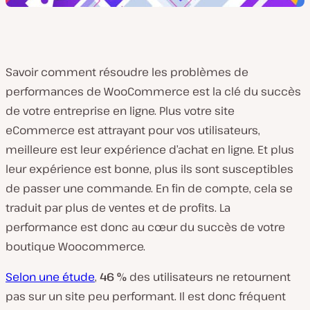
Savoir comment résoudre les problèmes de
performances de WooCommerce est la clé du succès
de votre entreprise en ligne. Plus votre site
eCommerce est attrayant pour vos utilisateurs,
meilleure est leur expérience d’achat en ligne. Et plus
leur expérience est bonne, plus ils sont susceptibles
de passer une commande. En fin de compte, cela se
traduit par plus de ventes et de profits. La
performance est donc au cœur du succès de votre
boutique Woocommerce.
Selon une étude
,
46 %
des utilisateurs ne retournent
pas sur un site peu performant. Il est donc fréquent