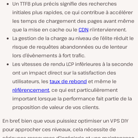
Un TTFB plus précis signifie des recherches
initiales plus rapides, ce qui contribue à accélérer
les temps de chargement des pages avant même
que la mise en cache ou le
CDN
n’interviennent.
La gestion de la charge au niveau de l’élite réduit le
risque de requêtes abandonnées ou de lenteur
lors d’évènements à fort trafic.
Les vitesses de rendu LCP inférieures à la seconde
ont un impact direct sur la satisfaction des
utilisateurs, les
taux de rebond
et même le
référencement
, ce qui est particulièrement
important lorsque la performance fait partie de la
proposition de valeur de vos clients.
En bref, bien que vous puissiez optimiser un VPS DIY
pour approcher ces niveaux, cela nécessite de