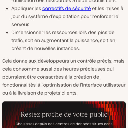
l’utilisation des ressources à l’aide d’outils tiers.
Appliquer les
correctifs de sécurité
et les mises à
jour du système d’exploitation pour renforcer le
serveur.
Dimensionner les ressources lors des pics de
trafic, soit en augmentant la puissance, soit en
créant de nouvelles instances.
Cela donne aux développeurs un contrôle précis, mais
cela consomme aussi des heures précieuses qui
pourraient être consacrées à la création de
fonctionnalités, à l’optimisation de l’interface utilisateur
ou à la livraison de projets clients.