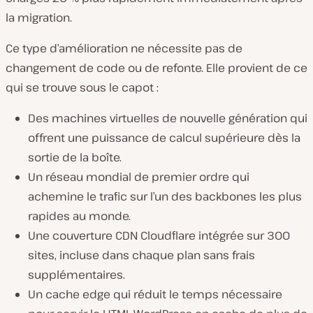
la migration.
Ce type d’amélioration ne nécessite pas de
changement de code ou de refonte. Elle provient de ce
qui se trouve sous le capot :
Des machines virtuelles de nouvelle génération qui
offrent une puissance de calcul supérieure dès la
sortie de la boîte.
Un réseau mondial de premier ordre qui
achemine le trafic sur l’un des backbones les plus
rapides au monde.
Une couverture CDN Cloudflare intégrée sur 300
sites, incluse dans chaque plan sans frais
supplémentaires.
Un cache edge qui réduit le temps nécessaire