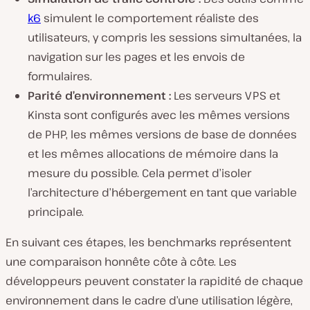
k6
simulent le comportement réaliste des
utilisateurs, y compris les sessions simultanées, la
navigation sur les pages et les envois de
formulaires.
Parité d’environnement :
Les serveurs VPS et
Kinsta sont configurés avec les mêmes versions
de PHP, les mêmes versions de base de données
et les mêmes allocations de mémoire dans la
mesure du possible. Cela permet d’isoler
l’architecture d’hébergement en tant que variable
principale.
En suivant ces étapes, les benchmarks représentent
une comparaison honnête côte à côte. Les
développeurs peuvent constater la rapidité de chaque
environnement dans le cadre d’une utilisation légère,