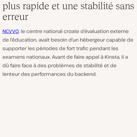
plus rapide et une stabilité sans
erreur
NCVVO
, le centre national croate d’évaluation externe
de l’éducation, avait besoin d’un hébergeur capable de
supporter les périodes de fort trafic pendant les
examens nationaux. Avant de faire appel à Kinsta, il a
dû faire face à des problèmes de stabilité et de
lenteur des performances du backend.