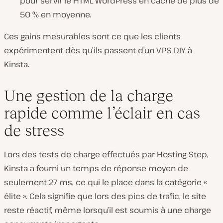
pour servir le HTML WordPress en cache de plus de
50 % en moyenne.
Ces gains mesurables sont ce que les clients
expérimentent dès qu’ils passent d’un VPS DIY à
Kinsta.
Une gestion de la charge
rapide comme l’éclair en cas
de stress
Lors des tests de charge effectués par Hosting Step,
Kinsta a fourni un temps de réponse moyen de
seulement 27 ms, ce qui le place dans la catégorie «
élite ». Cela signifie que lors des pics de trafic, le site
reste réactif, même lorsqu’il est soumis à une charge