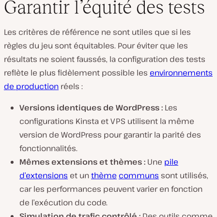
Garantir l’équité des tests
Les critères de référence ne sont utiles que si les
règles du jeu sont équitables. Pour éviter que les
résultats ne soient faussés, la configuration des tests
reflète le plus fidèlement possible les
environnements
de production
réels :
Versions identiques de WordPress :
Les
configurations Kinsta et VPS utilisent la même
version de WordPress pour garantir la parité des
fonctionnalités.
Mêmes extensions et thèmes :
Une
pile
d’extensions
et un
thème
communs
sont utilisés,
car les performances peuvent varier en fonction
de l’exécution du code.
Simulation de trafic contrôlé :
Des outils comme