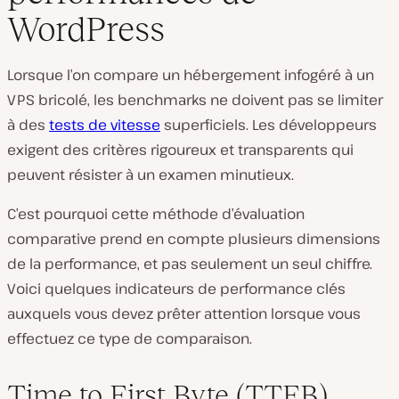
WordPress
Lorsque l’on compare un hébergement infogéré à un
VPS bricolé, les benchmarks ne doivent pas se limiter
à des
tests de vitesse
superficiels. Les développeurs
exigent des critères rigoureux et transparents qui
peuvent résister à un examen minutieux.
C’est pourquoi cette méthode d’évaluation
comparative prend en compte plusieurs dimensions
de la performance, et pas seulement un seul chiffre.
Voici quelques indicateurs de performance clés
auxquels vous devez prêter attention lorsque vous
effectuez ce type de comparaison.
Time to First Byte (TTFB)