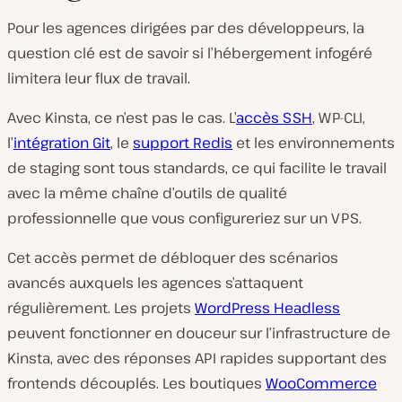
Pour les agences dirigées par des développeurs, la
question clé est de savoir si l’hébergement infogéré
limitera leur flux de travail.
Avec Kinsta, ce n’est pas le cas. L’
accès SSH
, WP-CLI,
l’
intégration Git
, le
support Redis
et les environnements
de staging sont tous standards, ce qui facilite le travail
avec la même chaîne d’outils de qualité
professionnelle que vous configureriez sur un VPS.
Cet accès permet de débloquer des scénarios
avancés auxquels les agences s’attaquent
régulièrement. Les projets
WordPress Headless
peuvent fonctionner en douceur sur l’infrastructure de
Kinsta, avec des réponses API rapides supportant des
frontends découplés. Les boutiques
WooCommerce