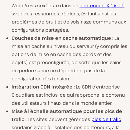
WordPress s’exécute dans un
conteneur LXD isolé
avec des ressources dédiées, évitant ainsi les
problèmes de bruit et de voisinage communs aux
configurations partagées.
Couches de mise en cache automatique :
La
mise en cache au niveau du serveur (y compris les
options de mise en cache des bords et des
objets) est préconfigurée, de sorte que les gains
de performance ne dépendent pas de la
configuration d’extension.
Intégration CDN intégrée :
Le CDN d’entreprise
Cloudflare est inclus, ce qui rapproche le contenu
des utilisateurs finaux dans le monde entier.
Mise à l’échelle automatique pour les pics de
trafic :
Les sites peuvent gérer des
pics de trafic
soudains grâce à l’isolation des conteneurs, à la