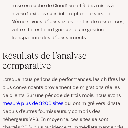
mise en cache de Cloudflare et à des mises à
niveau flexibles sans interruption de service.
Même si vous dépassez les limites de ressources,
votre site reste en ligne, avec une gestion
transparente des dépassements.
Résultats de l’analyse
comparative
Lorsque nous parlons de performances, les chiffres les
plus convaincants proviennent de migrations réelles
de clients. Sur une période de trois mois, nous avons
mesuré plus de 3200 sites
qui ont migré vers Kinsta
depuis d’autres fournisseurs, y compris des
hébergeurs VPS. En moyenne, ces sites se sont
chargés 20 % plus rapidement immédiatement après