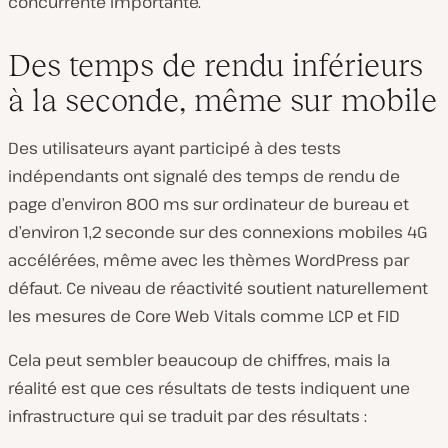
concurrente importante.
Des temps de rendu inférieurs
à la seconde, même sur mobile
Des utilisateurs ayant participé à des tests
indépendants ont signalé des temps de rendu de
page d’environ 800 ms sur ordinateur de bureau et
d’environ 1,2 seconde sur des connexions mobiles 4G
accélérées, même avec les thèmes WordPress par
défaut. Ce niveau de réactivité soutient naturellement
les mesures de Core Web Vitals comme LCP et FID
Cela peut sembler beaucoup de chiffres, mais la
réalité est que ces résultats de tests indiquent une
infrastructure qui se traduit par des résultats :