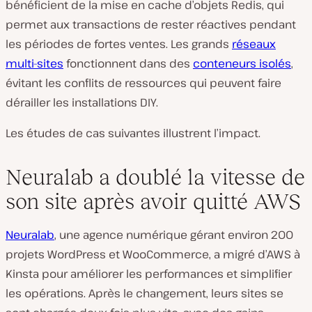
bénéficient de la mise en cache d’objets Redis, qui
permet aux transactions de rester réactives pendant
les périodes de fortes ventes. Les grands
réseaux
multi-sites
fonctionnent dans des
conteneurs isolés
,
évitant les conflits de ressources qui peuvent faire
dérailler les installations DIY.
Les études de cas suivantes illustrent l’impact.
Neuralab a doublé la vitesse de
son site après avoir quitté AWS
Neuralab
, une agence numérique gérant environ 200
projets WordPress et WooCommerce, a migré d’AWS à
Kinsta pour améliorer les performances et simplifier
les opérations. Après le changement, leurs sites se