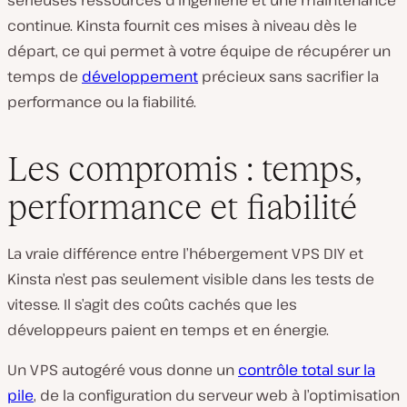
sérieuses ressources d’ingénierie et une maintenance
continue. Kinsta fournit ces mises à niveau dès le
départ, ce qui permet à votre équipe de récupérer un
temps de
développement
précieux sans sacrifier la
performance ou la fiabilité.
Les compromis : temps,
performance et fiabilité
La vraie différence entre l’hébergement VPS DIY et
Kinsta n’est pas seulement visible dans les tests de
vitesse. Il s’agit des coûts cachés que les
développeurs paient en temps et en énergie.
Un VPS autogéré vous donne un
contrôle total sur la
pile
, de la configuration du serveur web à l’optimisation