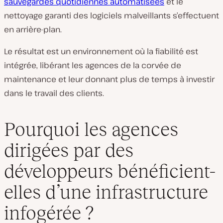
sauvegardes quotidiennes automatisées
et le
nettoyage garanti des logiciels malveillants s’effectuent
en arrière-plan.
Le résultat est un environnement où la fiabilité est
intégrée, libérant les agences de la corvée de
maintenance et leur donnant plus de temps à investir
dans le travail des clients.
Pourquoi les agences
dirigées par des
développeurs bénéficient-
elles d’une infrastructure
infogérée ?