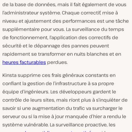
de la base de données, mais il fait également de vous
l’administrateur système. Chaque correctif, mise à
niveau et ajustement des performances est une tâche
supplémentaire pour vous. La surveillance du temps
de fonctionnement, l’application des correctifs de
sécurité et le dépannage des pannes peuvent
rapidement se transformer en nuits blanches et en
heures facturables
perdues.
Kinsta supprime ces frais généraux constants en
confiant la gestion de l’infrastructure à sa propre
équipe d’ingénieurs. Les développeurs gardent le
contrôle de leurs sites, mais n’ont plus à s’inquiéter de
savoir si une augmentation du trafic va surcharger le
serveur ou si la mise à jour manquée d’hier a rendu le
système vulnérable. La surveillance proactive, les