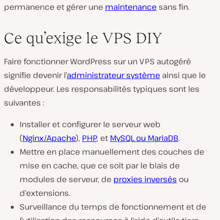
permanence et gérer une
maintenance
sans fin.
Ce qu’exige le VPS DIY
Faire fonctionner WordPress sur un VPS autogéré
signifie devenir l’
administrateur système
ainsi que le
développeur. Les responsabilités typiques sont les
suivantes :
Installer et configurer le serveur web
(
Nginx/Apache
),
PHP
, et
MySQL ou MariaDB
.
Mettre en place manuellement des couches de
mise en cache, que ce soit par le biais de
modules de serveur, de
proxies inversés
ou
d’extensions.
Surveillance du temps de fonctionnement et de