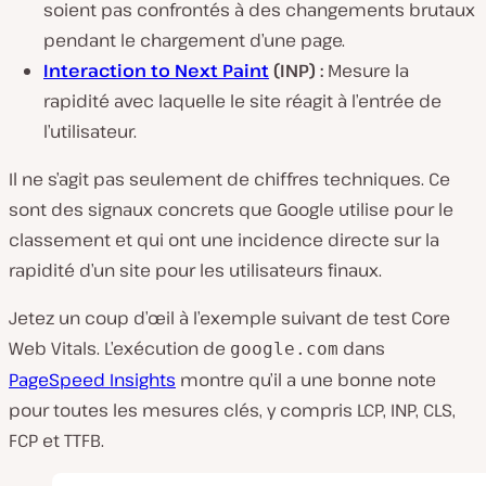
soient pas confrontés à des changements brutaux
pendant le chargement d’une page.
Interaction to Next Paint
(INP) :
Mesure la
rapidité avec laquelle le site réagit à l’entrée de
l’utilisateur.
Il ne s’agit pas seulement de chiffres techniques. Ce
sont des signaux concrets que Google utilise pour le
classement et qui ont une incidence directe sur la
rapidité d’un site pour les utilisateurs finaux.
Jetez un coup d’œil à l’exemple suivant de test Core
Web Vitals. L’exécution de
dans
google.com
PageSpeed Insights
montre qu’il a une bonne note
pour toutes les mesures clés, y compris LCP, INP, CLS,
FCP et TTFB.