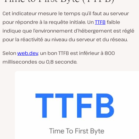
Cet indicateur mesure le temps qu’il faut au serveur
pour répondre à la requête initiale. Un
TTFB
faible
indique que l’environnement d’hébergement est réglé
pour la réactivité au niveau du serveur et du réseau.
Selon
web.dev
, un bon TTFB est inférieur à 800
millisecondes ou 0,8 seconde.