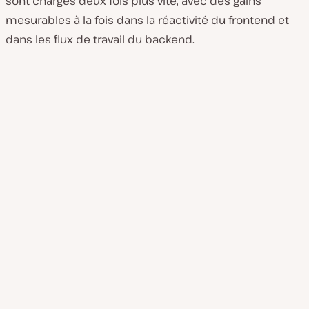
sont chargés deux fois plus vite, avec des gains
mesurables à la fois dans la réactivité du frontend et
dans les flux de travail du backend.