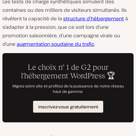
Les tests de charge synthétiques simulent des
centaines ou des milliers de visiteurs simultanés. Ils
révèlent la capacité de la
structure d’hébergement
à
s’adapter à la pression, que ce soit lors d’une
promotion saisonnière, d’une campagne virale ou
d’une
augmentation soudaine du trafic
.