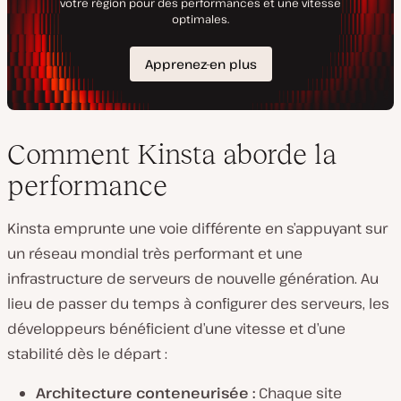
Comment Kinsta aborde la
performance
Kinsta emprunte une voie différente en s’appuyant sur
un réseau mondial très performant et une
infrastructure de serveurs de nouvelle génération. Au
lieu de passer du temps à configurer des serveurs, les
développeurs bénéficient d’une vitesse et d’une
stabilité dès le départ :
Architecture conteneurisée :
Chaque site