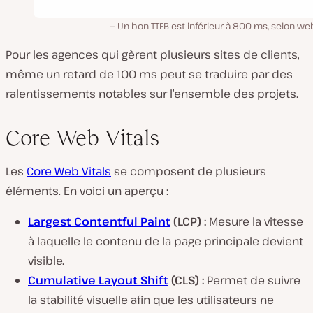
Un bon TTFB est inférieur à 800 ms, selon we
Pour les agences qui gèrent plusieurs sites de clients,
même un retard de 100 ms peut se traduire par des
ralentissements notables sur l’ensemble des projets.
Core Web Vitals
Les
Core Web Vitals
se composent de plusieurs
éléments. En voici un aperçu :
Largest Contentful Paint
(LCP) :
Mesure la vitesse
à laquelle le contenu de la page principale devient
visible.
Cumulative Layout Shift
(CLS) :
Permet de suivre
la stabilité visuelle afin que les utilisateurs ne