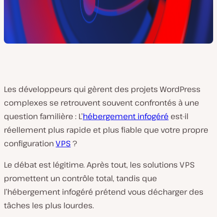
Les développeurs qui gèrent des projets WordPress
complexes se retrouvent souvent confrontés à une
question familière : L’
hébergement infogéré
est-il
réellement plus rapide et plus fiable que votre propre
configuration
VPS
?
Le débat est légitime. Après tout, les solutions VPS
promettent un contrôle total, tandis que
l’hébergement infogéré prétend vous décharger des
tâches les plus lourdes.