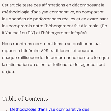
Cet article teste ces affirmations en décomposant la
méthodologie d’analyse comparative, en comparant
les données de performances réelles et en examinant
les compromis entre l’hébergement fait à la main (Do
It Yourself ou DIY) et l’hébergement infogéré.
Nous montrons comment Kinsta se positionne par
rapport à l’itinéraire VPS traditionnel et pourquoi
chaque milliseconde de performance compte lorsque
la satisfaction du client et l’efficacité de l’agence sont
en jeu.
Table of Contents
Méthodologie d’analyse comparative des