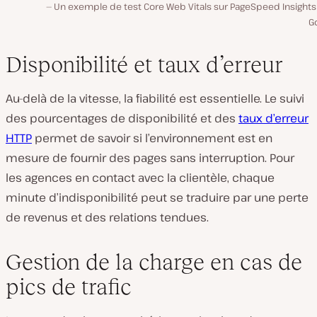
Un exemple de test Core Web Vitals sur PageSpeed Insights
G
Disponibilité et taux d’erreur
Au-delà de la vitesse, la fiabilité est essentielle. Le suivi
des pourcentages de disponibilité et des
taux d’erreur
HTTP
permet de savoir si l’environnement est en
mesure de fournir des pages sans interruption. Pour
les agences en contact avec la clientèle, chaque
minute d’indisponibilité peut se traduire par une perte
de revenus et des relations tendues.
Gestion de la charge en cas de
pics de trafic