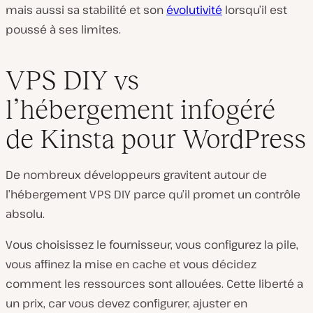
mais aussi sa stabilité et son
évolutivité
lorsqu’il est
poussé à ses limites.
VPS DIY vs
l’hébergement infogéré
de Kinsta pour WordPress
De nombreux développeurs gravitent autour de
l’hébergement VPS DIY parce qu’il promet un contrôle
absolu.
Vous choisissez le fournisseur, vous configurez la pile,
vous affinez la mise en cache et vous décidez
comment les ressources sont allouées. Cette liberté a
un prix, car vous devez configurer, ajuster en