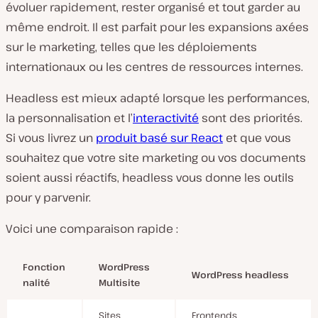
évoluer rapidement, rester organisé et tout garder au
même endroit. Il est parfait pour les expansions axées
sur le marketing, telles que les déploiements
internationaux ou les centres de ressources internes.
Headless est mieux adapté lorsque les performances,
la personnalisation et l’
interactivité
sont des priorités.
Si vous livrez un
produit basé sur React
et que vous
souhaitez que votre site marketing ou vos documents
soient aussi réactifs, headless vous donne les outils
pour y parvenir.
Voici une comparaison rapide :
Fonction
WordPress
WordPress headless
nalité
Multisite
Sites
Frontends