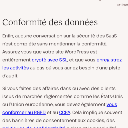
utilisa
Conformité des données
Enfin, aucune conversation sur la sécurité des SaaS
n’est complète sans mentionner la conformité.
Assurez-vous que votre site WordPress est
entièrement
crypté avec SSL
, et que vous
enregistrez
les activités
au cas où vous auriez besoin d’une piste
d’audit.
Si vous faites des affaires dans ou avec des clients
issus de marchés règlementés comme les États-Unis
ou l’Union européenne, vous devez également
vous
conformer au RGPD
et au
CCPA
. Cela implique souvent
des bannières de consentement aux cookies, des