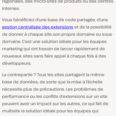
régionales, des micro-sites de produits ou des centres
internes.
Vous bénéficiez d’une base de code partagée, d’une
gestion centralisée des extensions
et de la possibilité
de donner à chaque site son propre domaine ou sous-
domaine. C’est une solution idéale pour les équipes
marketing qui ont besoin de lancer rapidement de
nouveaux sites sans faire appel à chaque fois à des
développeurs.
La contrepartie ? Tous les sites partagent la même
base de données, de sorte que la mise à l’échelle
nécessite plus de précautions. Les problèmes de
performance ou les conflits d’extensions sur un site
peuvent avoir un impact sur les autres, ce qui fait de
multisite la solution idéale pour les équipes qui