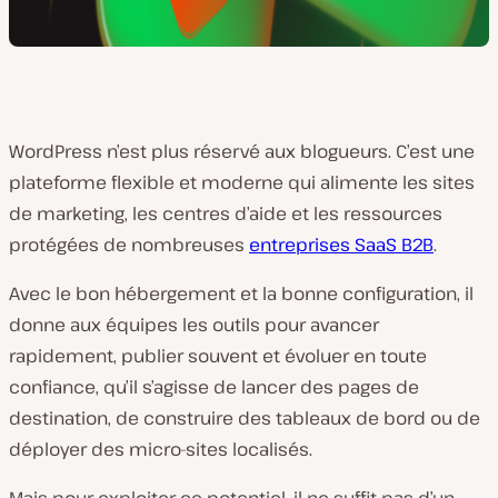
WordPress n’est plus réservé aux blogueurs. C’est une
plateforme flexible et moderne qui alimente les sites
de marketing, les centres d’aide et les ressources
protégées de nombreuses
entreprises SaaS B2B
.
Avec le bon hébergement et la bonne configuration, il
donne aux équipes les outils pour avancer
rapidement, publier souvent et évoluer en toute
confiance, qu’il s’agisse de lancer des pages de
destination, de construire des tableaux de bord ou de
déployer des micro-sites localisés.