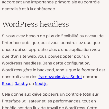
accordent une importance primordiale au contrôle
centralisé et à la cohérence.
WordPress headless
Si vous avez besoin de plus de flexibilité au niveau de
l’interface publique, ou si vous construisez quelque
chose qui se rapproche plus d’une application web
que d’un site web, vous pouvez opter pour un
WordPress headless. Dans cette configuration,
WordPress gère le backend, tandis que le frontend est
construit avec des
frameworks JavaScript
comme
React
,
Gatsby
, ou
Next.js
.
Cela donne aux développeurs un contrôle total sur
l’interface utilisateur et les performances, tout en
bénéficiant des flux de travail de WordPress. Cette