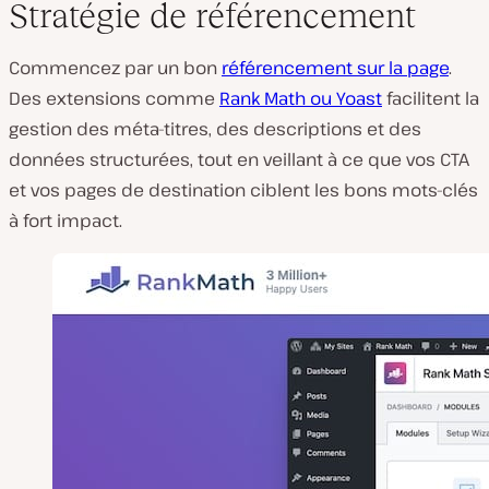
Stratégie de référencement
Commencez par un bon
référencement sur la page
.
Des extensions comme
Rank Math ou Yoast
facilitent la
gestion des méta-titres, des descriptions et des
données structurées, tout en veillant à ce que vos CTA
et vos pages de destination ciblent les bons mots-clés
à fort impact.