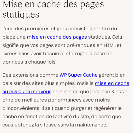
Mise en cache des pages
statiques
L’une des premières étapes consiste à mettre en
place une
mise en cache des pages
statiques. Cela
signifie que vos pages sont pré-rendues en HTML et
livrées sans avoir besoin d’interroger la base de
données à chaque fois.
Des extensions comme
WP Super Cache
gèrent bien
cela sur des sites plus simples, mais la
mise en cache
au niveau du serveur
, comme ce que propose Kinsta,
offre de meilleures performances avec moins
d’inconvénients. Il sait quand purger et régénérer le
cache en fonction de l’activité du site, de sorte que
vous obtenez la vitesse sans la maintenance.