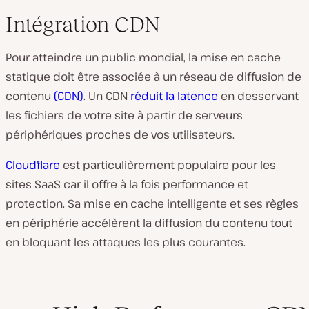
Intégration CDN
Pour atteindre un public mondial, la mise en cache
statique doit être associée à un réseau de diffusion de
contenu
(CDN)
. Un CDN
réduit la latence
en desservant
les fichiers de votre site à partir de serveurs
périphériques proches de vos utilisateurs.
Cloudflare
est particulièrement populaire pour les
sites SaaS car il offre à la fois performance et
protection. Sa mise en cache intelligente et ses règles
en périphérie accélèrent la diffusion du contenu tout
en bloquant les attaques les plus courantes.