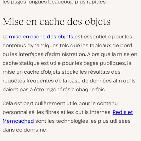
les pages longues beaucoup plus rapides.
Mise en cache des objets
La
mise en cache des objets
est essentielle pour les
contenus dynamiques tels que les tableaux de bord
ou les interfaces d’administration. Alors que la mise en
cache statique est utile pour les pages publiques, la
mise en cache d’objets stocke les résultats des
requêtes fréquentes de la base de données afin qu’ils
n’aient pas à être régénérés à chaque fois.
Cela est particulièrement utile pour le contenu
personnalisé, les filtres et les outils internes.
Redis et
Memcached
sont les technologies les plus utilisées
dans ce domaine.