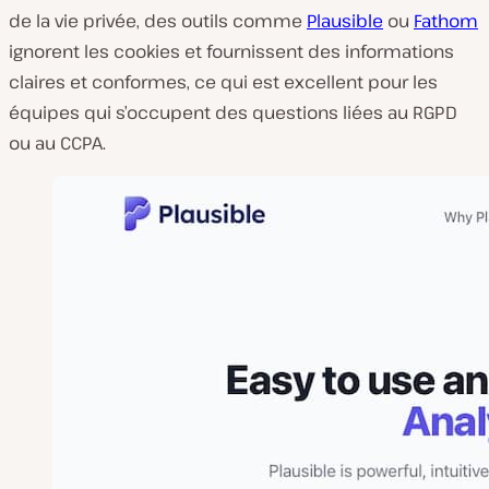
de la vie privée, des outils comme
Plausible
ou
Fathom
ignorent les cookies et fournissent des informations
claires et conformes, ce qui est excellent pour les
équipes qui s’occupent des questions liées au RGPD
ou au CCPA.