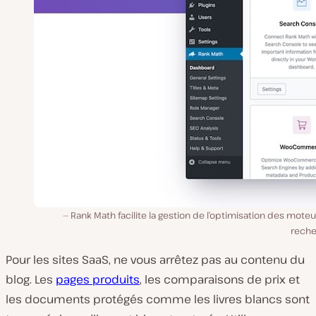
Rank Math facilite la gestion de l’optimisation des mote
reche
Pour les sites SaaS, ne vous arrêtez pas au contenu du
blog. Les
pages produits
, les comparaisons de prix et
les documents protégés comme les livres blancs sont