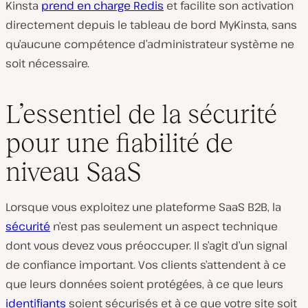
Kinsta
prend en charge Redis
et facilite son activation
directement depuis le tableau de bord MyKinsta, sans
qu’aucune compétence d’administrateur système ne
soit nécessaire.
L’essentiel de la sécurité
pour une fiabilité de
niveau SaaS
Lorsque vous exploitez une plateforme SaaS B2B, la
sécurité
n’est pas seulement un aspect technique
dont vous devez vous préoccuper. Il s’agit d’un signal
de confiance important. Vos clients s’attendent à ce
que leurs données soient protégées, à ce que leurs
identifiants
soient sécurisés et à ce que votre site soit