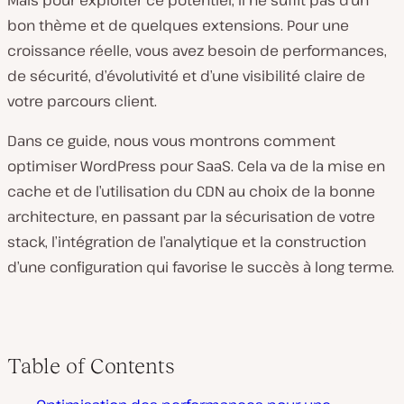
Mais pour exploiter ce potentiel, il ne suffit pas d’un
bon thème et de quelques extensions. Pour une
croissance réelle, vous avez besoin de performances,
de sécurité, d’évolutivité et d’une visibilité claire de
votre parcours client.
Dans ce guide, nous vous montrons comment
optimiser WordPress pour SaaS. Cela va de la mise en
cache et de l’utilisation du CDN au choix de la bonne
architecture, en passant par la sécurisation de votre
stack, l’intégration de l’analytique et la construction
d’une configuration qui favorise le succès à long terme.
Table of Contents