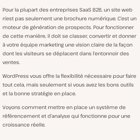
Pour la plupart des entreprises SaaS B2B, un site web
n’est pas seulement une brochure numérique. C’est un
moteur de génération de prospects. Pour fonctionner
de cette manière, il doit se classer, convertir et donner
à votre équipe marketing une vision claire de la façon
dont les visiteurs se déplacent dans l’entonnoir des
ventes.
WordPress vous offre la flexibilité nécessaire pour faire
tout cela, mais seulement si vous avez les bons outils
et la bonne stratégie en place.
Voyons comment mettre en place un système de
référencement et d’analyse qui fonctionne pour une
croissance réelle.