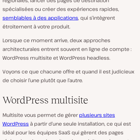
régionales, lancer des pages de destination
spécialisées ou créer des expériences rapides,
semblables à des applications
, qui s’intègrent
étroitement à votre produit.
Lorsque ce moment arrive, deux approches
architecturales entrent souvent en ligne de compte :
WordPress multisite et WordPress headless.
Voyons ce que chacune offre et quand il est judicieux
de choisir l’une plutôt que l’autre.
WordPress multisite
Multisite vous permet de gérer
plusieurs sites
WordPress
à partir d’une seule installation, ce qui est
idéal pour les équipes SaaS qui gèrent des pages