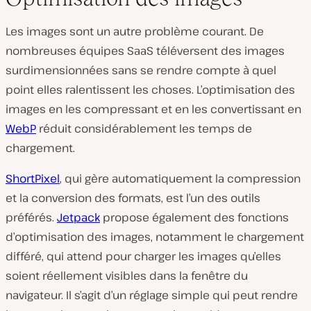
Les images sont un autre problème courant. De
nombreuses équipes SaaS téléversent des images
surdimensionnées sans se rendre compte à quel
point elles ralentissent les choses. L’optimisation des
images en les compressant
et en les convertissant en
WebP
réduit considérablement les
temps de
chargement.
ShortPixel
, qui gère automatiquement la compression
et la conversion des formats, est l’un des outils
préférés.
Jetpack
propose également des fonctions
d’optimisation des images, notamment le chargement
différé, qui attend pour charger les images qu’elles
soient réellement visibles dans la fenêtre du
navigateur. Il s’agit d’un réglage simple qui peut rendre