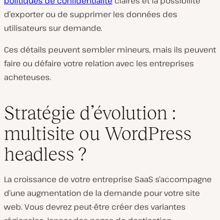
politiques de confidentialité
claires et la possibilité
d’exporter ou de supprimer les données des
utilisateurs sur demande.
Ces détails peuvent sembler mineurs, mais ils peuvent
faire ou défaire votre relation avec les entreprises
acheteuses.
Stratégie d’évolution :
multisite ou WordPress
headless ?
La croissance de votre entreprise SaaS s’accompagne
d’une augmentation de la demande pour votre site
web. Vous devrez peut-être créer des variantes