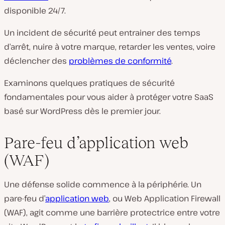
disponible 24/7.
Un incident de sécurité peut entrainer des temps
d’arrêt, nuire à votre marque, retarder les ventes, voire
déclencher des
problèmes de conformité
.
Examinons quelques pratiques de sécurité
fondamentales pour vous aider à protéger votre SaaS
basé sur WordPress dès le premier jour.
Pare-feu d’application web
(WAF)
Une défense solide commence à la périphérie. Un
pare-feu d’
application web
, ou Web Application Firewall
(WAF), agit comme une barrière protectrice entre votre