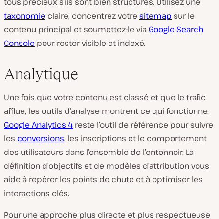
tous précieux s’ils sont bien structurés. Utilisez une
taxonomie
claire, concentrez votre
sitemap
sur le
contenu principal et soumettez-le via
Google Search
Console
pour rester visible et indexé.
Analytique
Une fois que votre contenu est classé et que le trafic
afflue, les outils d’analyse montrent ce qui fonctionne.
Google Analytics 4
reste l’outil de référence pour suivre
les
conversions
, les inscriptions et le comportement
des utilisateurs dans l’ensemble de l’entonnoir. La
définition d’objectifs et de modèles d’attribution vous
aide à repérer les points de chute et à optimiser les
interactions clés.
Pour une approche plus directe et plus respectueuse