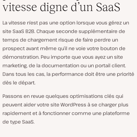
vitesse digne d’un SaaS
La vitesse n’est pas une option lorsque vous gérez un
site SaaS B2B. Chaque seconde supplémentaire de
temps de chargement risque de faire perdre un
prospect avant même qu’il ne voie votre bouton de
démonstration. Peu importe que vous ayez un site
marketing, de la documentation ou un portail client.
Dans tous les cas, la performance doit être une priorité
dès le départ.
Passons en revue quelques optimisations clés qui
peuvent aider votre site WordPress à se charger plus
rapidement et à fonctionner comme une plateforme
de type SaaS.