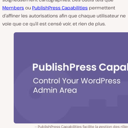
Members
ou
PublishPress Capabilities
permettent
d’affiner les autorisations afin que chaque utilisateur ne
voie que ce qu’il est censé voir, et rien de plus.
PublishPress Capabilities facilite la gestion des rôl