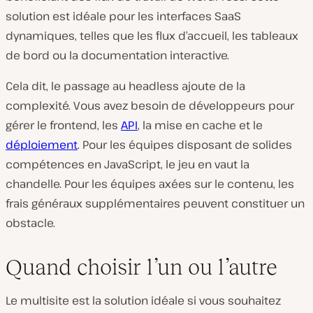
solution est idéale pour les interfaces SaaS
dynamiques, telles que les flux d’accueil, les tableaux
de bord ou la documentation interactive.
Cela dit, le passage au headless ajoute de la
complexité. Vous avez besoin de développeurs pour
gérer le frontend, les
API
, la mise en cache et le
déploiement
. Pour les équipes disposant de solides
compétences en JavaScript, le jeu en vaut la
chandelle. Pour les équipes axées sur le contenu, les
frais généraux supplémentaires peuvent constituer un
obstacle.
Quand choisir l’un ou l’autre
Le multisite est la solution idéale si vous souhaitez