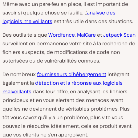
Même avec un pare-feu en place, il est important de
savoir si quelque chose se faufile. L’
analyse des
logiciels malveillants
est très utile dans ces situations.
Des outils tels que
Wordfence
,
MalCare
et
Jetpack Scan
surveillent en permanence votre site à la recherche de
fichiers suspects, de modifications de code non
autorisées ou de vulnérabilités connues.
De nombreux
fournisseurs d’hébergement
intègrent
également la
détection et la réponse aux logiciels
malveillants
dans leur offre, en analysant les fichiers
principaux et en vous alertant des menaces avant
qu’elles ne deviennent de véritables problèmes. Plus
tôt vous savez qu’il y a un problème, plus vite vous
pouvez le résoudre. Idéalement, cela se produit avant
que vos clients ne s’en aperçoivent.