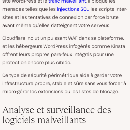
site WordPress et le
trafic malveillant
. Il bloque les
menaces telles que les
injections SQL
, les scripts inter-
sites et les tentatives de connexion par force brute
avant même qu’elles n’atteignent votre serveur.
Cloudflare inclut un puissant WAF dans sa plateforme,
et les hébergeurs WordPress infogérés comme Kinsta
offrent leurs propres pare-feux intégrés pour une
protection encore plus ciblée.
Ce type de sécurité périmétrique aide à garder votre
infrastructure propre, stable et sûre sans vous forcer à
micro-gérer les extensions ou les listes de blocage.
Analyse et surveillance des
logiciels malveillants