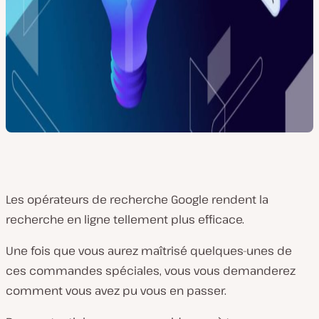
Les opérateurs de recherche Google rendent la
recherche en ligne tellement plus efficace.
Une fois que vous aurez maîtrisé quelques-unes de
ces commandes spéciales, vous vous demanderez
comment vous avez pu vous en passer.