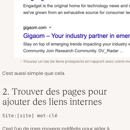
Trouvez un tas de liens prospects en rapport avec votre m
C’est aussi simple que cela.
2. Trouver des pages pour
ajouter des liens internes
Site:[site] mot-clé
C’est l’un de mes moyens préférés pour aider à