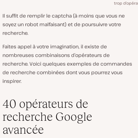
trop d’opéra
Il suffit de remplir le captcha (à moins que vous ne
soyez un robot malfaisant) et de poursuivre votre
recherche.
Faites appel à votre imagination, il existe de
nombreuses combinaisons d’opérateurs de
recherche. Voici quelques exemples de commandes
de recherche combinées dont vous pourrez vous
inspirer.
40 opérateurs de
recherche Google
avancée