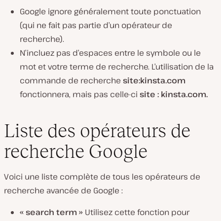
Google ignore généralement toute ponctuation
(qui ne fait pas partie d’un opérateur de
recherche).
N’incluez pas d’espaces entre le symbole ou le
mot et votre terme de recherche. L’utilisation de la
commande de recherche
site:kinsta.com
fonctionnera, mais pas celle-ci
site : kinsta.com.
Liste des opérateurs de
recherche Google
Voici une liste complète de tous les opérateurs de
recherche avancée de Google :
« search term »
Utilisez cette fonction pour