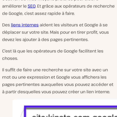
améliorer le
SEO
. Et grâce aux opérateurs de recherche
de Google, c’est assez rapide à faire.
Des
liens internes
aident les visiteurs et Google à se
déplacer sur votre site. Mais pour en tirer profit, vous
devez les ajouter à des pages pertinentes.
C’est là que les opérateurs de Google facilitent les
choses.
Il suffit de faire une recherche sur votre site avec un
mot ou une expression et Google vous affichera les
pages pertinentes auxquelles vous pouvez accéder et
à partir desquelles vous pouvez créer un lien interne.