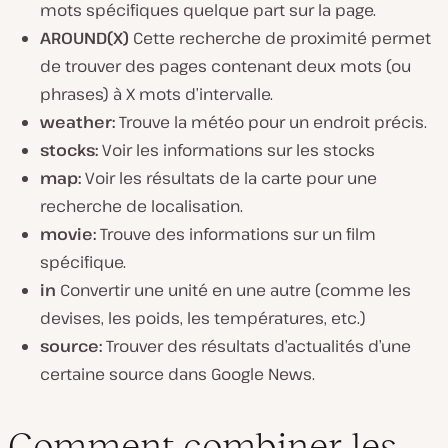
mots spécifiques quelque part sur la page.
AROUND(X)
Cette recherche de proximité permet
de trouver des pages contenant deux mots (ou
phrases) à X mots d’intervalle.
weather:
Trouve la météo pour un endroit précis.
stocks:
Voir les informations sur les stocks
map:
Voir les résultats de la carte pour une
recherche de localisation.
movie:
Trouve des informations sur un film
spécifique.
in
Convertir une unité en une autre (comme les
devises, les poids, les températures, etc.)
source:
Trouver des résultats d’actualités d’une
certaine source dans Google News.
Comment combiner les