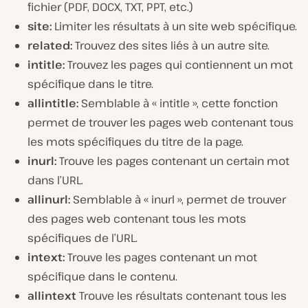
fichier (PDF, DOCX, TXT, PPT, etc.)
site:
Limiter les résultats à un site web spécifique.
related:
Trouvez des sites liés à un autre site.
intitle:
Trouvez les pages qui contiennent un mot
spécifique dans le titre.
allintitle:
Semblable à « intitle », cette fonction
permet de trouver les pages web contenant tous
les mots spécifiques du titre de la page.
inurl:
Trouve les pages contenant un certain mot
dans l’URL.
allinurl:
Semblable à « inurl », permet de trouver
des pages web contenant tous les mots
spécifiques de l’URL.
intext:
Trouve les pages contenant un mot
spécifique dans le contenu.
allintext
Trouve les résultats contenant tous les