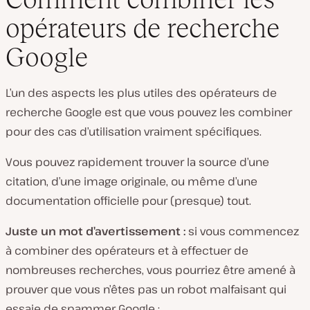
opérateurs de recherche
Google
L’un des aspects les plus utiles des opérateurs de
recherche Google est que vous pouvez les combiner
pour des cas d’utilisation vraiment spécifiques.
Vous pouvez rapidement trouver la source d’une
citation, d’une image originale, ou même d’une
documentation officielle pour (presque) tout.
Juste un mot d’avertissement :
si vous commencez
à combiner des opérateurs et à effectuer de
nombreuses recherches, vous pourriez être amené à
prouver que vous n’êtes pas un robot malfaisant qui
essaie de spammer Google :