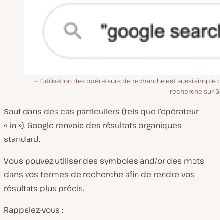
L’utilisation des opérateurs de recherche est aussi simple 
recherche sur G
Sauf dans des cas particuliers (tels que l’opérateur
« in »), Google renvoie des résultats organiques
standard.
Vous pouvez utiliser des symboles and/or des mots
dans vos termes de recherche afin de rendre vos
résultats plus précis.
Rappelez-vous :