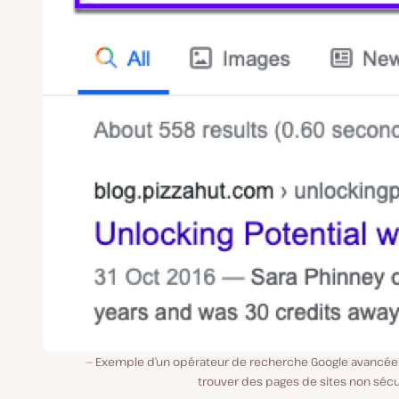
Exemple d’un opérateur de recherche Google avancée
trouver des pages de sites non sécu