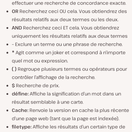
effectuer une recherche de concordance exacte.
OR
Recherchez ceci OU cela. Vous obtiendrez des
résultats relatifs aux deux termes ou les deux.
AND
Recherchez ceci ET cela. Vous obtiendrez
uniquement les résultats relatifs aux deux termes
–
Exclure un terme ou une phrase de recherche.
*
Agit comme un joker et correspond à n’importe
quel mot ou expression.
( )
Regroupe plusieurs termes ou opérateurs pour
contrôler l’affichage de la recherche.
$
Recherche de prix.
défine:
Affiche la signification d’un mot dans un
résultat semblable à une carte.
Cache:
Renvoie la version en cache la plus récente
d’une page web (tant que la page est indexée).
filetype:
Affiche les résultats d’un certain type de