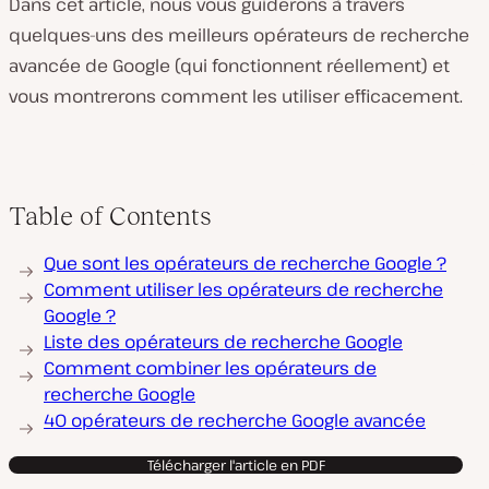
Dans cet article, nous vous guiderons à travers
quelques-uns des meilleurs opérateurs de recherche
avancée de Google (qui fonctionnent réellement) et
vous montrerons comment les utiliser efficacement.
Table of Contents
Que sont les opérateurs de recherche Google ?
Comment utiliser les opérateurs de recherche
Google ?
Liste des opérateurs de recherche Google
Comment combiner les opérateurs de
recherche Google
40 opérateurs de recherche Google avancée
Télécharger l'article en PDF