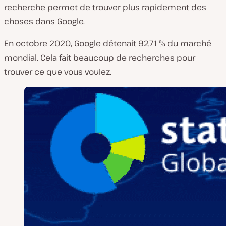
recherche permet de trouver plus rapidement des
choses dans Google.
En octobre 2020, Google détenait 92,71 % du marché
mondial. Cela fait beaucoup de recherches pour
trouver ce que vous voulez.