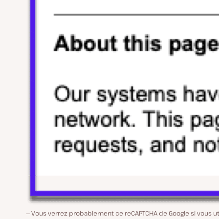
Vous verrez probablement ce reCAPTCHA de Google si vous uti