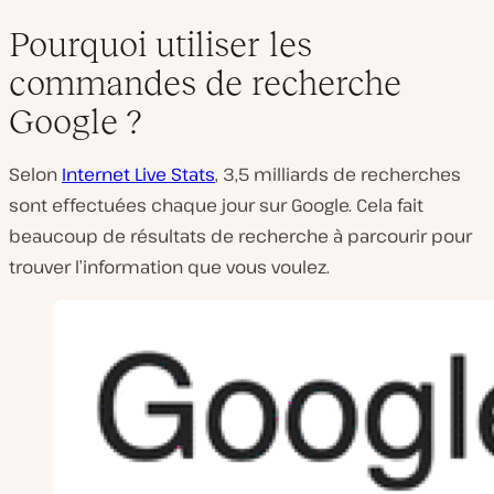
Pourquoi utiliser les
commandes de recherche
Google ?
Selon
Internet Live Stats
, 3,5 milliards de recherches
sont effectuées chaque jour sur Google. Cela fait
beaucoup de résultats de recherche à parcourir pour
trouver l’information que vous voulez.