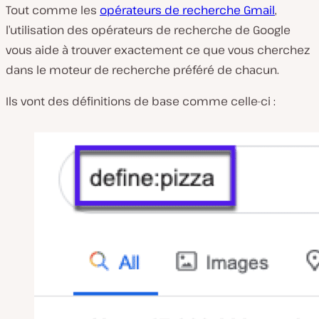
Tout comme les
opérateurs de recherche Gmail
,
l’utilisation des opérateurs de recherche de Google
vous aide à trouver exactement ce que vous cherchez
dans le moteur de recherche préféré de chacun.
Ils vont des définitions de base comme celle-ci :