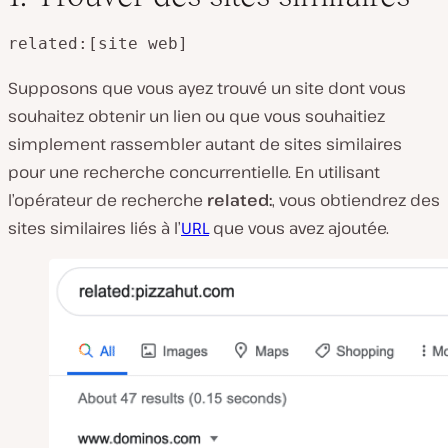
related:[site web]
Supposons que vous ayez trouvé un site dont vous
souhaitez obtenir un lien ou que vous souhaitiez
simplement rassembler autant de sites similaires
pour une recherche concurrentielle. En utilisant
l’opérateur de recherche
related:
, vous obtiendrez des
sites similaires liés à l’
URL
que vous avez ajoutée.