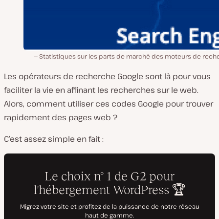
Statistiques sur les parts de marché des moteurs de rech
Les opérateurs de recherche Google sont là pour vous
faciliter la vie en affinant les recherches sur le web.
Alors, comment utiliser ces codes Google pour trouver
rapidement des pages web ?
C’est assez simple en fait :