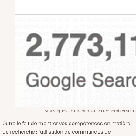
Statistiques en direct pour les recherches sur 
Outre le fait de montrer vos compétences en matière
de recherche : l’utilisation de commandes de