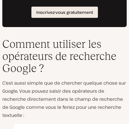
Comment utiliser les
opérateurs de recherche
Google ?
C’est aussi simple que de chercher quelque chose sur
Google. Vous pouvez saisir des opérateurs de
recherche directement dans le champ de recherche
de Google comme vous le feriez pour une recherche
textuelle :