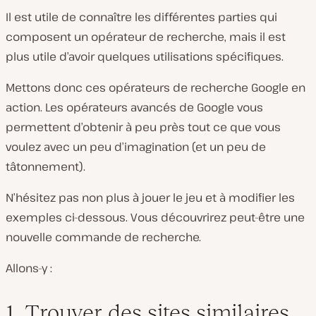
Il est utile de connaître les différentes parties qui
composent un opérateur de recherche, mais il est
plus utile d’avoir quelques utilisations spécifiques.
Mettons donc ces opérateurs de recherche Google en
action. Les opérateurs avancés de Google vous
permettent d’obtenir à peu près tout ce que vous
voulez avec un peu d’imagination (et un peu de
tâtonnement).
N’hésitez pas non plus à jouer le jeu et à modifier les
exemples ci-dessous. Vous découvrirez peut-être une
nouvelle commande de recherche.
Allons-y :
1. Trouver des sites similaires