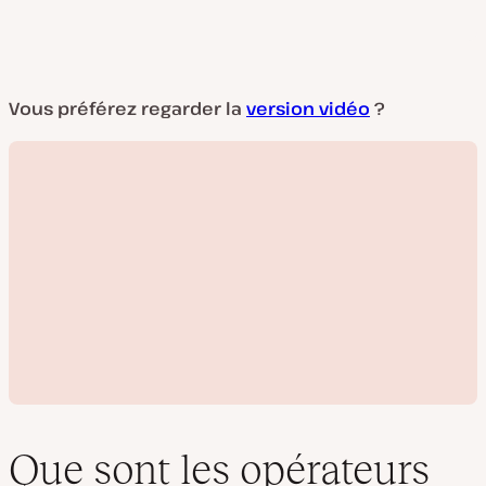
Vous préférez regarder la
version vidéo
?
Que sont les opérateurs