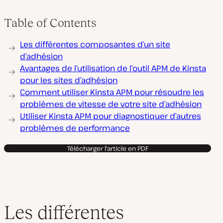
Table of Contents
Les différentes composantes d’un site
d’adhésion
Avantages de l’utilisation de l’outil APM de Kinsta
pour les sites d’adhésion
Comment utiliser Kinsta APM pour résoudre les
problèmes de vitesse de votre site d’adhésion
Utiliser Kinsta APM pour diagnostiquer d’autres
problèmes de performance
Télécharger l'article en PDF
Les différentes