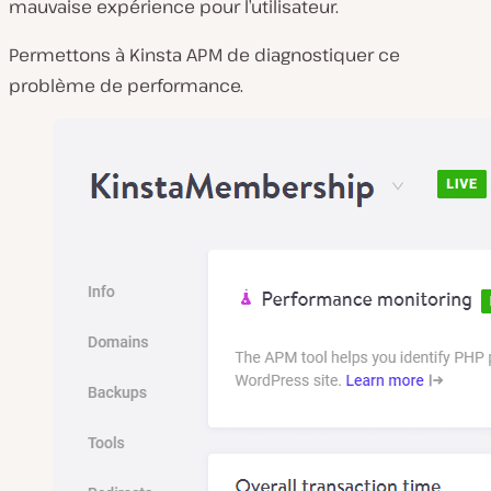
mauvaise expérience pour l’utilisateur.
Permettons à Kinsta APM de diagnostiquer ce
problème de performance.