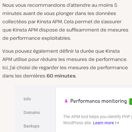
Nous vous recommandons d’attendre au moins 5
minutes avant de vous plonger dans les données
collectées par Kinsta APM. Cela permet de s’assurer
que Kinsta APM dispose de suffisamment de mesures
de performance exploitables.
Vous pouvez également définir la durée que Kinsta
APM utilise pour réduire les mesures de performance.
Ici, j’ai choisi de regarder les mesures de performance
dans les dernières
60 minutes
.