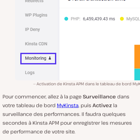
Activation de Kinsta APM dans le tableau de bord My
Pour commencer, allez à la page
Surveillance
dans
votre tableau de bord
MyKinsta
, puis
Activez
la
surveillance des performances. Il faudra quelques
secondes à Kinsta APM pour enregistrer les mesures
de performance de votre site.