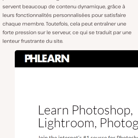
servent beaucoup de contenu dynamique, grâce à
leurs fonctionnalités personnalisées pour satisfaire
chaque membre. Toutefois, cela peut entraîner une
forte pression sur le serveur, ce qui se traduit par une
lenteur frustrante du site.