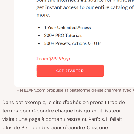
PHLEARN.com propulse sa plateforme d’enseignement avec K
Dans cet exemple, le site d’adhésion prenait trop de
temps pour répondre chaque fois qu’un utilisateur
visitait une page à contenu restreint. Parfois, il fallait
plus de 3 secondes pour répondre. C’est une