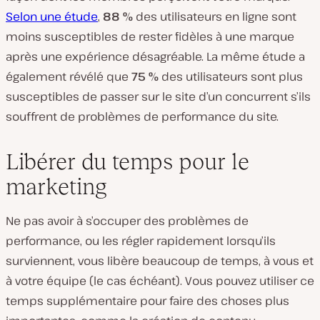
Selon une étude
,
88 %
des utilisateurs en ligne sont
moins susceptibles de rester fidèles à une marque
après une expérience désagréable. La même étude a
également révélé que
75 %
des utilisateurs sont plus
susceptibles de passer sur le site d’un concurrent s’ils
souffrent de problèmes de performance du site.
Libérer du temps pour le
marketing
Ne pas avoir à s’occuper des problèmes de
performance, ou les régler rapidement lorsqu’ils
surviennent, vous libère beaucoup de temps, à vous et
à votre équipe (le cas échéant). Vous pouvez utiliser ce
temps supplémentaire pour faire des choses plus