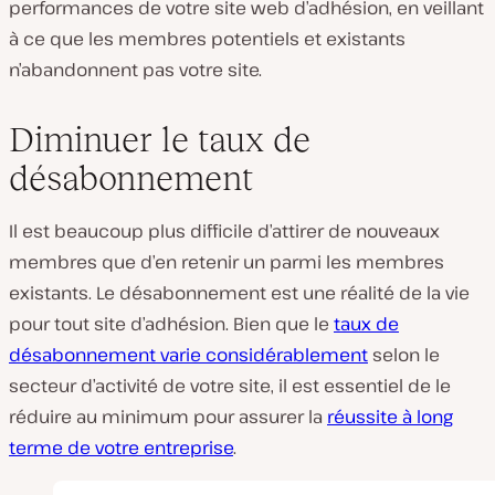
performances de votre site web d’adhésion, en veillant
à ce que les membres potentiels et existants
n’abandonnent pas votre site.
Diminuer le taux de
désabonnement
Il est beaucoup plus difficile d’attirer de nouveaux
membres que d’en retenir un parmi les membres
existants. Le désabonnement est une réalité de la vie
pour tout site d’adhésion. Bien que le
taux de
désabonnement varie considérablement
selon le
secteur d’activité de votre site, il est essentiel de le
réduire au minimum pour assurer la
réussite à long
terme de votre entreprise
.