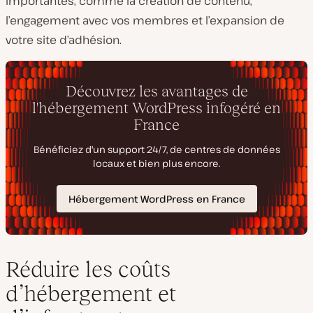
importantes, comme la création de contenu,
l’engagement avec vos membres et l’expansion de
votre site d’adhésion.
Réduire les coûts
d’hébergement et