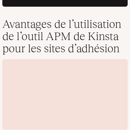
Avantages de l’utilisation
de l’outil APM de Kinsta
pour les sites d’adhésion