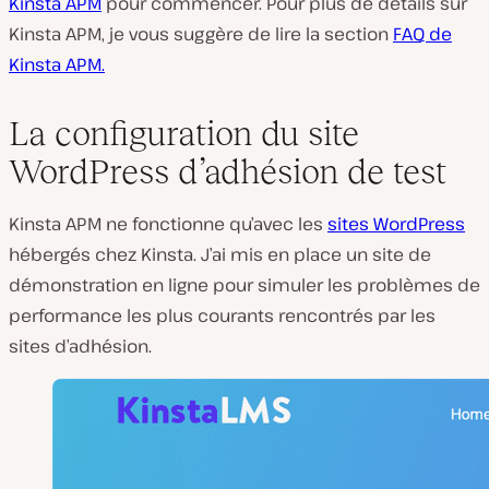
Kinsta APM
pour commencer. Pour plus de détails sur
Kinsta APM, je vous suggère de lire la section
FAQ de
Kinsta APM.
La configuration du site
WordPress d’adhésion de test
Kinsta APM ne fonctionne qu’avec les
sites WordPress
hébergés chez Kinsta. J’ai mis en place un site de
démonstration en ligne pour simuler les problèmes de
performance les plus courants rencontrés par les
sites d’adhésion.