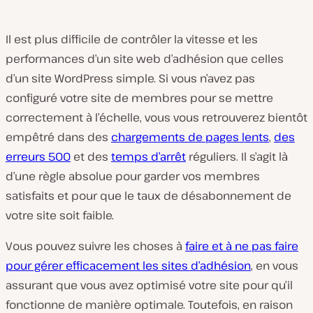
Il est plus difficile de contrôler la vitesse et les
performances d’un site web d’adhésion que celles
d’un site WordPress simple. Si vous n’avez pas
configuré votre site de membres pour se mettre
correctement à l’échelle, vous vous retrouverez bientôt
empêtré dans des
chargements de pages lents
,
des
erreurs 500
et des
temps d’arrêt
réguliers. Il s’agit là
d’une règle absolue pour garder vos membres
satisfaits et pour que le taux de désabonnement de
votre site soit faible.
Vous pouvez suivre les choses à
faire et à ne pas faire
pour gérer efficacement les sites d’adhésion
, en vous
assurant que vous avez optimisé votre site pour qu’il
fonctionne de manière optimale. Toutefois, en raison