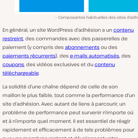
Composantes habituelles des sites d’adh
En général, un site WordPress d’adhésion a un
contenu
restreint
, des commandes avec des passerelles de
paiement (y compris des
abonnements
ou des
paiements récurrents
), des
e-mails automatisés
, des
coupons
, des vidéos exclusives et du
contenu
téléchargeable
.
La solidité d’une chaîne dépend de celle de son
maillon le plus faible, tout comme la performance d’un
site d’adhésion. Avec autant de liens à parcourir, un
problème de performance peut survenir n’importe où
et à n’importe quel moment. Il est essentiel de réagir
rapidement et efficacement à de tels problèmes pour