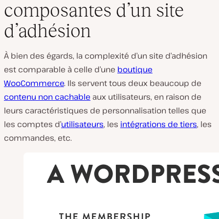
composantes d’un site
d’adhésion
À bien des égards, la complexité d’un site d’adhésion
est comparable à celle d’une
boutique
WooCommerce
. Ils servent tous deux beaucoup de
contenu non cachable
aux utilisateurs, en raison de
leurs caractéristiques de personnalisation telles que
les comptes d’
utilisateurs
, les
intégrations de tiers
, les
commandes, etc.