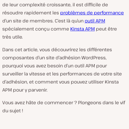
de leur complexité croissante, il est difficile de
résoudre rapidement les
problèmes de performance
d’un site de membres. C’est là qu’un
outil APM
spécialement conçu comme
Kinsta APM
peut être
très utile.
Dans cet article, vous découvrirez les différentes
composantes d’un site d’adhésion WordPress,
pourquoi vous avez besoin d’un outil APM pour
surveiller la vitesse et les performances de votre site
d’adhésion, et comment vous pouvez utiliser Kinsta
APM pour y parvenir.
Vous avez hâte de commencer ? Plongeons dans le vif
du sujet !