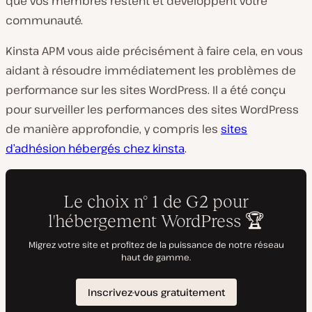
que vos membres restent et développent votre
communauté.
Kinsta APM vous aide précisément à faire cela, en vous
aidant à résoudre immédiatement les problèmes de
performance sur les sites WordPress. Il a été conçu
pour surveiller les performances des sites WordPress
de manière approfondie, y compris les
sites
d’adhésion hébergés chez kinsta
.