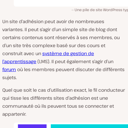
Une pile de site WordPress ty
Un site d’adhésion peut avoir de nombreuses
variantes. Il peut s’agir d’un simple site de blog dont
certains contenus sont réservés à ses membres, ou
d’un site très complexe basé sur des cours et
construit avec un
système de gestion de
l’apprentissage
(LMS). Il peut également s’agir d’un
forum
où les membres peuvent discuter de différents
sujets.
Quel que soit le cas d’utilisation exact, le fil conducteur
qui tisse les différents sites d’adhésion est une
communauté où ils peuvent tous se connecter et
appartenir.