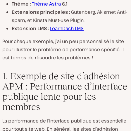
Thème :
Thème Astra
6.1
Extensions principales
:
Gutenberg, Akismet Anti-
spam, et Kinsta Must-use Plugin.
Extension LMS :
LearnDash LMS
Pour chaque exemple, j’ai un peu personnalisé le site
pour illustrer le problème de performance spécifié. Il
est temps de résoudre les problèmes !
1. Exemple de site d’adhésion
APM : Performance d’interface
publique lente pour les
membres
La performance de l’interface publique est essentielle
pour tout site web. En général, les sites d’adhésion