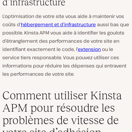
d’infrastructure
L’optimisation de votre site vous aide à maintenir vos
coûts d’
hébergement et d’infrastructure
aussi bas que
possible. Kinsta APM vous aide à identifier les goulots
d’étranglement des performances de votre site en
identifiant exactement le code, l’
extension
ou le
service tiers responsable. Vous pouvez utiliser ces
informations pour réduire les dépenses qui entravent
les performances de votre site.
Comment utiliser Kinsta
APM pour résoudre les
problèmes de vitesse de