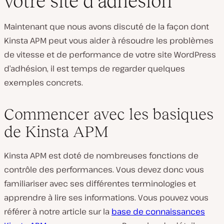
votre site d’adhésion
Maintenant que nous avons discuté de la façon dont
Kinsta APM peut vous aider à résoudre les problèmes
de vitesse et de performance de votre site WordPress
d’adhésion, il est temps de regarder quelques
exemples concrets.
Commencer avec les basiques
de Kinsta APM
Kinsta APM est doté de nombreuses fonctions de
contrôle des performances. Vous devez donc vous
familiariser avec ses différentes terminologies et
apprendre à lire ses informations. Vous pouvez vous
référer à notre article sur la
base de connaissances