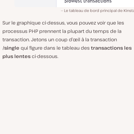
Le tableau de bord principal de Kins
Sur le graphique ci-dessus, vous pouvez voir que les
processus PHP prennent la plupart du temps de la
transaction. Jetons un coup d’œil à la transaction
/single
qui figure dans le tableau des
transactions les
plus lentes
ci-dessous.