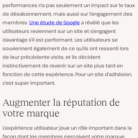
performances n’a pas seulement un impact sur le taux
de désabonnement, mais aussi sur l’engagement des
membres.
Une étude de Google
a révélé que les
utilisateurs reviennent sur un site et s’engagent
davantage s’il est performant. Les utilisateurs se
souviennent également de ce qu’ils ont ressenti lors
de leur précédente visite, et ils décident
instinctivement de revenir sur un site plus tard en
fonction de cette expérience. Pour un site d’adhésion,
c’est super important.
Augmenter la réputation de
votre marque
L’expérience utilisateur joue un rôle important dans la
façon dont les membres perçoivent votre marque.