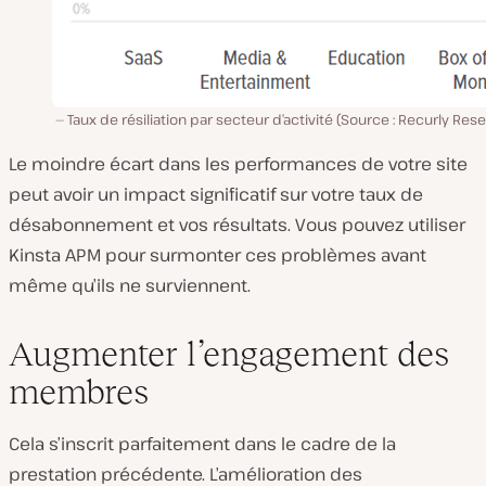
Taux de résiliation par secteur d’activité (Source : Recurly Res
Le moindre écart dans les performances de votre site
peut avoir un impact significatif sur votre taux de
désabonnement et vos résultats. Vous pouvez utiliser
Kinsta APM pour surmonter ces problèmes avant
même qu’ils ne surviennent.
Augmenter l’engagement des
membres
Cela s’inscrit parfaitement dans le cadre de la
prestation précédente. L’amélioration des