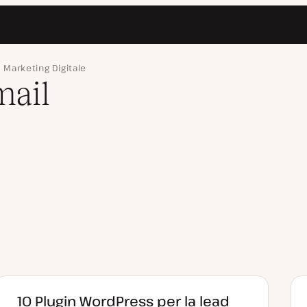
Marketing Digitale
mail
10 Plugin WordPress per la lead