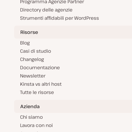
Programma Agenzie Partner
Directory delle agenzie
Strumenti affidabili per WordPress
Risorse
Blog
Casi di studio
Changelog
Documentazione
Newsletter
Kinsta vs altri host
Tutte le risorse
Azienda
Chi siamo
Lavora con noi