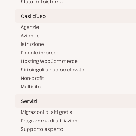
Stato del sistema
Casi d’uso
Agenzie
Aziende
Istruzione
Piccole imprese
Hosting WooCommerce
Siti singoli a risorse elevate
Non-profit
Multisito
Servizi
Migrazioni di siti gratis
Programma di affiliazione
Supporto esperto