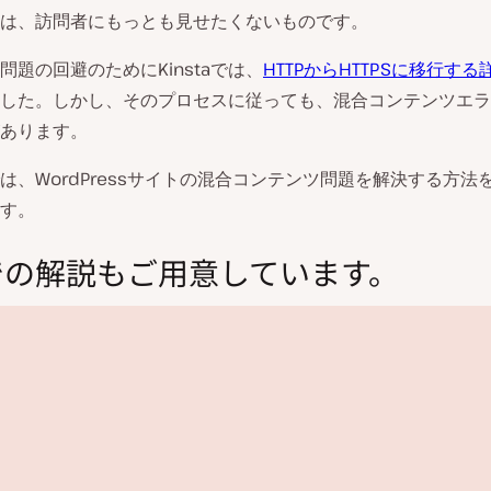
は、訪問者にもっとも見せたくないものです。
問題の回避のためにKinstaでは、
HTTPからHTTPSに移行す
した。しかし、そのプロセスに従っても、混合コンテンツエラ
あります。
は、WordPressサイトの混合コンテンツ問題を解決する方法
す。
での解説もご用意しています。