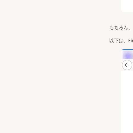
もちろん、
以下は、Fi