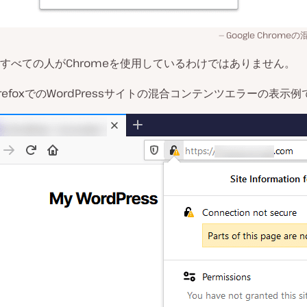
Google Chro
すべての人がChromeを使用しているわけではありません。
refoxでのWordPressサイトの混合コンテンツエラーの表示