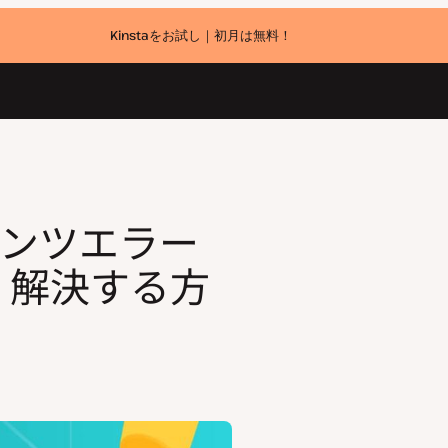
Kinstaをお試し｜初月は無料！
方法
ンテンツエラー
早く解決する方