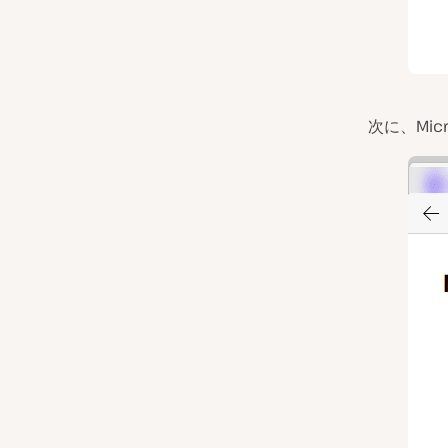
次に、Mic