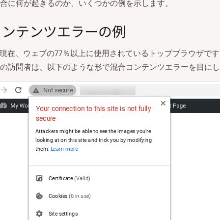
合に何が起きるのか、いくつかの例を示します。
コンテンツエラーの例
現在、ウェブの77％以上に使用されているトップブラウザで
の訪問者は、以下のような形で混合コンテンツエラーを目にし