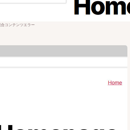
xの混合コンテンツエラー