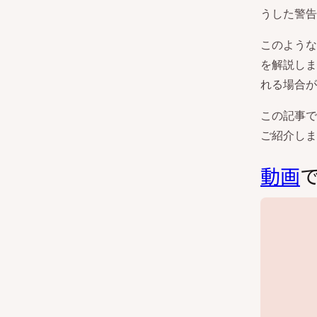
うした警告
このような
を解説しま
れる場合が
この記事で
ご紹介しま
動画