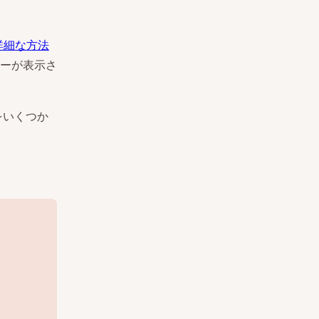
る詳細な方法
ーが表示さ
をいくつか