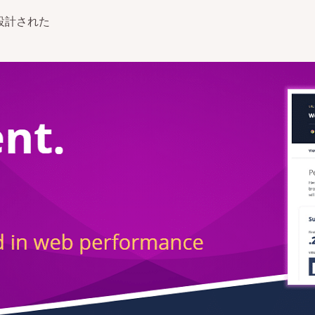
設計された