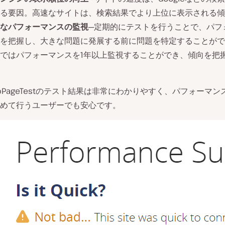
る要因。高速なサイトは、検索結果でより上位に表示される傾
なパフォーマンスの監視
─定期的にテストを行うことで、パフ
を把握し、大きな問題に発展する前に問題を特定することがで
ではパフォーマンスを1年以上監視することができ、傾向を把
bPageTestのテスト結果は非常にわかりやすく、パフォーマン
めて行うユーザーでも安心です。