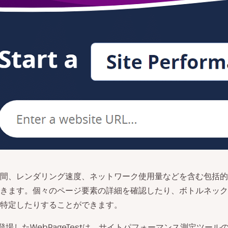
間、レンダリング速度、ネットワーク使用量などを含む包括的
きます。個々のページ要素の詳細を確認したり、ボトルネック
特定したりすることができます。
に登場したWebPageTestは、サイトパフォーマンス測定ツール