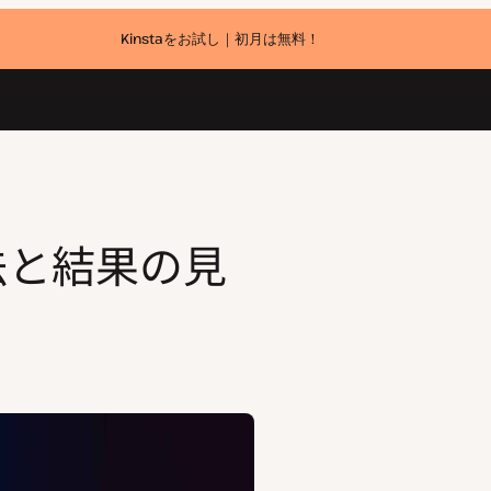
Kinstaをお試し｜初月は無料！
方法と結果の見