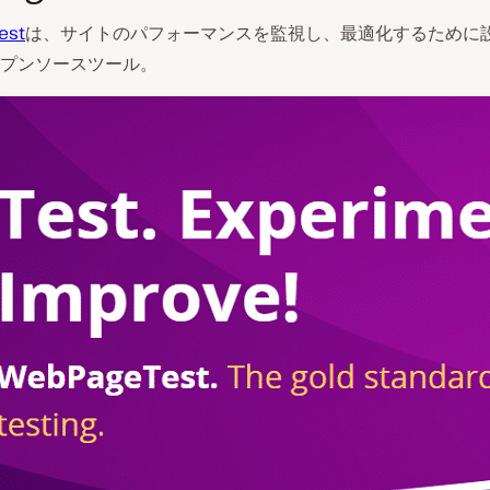
est
は、サイトのパフォーマンスを監視し、最適化するために
プンソースツール。