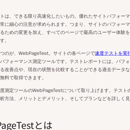
トは、できる限り高速化したいもの。優れたサイトパフォーマ
常に細心の注意が求められます。つまり、サイトのパフォーマ
るための変更を加え、すべてのページで最高のユーザー体験を
す。
つのが、WebPageTest。サイトの各ページで
速度テストを実
パフォーマンス測定ツールです。テストレポートには、パフォ
る改善点や、現在の状態を比較することができる過去データな
無料で取得できます。
度測定ツールのWebPageTestについて取り上げます。テスト
析方法、メリットとデメリット、そしてプランなどを詳しく見
PageTestとは