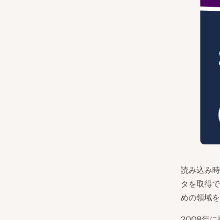
読み込み時
タを取得で
めの領域を
2008年