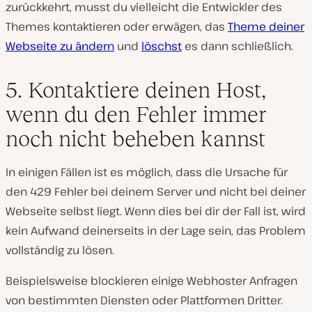
zurückkehrt, musst du vielleicht die Entwickler des
Themes kontaktieren oder erwägen, das
Theme deiner
Webseite zu ändern
und
löschst
es dann schließlich.
5. Kontaktiere deinen Host,
wenn du den Fehler immer
noch nicht beheben kannst
In einigen Fällen ist es möglich, dass die Ursache für
den 429 Fehler bei deinem Server und nicht bei deiner
Webseite selbst liegt. Wenn dies bei dir der Fall ist, wird
kein Aufwand deinerseits in der Lage sein, das Problem
vollständig zu lösen.
Beispielsweise blockieren einige Webhoster Anfragen
von bestimmten Diensten oder Plattformen Dritter.