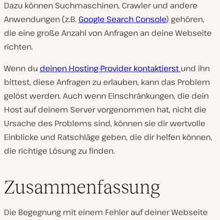
Dazu können Suchmaschinen, Crawler und andere
Anwendungen (z.B.
Google Search Console
) gehören,
die eine große Anzahl von Anfragen an deine Webseite
richten.
Wenn du
deinen Hosting-Provider kontaktierst
und ihn
bittest, diese Anfragen zu erlauben, kann das Problem
gelöst werden. Auch wenn Einschränkungen, die dein
Host auf deinem Server vorgenommen hat, nicht die
Ursache des Problems sind, können sie dir wertvolle
Einblicke und Ratschläge geben, die dir helfen können,
die richtige Lösung zu finden.
Zusammenfassung
Die Begegnung mit einem Fehler auf deiner Webseite