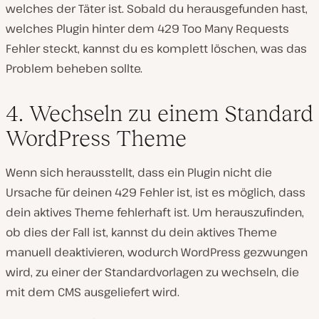
welches der Täter ist. Sobald du herausgefunden hast,
welches Plugin hinter dem 429 Too Many Requests
Fehler steckt, kannst du es komplett löschen, was das
Problem beheben sollte.
4. Wechseln zu einem Standard
WordPress Theme
Wenn sich herausstellt, dass ein Plugin nicht die
Ursache für deinen 429 Fehler ist, ist es möglich, dass
dein aktives Theme fehlerhaft ist. Um herauszufinden,
ob dies der Fall ist, kannst du dein aktives Theme
manuell deaktivieren, wodurch WordPress gezwungen
wird, zu einer der Standardvorlagen zu wechseln, die
mit dem CMS ausgeliefert wird.