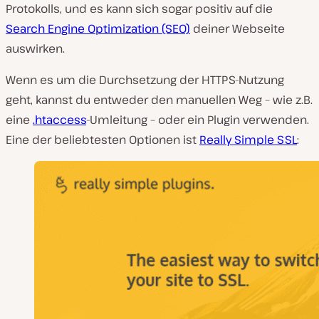
Protokolls, und es kann sich sogar positiv auf die
Search Engine Optimization (SEO)
deiner Webseite
auswirken.
Wenn es um die Durchsetzung der HTTPS-Nutzung
geht, kannst du entweder den manuellen Weg – wie z.B.
eine
.htaccess
-Umleitung – oder ein Plugin verwenden.
Eine der beliebtesten Optionen ist
Really Simple SSL
: