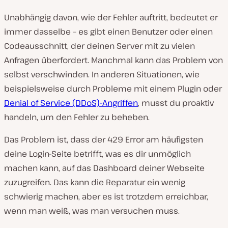
Unabhängig davon, wie der Fehler auftritt, bedeutet er
immer dasselbe – es gibt einen Benutzer oder einen
Codeausschnitt, der deinen Server mit zu vielen
Anfragen überfordert. Manchmal kann das Problem von
selbst verschwinden. In anderen Situationen, wie
beispielsweise durch Probleme mit einem Plugin oder
Denial of Service (DDoS)-Angriffen
, musst du proaktiv
handeln, um den Fehler zu beheben.
Das Problem ist, dass der 429 Error am häufigsten
deine Login-Seite betrifft, was es dir unmöglich
machen kann, auf das Dashboard deiner Webseite
zuzugreifen. Das kann die Reparatur ein wenig
schwierig machen, aber es ist trotzdem erreichbar,
wenn man weiß, was man versuchen muss.