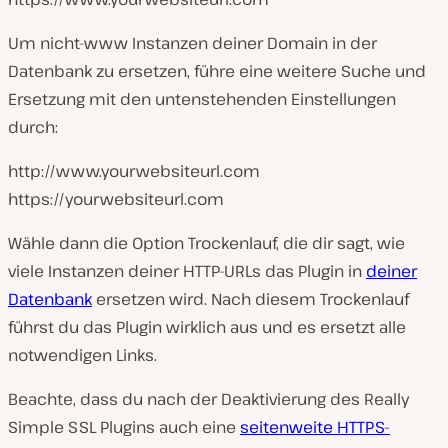
Um nicht-www Instanzen deiner Domain in der
Datenbank zu ersetzen, führe eine weitere Suche und
Ersetzung mit den untenstehenden Einstellungen
durch:
http://www.yourwebsiteurl.com
https://yourwebsiteurl.com
Wähle dann die Option Trockenlauf, die dir sagt, wie
viele Instanzen deiner HTTP-URLs das Plugin in
deiner
Datenbank
ersetzen wird. Nach diesem Trockenlauf
führst du das Plugin wirklich aus und es ersetzt alle
notwendigen Links.
Beachte, dass du nach der Deaktivierung des Really
Simple SSL Plugins auch eine
seitenweite HTTPS-