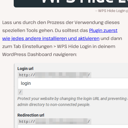
WPS Hide Login p
Lass uns durch den Prozess der Verwendung dieses
speziellen Tools gehen. Du solltest das
Plugin zuerst
wie jedes andere installieren und aktivieren
und dann
zum Tab Einstellungen > WPS Hide Login in deinem
WordPress Dashboard navigieren: