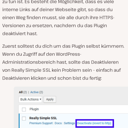
zu tun ist. Es besteht die Möglichkeit, dass es viele
interne Links auf deiner Webseite gibt, so dass du
einen Weg finden musst, sie alle durch ihre HTTPS-
Versionen zu ersetzen, nachdem du das Plugin
deaktiviert hast.
Zuerst solltest du dich um das Plugin selbst kümmern.
Wenn du Zugriff auf den WordPress-
Administrationsbereich hast, sollte das Deaktivieren
von Really Simple SSL kein Problem sein – einfach auf
Deaktivieren klicken und schon bist du fertig: