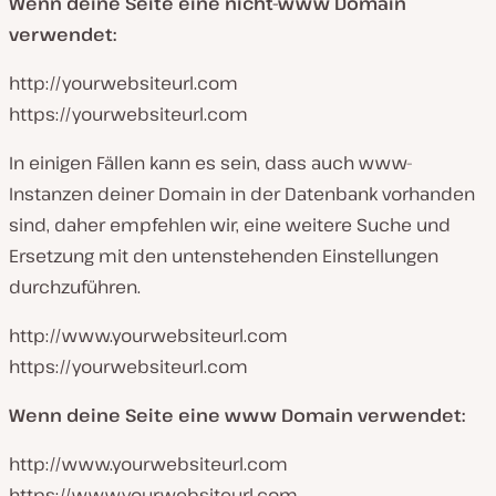
Wenn deine Seite eine nicht-www Domain
verwendet:
http://yourwebsiteurl.com
https://yourwebsiteurl.com
In einigen Fällen kann es sein, dass auch www-
Instanzen deiner Domain in der Datenbank vorhanden
sind, daher empfehlen wir, eine weitere Suche und
Ersetzung mit den untenstehenden Einstellungen
durchzuführen.
http://www.yourwebsiteurl.com
https://yourwebsiteurl.com
Wenn deine Seite eine www Domain verwendet:
http://www.yourwebsiteurl.com
https://www.yourwebsiteurl.com