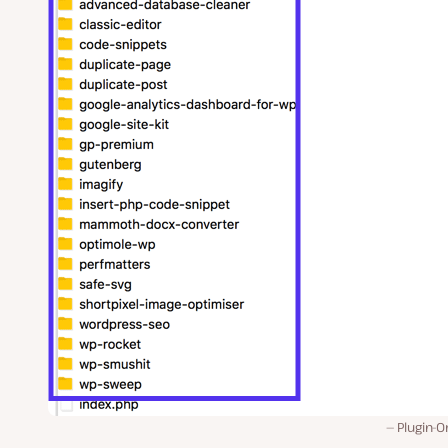
Plugin-