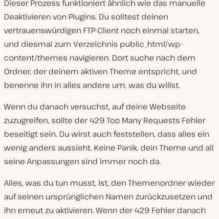
Dieser Prozess funktioniert ähnlich wie das manuelle
Deaktivieren von Plugins. Du solltest deinen
vertrauenswürdigen FTP-Client noch einmal starten,
und diesmal zum Verzeichnis public_html/wp-
content/themes navigieren. Dort suche nach dem
Ordner, der deinem aktiven Theme entspricht, und
benenne ihn in alles andere um, was du willst.
Wenn du danach versuchst, auf deine Webseite
zuzugreifen, sollte der 429 Too Many Requests Fehler
beseitigt sein. Du wirst auch feststellen, dass alles ein
wenig anders aussieht. Keine Panik, dein Theme und all
seine Anpassungen sind immer noch da.
Alles, was du tun musst, ist, den Themenordner wieder
auf seinen ursprünglichen Namen zurückzusetzen und
ihn erneut zu aktivieren. Wenn der 429 Fehler danach