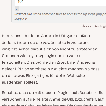
Ändern der Logi
Hier kannst du deine Anmelde-URL ganz einfach
ändern, indem du die gewünschte Erweiterung
eingibst. Achte darauf, sich von leicht zu erratenden
Optionen wie Login, wp-login und so weiter
fernzuhalten. Dies würde den Zweck der Änderung
deiner URL von vornherein zunichte machen, so dass
du dir etwas Einzigartiges für deine Webseite
ausdenken solltest.
Beachte, dass du mit diesem Plugin auch Benutzer, die
versuchen, auf deine alte Anmelde-URL zuzugreifen, auf
eine andere Seite umleiten kannst. Die Standardoption