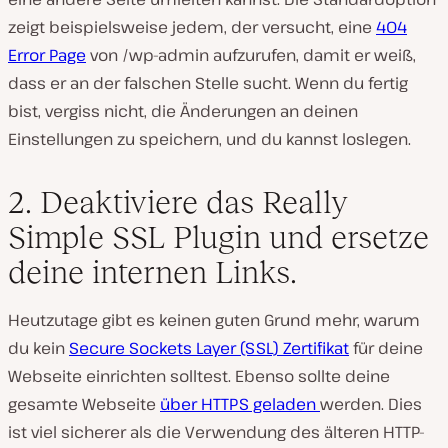
zeigt beispielsweise jedem, der versucht, eine
404
Error Page
von /wp-admin aufzurufen, damit er weiß,
dass er an der falschen Stelle sucht. Wenn du fertig
bist, vergiss nicht, die Änderungen an deinen
Einstellungen zu speichern, und du kannst loslegen.
2. Deaktiviere das Really
Simple SSL Plugin und ersetze
deine internen Links.
Heutzutage gibt es keinen guten Grund mehr, warum
du kein
Secure Sockets Layer (SSL) Zertifikat
für deine
Webseite einrichten solltest. Ebenso sollte deine
gesamte Webseite
über HTTPS geladen
werden. Dies
ist viel sicherer als die Verwendung des älteren HTTP-