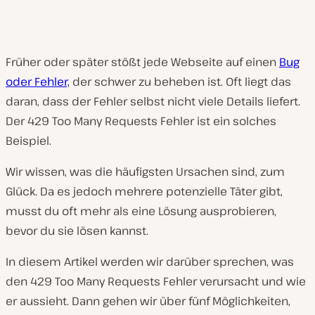
Früher oder später stößt jede Webseite auf einen
Bug
oder Fehler,
der schwer zu beheben ist. Oft liegt das
daran, dass der Fehler selbst nicht viele Details liefert.
Der 429 Too Many Requests Fehler ist ein solches
Beispiel.
Wir wissen, was die häufigsten Ursachen sind, zum
Glück. Da es jedoch mehrere potenzielle Täter gibt,
musst du oft mehr als eine Lösung ausprobieren,
bevor du sie lösen kannst.
In diesem Artikel werden wir darüber sprechen, was
den 429 Too Many Requests Fehler verursacht und wie
er aussieht. Dann gehen wir über fünf Möglichkeiten,