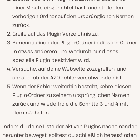
einer Minute eingerichtet hast, und stelle den
vorherigen Ordner auf den ursprünglichen Namen
zurück.
Greife auf das Plugin-Verzeichnis zu.
Benenne einen der Plugin-Ordner in diesem Ordner
in etwas anderem um, wodurch nur dieses
spezielle Plugin deaktiviert wird.
Versuche, auf deine Webseite zuzugreifen, und
schaue, ob der 429 Fehler verschwunden ist.
Wenn der Fehler weiterhin besteht, kehre diesen
Plugin-Ordner zu seinem ursprünglichen Namen
zurück und wiederhole die Schritte 3 und 4 mit
dem nächsten.
Indem du deine Liste der aktiven Plugins nacheinander
herunter bewegst, solltest du schließlich herausfinden,