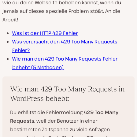
wie du deine Webseite beheben kannst, wenn du
jemals auf dieses spezielle Problem stößt. An die
Arbeit!
Was ist der HTTP 429 Fehler
Was verursacht den 429 Too Many Requests
Fehler?
Wie man den 429 Too Many Requests Fehler
behebt (5 Methoden)
Wie man 429 Too Many Requests in
WordPress behebt:
Du erhältst die Fehlermeldung
429 Too Many
Requests
, weil der Benutzer in einer
bestimmten Zeitspanne zu viele Anfragen