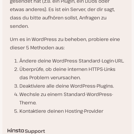
gesendet hat (z.B. ein Plugin, ein DDos oder
etwas anderes). Es ist ein Server, der dir sagt,
dass du bitte aufhören sollst, Anfragen zu
senden.
Um es in WordPress zu beheben, probiere eine
dieser 5 Methoden aus:
Ändere deine WordPress Standard-Login-URL.
Überprüfe, ob deine internen HTTPS-Links
das Problem verursachen.
Deaktiviere alle deine WordPress-Plugins.
Wechsle zu einem Standard-WordPress-
Theme.
Kontaktiere deinen Hosting-Provider
Support