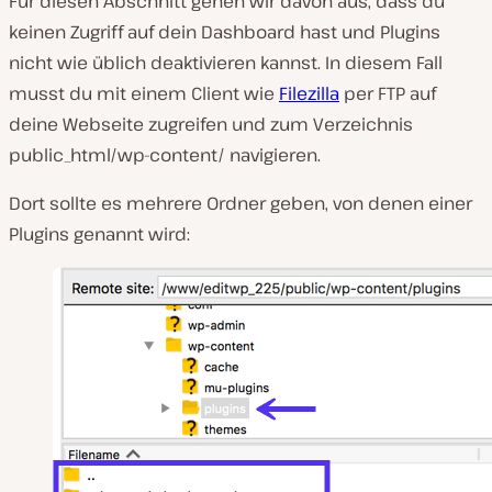
Für diesen Abschnitt gehen wir davon aus, dass du
keinen Zugriff auf dein Dashboard hast und Plugins
nicht wie üblich deaktivieren kannst. In diesem Fall
musst du mit einem Client wie
Filezilla
per FTP auf
deine Webseite zugreifen und zum Verzeichnis
public_html/wp-content/ navigieren.
Dort sollte es mehrere Ordner geben, von denen einer
Plugins genannt wird: