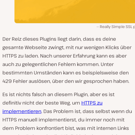
Really Simple SSL 
Der Reiz dieses Plugins liegt darin, dass es deine
gesamte Webseite zwingt, mit nur wenigen Klicks über
HTTPS zu laden. Nach unserer Erfahrung kann es aber
auch zu gelegentlichen Fehlern kommen. Unter
bestimmten Umständen kann es beispielsweise den
429 Fehler auslösen, über den wir gesprochen haben.
Es ist nichts falsch an diesem Plugin, aber es ist
definitiv nicht der beste Weg, um
HTTPS zu
implementieren
. Das Problem ist, dass selbst wenn du
HTTPS manuell implementierst, du immer noch mit
dem Problem konfrontiert bist, was mit internen Links