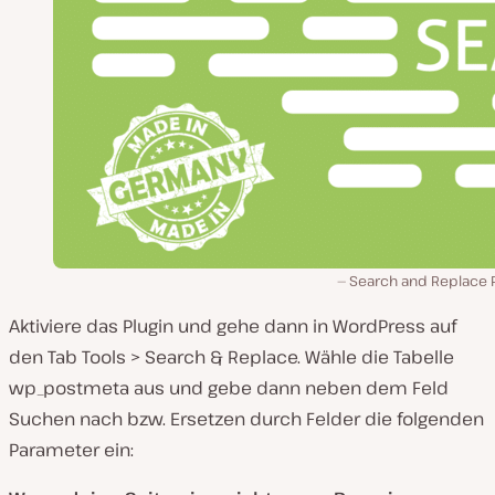
Search and Replace P
Aktiviere das Plugin und gehe dann in WordPress auf
den Tab Tools > Search & Replace. Wähle die Tabelle
wp_postmeta aus und gebe dann neben dem Feld
Suchen nach bzw. Ersetzen durch Felder die folgenden
Parameter ein: