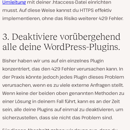
Umleitung
mit deiner .htaccess-Datei einrichten
musst. Auf diese Weise kannst du HTTPS effektiv
implementieren, ohne das Risiko weiterer 429 Fehler.
3. Deaktiviere vorübergehend
alle deine WordPress-Plugins.
Bisher haben wir uns auf ein einzelnes Plugin
konzentriert, das den 429 Fehler verursachen kann. In
der Praxis könnte jedoch jedes Plugin dieses Problem
verursachen, wenn es zu viele externe Anfragen stellt.
Wenn keine der beiden oben genannten Methoden zu
einer Lösung in deinem Fall führt, kann es an der Zeit
sein, alle deine Plugins auf einmal zu deaktivieren, um
sicherzustellen, dass sie nicht das Problem sind.