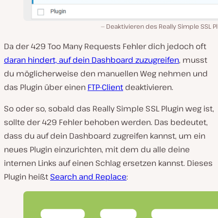
Deaktivieren des Really Simple SSL P
Da der 429 Too Many Requests Fehler dich jedoch oft
daran hindert, auf dein Dashboard zuzugreifen
, musst
du möglicherweise den manuellen Weg nehmen und
das Plugin über einen
FTP-Client
deaktivieren.
So oder so, sobald das Really Simple SSL Plugin weg ist,
sollte der 429 Fehler behoben werden. Das bedeutet,
dass du auf dein Dashboard zugreifen kannst, um ein
neues Plugin einzurichten, mit dem du alle deine
internen Links auf einen Schlag ersetzen kannst. Dieses
Plugin heißt
Search and Replace
: