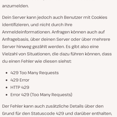
anzumelden.
Dein Server kann jedoch auch Benutzer mit Cookies
identifizieren, und nicht durch ihre
Anmeldeinformationen. Anfragen können auch auf
Anfragebasis, über deinen Server oder über mehrere
Server hinweg gezählt werden. Es gibt also eine
Vielzahl von Situationen, die dazu führen können, dass
du einen Fehler wie diesen siehst:
429 Too Many Requests
429 Error
HTTP 429
Error 429 (Too Many Requests)
Der Fehler kann auch zusätzliche Details über den
Grund für den Statuscode 429 und darüber enthalten,