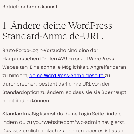
Betrieb nehmen kannst.
1. Ändere deine WordPress
Standard-Anmelde-URL.
Brute-Force-Login-Versuche sind eine der
Hauptursachen für den 429 Error auf WordPress-
Webseiten. Eine schnelle Möglichkeit, Angreifer daran
zu hindern,
deine WordPress-Anmeldeseite
zu
durchbrechen, besteht darin, ihre URL von der
Standardoption zu ändern, so dass sie sie überhaupt
nicht finden können.
Standardmäßig kannst du deine Login-Seite finden,
indem du zu yourwebsite.com/wp-admin navigierst.
Das ist ziemlich einfach zu merken, aber es ist auch