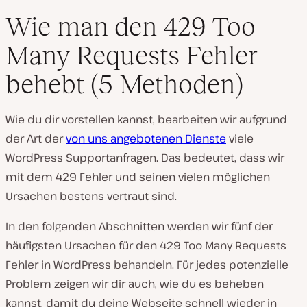
Wie man den 429 Too
Many Requests Fehler
behebt (5 Methoden)
Wie du dir vorstellen kannst, bearbeiten wir aufgrund
der Art der
von uns angebotenen Dienste
viele
WordPress Supportanfragen. Das bedeutet, dass wir
mit dem 429 Fehler und seinen vielen möglichen
Ursachen bestens vertraut sind.
In den folgenden Abschnitten werden wir fünf der
häufigsten Ursachen für den 429 Too Many Requests
Fehler in WordPress behandeln. Für jedes potenzielle
Problem zeigen wir dir auch, wie du es beheben
kannst, damit du deine Webseite schnell wieder in