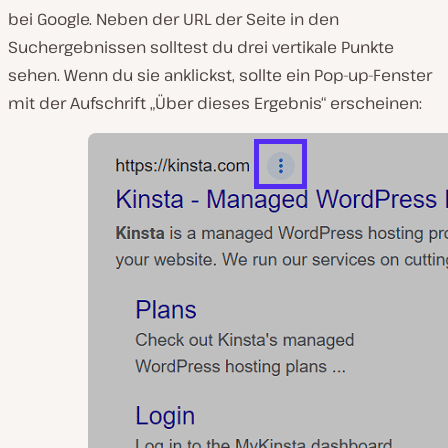
bei Google. Neben der URL der Seite in den
Suchergebnissen solltest du drei vertikale Punkte
sehen. Wenn du sie anklickst, sollte ein Pop-up-Fenster
mit der Aufschrift „Über dieses Ergebnis“ erscheinen: