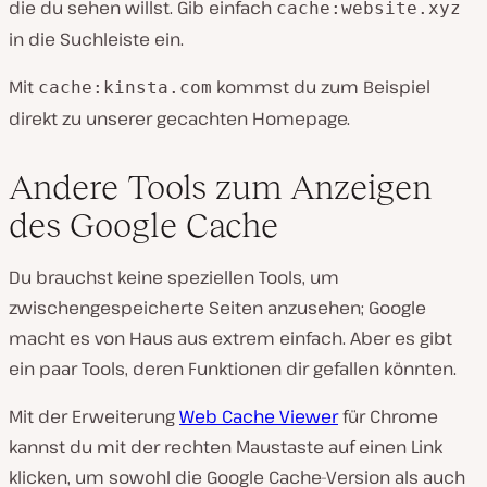
die du sehen willst. Gib einfach
cache:website.xyz
in die Suchleiste ein.
Mit
kommst du zum Beispiel
cache:kinsta.com
direkt zu unserer gecachten Homepage.
Andere Tools zum Anzeigen
des Google Cache
Du brauchst keine speziellen Tools, um
zwischengespeicherte Seiten anzusehen; Google
macht es von Haus aus extrem einfach. Aber es gibt
ein paar Tools, deren Funktionen dir gefallen könnten.
Mit der Erweiterung
Web Cache Viewer
für Chrome
kannst du mit der rechten Maustaste auf einen Link
klicken, um sowohl die Google Cache-Version als auch