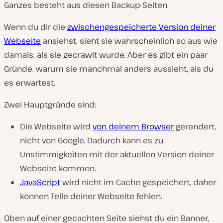
Ganzes besteht aus diesen Backup-Seiten.
Wenn du dir die
zwischengespeicherte Version deiner
Webseite
ansiehst, sieht sie wahrscheinlich so aus wie
damals, als sie gecrawlt wurde. Aber es gibt ein paar
Gründe, warum sie manchmal anders aussieht, als du
es erwartest.
Zwei Hauptgründe sind:
Die Webseite wird
von deinem Browser
gerendert,
nicht von Google. Dadurch kann es zu
Unstimmigkeiten mit der aktuellen Version deiner
Webseite kommen.
JavaScript
wird nicht im Cache gespeichert, daher
können Teile deiner Webseite fehlen.
Oben auf einer gecachten Seite siehst du ein Banner,