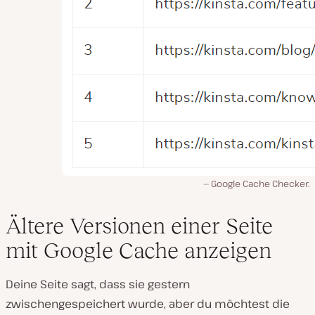
Google Cache Checker.
Ältere Versionen einer Seite
mit Google Cache anzeigen
Deine Seite sagt, dass sie gestern
zwischengespeichert wurde, aber du möchtest die