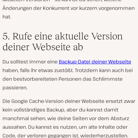
Änderungen der Konkurrent vor kurzem vorgenommen
hat.
5. Rufe eine aktuelle Version
deiner Webseite ab
Du solltest immer eine
Backup-Datei deiner Webseite
haben, falls ihr etwas zustößt. Trotzdem kann auch bei
den bestvorbereiteten Personen das Schlimmste
passieren.
Die Google Cache-Version deiner Webseite ersetzt zwar
kein vollständiges Backup, aber du kannst damit
manchmal sehen, wie deine Seiten vor dem Absturz
aussahen. Du kannst es nutzen, um alte Inhalte oder
Code, der verloren gegangen ist, wiederherzustellen.