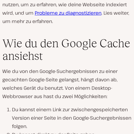
nutzen, um zu erfahren, wie deine Webseite indexiert
wird, und um
Probleme zu diagnostizieren
. Lies weiter,
um mehr zu erfahren.
Wie du den Google Cache
ansiehst
Wie du von den Google-Suchergebnissen zu einer
gecachten Google-Seite gelangst, hängt davon ab,
welches Gerät du benutzt. Von einem Desktop-
Webbrowser aus hast du zwei Möglichkeiten:
Du kannst einem Link zur zwischengespeicherten
Version einer Seite in den Google-Suchergebnissen
folgen.