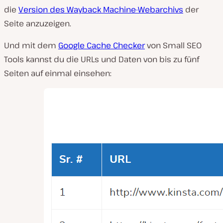
die
Version des Wayback Machine-Webarchivs
der
Seite anzuzeigen.
Und mit dem
Google Cache Checker
von Small SEO
Tools kannst du die URLs und Daten von bis zu fünf
Seiten auf einmal einsehen: