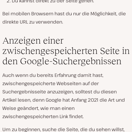
Du kannst direkt zu der Seite gehen.
Bei mobilen Browsern hast du nur die Möglichkeit, die
direkte URL zu verwenden.
Anzeigen einer
zwischengespeicherten Seite in
den Google-Suchergebnissen
Auch wenn du bereits Erfahrung damit hast,
zwischengespeicherte Webseiten auf der
Suchergebnisseite anzuzeigen, solltest du diesen
Artikel lesen, denn Google hat Anfang 2021 die Art und
Weise geändert, wie man einen
zwischengespeicherten Link findet.
Um zu beginnen, suche die Seite, die du sehen willst,