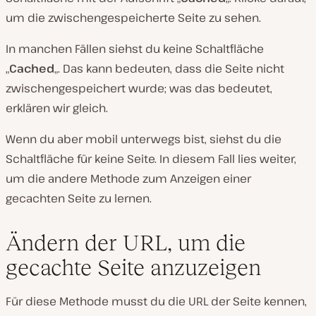
um die zwischengespeicherte Seite zu sehen.
In manchen Fällen siehst du keine Schaltfläche
„
Cached
„. Das kann bedeuten, dass die Seite nicht
zwischengespeichert wurde; was das bedeutet,
erklären wir gleich.
Wenn du aber mobil unterwegs bist, siehst du die
Schaltfläche für keine Seite. In diesem Fall lies weiter,
um die andere Methode zum Anzeigen einer
gecachten Seite zu lernen.
Ändern der URL, um die
gecachte Seite anzuzeigen
Für diese Methode musst du die URL der Seite kennen,