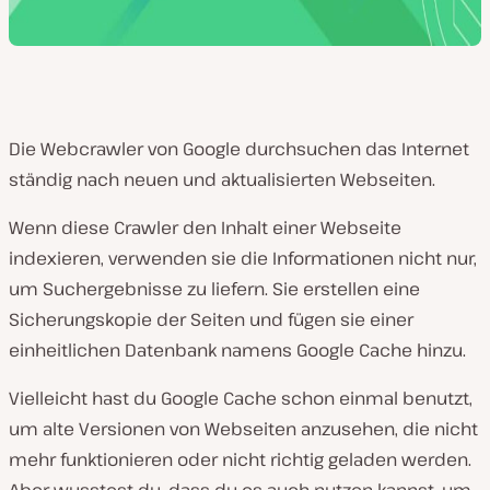
Die Webcrawler von Google durchsuchen das Internet
ständig nach neuen und aktualisierten Webseiten.
Wenn diese Crawler den Inhalt einer Webseite
indexieren, verwenden sie die Informationen nicht nur,
um Suchergebnisse zu liefern. Sie erstellen eine
Sicherungskopie der Seiten und fügen sie einer
einheitlichen Datenbank namens Google Cache hinzu.
Vielleicht hast du Google Cache schon einmal benutzt,
um alte Versionen von Webseiten anzusehen, die nicht
mehr funktionieren oder nicht richtig geladen werden.