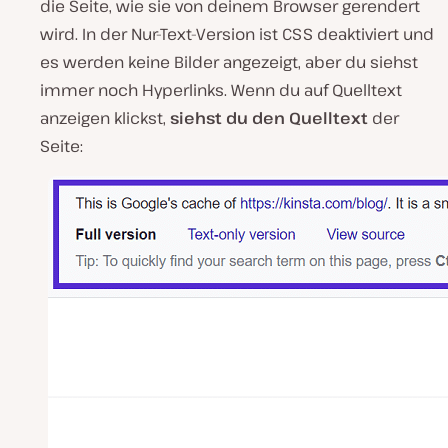
die Seite, wie sie von deinem Browser gerendert
wird. In der Nur-Text-Version ist CSS deaktiviert und
es werden keine Bilder angezeigt, aber du siehst
immer noch Hyperlinks. Wenn du auf Quelltext
anzeigen klickst,
siehst du den Quelltext
der
Seite: