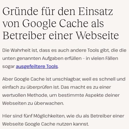
Gründe für den Einsatz
von Google Cache als
Betreiber einer Webseite
Die Wahrheit ist, dass es auch andere Tools gibt, die die
unten genannten Aufgaben erfüllen – in vielen Fällen
sogar
ausgefeiltere Tools
.
Aber Google Cache ist unschlagbar, weil es schnell und
einfach zu überprüfen ist. Das macht es zu einer
wertvollen Methode, um bestimmte Aspekte deiner
Webseiten zu überwachen.
Hier sind fünf Möglichkeiten, wie du als Betreiber einer
Webseite Google Cache nutzen kannst.