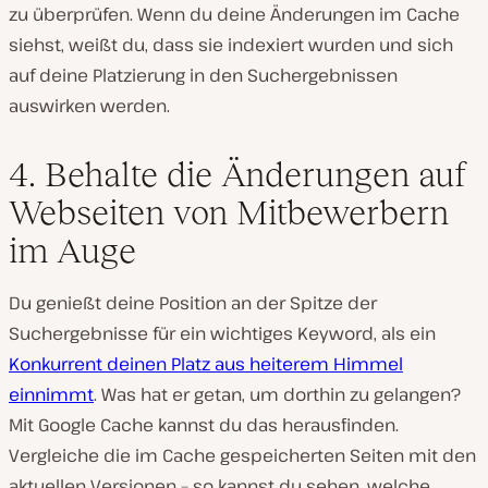
zu überprüfen. Wenn du deine Änderungen im Cache
siehst, weißt du, dass sie indexiert wurden und sich
auf deine Platzierung in den Suchergebnissen
auswirken werden.
4. Behalte die Änderungen auf
Webseiten von Mitbewerbern
im Auge
Du genießt deine Position an der Spitze der
Suchergebnisse für ein wichtiges Keyword, als ein
Konkurrent deinen Platz aus heiterem Himmel
einnimmt
. Was hat er getan, um dorthin zu gelangen?
Mit Google Cache kannst du das herausfinden.
Vergleiche die im Cache gespeicherten Seiten mit den
aktuellen Versionen – so kannst du sehen, welche