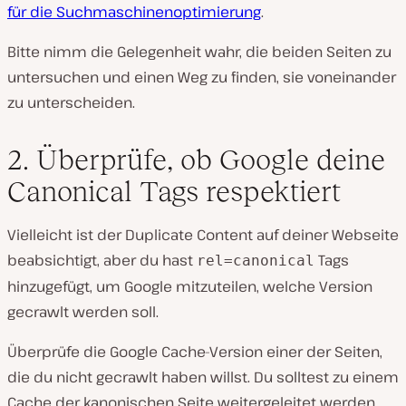
für die Suchmaschinenoptimierung
.
Bitte nimm die Gelegenheit wahr, die beiden Seiten zu
untersuchen und einen Weg zu finden, sie voneinander
zu unterscheiden.
2. Überprüfe, ob Google deine
Canonical Tags respektiert
Vielleicht ist der Duplicate Content auf deiner Webseite
beabsichtigt, aber du hast
Tags
rel=canonical
hinzugefügt, um Google mitzuteilen, welche Version
gecrawlt werden soll.
Überprüfe die Google Cache-Version einer der Seiten,
die du nicht gecrawlt haben willst. Du solltest zu einem
Cache der kanonischen Seite weitergeleitet werden.