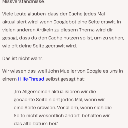
Missverständnisse.
Viele Leute glauben, dass der Cache jedes Mal
aktualisiert wird, wenn Googlebot eine Seite crawlt. In
vielen anderen Artikeln zu diesem Thema wird dir
gesagt, dass du den Cache nutzen sollst, um zu sehen,
wie oft deine Seite gecrawlt wird.
Das ist nicht wahr.
Wir wissen das, weil John Mueller von Google es uns in
einem
Hilfe-Thread
selbst gesagt hat:
„Im Allgemeinen aktualisieren wir die
gecachte Seite nicht jedes Mal, wenn wir
eine Seite crawlen. Vor allem, wenn sich die
Seite nicht wesentlich ändert, behalten wir
das alte Datum bei.“