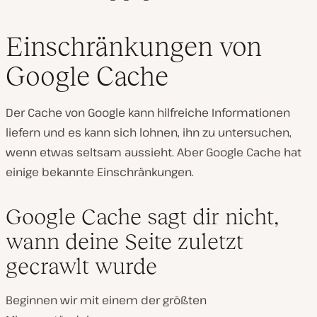
Einschränkungen von
Google Cache
Der Cache von Google kann hilfreiche Informationen
liefern und es kann sich lohnen, ihn zu untersuchen,
wenn etwas seltsam aussieht. Aber Google Cache hat
einige bekannte Einschränkungen.
Google Cache sagt dir nicht,
wann deine Seite zuletzt
gecrawlt wurde
Beginnen wir mit einem der größten