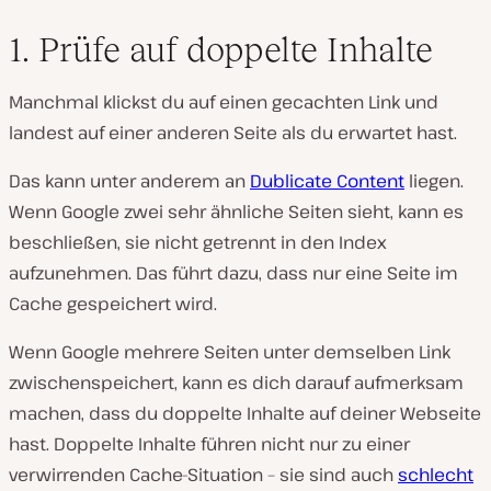
1. Prüfe auf doppelte Inhalte
Manchmal klickst du auf einen gecachten Link und
landest auf einer anderen Seite als du erwartet hast.
Das kann unter anderem an
Dublicate Content
liegen.
Wenn Google zwei sehr ähnliche Seiten sieht, kann es
beschließen, sie nicht getrennt in den Index
aufzunehmen. Das führt dazu, dass nur eine Seite im
Cache gespeichert wird.
Wenn Google mehrere Seiten unter demselben Link
zwischenspeichert, kann es dich darauf aufmerksam
machen, dass du doppelte Inhalte auf deiner Webseite
hast. Doppelte Inhalte führen nicht nur zu einer
verwirrenden Cache-Situation – sie sind auch
schlecht