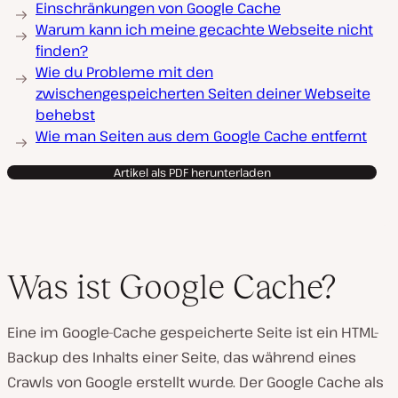
Einschränkungen von Google Cache
Warum kann ich meine gecachte Webseite nicht
finden?
Wie du Probleme mit den
zwischengespeicherten Seiten deiner Webseite
behebst
Wie man Seiten aus dem Google Cache entfernt
Artikel als PDF herunterladen
Was ist Google Cache?
Eine im Google-Cache gespeicherte Seite ist ein HTML-
Backup des Inhalts einer Seite, das während eines
Crawls von Google erstellt wurde. Der Google Cache als