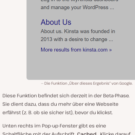
Die Funktion „Über dieses Ergebnis“ von Google.
Diese Funktion befindet sich derzeit in der Beta-Phase.
Sie dient dazu, dass du mehr über eine Webseite
erfährst (z. B. ob sie sicher ist), bevor du klickst.
Unten rechts im Pop-up-Fenster gibt es eine
Schaltfläche mit der Aufschrift „
Cached
„. Klicke darauf,