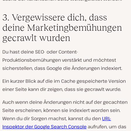
3. Vergewissere dich, dass
deine Marketingbemühungen
gecrawlt wurden
Du hast deine SEO- oder Content-
Produktionsbemühungen verstärkt und möchtest
sicherstellen, dass Google die Änderungen indexiert.
Ein kurzer Blick auf die im Cache gespeicherte Version
einer Seite kann dir zeigen, dass sie gecrawlt wurde.
Auch wenn deine Änderungen nicht auf der gecachten
Seite erscheinen, können sie indexiert worden sein.
Wenn du dir Sorgen machst, kannst du den
URL-
Inspektor der Google Search Console
aufrufen, um das