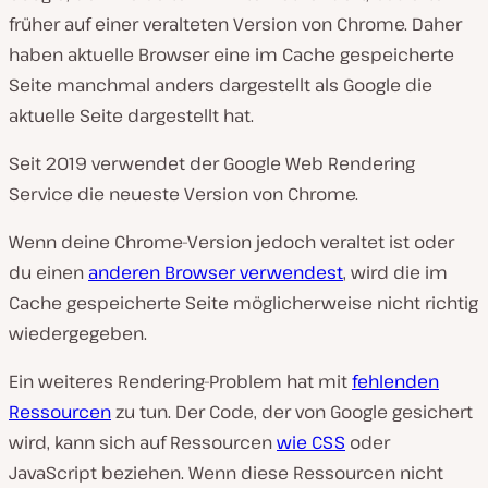
früher auf einer veralteten Version von Chrome. Daher
haben aktuelle Browser eine im Cache gespeicherte
Seite manchmal anders dargestellt als Google die
aktuelle Seite dargestellt hat.
Seit 2019 verwendet der Google Web Rendering
Service die neueste Version von Chrome.
Wenn deine Chrome-Version jedoch veraltet ist oder
du einen
anderen Browser verwendest
, wird die im
Cache gespeicherte Seite möglicherweise nicht richtig
wiedergegeben.
Ein weiteres Rendering-Problem hat mit
fehlenden
Ressourcen
zu tun. Der Code, der von Google gesichert
wird, kann sich auf Ressourcen
wie CSS
oder
JavaScript beziehen. Wenn diese Ressourcen nicht