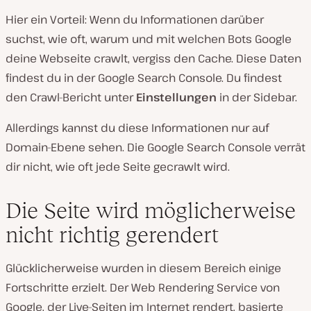
Hier ein Vorteil: Wenn du Informationen darüber
suchst, wie oft, warum und mit welchen Bots Google
deine Webseite crawlt, vergiss den Cache. Diese Daten
findest du in der Google Search Console. Du findest
den Crawl-Bericht unter
Einstellungen
in der Sidebar.
Allerdings kannst du diese Informationen nur auf
Domain-Ebene sehen. Die Google Search Console verrät
dir nicht, wie oft jede Seite gecrawlt wird.
Die Seite wird möglicherweise
nicht richtig gerendert
Glücklicherweise wurden in diesem Bereich einige
Fortschritte erzielt. Der Web Rendering Service von
Google, der Live-Seiten im Internet rendert, basierte