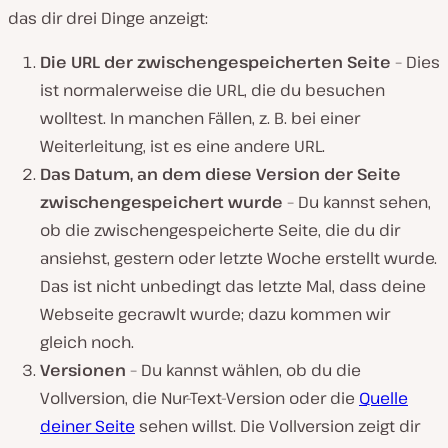
das dir drei Dinge anzeigt:
Die URL der zwischengespeicherten Seite
– Dies
ist normalerweise die URL, die du besuchen
wolltest. In manchen Fällen, z. B. bei einer
Weiterleitung, ist es eine andere URL.
Das Datum, an dem diese Version der Seite
zwischengespeichert wurde
– Du kannst sehen,
ob die zwischengespeicherte Seite, die du dir
ansiehst, gestern oder letzte Woche erstellt wurde.
Das ist nicht unbedingt das letzte Mal, dass deine
Webseite gecrawlt wurde; dazu kommen wir
gleich noch.
Versionen
– Du kannst wählen, ob du die
Vollversion, die Nur-Text-Version oder die
Quelle
deiner Seite
sehen willst. Die Vollversion zeigt dir