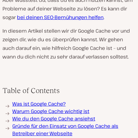
Aber wusstest du, dass du es auch nutzen kannst, um
Probleme auf deiner Webseite zu lösen? Es kann dir
sogar
bei deinen SEO-Bemühungen helfen
.
In diesem Artikel stellen wir dir Google Cache vor und
zeigen dir, wie du es überprüfen kannst. Wir gehen
auch darauf ein, wie hilfreich Google Cache ist – und
wann du dich nicht zu sehr darauf verlassen solltest.
Table of Contents
Was ist Google Cache?
Warum Google Cache wichtig ist
Wie du den Google Cache ansiehst
Gründe für den Einsatz von Google Cache als
Betreiber einer Webseite