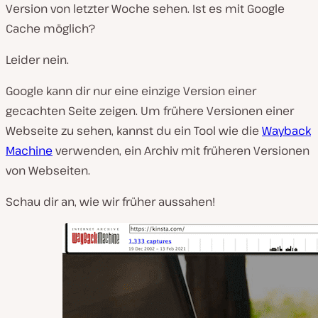
Version von letzter Woche sehen. Ist es mit Google
Cache möglich?
Leider nein.
Google kann dir nur eine einzige Version einer
gecachten Seite zeigen. Um frühere Versionen einer
Webseite zu sehen, kannst du ein Tool wie die
Wayback
Machine
verwenden, ein Archiv mit früheren Versionen
von Webseiten.
Schau dir an, wie wir früher aussahen!