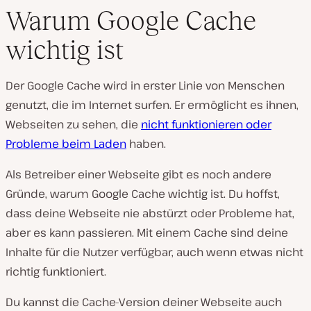
Warum Google Cache
wichtig ist
Der Google Cache wird in erster Linie von Menschen
genutzt, die im Internet surfen. Er ermöglicht es ihnen,
Webseiten zu sehen, die
nicht funktionieren oder
Probleme beim Laden
haben.
Als Betreiber einer Webseite gibt es noch andere
Gründe, warum Google Cache wichtig ist. Du hoffst,
dass deine Webseite nie abstürzt oder Probleme hat,
aber es kann passieren. Mit einem Cache sind deine
Inhalte für die Nutzer verfügbar, auch wenn etwas nicht
richtig funktioniert.
Du kannst die Cache-Version deiner Webseite auch