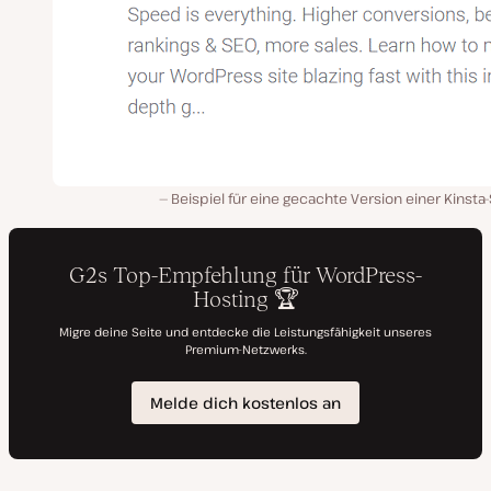
Beispiel für eine gecachte Version einer Kinsta-