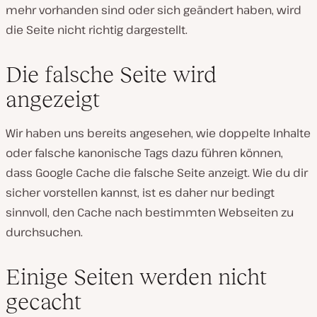
mehr vorhanden sind oder sich geändert haben, wird
die Seite nicht richtig dargestellt.
Die falsche Seite wird
angezeigt
Wir haben uns bereits angesehen, wie doppelte Inhalte
oder falsche kanonische Tags dazu führen können,
dass Google Cache die falsche Seite anzeigt. Wie du dir
sicher vorstellen kannst, ist es daher nur bedingt
sinnvoll, den Cache nach bestimmten Webseiten zu
durchsuchen.
Einige Seiten werden nicht
gecacht