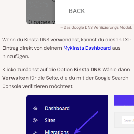
Das Google DNS Verifizierungs Modal.
Wenn du Kinsta DNS verwendest, kannst du diesen TXT-
Eintrag direkt von deinem
MyKinsta Dashboard
aus
hinzufügen.
Klicke zunächst auf die Option
Kinsta DNS
. Wähle dann
Verwalten
für die Seite, die du mit der Google Search
Console verifizieren möchtest: