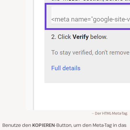
Der HTML-Meta-Tag.
Benutze den
KOPIEREN
-Button, um den Meta-Tag in das