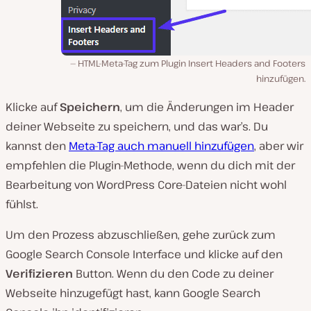
HTML-Meta-Tag zum Plugin Insert Headers and Footers
hinzufügen.
Klicke auf
Speichern
, um die Änderungen im Header
deiner Webseite zu speichern, und das war’s. Du
kannst den
Meta-Tag auch manuell hinzufügen
, aber wir
empfehlen die Plugin-Methode, wenn du dich mit der
Bearbeitung von WordPress Core-Dateien nicht wohl
fühlst.
Um den Prozess abzuschließen, gehe zurück zum
Google Search Console Interface und klicke auf den
Verifizieren
Button. Wenn du den Code zu deiner
Webseite hinzugefügt hast, kann Google Search