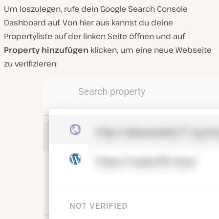
Um loszulegen, rufe dein Google Search Console
Dashboard auf. Von hier aus kannst du deine
Propertyliste auf der linken Seite öffnen und auf
Property hinzufügen
klicken, um eine neue Webseite
zu verifizieren: