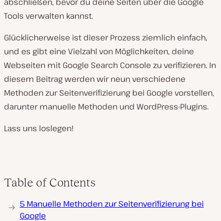
abschließen, bevor du deine Seiten über die Google
Tools verwalten kannst.
Glücklicherweise ist dieser Prozess ziemlich einfach,
und es gibt eine Vielzahl von Möglichkeiten, deine
Webseiten mit Google Search Console zu verifizieren. In
diesem Beitrag werden wir neun verschiedene
Methoden zur Seitenverifizierung bei Google vorstellen,
darunter manuelle Methoden und WordPress-Plugins.
Lass uns loslegen!
Table of Contents
5 Manuelle Methoden zur Seitenverifizierung bei
Google