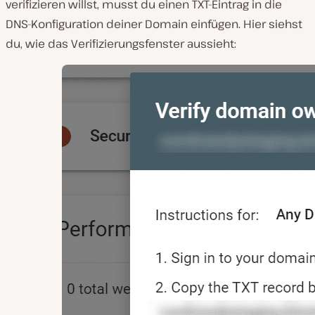
verifizieren willst, musst du einen TXT-Eintrag in die
DNS-Konfiguration deiner Domain einfügen. Hier siehst
du, wie das Verifizierungsfenster aussieht: