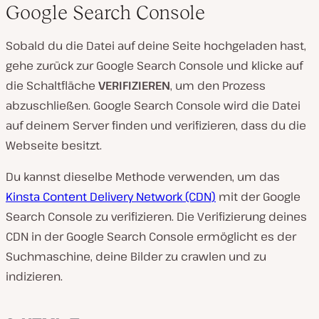
Google Search Console
Sobald du die Datei auf deine Seite hochgeladen hast,
gehe zurück zur Google Search Console und klicke auf
die Schaltfläche
VERIFIZIEREN
, um den Prozess
abzuschließen. Google Search Console wird die Datei
auf deinem Server finden und verifizieren, dass du die
Webseite besitzt.
Du kannst dieselbe Methode verwenden, um das
Kinsta Content Delivery Network (CDN)
mit der Google
Search Console zu verifizieren. Die Verifizierung deines
CDN in der Google Search Console ermöglicht es der
Suchmaschine, deine Bilder zu crawlen und zu
indizieren.