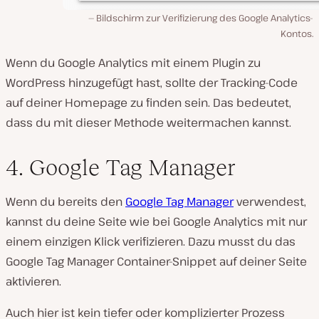
Bildschirm zur Verifizierung des Google Analytics-
Kontos.
Wenn du Google Analytics mit einem Plugin zu
WordPress hinzugefügt hast, sollte der Tracking-Code
auf deiner Homepage zu finden sein. Das bedeutet,
dass du mit dieser Methode weitermachen kannst.
4. Google Tag Manager
Wenn du bereits den
Google Tag Manager
verwendest,
kannst du deine Seite wie bei Google Analytics mit nur
einem einzigen Klick verifizieren. Dazu musst du das
Google Tag Manager Container-Snippet auf deiner Seite
aktivieren.
Auch hier ist kein tiefer oder komplizierter Prozess