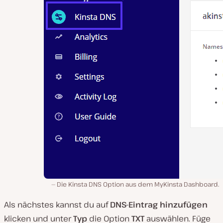
Die Kinsta DNS Option aus dem MyKinsta Dashboard.
Als nächstes kannst du auf
DNS-Eintrag hinzufügen
klicken und unter
Typ
die Option
TXT
auswählen. Füge