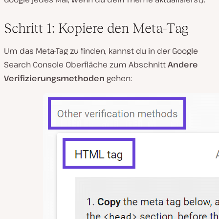
Schritt 1: Kopiere den Meta-Tag
Um das Meta-Tag zu finden, kannst du in der Google
Search Console Oberfläche zum Abschnitt
Andere
Verifizierungsmethoden
gehen: