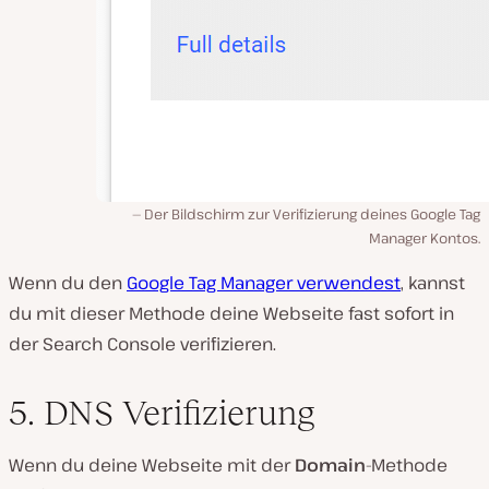
Der Bildschirm zur Verifizierung deines Google Tag
Manager Kontos.
Wenn du den
Google Tag Manager verwendest
, kannst
du mit dieser Methode deine Webseite fast sofort in
der Search Console verifizieren.
5. DNS Verifizierung
Wenn du deine Webseite mit der
Domain
-Methode