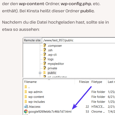
der den
wp-content
-Ordner,
wp-config.php
, etc.
enthält). Bei Kinsta heißt dieser Ordner
public
.
Nachdem du die Datei hochgeladen hast, sollte sie in
etwa so aussehen: