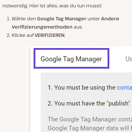
notwendig. Hier ist alles, was du tun musst:
Wähle den
Google Tag Manager
unter
Andere
Verifizierungsmethoden
aus.
Klicke auf
VERIFIZIEREN
.