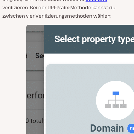
verifizieren. Bei der URL-Präfix-Methode kannst du
zwischen vier Verifizierungsmethoden wählen: