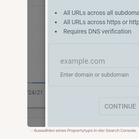
Auswählen eines Propertytyps in der Search Console.