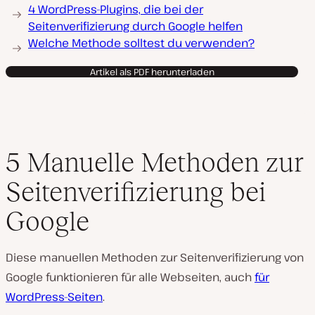
4 WordPress-Plugins, die bei der
Seitenverifizierung durch Google helfen
Welche Methode solltest du verwenden?
Artikel als PDF herunterladen
5 Manuelle Methoden zur
Seitenverifizierung bei
Google
Diese manuellen Methoden zur Seitenverifizierung von
Google funktionieren für alle Webseiten, auch
für
WordPress-Seiten
.