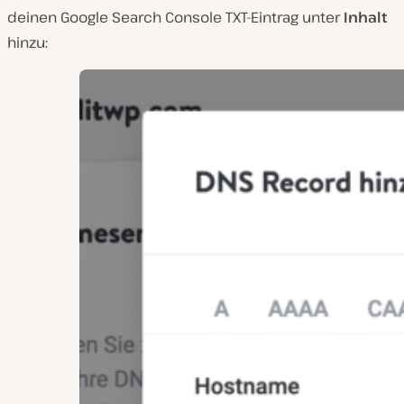
deinen Google Search Console TXT-Eintrag unter
Inhalt
hinzu: