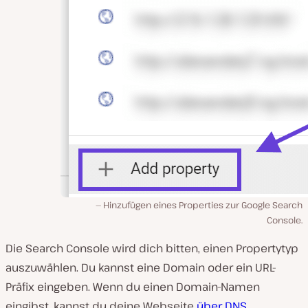
Hinzufügen eines Properties zur Google Search
Console.
Die Search Console wird dich bitten, einen Propertytyp
auszuwählen. Du kannst eine Domain oder ein URL-
Präfix eingeben. Wenn du einen Domain-Namen
eingibst, kannst du deine Webseite
über DNS