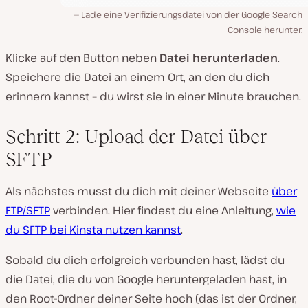
Lade eine Verifizierungsdatei von der Google Search
Console herunter.
Klicke auf den Button neben
Datei herunterladen
.
Speichere die Datei an einem Ort, an den du dich
erinnern kannst – du wirst sie in einer Minute brauchen.
Schritt 2: Upload der Datei über
SFTP
Als nächstes musst du dich mit deiner Webseite
über
FTP/SFTP
verbinden. Hier findest du eine Anleitung,
wie
du SFTP bei Kinsta nutzen kannst
.
Sobald du dich erfolgreich verbunden hast, lädst du
die Datei, die du von Google heruntergeladen hast, in
den Root-Ordner deiner Seite hoch (das ist der Ordner,