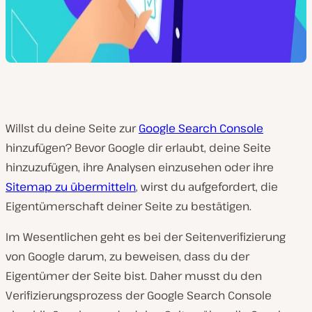
Willst du deine Seite zur
Google Search Console
hinzufügen? Bevor Google dir erlaubt, deine Seite
hinzuzufügen, ihre Analysen einzusehen oder ihre
Sitemap zu übermitteln
, wirst du aufgefordert, die
Eigentümerschaft deiner Seite zu bestätigen.
Im Wesentlichen geht es bei der Seitenverifizierung
von Google darum, zu beweisen, dass du der
Eigentümer der Seite bist. Daher musst du den
Verifizierungsprozess der Google Search Console