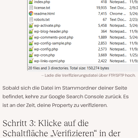
Lade die Verifizierungsdatei über FTP/SFTP hoch.
Sobald sich die Datei im Stammordner deiner Seite
befindet, kehre zur Google Search Console zurück. Es
ist an der Zeit, deine Property zu verifizieren.
Schritt 3: Klicke auf die
Schaltfläche „Verifizieren“ in der