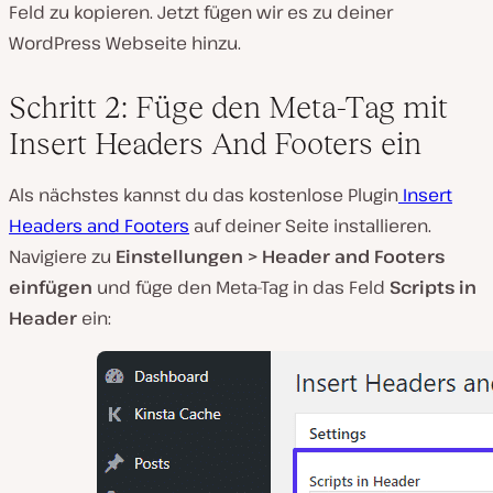
Feld zu kopieren. Jetzt fügen wir es zu deiner
WordPress Webseite hinzu.
Schritt 2: Füge den Meta-Tag mit
Insert Headers And Footers ein
Als nächstes kannst du das kostenlose Plugin
Insert
Headers and Footers
auf deiner Seite installieren.
Navigiere zu
Einstellungen > Header and Footers
einfügen
und füge den Meta-Tag in das Feld
Scripts in
Header
ein: