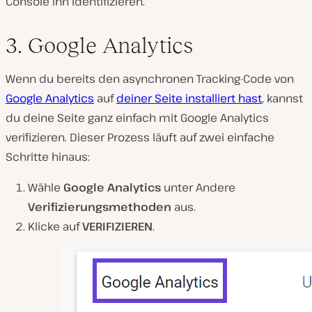
Console ihn identifizieren.
3. Google Analytics
Wenn du bereits den asynchronen Tracking-Code von
Google Analytics
auf
deiner Seite installiert hast
, kannst
du deine Seite ganz einfach mit Google Analytics
verifizieren. Dieser Prozess läuft auf zwei einfache
Schritte hinaus:
Wähle
Google Analytics
unter Andere
Verifizierungsmethoden
aus.
Klicke auf
VERIFIZIEREN
.