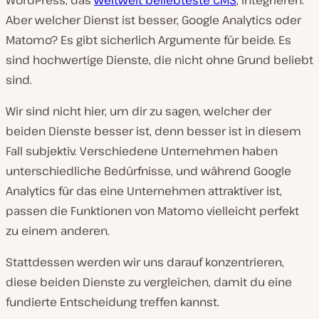
WordPress, das
weltweit beliebteste CMS
, integrieren.
Aber welcher Dienst ist besser, Google Analytics oder
Matomo? Es gibt sicherlich Argumente für beide. Es
sind hochwertige Dienste, die nicht ohne Grund beliebt
sind.
Wir sind nicht hier, um dir zu sagen, welcher der
beiden Dienste besser ist, denn besser ist in diesem
Fall subjektiv. Verschiedene Unternehmen haben
unterschiedliche Bedürfnisse, und während Google
Analytics für das eine Unternehmen attraktiver ist,
passen die Funktionen von Matomo vielleicht perfekt
zu einem anderen.
Stattdessen werden wir uns darauf konzentrieren,
diese beiden Dienste zu vergleichen, damit du eine
fundierte Entscheidung treffen kannst.