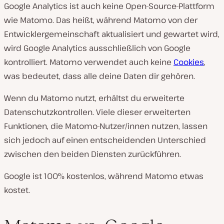
Google Analytics ist auch keine Open-Source-Plattform
wie Matomo. Das heißt, während Matomo von der
Entwicklergemeinschaft aktualisiert und gewartet wird,
wird Google Analytics ausschließlich von Google
kontrolliert. Matomo verwendet auch keine
Cookies
,
was bedeutet, dass alle deine Daten dir gehören.
Wenn du Matomo nutzt, erhältst du erweiterte
Datenschutzkontrollen. Viele dieser erweiterten
Funktionen, die Matomo-Nutzer/innen nutzen, lassen
sich jedoch auf einen entscheidenden Unterschied
zwischen den beiden Diensten zurückführen.
Google ist 100% kostenlos, während Matomo etwas
kostet.