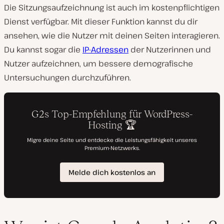
Die Sitzungsaufzeichnung ist auch im kostenpflichtigen
Dienst verfügbar. Mit dieser Funktion kannst du dir
ansehen, wie die Nutzer mit deinen Seiten interagieren.
Du kannst sogar die
IP-Adressen
der Nutzerinnen und
Nutzer aufzeichnen, um bessere demografische
Untersuchungen durchzuführen.