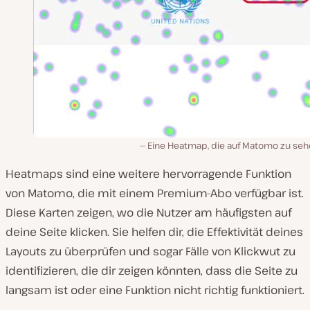
Eine Heatmap, die auf Matomo zu sehe
Heatmaps sind eine weitere hervorragende Funktion
von Matomo, die mit einem Premium-Abo verfügbar ist.
Diese Karten zeigen, wo die Nutzer am häufigsten auf
deine Seite klicken. Sie helfen dir, die Effektivität deines
Layouts zu überprüfen und sogar Fälle von Klickwut zu
identifizieren, die dir zeigen könnten, dass die Seite zu
langsam ist oder eine Funktion nicht richtig funktioniert.