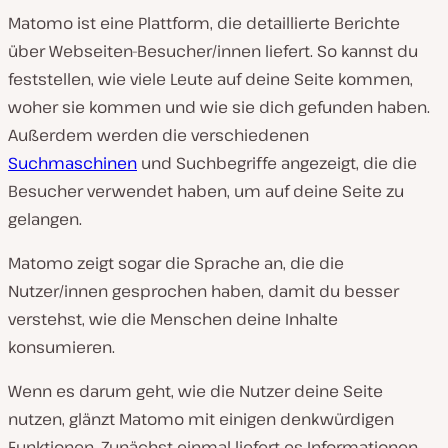
Matomo ist eine Plattform, die detaillierte Berichte
über Webseiten-Besucher/innen liefert. So kannst du
feststellen, wie viele Leute auf deine Seite kommen,
woher sie kommen und wie sie dich gefunden haben.
Außerdem werden die verschiedenen
Suchmaschinen
und Suchbegriffe angezeigt, die die
Besucher verwendet haben, um auf deine Seite zu
gelangen.
Matomo zeigt sogar die Sprache an, die die
Nutzer/innen gesprochen haben, damit du besser
verstehst, wie die Menschen deine Inhalte
konsumieren.
Wenn es darum geht, wie die Nutzer deine Seite
nutzen, glänzt Matomo mit einigen denkwürdigen
Funktionen. Zunächst einmal liefert es Informationen