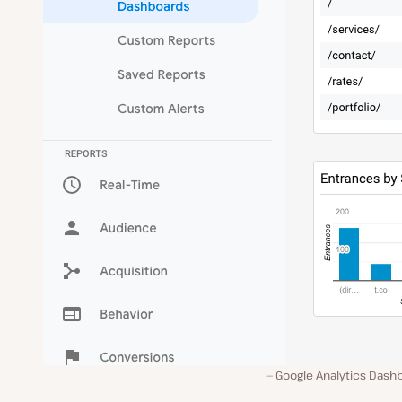
Google Analytics Dash