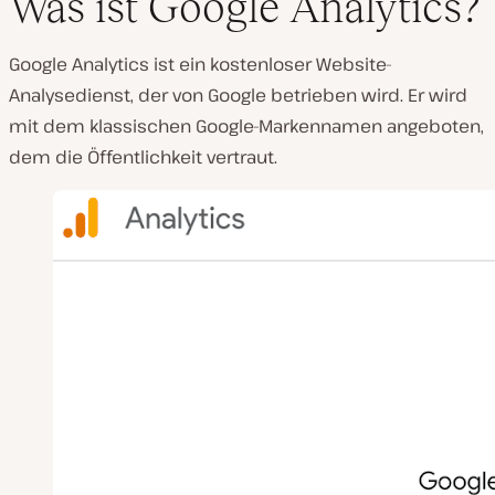
Was ist Google Analytics?
Google Analytics ist ein kostenloser Website-
Analysedienst, der von Google betrieben wird. Er wird
mit dem klassischen Google-Markennamen angeboten,
dem die Öffentlichkeit vertraut.