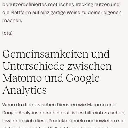
benutzerdefiniertes metrisches Tracking nutzen und
die Plattform auf einzigartige Weise zu deiner eigenen
machen.
(cta)
Gemeinsamkeiten und
Unterschiede zwischen
Matomo und Google
Analytics
Wenn du dich zwischen Diensten wie Matomo und
Google Analytics entscheidest, ist es hilfreich zu sehen,
inwiefern sich diese Produkte ähneln und inwiefern sie