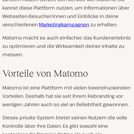
kannst diese Plattform nutzen, um Informationen über
Webseiten-Besucher/innen und Einblicke in deine
verschiedenen
Marketingkampagnen
zu erhalten.
Matomo macht es auch einfacher, das Kundenerlebnis
zu optimieren und die Wirksamkeit deiner Inhalte zu
messen.
Vorteile von Matomo
Matomo ist eine Plattform mit vielen beeindruckenden
Vorteilen. Deshalb hat sie seit ihrem Rebranding vor
wenigen Jahren auch so viel an Beliebtheit gewonnen.
Dieses private System bietet seinen Nutzern die volle
Kontrolle über ihre Daten. Es gibt sowohl eine