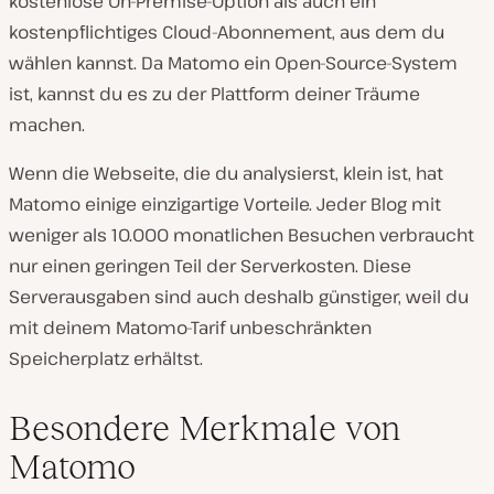
kostenlose On-Premise-Option als auch ein
kostenpflichtiges Cloud-Abonnement, aus dem du
wählen kannst. Da Matomo ein Open-Source-System
ist, kannst du es zu der Plattform deiner Träume
machen.
Wenn die Webseite, die du analysierst, klein ist, hat
Matomo einige einzigartige Vorteile. Jeder Blog mit
weniger als 10.000 monatlichen Besuchen verbraucht
nur einen geringen Teil der Serverkosten. Diese
Serverausgaben sind auch deshalb günstiger, weil du
mit deinem Matomo-Tarif unbeschränkten
Speicherplatz erhältst.
Besondere Merkmale von
Matomo