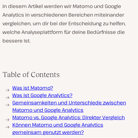
In diesem Artikel werden wir Matomo und Google
Analytics in verschiedenen Bereichen miteinander
vergleichen, um dir bei der Entscheidung zu helfen,
welche Analyseplattform für deine Bedürfnisse die
bessere ist.
Table of Contents
Was ist Matomo?
Was ist Google Analytics?
Gemeinsamkeiten und Unterschiede zwischen
Matomo und Google Analytics
Matomo vs. Google Analytics: Direkter Vergleich
Können Matomo und Google Analytics
gemeinsam genutzt werden?