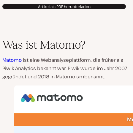
Artikel als PDF herunterladen
Was ist Matomo?
Matomo
ist eine Webanalyseplattform, die früher als
Piwik Analytics bekannt war. Piwik wurde im Jahr 2007
gegründet und 2018 in Matomo umbenannt.