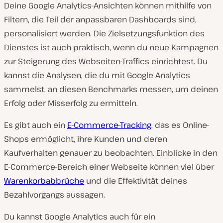
Deine Google Analytics-Ansichten können mithilfe von
Filtern, die Teil der anpassbaren Dashboards sind,
personalisiert werden. Die Zielsetzungsfunktion des
Dienstes ist auch praktisch, wenn du neue Kampagnen
zur Steigerung des Webseiten-Traffics einrichtest. Du
kannst die Analysen, die du mit Google Analytics
sammelst, an diesen Benchmarks messen, um deinen
Erfolg oder Misserfolg zu ermitteln.
Es gibt auch ein
E-Commerce-Tracking
, das es Online-
Shops ermöglicht, ihre Kunden und deren
Kaufverhalten genauer zu beobachten. Einblicke in den
E-Commerce-Bereich einer Webseite können viel über
Warenkorbabbrüche
und die Effektivität deines
Bezahlvorgangs aussagen.
Du kannst Google Analytics auch für ein