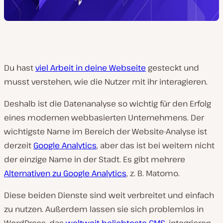
Du hast
viel Arbeit in deine Webseite
gesteckt und
musst verstehen, wie die Nutzer mit ihr interagieren.
Deshalb ist die Datenanalyse so wichtig für den Erfolg
eines modernen webbasierten Unternehmens. Der
wichtigste Name im Bereich der Website-Analyse ist
derzeit
Google Analytics
, aber das ist bei weitem nicht
der einzige Name in der Stadt. Es gibt mehrere
Alternativen zu Google Analytics
, z. B. Matomo.
Diese beiden Dienste sind weit verbreitet und einfach
zu nutzen. Außerdem lassen sie sich problemlos in