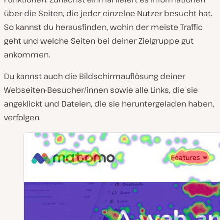
über die Seiten, die jeder einzelne Nutzer besucht hat.
So kannst du herausfinden, wohin der meiste Traffic
geht und welche Seiten bei deiner Zielgruppe gut
ankommen.
Du kannst auch die Bildschirmauflösung deiner
Webseiten-Besucher/innen sowie alle Links, die sie
angeklickt und Dateien, die sie heruntergeladen haben,
verfolgen.