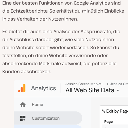
Eine der besten Funktionen von Google Analytics sind
die Echtzeitberichte. So erhältst du minütlich Einblicke
in das Verhalten der Nutzer/innen.
Es bietet dir auch eine Analyse der Absprungrate, die
dir Aufschluss darüber gibt, wie viele Nutzer/innen
deine Website sofort wieder verlassen. So kannst du
feststellen, ob deine Website verwirrende oder
abschreckende Merkmale aufweist, die potenzielle
Kunden abschrecken.