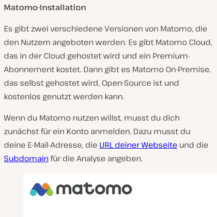
Matomo-Installation
Es gibt zwei verschiedene Versionen von Matomo, die
den Nutzern angeboten werden. Es gibt Matomo Cloud,
das in der Cloud gehostet wird und ein Premium-
Abonnement kostet. Dann gibt es Matomo On-Premise,
das selbst gehostet wird, Open-Source ist und
kostenlos genutzt werden kann.
Wenn du Matomo nutzen willst, musst du dich
zunächst für ein Konto anmelden. Dazu musst du
deine E-Mail-Adresse, die
URL deiner Webseite
und die
Subdomain
für die Analyse angeben.