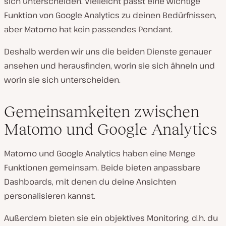
sich unterscheiden. Vielleicht passt eine wichtige
Funktion von Google Analytics zu deinen Bedürfnissen,
aber Matomo hat kein passendes Pendant.
Deshalb werden wir uns die beiden Dienste genauer
ansehen und herausfinden, worin sie sich ähneln und
worin sie sich unterscheiden.
Gemeinsamkeiten zwischen
Matomo und Google Analytics
Matomo und Google Analytics haben eine Menge
Funktionen gemeinsam. Beide bieten anpassbare
Dashboards, mit denen du deine Ansichten
personalisieren kannst.
Außerdem bieten sie ein objektives Monitoring, d.h. du