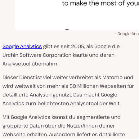
Google Ana
Google Analytics
gibt es seit 2005, als Google die
Urchin Software Corporation kaufte und deren
Analysetool übernahm.
Dieser Dienst ist viel weiter verbreitet als Matomo und
wird weltweit von mehr als 50 Millionen Webseiten für
detaillierte Analysen genutzt. Das macht Google
Analytics zum beliebtesten Analysetool der Welt.
Mit Google Analytics kannst du segmentierte und
gruppierte Daten über die Nutzer/innen deiner
Webseite erhalten. Außerdem liefert es detaillierte