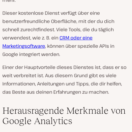
mehr.
Dieser kostenlose Dienst verfügt über eine
benutzerfreundliche Oberfläche, mit der du dich
schnell zurechtfindest. Viele Tools, die du täglich
verwendest, wie z. B. ein
CRM oder eine
Marketingsoftware
, können über spezielle APIs in
Google integriert werden.
Einer der Hauptvorteile dieses Dienstes ist, dass er so
weit verbreitet ist. Aus diesem Grund gibt es viele
Informationen, Anleitungen und Tipps, die dir helfen,
das Beste aus deinen Erfahrungen zu machen.
Herausragende Merkmale von
Google Analytics