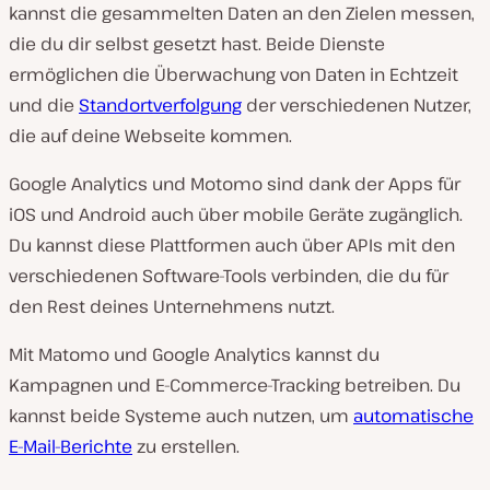
kannst die gesammelten Daten an den Zielen messen,
die du dir selbst gesetzt hast. Beide Dienste
ermöglichen die Überwachung von Daten in Echtzeit
und die
Standortverfolgung
der verschiedenen Nutzer,
die auf deine Webseite kommen.
Google Analytics und Motomo sind dank der Apps für
iOS und Android auch über mobile Geräte zugänglich.
Du kannst diese Plattformen auch über APIs mit den
verschiedenen Software-Tools verbinden, die du für
den Rest deines Unternehmens nutzt.
Mit Matomo und Google Analytics kannst du
Kampagnen und E-Commerce-Tracking betreiben. Du
kannst beide Systeme auch nutzen, um
automatische
E-Mail-Berichte
zu erstellen.