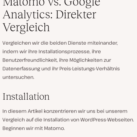
Matomo vs. Google
Analytics: Direkter
Vergleich
Vergleichen wir die beiden Dienste miteinander,
indem wir ihre Installationsprozesse, ihre
Benutzerfreundlichkeit, ihre Möglichkeiten zur
Datenerfassung und ihr Preis-Leistungs-Verhältnis
untersuchen.
Installation
In diesem Artikel konzentrieren wir uns bei unserem
Vergleich auf die Installation von WordPress-Webseiten.
Beginnen wir mit Matomo.