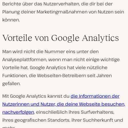
Berichte über das Nutzerverhalten, die dir bei der
Planung deiner Marketingmaßnahmen von Nutzen sein
können.
Vorteile von Google Analytics
Man wird nicht die Nummer eins unter den
Analyseplattformen, wenn man nicht einige wichtige
Vorteile hat. Google Analytics hat viele nützliche
Funktionen, die Webseiten-Betreibern seit Jahren
gefallen.
Mit Google Analytics kannst du
die Informationen der
Nutzerinnen und Nutzer, die deine Webseite besuchen,
nachverfolgen
, einschließlich ihres Surfverhaltens,
ihres geografischen Standorts, ihrer Suchherkunft und