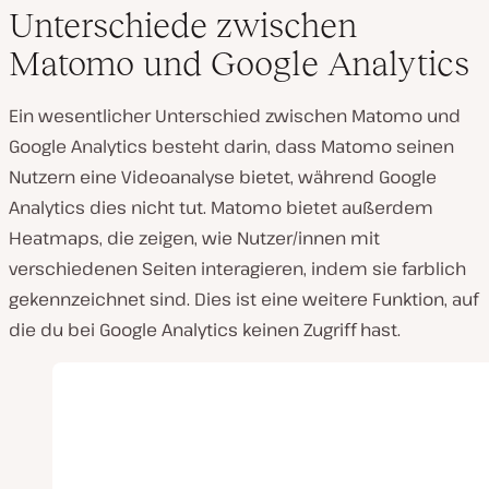
Unterschiede zwischen
Matomo und Google Analytics
Ein wesentlicher Unterschied zwischen Matomo und
Google Analytics besteht darin, dass Matomo seinen
Nutzern eine Videoanalyse bietet, während Google
Analytics dies nicht tut. Matomo bietet außerdem
Heatmaps, die zeigen, wie Nutzer/innen mit
verschiedenen Seiten interagieren, indem sie farblich
gekennzeichnet sind. Dies ist eine weitere Funktion, auf
die du bei Google Analytics keinen Zugriff hast.