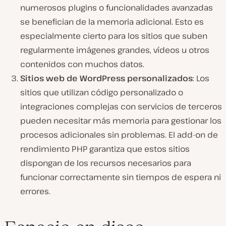
numerosos plugins o funcionalidades avanzadas
se benefician de la memoria adicional. Esto es
especialmente cierto para los sitios que suben
regularmente imágenes grandes, vídeos u otros
contenidos con muchos datos.
Sitios web de WordPress personalizados
: Los
sitios que utilizan código personalizado o
integraciones complejas con servicios de terceros
pueden necesitar más memoria para gestionar los
procesos adicionales sin problemas. El add-on de
rendimiento PHP garantiza que estos sitios
dispongan de los recursos necesarios para
funcionar correctamente sin tiempos de espera ni
errores.