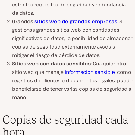
estrictos requisitos de seguridad y redundancia
de datos.
Grandes
sitios web de grandes empresas
: Si
gestionas grandes sitios web con cantidades
significativas de datos, la posibilidad de almacenar
copias de seguridad externamente ayuda a
mitigar el riesgo de pérdida de datos.
Sitios web con datos sensibles
: Cualquier otro
sitio web que maneje
información sensible
, como
registros de clientes o documentos legales, puede
beneficiarse de tener varias copias de seguridad a
mano.
Copias de seguridad cada
hora