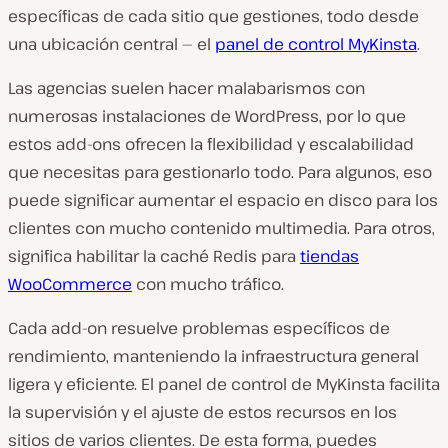
específicas de cada sitio que gestiones, todo desde
una ubicación central — el
panel de control MyKinsta
.
Las agencias suelen hacer malabarismos con
numerosas instalaciones de WordPress, por lo que
estos add-ons ofrecen la flexibilidad y escalabilidad
que necesitas para gestionarlo todo. Para algunos, eso
puede significar aumentar el espacio en disco para los
clientes con mucho contenido multimedia. Para otros,
significa habilitar la caché Redis para
tiendas
WooCommerce
con mucho tráfico.
Cada add-on resuelve problemas específicos de
rendimiento, manteniendo la infraestructura general
ligera y eficiente. El panel de control de MyKinsta facilita
la supervisión y el ajuste de estos recursos en los
sitios de varios clientes. De esta forma, puedes