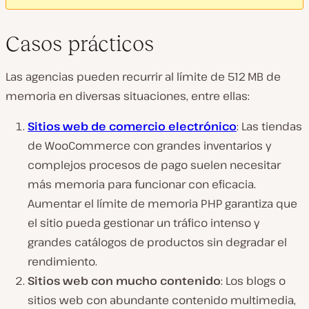
Casos prácticos
Las agencias pueden recurrir al límite de 512 MB de
memoria en diversas situaciones, entre ellas:
Sitios web de comercio electrónico
: Las tiendas
de WooCommerce con grandes inventarios y
complejos procesos de pago suelen necesitar
más memoria para funcionar con eficacia.
Aumentar el límite de memoria PHP garantiza que
el sitio pueda gestionar un tráfico intenso y
grandes catálogos de productos sin degradar el
rendimiento.
Sitios web con mucho contenido
: Los blogs o
sitios web con abundante contenido multimedia,