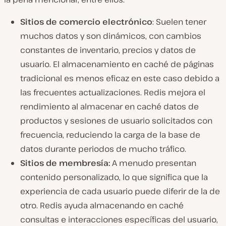
Sitios de comercio electrónico
: Suelen tener
muchos datos y son dinámicos, con cambios
constantes de inventario, precios y datos de
usuario. El almacenamiento en caché de páginas
tradicional es menos eficaz en este caso debido a
las frecuentes actualizaciones. Redis mejora el
rendimiento al almacenar en caché datos de
productos y sesiones de usuario solicitados con
frecuencia, reduciendo la carga de la base de
datos durante periodos de mucho tráfico.
Sitios de membresía:
A menudo presentan
contenido personalizado, lo que significa que la
experiencia de cada usuario puede diferir de la de
otro. Redis ayuda almacenando en caché
consultas e interacciones específicas del usuario,