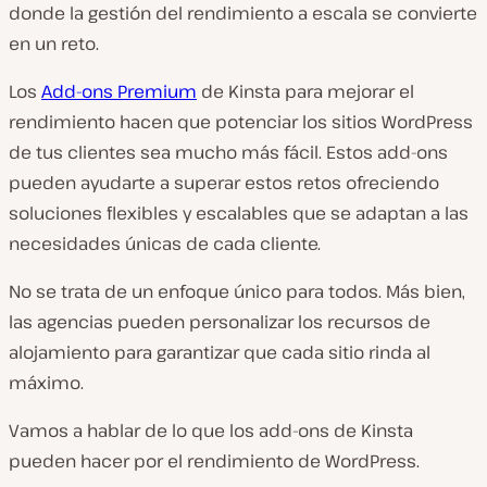
donde la gestión del rendimiento a escala se convierte
en un reto.
Los
Add-ons Premium
de Kinsta para mejorar el
rendimiento hacen que potenciar los sitios WordPress
de tus clientes sea mucho más fácil. Estos add-ons
pueden ayudarte a superar estos retos ofreciendo
soluciones flexibles y escalables que se adaptan a las
necesidades únicas de cada cliente.
No se trata de un enfoque único para todos. Más bien,
las agencias pueden personalizar los recursos de
alojamiento para garantizar que cada sitio rinda al
máximo.
Vamos a hablar de lo que los add-ons de Kinsta
pueden hacer por el rendimiento de WordPress.