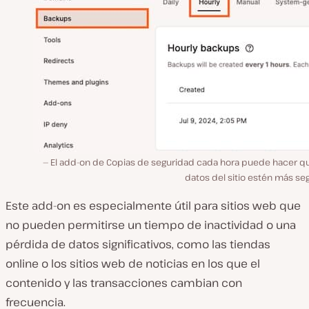
El add-on de Copias de seguridad cada hora puede hacer qu
datos del sitio estén más se
Este add-on es especialmente útil para sitios web que
no pueden permitirse un tiempo de inactividad o una
pérdida de datos significativos, como las tiendas
online o los sitios web de noticias en los que el
contenido y las transacciones cambian con
frecuencia.