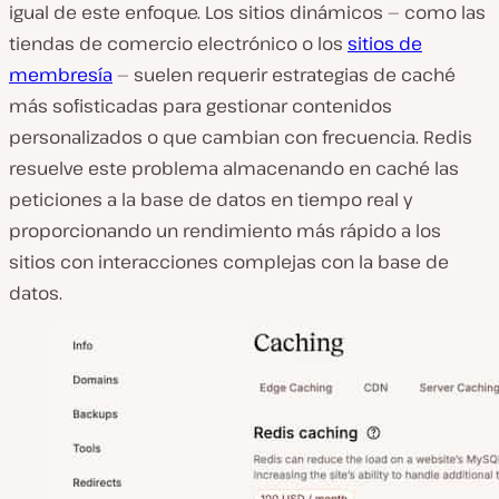
igual de este enfoque. Los sitios dinámicos — como las
tiendas de comercio electrónico o los
sitios de
membresía
— suelen requerir estrategias de caché
más sofisticadas para gestionar contenidos
personalizados o que cambian con frecuencia. Redis
resuelve este problema almacenando en caché las
peticiones a la base de datos en tiempo real y
proporcionando un rendimiento más rápido a los
sitios con interacciones complejas con la base de
datos.