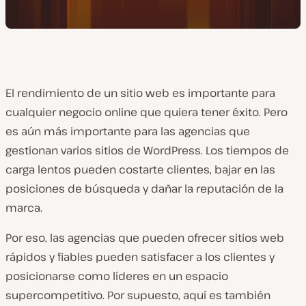
El rendimiento de un sitio web es importante para
cualquier negocio online que quiera tener éxito. Pero
es aún más importante para las agencias que
gestionan varios sitios de WordPress. Los tiempos de
carga lentos pueden costarte clientes, bajar en las
posiciones de búsqueda y dañar la reputación de la
marca.
Por eso, las agencias que pueden ofrecer sitios web
rápidos y fiables pueden satisfacer a los clientes y
posicionarse como líderes en un espacio
supercompetitivo. Por supuesto, aquí es también