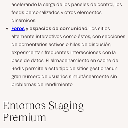
acelerando la carga de los paneles de control, los
feeds personalizados y otros elementos
dinámicos.
Foros
y espacios de comunidad:
Los sitios
altamente interactivos como éstos, con secciones
de comentarios activos o hilos de discusión,
experimentan frecuentes interacciones con la
base de datos. El almacenamiento en caché de
Redis permite a este tipo de sitios gestionar un
gran número de usuarios simultáneamente sin
problemas de rendimiento.
Entornos Staging
Premium