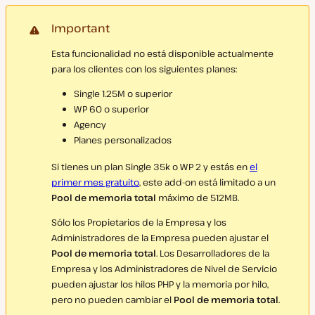
Important
Esta funcionalidad no está disponible actualmente
para los clientes con los siguientes planes:
Single 1.25M o superior
WP 60 o superior
Agency
Planes personalizados
Si tienes un plan Single 35k o WP 2 y estás en
el
primer mes gratuito
, este add-on está limitado a un
Pool de memoria total
máximo de 512MB.
Sólo los Propietarios de la Empresa y los
Administradores de la Empresa pueden ajustar el
Pool de memoria total
. Los Desarrolladores de la
Empresa y los Administradores de Nivel de Servicio
pueden ajustar los hilos PHP y la memoria por hilo,
pero no pueden cambiar el
Pool de memoria total
.