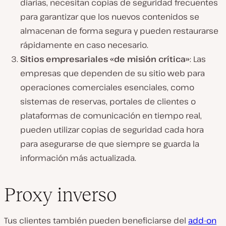
diarias, necesitan copias de seguridad frecuentes
para garantizar que los nuevos contenidos se
almacenan de forma segura y pueden restaurarse
rápidamente en caso necesario.
Sitios empresariales «de misión crítica»
: Las
empresas que dependen de su sitio web para
operaciones comerciales esenciales, como
sistemas de reservas, portales de clientes o
plataformas de comunicación en tiempo real,
pueden utilizar copias de seguridad cada hora
para asegurarse de que siempre se guarda la
información más actualizada.
Proxy inverso
Tus clientes también pueden beneficiarse del
add-on