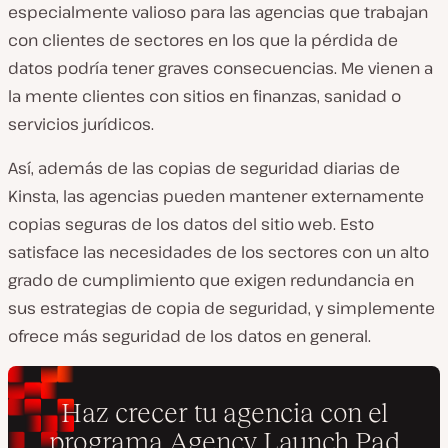
especialmente valioso para las agencias que trabajan
con clientes de sectores en los que la pérdida de
datos podría tener graves consecuencias. Me vienen a
la mente clientes con sitios en finanzas, sanidad o
servicios jurídicos.
Así, además de las copias de seguridad diarias de
Kinsta, las agencias pueden mantener externamente
copias seguras de los datos del sitio web. Esto
satisface las necesidades de los sectores con un alto
grado de cumplimiento que exigen redundancia en
sus estrategias de copia de seguridad, y simplemente
ofrece más seguridad de los datos en general.