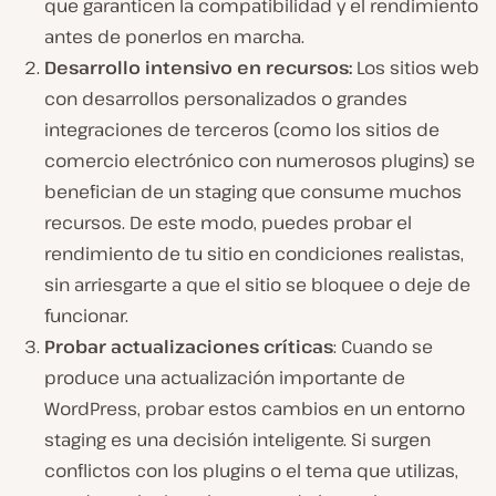
que garanticen la compatibilidad y el rendimiento
antes de ponerlos en marcha.
Desarrollo intensivo en recursos:
Los sitios web
con desarrollos personalizados o grandes
integraciones de terceros (como los sitios de
comercio electrónico con numerosos plugins) se
benefician de un staging que consume muchos
recursos. De este modo, puedes probar el
rendimiento de tu sitio en condiciones realistas,
sin arriesgarte a que el sitio se bloquee o deje de
funcionar.
Probar actualizaciones críticas
: Cuando se
produce una actualización importante de
WordPress, probar estos cambios en un entorno
staging es una decisión inteligente. Si surgen
conflictos con los plugins o el tema que utilizas,