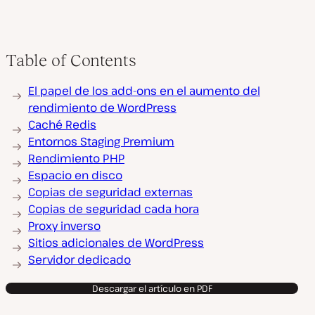
Table of Contents
El papel de los add-ons en el aumento del
rendimiento de WordPress
Caché Redis
Entornos Staging Premium
Rendimiento PHP
Espacio en disco
Copias de seguridad externas
Copias de seguridad cada hora
Proxy inverso
Sitios adicionales de WordPress
Servidor dedicado
Descargar el artículo en PDF