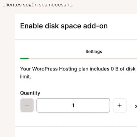
clientes según sea necesario.