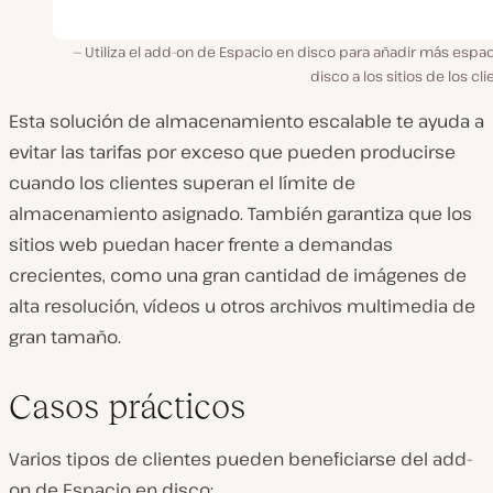
Utiliza el add-on de Espacio en disco para añadir más espa
disco a los sitios de los cli
Esta solución de almacenamiento escalable te ayuda a
evitar las tarifas por exceso que pueden producirse
cuando los clientes superan el límite de
almacenamiento asignado. También garantiza que los
sitios web puedan hacer frente a demandas
crecientes, como una gran cantidad de imágenes de
alta resolución, vídeos u otros archivos multimedia de
gran tamaño.
Casos prácticos
Varios tipos de clientes pueden beneficiarse del add-
on de Espacio en disco: