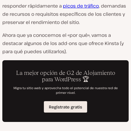
responder rápidamente a
picos de tráfico
, demandas
de recursos o requisitos específicos de los clientes y
preservar el rendimiento del sitio.
Ahora que ya conocemos el «por qué», vamos a
destacar algunos de los add-ons que ofrece Kinsta (y
para qué puedes utilizarlos).