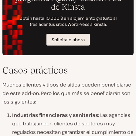
Casos prácticos
Muchos clientes y tipos de sitios pueden beneficiarse
de este add-on. Pero los que más se beneficiarán son
los siguientes:
Industrias financieras y sanitarias
: Las agencias
que trabajan con clientes de sectores muy
regulados necesitan garantizar el cumplimiento de