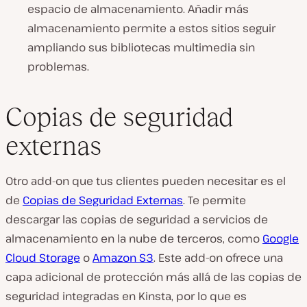
espacio de almacenamiento. Añadir más
almacenamiento permite a estos sitios seguir
ampliando sus bibliotecas multimedia sin
problemas.
Copias de seguridad
externas
Otro add-on que tus clientes pueden necesitar es el
de
Copias de Seguridad Externas
. Te permite
descargar las copias de seguridad a servicios de
almacenamiento en la nube de terceros, como
Google
Cloud Storage
o
Amazon S3
. Este add-on ofrece una
capa adicional de protección más allá de las copias de
seguridad integradas en Kinsta, por lo que es