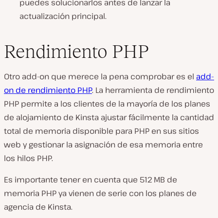
puedes solucionarlos antes de lanzar la
actualización principal.
Rendimiento PHP
Otro add-on que merece la pena comprobar es el
add-
on de rendimiento PHP
. La herramienta de rendimiento
PHP permite a los clientes de la mayoría de los planes
de alojamiento de Kinsta ajustar fácilmente la cantidad
total de memoria disponible para PHP en sus sitios
web y gestionar la asignación de esa memoria entre
los hilos PHP.
Es importante tener en cuenta que 512 MB de
memoria PHP ya vienen de serie con los planes de
agencia de Kinsta.