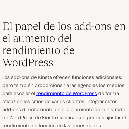
El papel de los add-ons en
el aumento del
rendimiento de
WordPress
Los add-ons de Kinsta ofrecen funciones adicionales,
pero también proporcionan a las agencias los medios
para escalar el
rendimiento de WordPress
de forma
eficaz en los sitios de varios clientes. Integrar estos
add-ons directamente en el alojamiento administrado
de WordPress de Kinsta significa que puedes ajustar el
rendimiento en función de las necesidades