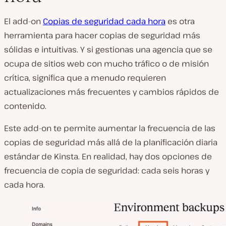
El add-on
Copias de seguridad cada hora
es otra
herramienta para hacer copias de seguridad más
sólidas e intuitivas. Y si gestionas una agencia que se
ocupa de sitios web con mucho tráfico o de misión
crítica, significa que a menudo requieren
actualizaciones más frecuentes y cambios rápidos de
contenido.
Este add-on te permite aumentar la frecuencia de las
copias de seguridad más allá de la planificación diaria
estándar de Kinsta. En realidad, hay dos opciones de
frecuencia de copia de seguridad: cada seis horas y
cada hora.