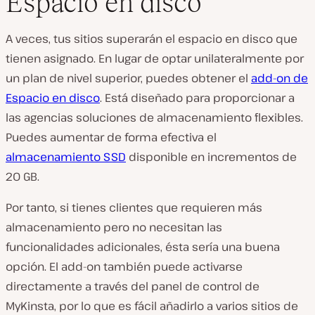
Espacio en disco
A veces, tus sitios superarán el espacio en disco que
tienen asignado. En lugar de optar unilateralmente por
un plan de nivel superior, puedes obtener el
add-on de
Espacio en disco
. Está diseñado para proporcionar a
las agencias soluciones de almacenamiento flexibles.
Puedes aumentar de forma efectiva el
almacenamiento SSD
disponible en incrementos de
20 GB.
Por tanto, si tienes clientes que requieren más
almacenamiento pero no necesitan las
funcionalidades adicionales, ésta sería una buena
opción. El add-on también puede activarse
directamente a través del panel de control de
MyKinsta, por lo que es fácil añadirlo a varios sitios de