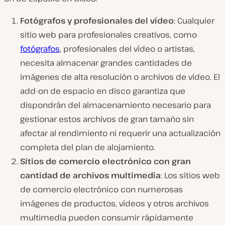
Fotógrafos y profesionales del vídeo
: Cualquier
sitio web para profesionales creativos, como
fotógrafos
, profesionales del vídeo o artistas,
necesita almacenar grandes cantidades de
imágenes de alta resolución o archivos de vídeo. El
add-on de espacio en disco garantiza que
dispondrán del almacenamiento necesario para
gestionar estos archivos de gran tamaño sin
afectar al rendimiento ni requerir una actualización
completa del plan de alojamiento.
Sitios de comercio electrónico con gran
cantidad de archivos multimedia
: Los sitios web
de comercio electrónico con numerosas
imágenes de productos, vídeos y otros archivos
multimedia pueden consumir rápidamente