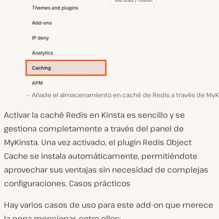
Añade el almacenamiento en caché de Redis a través de MyKi
Activar la caché Redis en Kinsta es sencillo y se
gestiona completamente a través del panel de
MyKinsta. Una vez activado, el plugin Redis Object
Cache se instala automáticamente, permitiéndote
aprovechar sus ventajas sin necesidad de complejas
configuraciones. Casos prácticos
Hay varios casos de uso para este add-on que merece
la pena mencionar, entre ellos: