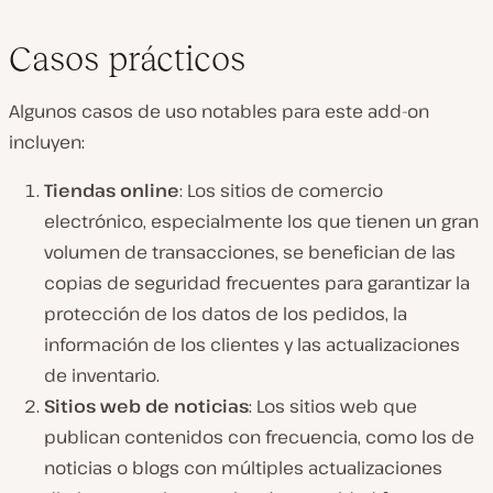
Casos prácticos
Algunos casos de uso notables para este add-on
incluyen:
Tiendas online
: Los sitios de comercio
electrónico, especialmente los que tienen un gran
volumen de transacciones, se benefician de las
copias de seguridad frecuentes para garantizar la
protección de los datos de los pedidos, la
información de los clientes y las actualizaciones
de inventario.
Sitios web de noticias
: Los sitios web que
publican contenidos con frecuencia, como los de
noticias o blogs con múltiples actualizaciones