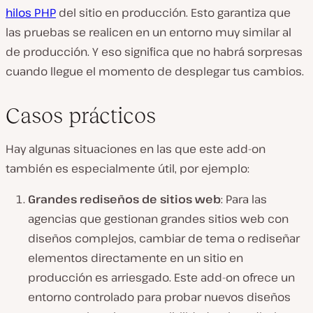
hilos PHP
del sitio en producción. Esto garantiza que
las pruebas se realicen en un entorno muy similar al
de producción. Y eso significa que no habrá sorpresas
cuando llegue el momento de desplegar tus cambios.
Casos prácticos
Hay algunas situaciones en las que este add-on
también es especialmente útil, por ejemplo:
Grandes rediseños de sitios web
: Para las
agencias que gestionan grandes sitios web con
diseños complejos, cambiar de tema o rediseñar
elementos directamente en un sitio en
producción es arriesgado. Este add-on ofrece un
entorno controlado para probar nuevos diseños