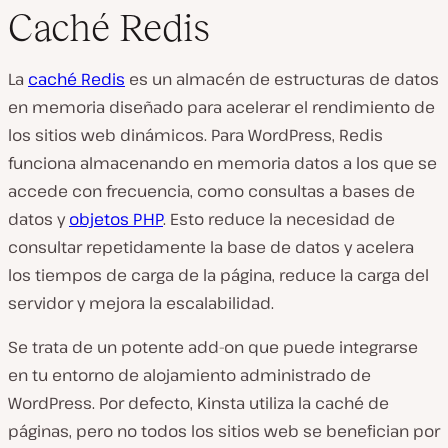
Caché Redis
La
caché Redis
es un almacén de estructuras de datos
en memoria diseñado para acelerar el rendimiento de
los sitios web dinámicos. Para WordPress, Redis
funciona almacenando en memoria datos a los que se
accede con frecuencia, como consultas a bases de
datos y
objetos PHP
. Esto reduce la necesidad de
consultar repetidamente la base de datos y acelera
los tiempos de carga de la página, reduce la carga del
servidor y mejora la escalabilidad.
Se trata de un potente add-on que puede integrarse
en tu entorno de alojamiento administrado de
WordPress. Por defecto, Kinsta utiliza la caché de
páginas, pero no todos los sitios web se benefician por