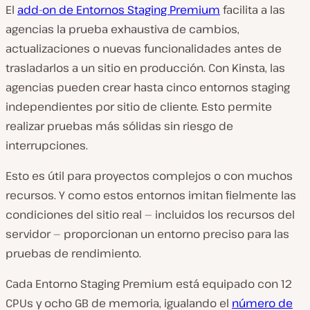
El
add-on de Entornos Staging Premium
facilita a las
agencias la prueba exhaustiva de cambios,
actualizaciones o nuevas funcionalidades antes de
trasladarlos a un sitio en producción. Con Kinsta, las
agencias pueden crear hasta cinco entornos staging
independientes por sitio de cliente. Esto permite
realizar pruebas más sólidas sin riesgo de
interrupciones.
Esto es útil para proyectos complejos o con muchos
recursos. Y como estos entornos imitan fielmente las
condiciones del sitio real — incluidos los recursos del
servidor — proporcionan un entorno preciso para las
pruebas de rendimiento.
Cada Entorno Staging Premium está equipado con 12
CPUs y ocho GB de memoria, igualando el
número de