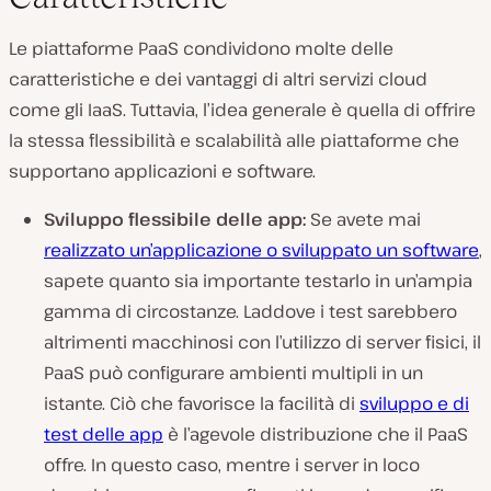
Le piattaforme PaaS condividono molte delle
caratteristiche e dei vantaggi di altri servizi cloud
come gli IaaS. Tuttavia, l’idea generale è quella di offrire
la stessa flessibilità e scalabilità alle piattaforme che
supportano applicazioni e software.
Sviluppo flessibile delle app:
Se avete mai
realizzato un’applicazione o sviluppato un software
,
sapete quanto sia importante testarlo in un’ampia
gamma di circostanze. Laddove i test sarebbero
altrimenti macchinosi con l’utilizzo di server fisici, il
PaaS può configurare ambienti multipli in un
istante. Ciò che favorisce la facilità di
sviluppo e di
test delle app
è l’agevole distribuzione che il PaaS
offre. In questo caso, mentre i server in loco