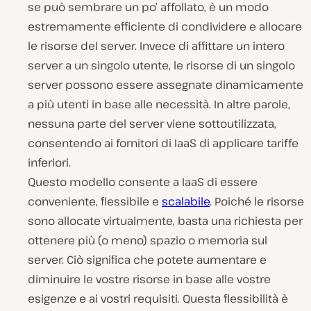
se può sembrare un po’ affollato, è un modo
estremamente efficiente di condividere e allocare
le risorse del server. Invece di affittare un intero
server a un singolo utente, le risorse di un singolo
server possono essere assegnate dinamicamente
a più utenti in base alle necessità. In altre parole,
nessuna parte del server viene sottoutilizzata,
consentendo ai fornitori di IaaS di applicare tariffe
inferiori.
Questo modello consente a IaaS di essere
conveniente, flessibile e
scalabile
. Poiché le risorse
sono allocate virtualmente, basta una richiesta per
ottenere più (o meno) spazio o memoria sul
server. Ciò significa che potete aumentare e
diminuire le vostre risorse in base alle vostre
esigenze e ai vostri requisiti. Questa flessibilità è