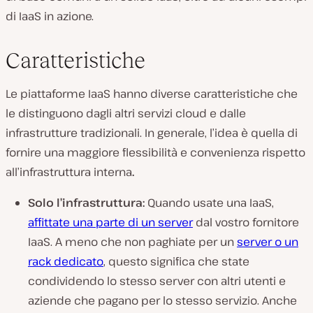
di IaaS in azione.
Caratteristiche
Le piattaforme IaaS hanno diverse caratteristiche che
le distinguono dagli altri servizi cloud e dalle
infrastrutture tradizionali. In generale, l’idea è quella di
fornire una maggiore flessibilità e convenienza rispetto
all’infrastruttura interna
.
Solo l’infrastruttura:
Quando usate una IaaS,
affittate una parte di un server
dal vostro fornitore
IaaS. A meno che non paghiate per un
server o un
rack dedicato
, questo significa che state
condividendo lo stesso server con altri utenti e
aziende che pagano per lo stesso servizio. Anche