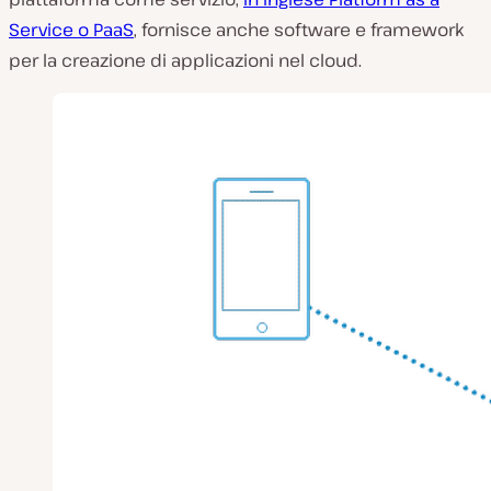
Service o PaaS
, fornisce anche software e framework
per la creazione di applicazioni nel cloud.