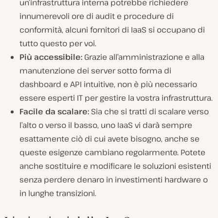
un’infrastruttura interna potrebbe richiedere
innumerevoli ore di audit e procedure di
conformità, alcuni fornitori di IaaS si occupano di
tutto questo per voi.
Più accessibile:
Grazie all’amministrazione e alla
manutenzione dei server sotto forma di
dashboard e API intuitive, non è più necessario
essere esperti IT per gestire la vostra infrastruttura.
Facile da scalare:
Sia che si tratti di scalare verso
l’alto o verso il basso, uno IaaS vi darà sempre
esattamente ciò di cui avete bisogno, anche se
queste esigenze cambiano regolarmente. Potete
anche sostituire e modificare le soluzioni esistenti
senza perdere denaro in investimenti hardware o
in lunghe transizioni.