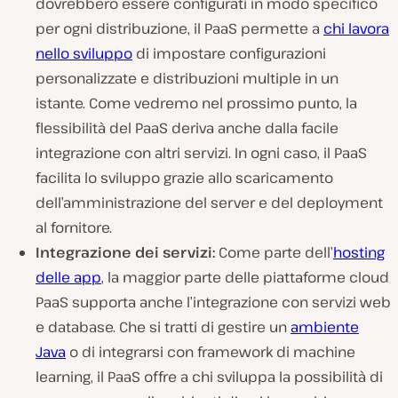
dovrebbero essere configurati in modo specifico
per ogni distribuzione, il PaaS permette a
chi lavora
nello sviluppo
di impostare configurazioni
personalizzate e distribuzioni multiple in un
istante. Come vedremo nel prossimo punto, la
flessibilità del PaaS deriva anche dalla facile
integrazione con altri servizi. In ogni caso, il PaaS
facilita lo sviluppo grazie allo scaricamento
dell’amministrazione del server e del deployment
al fornitore.
Integrazione dei servizi:
Come parte dell’
hosting
delle app
, la maggior parte delle piattaforme cloud
PaaS supporta anche l’integrazione con servizi web
e database. Che si tratti di gestire un
ambiente
Java
o di integrarsi con framework di machine
learning, il PaaS offre a chi sviluppa la possibilità di