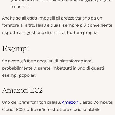
e così via.
Anche se gli esatti modelli di prezzo variano da un
fornitore all’altro, l’IaaS è quasi sempre più conveniente
rispetto alla gestione di un’infrastruttura propria.
Esempi
Se avete già fatto acquisti di piattaforme IaaS,
probabilmente vi sarete imbattutti in uno di questi
esempi popolari.
Amazon EC2
Uno dei primi fornitori di IaaS,
Amazon
Elastic Compute
Cloud (EC2), offre un’infrastruttura cloud scalabile