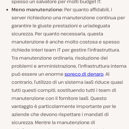
spesso un salvatore per molti budget IT.
Meno manutenzione:
Per quanto affidabili, i
server richiedono una manutenzione continua per
garantire le giuste prestazioni e un’adeguata
sicurezza. Per quanto necessaria, questa
manutenzione è anche molto costosa e spesso
richiede interi team IT per gestire l’infrastruttura.
Tra manutenzione ordinaria, risoluzione dei
problemi e amministrazione, l’infrastruttura interna
può essere un enorme
spreco di denaro
. Al
contrario, l’utilizzo di un sistema IaaS riduce quasi
tutti questi compiti, sostituendo tutti i team di
manutenzione con il fornitore IaaS. Questo
vantaggio è particolarmente importante per le
aziende che devono rispettare i mandati di
sicurezza. Mentre la manutenzione di