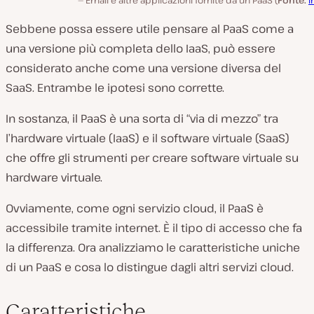
Sebbene possa essere utile pensare al PaaS come a
una versione più completa dello IaaS, può essere
considerato anche come una versione diversa del
SaaS. Entrambe le ipotesi sono corrette.
In sostanza, il PaaS è una sorta di “via di mezzo” tra
l’hardware virtuale (IaaS) e il software virtuale (SaaS)
che offre gli strumenti per creare software virtuale su
hardware virtuale.
Ovviamente, come ogni servizio cloud, il PaaS è
accessibile tramite internet. È il tipo di accesso che fa
la differenza. Ora analizziamo le caratteristiche uniche
di un PaaS e cosa lo distingue dagli altri servizi cloud.
Caratteristiche