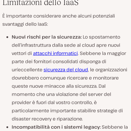
Limitazioni dello IaaS
È importante considerare anche alcuni potenziali
svantaggi dello IaaS:
Nuovi rischi per la sicurezza:
Lo spostamento
dell’infrastruttura dalla sede al cloud apre nuovi
vettori di
attacchi informatici
. Sebbene la maggior
parte dei fornitori consolidati disponga di
un’eccellente
sicurezza del cloud
, le organizzazioni
dovrebbero comunque ricercare e monitorare
queste nuove minacce alla sicurezza. Dal
momento che una violazione del server del
provider è fuori dal vostro controllo, è
particolarmente importante stabilire strategie di
disaster recovery e riparazione.
Incompatibilità con i sistemi legacy:
Sebbene la