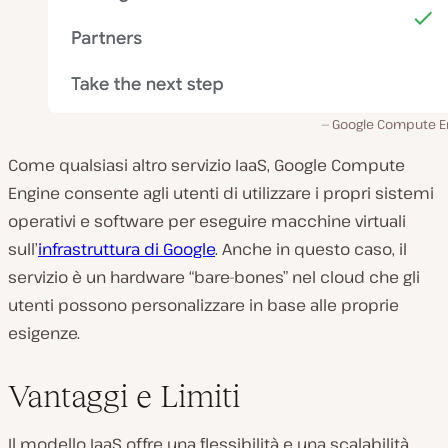
Google Compute E
Come qualsiasi altro servizio IaaS, Google Compute
Engine consente agli utenti di utilizzare i propri sistemi
operativi e software per eseguire macchine virtuali
sull’
infrastruttura di Google
. Anche in questo caso, il
servizio è un hardware “bare-bones” nel cloud che gli
utenti possono personalizzare in base alle proprie
esigenze.
Vantaggi e Limiti
Il modello IaaS offre una flessibilità e una scalabilità