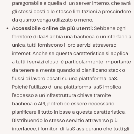
paragonabile a quella di un server interno, che avrà
gli stessi costi e le stesse limitazioni a prescindere
da quanto venga utilizzato o meno.
Accessibile online da più utenti:
Sebbene ogni
fornitore di IaaS abbia una bacheca o un’interfaccia
unica, tutti forniscono i loro servizi attraverso
internet. Anche se questa caratteristica si applica
a tutti i servizi cloud, è particolarmente importante
da tenere a mente quando si pianificano stack o
flussi di lavoro basati su una piattaforma IaaS.
Poiché l’utilizzo di una piattaforma IaaS implica
l’accesso a un’infrastruttura chiave tramite
bacheca o API, potrebbe essere necessario
pianificare il tutto in base a questa caratteristica.
Distribuendo lo stesso servizio attraverso più
interfacce, i fornitori di IaaS assicurano che tutti gli