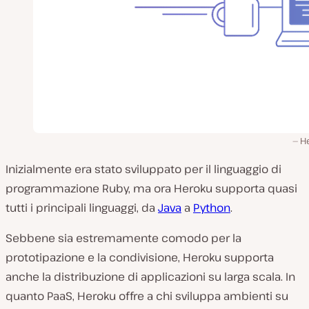
H
Inizialmente era stato sviluppato per il linguaggio di
programmazione Ruby, ma ora Heroku supporta quasi
tutti i principali linguaggi, da
Java
a
Python
.
Sebbene sia estremamente comodo per la
prototipazione e la condivisione, Heroku supporta
anche la distribuzione di applicazioni su larga scala. In
quanto PaaS, Heroku offre a chi sviluppa ambienti su