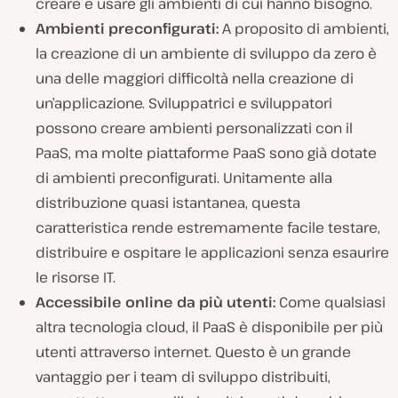
creare e usare gli ambienti di cui hanno bisogno.
Ambienti preconfigurati:
A proposito di ambienti,
la creazione di un ambiente di sviluppo da zero è
una delle maggiori difficoltà nella creazione di
un’applicazione. Sviluppatrici e sviluppatori
possono creare ambienti personalizzati con il
PaaS, ma molte piattaforme PaaS sono già dotate
di ambienti preconfigurati. Unitamente alla
distribuzione quasi istantanea, questa
caratteristica rende estremamente facile testare,
distribuire e ospitare le applicazioni senza esaurire
le risorse IT.
Accessibile online da più utenti:
Come qualsiasi
altra tecnologia cloud, il PaaS è disponibile per più
utenti attraverso internet. Questo è un grande
vantaggio per i team di sviluppo distribuiti,