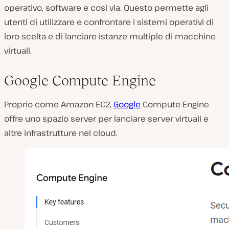
operativo, software e così via. Questo permette agli
utenti di utilizzare e confrontare i sistemi operativi di
loro scelta e di lanciare istanze multiple di macchine
virtuali.
Google Compute Engine
Proprio come Amazon EC2,
Google
Compute Engine
offre uno spazio server per lanciare server virtuali e
altre infrastrutture nel cloud.