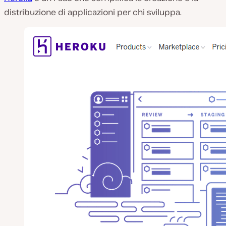
distribuzione di applicazioni per chi sviluppa.