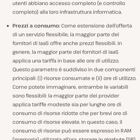
utenti abbiano accesso completo (e controllo
completo) alla loro infrastruttura informatica.
Prezzi a consumo:
Come estensione dell’offerta
di un servizio flessibile, la maggior parte dei
fornitori di IaaS offre anche prezzi flessibili. In
genere, la maggior parte dei fornitori di IaaS
applica una tariffa in base alle ore di utilizzo.
Questo parametro è suddiviso in due componenti
principali: (i) risorse consumate e (ii) ore di utilizzo.
Come potete immaginare, entrambe le variabili
sono flessibili: la maggior parte dei provider
applica tariffe modeste sia per lunghe ore di
consumo di risorse ridotte che per brevi ore di
consumo di risorse elevate. In questo caso, il
consumo di risorse può essere espresso in RAM
(memoria) utilizzata all’ora, storage in gigabyte (GB)