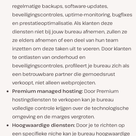
regelmatige backups, software-updates,
beveiligingscontroles, uptime-monitoring, bugfixes
en prestatieoptimalisatie. Als klanten deze
diensten niet bij jouw bureau afnemen, zullen ze
ze elders afnemen of een deel van hun team
inzetten om deze taken uit te voeren. Door klanten
te ontlasten van onderhoud en
beveiligingscontroles, profileert je bureau zich als
een betrouwbare partner die gemoedsrust
verkoopt, niet alleen webprojecten.
Premium managed hosting:
Door Premium
hostingdiensten te verkopen kan je bureau
volledige controle krijgen over de technologische
omgeving en de marges vergroten.
Hoogwaardige diensten:
Door je te richten op
een specifieke niche kan je bureau hoogwaardige