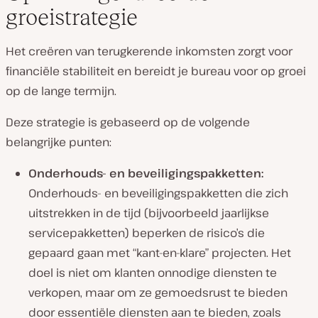
groeistrategie
Het creëren van terugkerende inkomsten zorgt voor
financiële stabiliteit en bereidt je bureau voor op groei
op de lange termijn.
Deze strategie is gebaseerd op de volgende
belangrijke punten:
Onderhouds- en beveiligingspakketten:
Onderhouds- en beveiligingspakketten die zich
uitstrekken in de tijd (bijvoorbeeld jaarlijkse
servicepakketten) beperken de risico’s die
gepaard gaan met “kant-en-klare” projecten. Het
doel is niet om klanten onnodige diensten te
verkopen, maar om ze gemoedsrust te bieden
door essentiële diensten aan te bieden, zoals