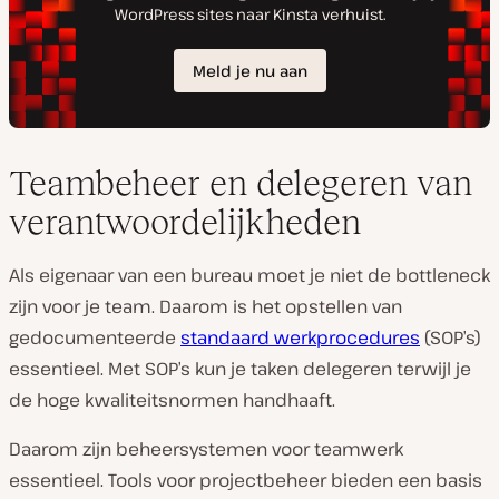
Teambeheer en delegeren van
verantwoordelijkheden
Als eigenaar van een bureau moet je niet de bottleneck
zijn voor je team. Daarom is het opstellen van
gedocumenteerde
standaard werkprocedures
(SOP’s)
essentieel. Met SOP’s kun je taken delegeren terwijl je
de hoge kwaliteitsnormen handhaaft.
Daarom zijn beheersystemen voor teamwerk
essentieel. Tools voor projectbeheer bieden een basis