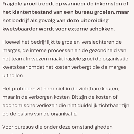
Fragiele groei treedt op wanneer de inkomsten of
het klantenbestand van een bureau groeien, maar
het bedrijf als gevolg van deze uitbreiding
kwetsbaarder wordt voor externe schokken.
Hoewel het bedrijf lijkt te groeien, verslechteren de
marges, de interne processen en de gezondheid van
het team. In wezen maakt fragiele groei de organisatie
kwetsbaar omdat het kosten verbergt die de marges
uithollen.
Het probleem zit hem niet in de zichtbare kosten,
maar in de verborgen kosten. Dit zijn de kosten of
economische verliezen die niet duidelijk zichtbaar zijn
op de balans van de organisatie.
Voor bureaus die onder deze omstandigheden