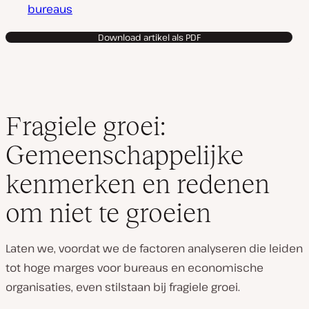
bureaus
Download artikel als PDF
Fragiele groei:
Gemeenschappelijke
kenmerken en redenen
om niet te groeien
Laten we, voordat we de factoren analyseren die leiden
tot hoge marges voor bureaus en economische
organisaties, even stilstaan bij fragiele groei.