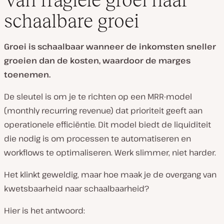
schaalbare groei
Groei is schaalbaar wanneer de inkomsten sneller
groeien dan de kosten, waardoor de marges
toenemen.
De sleutel is om je te richten op een MRR-model
(monthly recurring revenue) dat prioriteit geeft aan
operationele efficiëntie. Dit model biedt de liquiditeit
die nodig is om processen te automatiseren en
workflows te optimaliseren. Werk slimmer, niet harder.
Het klinkt geweldig, maar hoe maak je de overgang van
kwetsbaarheid naar schaalbaarheid?
Hier is het antwoord: