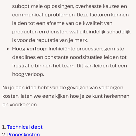
suboptimale oplossingen, overhaaste keuzes en
communicatieproblemen. Deze factoren kunnen
leiden tot een afname van de kwaliteit van
producten en diensten, wat uiteindelijk schadelijk
is voor de reputatie van je merk.
Hoog verloop:
Inefficiënte processen, gemiste
deadlines en constante noodsituaties leiden tot
frustratie binnen het team. Dit kan leiden tot een
hoog verloop.
Nu je een idee hebt van de gevolgen van verborgen
kosten, laten we eens kijken hoe je ze kunt herkennen
en voorkomen.
Technical debt
Proceskosten