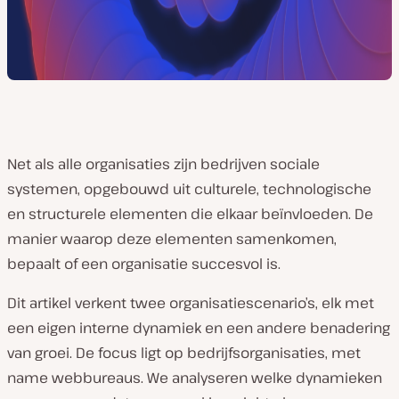
Net als alle organisaties zijn bedrijven sociale
systemen, opgebouwd uit culturele, technologische
en structurele elementen die elkaar beïnvloeden. De
manier waarop deze elementen samenkomen,
bepaalt of een organisatie succesvol is.
Dit artikel verkent twee organisatiescenario’s, elk met
een eigen interne dynamiek en een andere benadering
van groei. De focus ligt op bedrijfsorganisaties, met
name webbureaus. We analyseren welke dynamieken