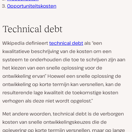
Opportuniteitskosten
Technical debt
Wikipedia definieert
technical debt
als “een
kwalitatieve beschrijving van de kosten om een
systeem te onderhouden die toe te schrijven zijn aan
het kiezen van een snelle oplossing voor de
ontwikkeling ervan” Hoewel een snelle oplossing de
ontwikkeling op korte termijn kan versnellen, kan de
resulterende lage kwaliteit de toekomstige kosten
verhogen als deze niet wordt opgelost.”
Met andere woorden, technical debt is de verborgen
kosten van snelle ontwikkelingskeuzes die de
oplevering op korte termijn versnellen, maar op lange