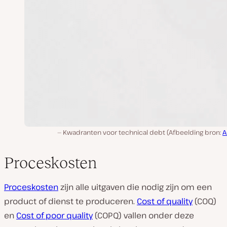
Kwadranten voor technical debt (Afbeelding bron:
A
Proceskosten
Proceskosten
zijn alle uitgaven die nodig zijn om een
product of dienst te produceren.
Cost of quality
(COQ)
en
Cost of poor quality
(COPQ) vallen onder deze