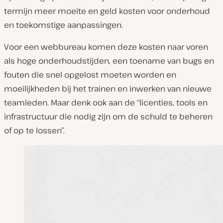
termijn meer moeite en geld kosten voor onderhoud
en toekomstige aanpassingen.
Voor een webbureau komen deze kosten naar voren
als hoge onderhoudstijden, een toename van bugs en
fouten die snel opgelost moeten worden en
moeilijkheden bij het trainen en inwerken van nieuwe
teamleden. Maar denk ook aan de “licenties, tools en
infrastructuur die nodig zijn om de schuld te beheren
of op te lossen”.