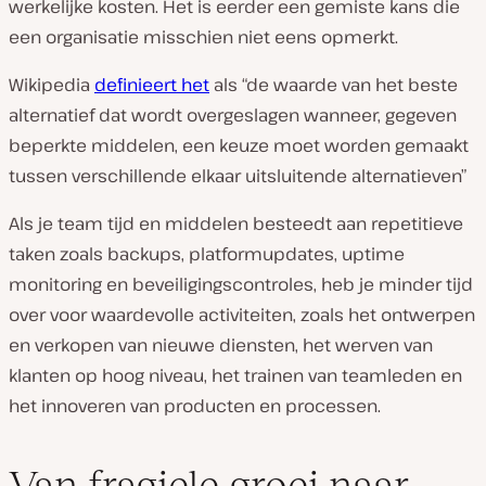
werkelijke kosten. Het is eerder een gemiste kans die
een organisatie misschien niet eens opmerkt.
Wikipedia
definieert het
als “de waarde van het beste
alternatief dat wordt overgeslagen wanneer, gegeven
beperkte middelen, een keuze moet worden gemaakt
tussen verschillende elkaar uitsluitende alternatieven”
Als je team tijd en middelen besteedt aan repetitieve
taken zoals backups, platformupdates, uptime
monitoring en beveiligingscontroles, heb je minder tijd
over voor waardevolle activiteiten, zoals het ontwerpen
en verkopen van nieuwe diensten, het werven van
klanten op hoog niveau, het trainen van teamleden en
het innoveren van producten en processen.
Van fragiele groei naar