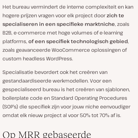
Het bureau vermindert de interne complexiteit en kan
hogere prijzen vragen voor elk project door
zich te
specialiseren in een specifieke marktniche
, zoals
B2B, e-commerce met hoge volumes of e-learning
platforms,
of een specifiek technologisch gebied
,
zoals geavanceerde WooCommerce oplossingen of
custom headless WordPress.
Specialisatie bevordert ook het creëren van
gestandaardiseerde werkmodellen. Voor een
gespecialiseerd bureau is het creëren van sjablonen,
boilerplate code en Standard Operating Procedures
(SOP’s) die specifiek zijn voor jouw niche eenvoudiger
omdat elk nieuw project al voor 50% tot 70% af is.
Op MRR gebaseerde