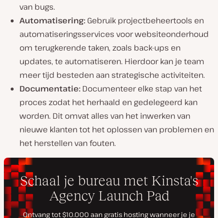
van bugs.
Automatisering:
Gebruik projectbeheertools en
automatiseringsservices voor websiteonderhoud
om terugkerende taken, zoals back-ups en
updates, te automatiseren. Hierdoor kan je team
meer tijd besteden aan strategische activiteiten.
Documentatie:
Documenteer elke stap van het
proces zodat het herhaald en gedelegeerd kan
worden. Dit omvat alles van het inwerken van
nieuwe klanten tot het oplossen van problemen en
het herstellen van fouten.