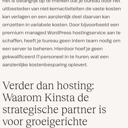
Het is belangrijk op te merken dat je bureau door het
uitbesteden van niet-kernactiviteiten de vaste kosten
kan verlagen en een aanzienlijk deel daarvan kan
omzetten in variabele kosten. Door bijvoorbeeld een
premium managed WordPress hostingservice aan te
schaffen, heeft je bureau geen intern team nodig om
een server te beheren. Hierdoor hoef je geen
gekwalificeerd IT-personeel in te huren, wat een
aanzienlijke kostenbesparing oplevert.
Verder dan hosting:
Waarom Kinsta de
strategische partner is
voor groeigerichte