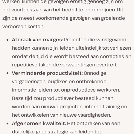
werken, kunnen de gevolgen ernstig genoeg zijn om
het voortbestaan van het bedrijf te ondermijnen. Dit
zijn de meest voorkomende gevolgen van groeiende
verborgen kosten:
Afbraak van marges:
Projecten die winstgevend
hadden kunnen zijn, leiden uiteindelijk tot verliezen
omdat de tijd die wordt besteed aan correcties en
repetitieve taken de verwachtingen overtreft.
Verminderde productiviteit:
Onnodige
vergaderingen, bugfixes en ontbrekende
informatie leiden tot onproductieve werkuren.
Deze tijd zou productiever besteed kunnen
worden aan nieuwe projecten, interne training en
het ontwikkelen van nieuwe vaardigheden.
Afgenomen kwaliteit:
Het ontbreken van een
duidelijke groeistrategie kan leiden tot