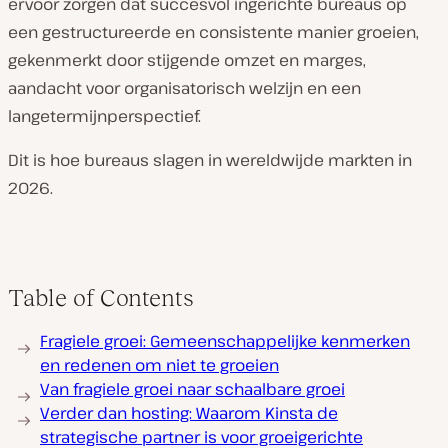
ervoor zorgen dat succesvol ingerichte bureaus op
een gestructureerde en consistente manier groeien,
gekenmerkt door stijgende omzet en marges,
aandacht voor organisatorisch welzijn en een
langetermijnperspectief.
Dit is hoe bureaus slagen in wereldwijde markten in
2026.
Table of Contents
Fragiele groei: Gemeenschappelijke kenmerken
en redenen om niet te groeien
Van fragiele groei naar schaalbare groei
Verder dan hosting: Waarom Kinsta de
strategische partner is voor groeigerichte