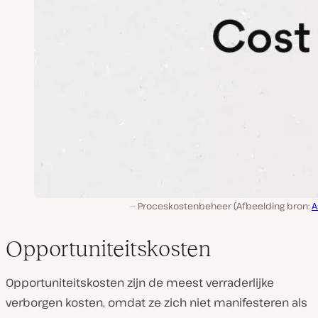
Proceskostenbeheer (Afbeelding bron:
A
Opportuniteitskosten
Opportuniteitskosten zijn de meest verraderlijke
verborgen kosten, omdat ze zich niet manifesteren als