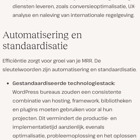
diensten leveren, zoals conversieoptimalisatie, UX-
analyse en naleving van internationale regelgeving.
Automatisering en
standaardisatie
Efficiëntie zorgt voor groei van je MRR. De
sleutelwoorden zijn automatisering en standaardisatie.
Gestandaardiseerde technologiestack:
WordPress bureaus zouden een consistente
combinatie van hosting, framework, bibliotheken
en plugins moeten gebruiken voor al hun
projecten. Dit vermindert de productie- en
implementatietijd aanzienlijk, evenals
optimalisatie, probleemoplossing en het oplossen