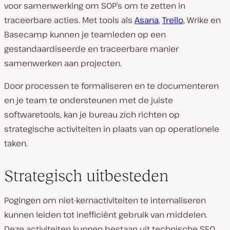
voor samenwerking om SOP’s om te zetten in
traceerbare acties. Met tools als
Asana
,
Trello
, Wrike en
Basecamp kunnen je teamleden op een
gestandaardiseerde en traceerbare manier
samenwerken aan projecten.
Door processen te formaliseren en te documenteren
en je team te ondersteunen met de juiste
softwaretools, kan je bureau zich richten op
strategische activiteiten in plaats van op operationele
taken.
Strategisch uitbesteden
Pogingen om niet-kernactiviteiten te internaliseren
kunnen leiden tot inefficiënt gebruik van middelen.
Deze activiteiten kunnen bestaan uit technische SEO,