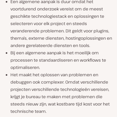
Een algemene aanpak is duur omdat het
voortdurend onderzoek vereist om de meest
geschikte technologiestack en oplossingen te
selecteren voor elk project en steeds
veranderende problemen. Dit geldt voor plugins,
thema’s, externe diensten, hostingoplossingen en
andere gerelateerde diensten en tools.
Bij een algemene aanpak is het moeilijk om
processen te standaardiseren en workflows te
optimaliseren.
Het maakt het oplossen van problemen en
debuggen ook complexer. Omdat verschillende
projecten verschillende technologieën vereisen,
krijgt je bureau te maken met problemen die
steeds nieuw zijn, wat kostbare tijd kost voor het
technische team.