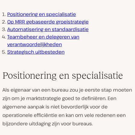
Positionering en specialisatie
Op MRR gebaseerde groeistrategie
Automatisering en standaardisatie
Teambeheer en delegeren van
verantwoordelijkheden
Strategisch uitbesteden
Positionering en specialisatie
Als eigenaar van een bureau zou je eerste stap moeten
zijn om je marktstrategie goed te definiëren. Een
algemene aanpak is niet bevorderlijk voor de
operationele efficiëntie en kan om vele redenen een
bijzondere uitdaging zijn voor bureaus.