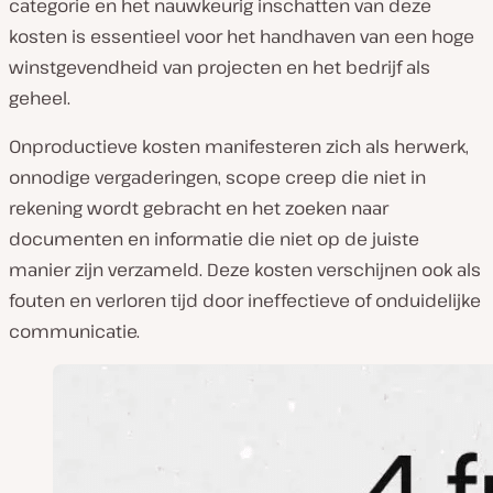
categorie en het nauwkeurig inschatten van deze
kosten is essentieel voor het handhaven van een hoge
winstgevendheid van projecten en het bedrijf als
geheel.
Onproductieve kosten manifesteren zich als herwerk,
onnodige vergaderingen,
scope creep
die niet in
rekening wordt gebracht en het zoeken naar
documenten en informatie die niet op de juiste
manier zijn verzameld. Deze kosten verschijnen ook als
fouten en verloren tijd door ineffectieve of onduidelijke
communicatie.