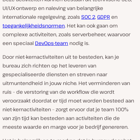
UI/UX-ontwerp en naleving van belangrijke
internationale regelgeving, zoals
SOC 2
,
GDPR
en
toegankelijkheidsnormen
. Het kan ook gaan om
complexe activiteiten, zoals serverbeheer, waarvoor
een speciaal
DevOps-team
nodig is.
Door niet-kernactiviteiten uit te besteden, kan je
bureau zich richten op het leveren van
gespecialiseerde diensten en streven naar
uitmuntendheid in jouw niche. Het verminderen van
ruis – de verstoring van de workflow die wordt
veroorzaakt doordat er tijd moet worden besteed aan
niet-kernactiviteiten – zorgt ervoor dat je team 100%
van zijn tijd kan besteden aan activiteiten die de
meeste waarde en marge voor je bedrijf genereren.