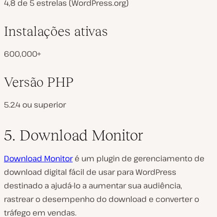
4,8 de 5 estrelas (WordPress.org)
Instalações ativas
600,000+
Versão PHP
5.2.4 ou superior
5. Download Monitor
Download Monitor
é um plugin de gerenciamento de
download digital fácil de usar para WordPress
destinado a ajudá-lo a aumentar sua audiência,
rastrear o desempenho do download e converter o
tráfego em vendas.