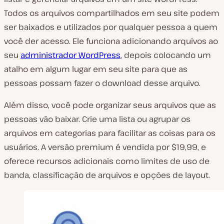
Todos os arquivos compartilhados em seu site podem
ser baixados e utilizados por qualquer pessoa a quem
você der acesso. Ele funciona adicionando arquivos ao
seu
administrador WordPress
, depois colocando um
atalho em algum lugar em seu site para que as
pessoas possam fazer o download desse arquivo.
Além disso, você pode organizar seus arquivos que as
pessoas vão baixar. Crie uma lista ou agrupar os
arquivos em categorias para facilitar as coisas para os
usuários. A versão premium é vendida por $19,99, e
oferece recursos adicionais como limites de uso de
banda, classificação de arquivos e opções de layout.