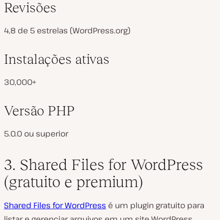
Revisões
4,8 de 5 estrelas (WordPress.org)
Instalações ativas
30,000+
Versão PHP
5.0.0 ou superior
3. Shared Files for WordPress
(gratuito e premium)
Shared Files for WordPress
é um plugin gratuito para
listar e gerenciar arquivos em um site WordPress.