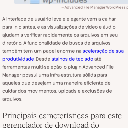
Advanced File Manager WordPress p
A interface de usuário leve e elegante vem a calhar
para iniciantes, e as visualizações de vídeo e áudio
ajudam a verificar rapidamente os arquivos em seu
diretório. A funcionalidade de busca de arquivos
também tem um papel enorme na
aceleração de sua
produtividade
. Desde
atalhos de teclado
até
ferramentas multi-seleção, o plugin Advanced File
Manager possui uma infra-estrutura sólida para
aqueles que desejam uma maneira eficiente de
cuidar dos movimentos, uploads e exclusões de
arquivos.
Principais características para este
gerenciador de download do