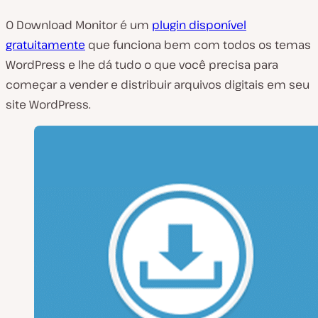
O Download Monitor é um
plugin disponível
gratuitamente
que funciona bem com todos os temas
WordPress e lhe dá tudo o que você precisa para
começar a vender e distribuir arquivos digitais em seu
site WordPress.