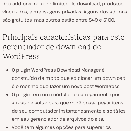
dos add-ons incluem limites de download, produtos
vinculados, e mensagens privadas. Alguns dos addons
são gratuitos, mas outros estão entre $49 e $100.
Principais características para este
gerenciador de download do
WordPress
O plugin WordPress Download Manager é
construído de modo que adicionar um download
é o mesmo que fazer um novo post WordPress.
O plugin tem um módulo de carregamento por
arrastar e soltar para que você possa pegar itens
de seu computador instantaneamente e soltá-los
em seu gerenciador de arquivos do site.
Você tem algumas opções para superar os