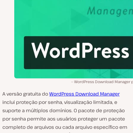
WordPress Download Manager p
A versão gratuita do
WordPress Download Manager
inclui proteção por senha, visualização limitada, e
suporte a múltiplos domínios. O pacote de proteção
por senha permite aos usuários proteger um pacote
completo de arquivos ou cada arquivo específico em