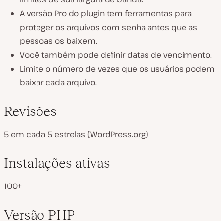
A versão Pro do plugin tem ferramentas para
proteger os arquivos com senha antes que as
pessoas os baixem.
Você também pode definir datas de vencimento.
Limite o número de vezes que os usuários podem
baixar cada arquivo.
Revisões
5 em cada 5 estrelas (WordPress.org)
Instalações ativas
100+
Versão PHP