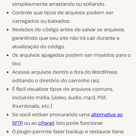
simplesmente arrastando ou soltando.
Controle que tipos de arquivos podem ser
carregados ou baixados.
Revisões de código antes de salvar os arquivos,
garantindo que seu site não irá cair durante a
atualização do código.
Os arquivos apagados podem ser movidos para o
lixo.
Acesse arquivos dentro e fora do WordPress
editando o diretório do caminho raiz.
É fácil visualizar tipos de arquivos comuns,
incluindo mídia. (vídeo, áudio, mp3, PDF,
thumbnails, etc.)
Se você estiver procurando uma
alternativa ao
SFTP
ou ao
cPanel
, isto pode funcionar.
O plugin permite fazer backup e restaurar itens