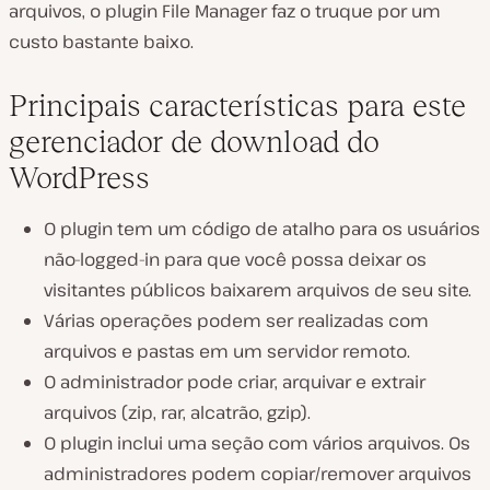
arquivos, o plugin File Manager faz o truque por um
custo bastante baixo.
Principais características para este
gerenciador de download do
WordPress
O plugin tem um código de atalho para os usuários
não-logged-in para que você possa deixar os
visitantes públicos baixarem arquivos de seu site.
Várias operações podem ser realizadas com
arquivos e pastas em um servidor remoto.
O administrador pode criar, arquivar e extrair
arquivos (zip, rar, alcatrão, gzip).
O plugin inclui uma seção com vários arquivos. Os
administradores podem copiar/remover arquivos