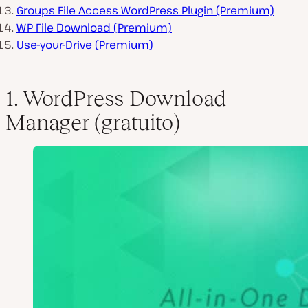
Groups File Access WordPress Plugin (Premium)
WP File Download (Premium)
Use-your-Drive (Premium)
1. WordPress Download
Manager (gratuito)