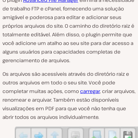
de trabalho FTP e cPanel, fornecendo uma solução
amigável e poderosa para editar e adicionar seus
próprios arquivos do site. O caminho do diretório raiz é
totalmente editável. Além disso, o plugin permite que
você adicione um atalho ao seu site para dar acesso a
alguns usuários para capacidades completas de
gerenciamento de arquivos.
Os arquivos são acessíveis através do diretório raiz e
outros arquivos em todo o seu site. Você pode
completar muitas ações, como
carregar
, criar arquivos,
renomear e arquivar. Também estão disponíveis
visualizações em PDF para que você não tenha que
abrir todos os arquivos individualmente.