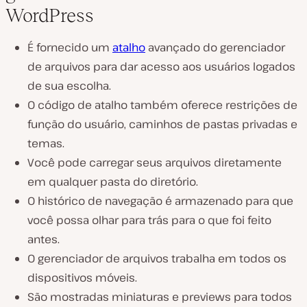
WordPress
É fornecido um
atalho
avançado do gerenciador
de arquivos para dar acesso aos usuários logados
de sua escolha.
O código de atalho também oferece restrições de
função do usuário, caminhos de pastas privadas e
temas.
Você pode carregar seus arquivos diretamente
em qualquer pasta do diretório.
O histórico de navegação é armazenado para que
você possa olhar para trás para o que foi feito
antes.
O gerenciador de arquivos trabalha em todos os
dispositivos móveis.
São mostradas miniaturas e previews para todos