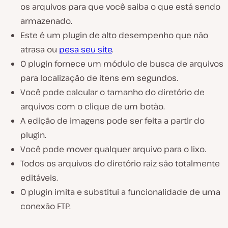
os arquivos para que você saiba o que está sendo
armazenado.
Este é um plugin de alto desempenho que não
atrasa ou
pesa seu site
.
O plugin fornece um módulo de busca de arquivos
para localização de itens em segundos.
Você pode calcular o tamanho do diretório de
arquivos com o clique de um botão.
A edição de imagens pode ser feita a partir do
plugin.
Você pode mover qualquer arquivo para o lixo.
Todos os arquivos do diretório raiz são totalmente
editáveis.
O plugin imita e substitui a funcionalidade de uma
conexão FTP.