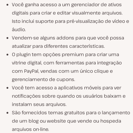
Você ganha acesso a um gerenciador de ativos
digitais para criar e editar visualmente arquivos.
Isto inclui suporte para pré-visualização de vídeo e
áudio.
Vendem-se alguns addons para que você possa
atualizar para diferentes características.
O plugin tem opções premium para criar uma
vitrine digital, com ferramentas para integração
com PayPal, vendas com um único clique e
gerenciamento de cupons.
Você tem acesso a aplicativos móveis para ver
notificações sobre quando os usuários baixam e
instalam seus arquivos.
São fornecidos temas gratuitos para o lançamento
de um blog ou website que vende ou hospeda
arquivos on-line.