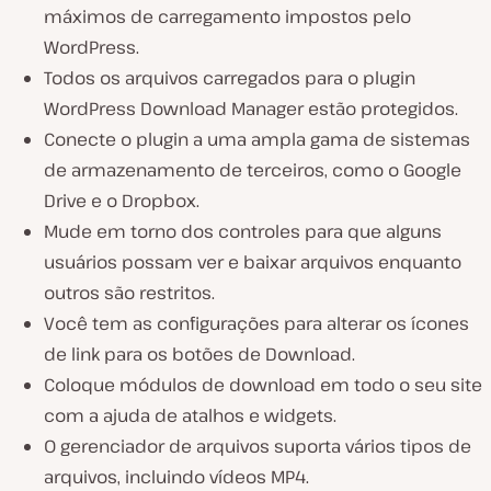
máximos de carregamento impostos pelo
WordPress.
Todos os arquivos carregados para o plugin
WordPress Download Manager estão protegidos.
Conecte o plugin a uma ampla gama de sistemas
de armazenamento de terceiros, como o Google
Drive e o Dropbox.
Mude em torno dos controles para que alguns
usuários possam ver e baixar arquivos enquanto
outros são restritos.
Você tem as configurações para alterar os ícones
de link para os botões de Download.
Coloque módulos de download em todo o seu site
com a ajuda de atalhos e widgets.
O gerenciador de arquivos suporta vários tipos de
arquivos, incluindo vídeos MP4.