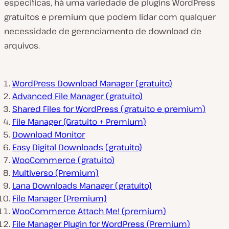
específicas, há uma variedade de plugins WordPress
gratuitos e premium que podem lidar com qualquer
necessidade de gerenciamento de download de
arquivos.
WordPress Download Manager (gratuito)
Advanced File Manager (gratuito)
Shared Files for WordPress (gratuito e premium)
File Manager (Gratuito + Premium)
Download Monitor
Easy Digital Downloads (gratuito)
WooCommerce (gratuito)
Multiverso (Premium)
Lana Downloads Manager (gratuito)
File Manager (Premium)
WooCommerce Attach Me! (premium)
File Manager Plugin for WordPress (Premium)