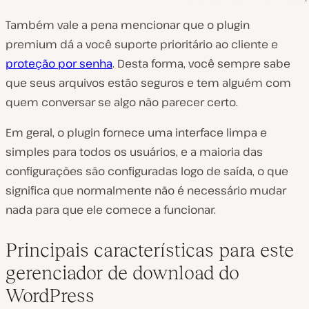
Também vale a pena mencionar que o plugin
premium dá a você suporte prioritário ao cliente e
proteção por senha
. Desta forma, você sempre sabe
que seus arquivos estão seguros e tem alguém com
quem conversar se algo não parecer certo.
Em geral, o plugin fornece uma interface limpa e
simples para todos os usuários, e a maioria das
configurações são configuradas logo de saída, o que
significa que normalmente não é necessário mudar
nada para que ele comece a funcionar.
Principais características para este
gerenciador de download do
WordPress