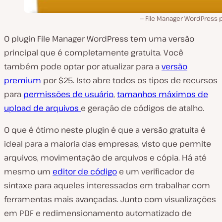
File Manager WordPress p
O plugin File Manager WordPress tem uma versão
principal que é completamente gratuita. Você
também pode optar por atualizar para a
versão
premium
por $25. Isto abre todos os tipos de recursos
para
permissões de usuário
,
tamanhos máximos de
upload de arquivos
e geração de códigos de atalho.
O que é ótimo neste plugin é que a versão gratuita é
ideal para a maioria das empresas, visto que permite
arquivos, movimentação de arquivos e cópia. Há até
mesmo um
editor de código
e um verificador de
sintaxe para aqueles interessados em trabalhar com
ferramentas mais avançadas. Junto com visualizações
em PDF e redimensionamento automatizado de