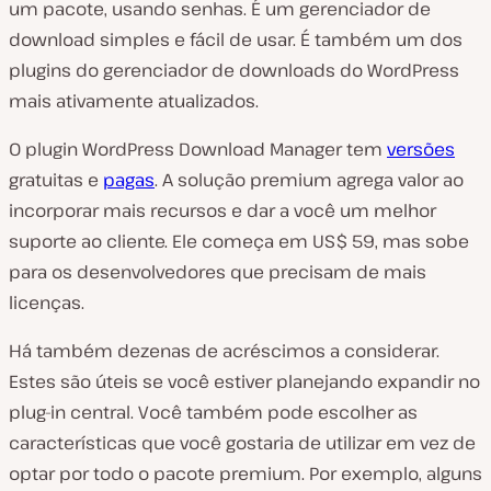
um pacote, usando senhas. É um gerenciador de
download simples e fácil de usar. É também um dos
plugins do gerenciador de downloads do WordPress
mais ativamente atualizados.
O plugin WordPress Download Manager tem
versões
gratuitas e
pagas
. A solução premium agrega valor ao
incorporar mais recursos e dar a você um melhor
suporte ao cliente. Ele começa em US$ 59, mas sobe
para os desenvolvedores que precisam de mais
licenças.
Há também dezenas de acréscimos a considerar.
Estes são úteis se você estiver planejando expandir no
plug-in central. Você também pode escolher as
características que você gostaria de utilizar em vez de
optar por todo o pacote premium. Por exemplo, alguns