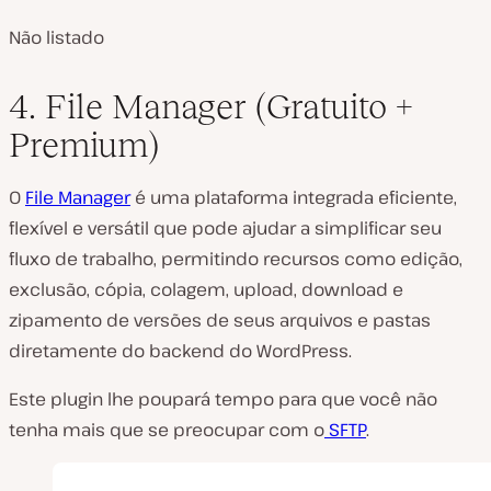
Não listado
4. File Manager (Gratuito +
Premium)
O
File Manager
é uma plataforma integrada eficiente,
flexível e versátil que pode ajudar a simplificar seu
fluxo de trabalho, permitindo recursos como edição,
exclusão, cópia, colagem, upload, download e
zipamento de versões de seus arquivos e pastas
diretamente do backend do WordPress.
Este plugin lhe poupará tempo para que você não
tenha mais que se preocupar com o
SFTP
.