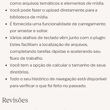
como arquivos temáticos e elementos de mídia.
Você pode fazer o upload diretamente para a
biblioteca de mídia.
É fornecida uma funcionalidade de carregamento
por arrastar e soltar.
Vários atalhos de teclado vêm junto com o plugin.
Estes facilitam a localização de arquivos,
completando tarefas rápidas e acelerando seu
fluxo de trabalho.
Você tem a opção de calcular o tamanho de seus
diretórios.
Todo o seu histórico de navegação está disponível
para verificar o que foi feito no passado.
Revisões