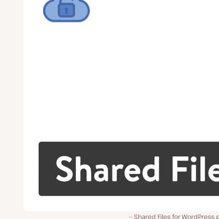
Shared Files for WordPress 