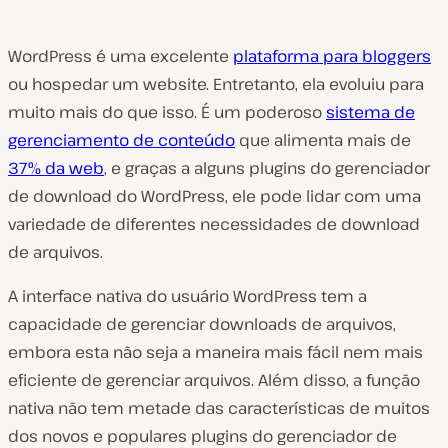
WordPress é uma excelente
plataforma para bloggers
ou hospedar um website. Entretanto, ela evoluiu para
muito mais do que isso. É um poderoso
sistema de
gerenciamento de conteúdo
que alimenta mais de
37% da web
, e graças a alguns plugins do gerenciador
de download do WordPress, ele pode lidar com uma
variedade de diferentes necessidades de download
de arquivos.
A interface nativa do usuário WordPress tem a
capacidade de gerenciar downloads de arquivos,
embora esta não seja a maneira mais fácil nem mais
eficiente de gerenciar arquivos. Além disso, a função
nativa não tem metade das características de muitos
dos novos e populares plugins do gerenciador de