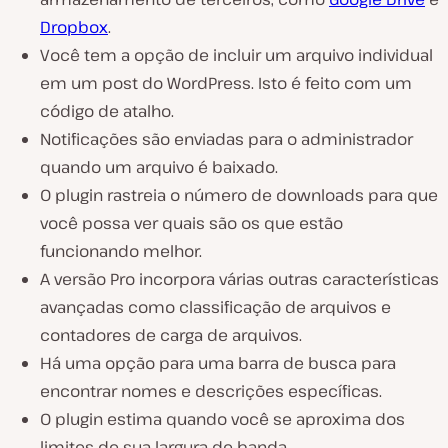
Dropbox
.
Você tem a opção de incluir um arquivo individual
em um post do WordPress. Isto é feito com um
código de atalho.
Notificações são enviadas para o administrador
quando um arquivo é baixado.
O plugin rastreia o número de downloads para que
você possa ver quais são os que estão
funcionando melhor.
A versão Pro incorpora várias outras características
avançadas como classificação de arquivos e
contadores de carga de arquivos.
Há uma opção para uma barra de busca para
encontrar nomes e descrições específicas.
O plugin estima quando você se aproxima dos
limites de sua largura de banda.