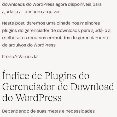
downloads do WordPress agora disponíveis para
ajudá-lo a lidar com arquivos.
Neste post, daremos uma olhada nos melhores
plugins do gerenciador de downloads para ajudá-lo a
melhorar os recursos embutidos de gerenciamento
de arquivos do WordPress.
Pronto? Vamos lá!
Índice de Plugins do
Gerenciador de Download
do WordPress
Dependendo de suas metas e necessidades