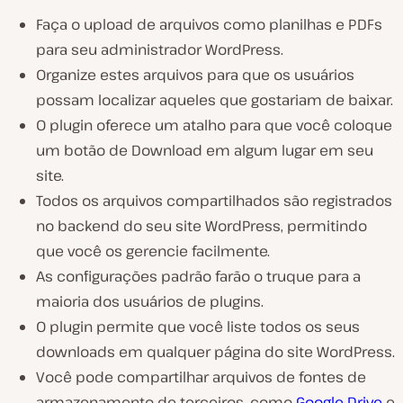
Faça o upload de arquivos como planilhas e PDFs
para seu administrador WordPress.
Organize estes arquivos para que os usuários
possam localizar aqueles que gostariam de baixar.
O plugin oferece um atalho para que você coloque
um botão de Download em algum lugar em seu
site.
Todos os arquivos compartilhados são registrados
no backend do seu site WordPress, permitindo
que você os gerencie facilmente.
As configurações padrão farão o truque para a
maioria dos usuários de plugins.
O plugin permite que você liste todos os seus
downloads em qualquer página do site WordPress.
Você pode compartilhar arquivos de fontes de
armazenamento de terceiros, como
Google Drive
e