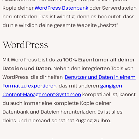
Kopie deiner
WordPress-Datenbank
oder Serverdateien
herunterladen. Das ist wichtig, denn es bedeutet, dass
du nie wirklich deine gesamte Website „besitzt“.
WordPress
Mit WordPress bist du zu
100% Eigentümer all deiner
Dateien und Daten
. Neben den integrierten Tools von
WordPress, die dir helfen,
Benutzer und Daten in einem
Format zu exportieren
, das mit anderen
gängigen
Content-Management-Systemen
kompatibel ist, kannst
du auch immer eine komplette Kopie deiner
Datenbank und Dateien herunterladen. Es ist alles
deins und niemand sonst hat Zugang zu ihm.