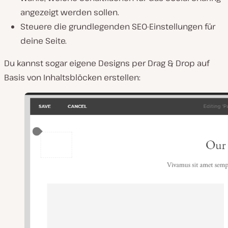
angezeigt werden sollen.
Steuere die grundlegenden SEO-Einstellungen für
deine Seite.
Du kannst sogar eigene Designs per Drag & Drop auf
Basis von Inhaltsblöcken erstellen: