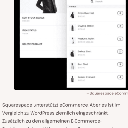
Squarespace eCom
Squarespace unterstützt eCommerce. Aber es ist im
Vergleich zu WordPress ziemlich eingeschränkt.
Zusätzlich zu den allgemeinen E-Commerce-