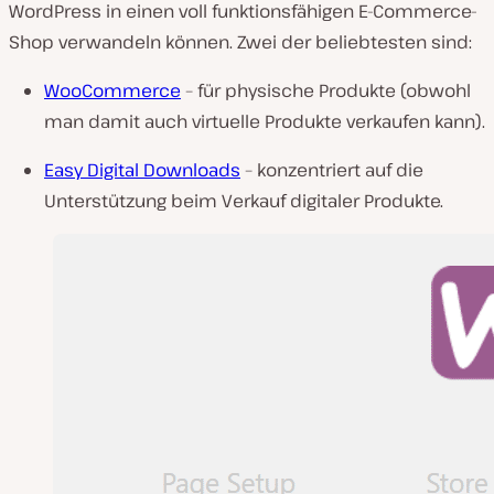
WordPress in einen voll funktionsfähigen E-Commerce-
Shop verwandeln können. Zwei der beliebtesten sind:
WooCommerce
– für physische Produkte (obwohl
man damit auch virtuelle Produkte verkaufen kann).
Easy Digital Downloads
– konzentriert auf die
Unterstützung beim Verkauf digitaler Produkte.