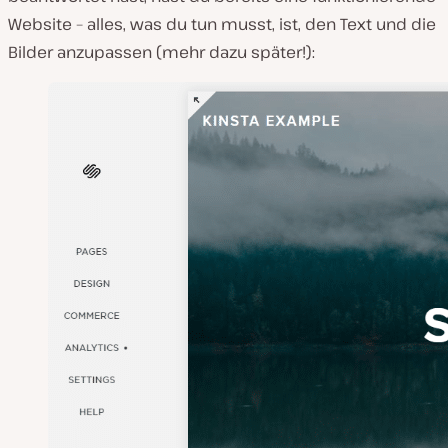
Website – alles, was du tun musst, ist, den Text und die
Bilder anzupassen (mehr dazu später!):