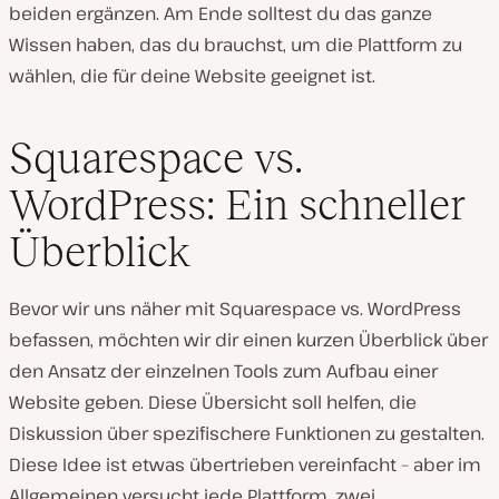
beiden ergänzen. Am Ende solltest du das ganze
Wissen haben, das du brauchst, um die Plattform zu
wählen, die für deine Website geeignet ist.
Squarespace vs.
WordPress: Ein schneller
Überblick
Bevor wir uns näher mit Squarespace vs. WordPress
befassen, möchten wir dir einen kurzen Überblick über
den Ansatz der einzelnen Tools zum Aufbau einer
Website geben. Diese Übersicht soll helfen, die
Diskussion über spezifischere Funktionen zu gestalten.
Diese Idee ist etwas übertrieben vereinfacht – aber im
Allgemeinen versucht jede Plattform, zwei