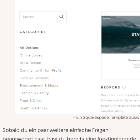
Ein Squarespace Template ausw
Sobald du ein paar weitere einfache Fragen
beantwortet hast, hast du bereits eine funktionierende