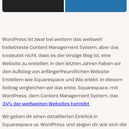
WordPress ist zwar bei weitem das weltweit
beliebteste Content Management System, aber das
bedeutet nicht, dass es der einzige Weg ist, eine
Website zu erstellen. In den letzten Jahren haben wir
den Aufstieg von anfängerfreundlichen Website-
Erstellern wie Squarespace und Wix erlebt. In diesem
Beitrag vergleichen wir das erste, Squarespace, mit
WordPress, dem Content Management System, das
34% der weltweiten Websites betreibt
.
Wir geben dir einen detaillierten Einblick in
Squarespace vs. WordPress und zeigen dir, wie sich die