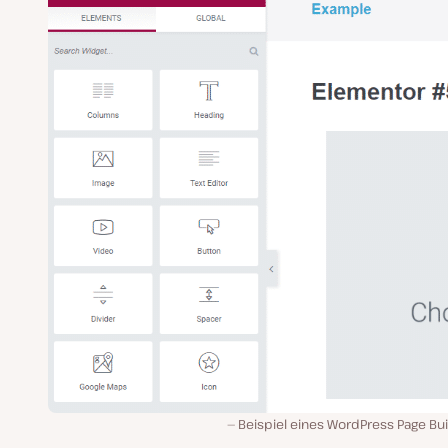
Beispiel eines WordPress Page Bu