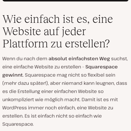
Wie einfach ist es, eine
Website auf jeder
Plattform zu erstellen?
Wenn du nach dem
absolut einfachsten Weg
suchst,
eine einfache Website zu erstellen –
Squarespace
gewinnt
. Squarespace mag nicht so flexibel sein
(mehr dazu später!), aber niemand kann leugnen, dass
es die Erstellung einer einfachen Website so
unkompliziert wie möglich macht. Damit ist es mit
WordPress immer noch einfach, eine Website zu
erstellen. Es ist einfach nicht so einfach wie
Squarespace.