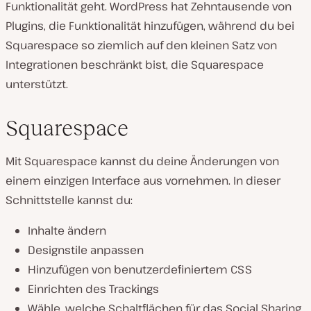
Funktionalität geht. WordPress hat Zehntausende von
Plugins, die Funktionalität hinzufügen, während du bei
Squarespace so ziemlich auf den kleinen Satz von
Integrationen beschränkt bist, die Squarespace
unterstützt.
Squarespace
Mit Squarespace kannst du deine Änderungen von
einem einzigen Interface aus vornehmen. In dieser
Schnittstelle kannst du:
Inhalte ändern
Designstile anpassen
Hinzufügen von benutzerdefiniertem CSS
Einrichten des Trackings
Wähle, welche Schaltflächen für das Social Sharing