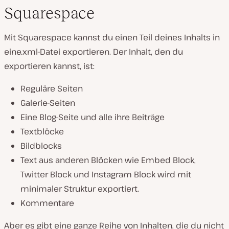
Squarespace
Mit Squarespace kannst du einen Teil deines Inhalts in
eine.xml-Datei exportieren. Der Inhalt, den du
exportieren kannst, ist:
Reguläre Seiten
Galerie-Seiten
Eine Blog-Seite und alle ihre Beiträge
Textblöcke
Bildblocks
Text aus anderen Blöcken wie Embed Block,
Twitter Block und Instagram Block wird mit
minimaler Struktur exportiert.
Kommentare
Aber es gibt eine ganze Reihe von Inhalten, die du nicht