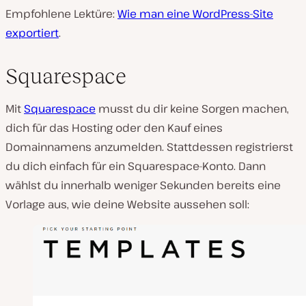
Empfohlene Lektüre:
Wie man eine WordPress-Site
exportiert
.
Squarespace
Mit
Squarespace
musst du dir keine Sorgen machen,
dich für das Hosting oder den Kauf eines
Domainnamens anzumelden. Stattdessen registrierst
du dich einfach für ein Squarespace-Konto. Dann
wählst du innerhalb weniger Sekunden bereits eine
Vorlage aus, wie deine Website aussehen soll: