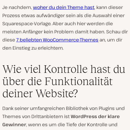
Je nachdem,
woher du dein Theme hast
, kann dieser
Prozess etwas aufwändiger sein als die Auswahl einer
Squarespace-Vorlage. Aber auch hier werden die
meisten Anfänger kein Problem damit haben. Schau dir
diese
7 beliebten WooCommerce-Themes
an, um dir
den Einstieg zu erleichtern.
Wie viel Kontrolle hast du
über die Funktionalität
deiner Website?
Dank seiner umfangreichen Bibliothek von Plugins und
Themes von Drittanbietern ist
WordPress der klare
Gewinner
, wenn es um die Tiefe der Kontrolle und