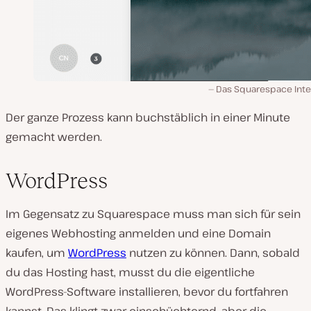
Das Squarespace Inte
Der ganze Prozess kann buchstäblich in einer Minute
gemacht werden.
WordPress
Im Gegensatz zu Squarespace muss man sich für sein
eigenes Webhosting anmelden und eine Domain
kaufen, um
WordPress
nutzen zu können. Dann, sobald
du das Hosting hast, musst du die eigentliche
WordPress-Software installieren, bevor du fortfahren
kannst. Das klingt zwar einschüchternd, aber die