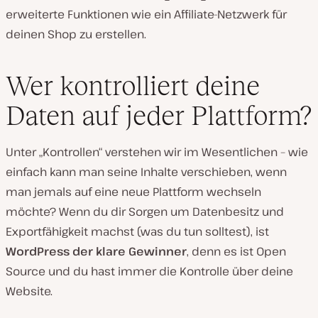
erweiterte Funktionen wie ein Affiliate-Netzwerk für
deinen Shop zu erstellen.
Wer kontrolliert deine
Daten auf jeder Plattform?
Unter „Kontrollen“ verstehen wir im Wesentlichen – wie
einfach kann man seine Inhalte verschieben, wenn
man jemals auf eine neue Plattform wechseln
möchte? Wenn du dir Sorgen um Datenbesitz und
Exportfähigkeit machst (was du tun solltest), ist
WordPress der klare Gewinner
, denn es ist Open
Source und du hast immer die Kontrolle über deine
Website.