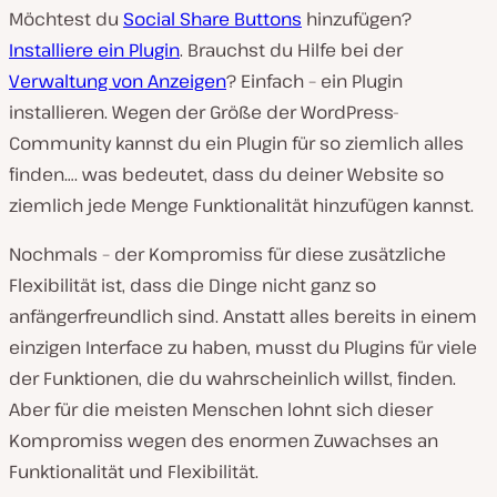
Möchtest du
Social Share Buttons
hinzufügen?
Installiere ein Plugin
. Brauchst du Hilfe bei der
Verwaltung von Anzeigen
? Einfach – ein Plugin
installieren. Wegen der Größe der WordPress-
Community kannst du ein Plugin für so ziemlich alles
finden…. was bedeutet, dass du deiner Website so
ziemlich jede Menge Funktionalität hinzufügen kannst.
Nochmals – der Kompromiss für diese zusätzliche
Flexibilität ist, dass die Dinge nicht ganz so
anfängerfreundlich sind. Anstatt alles bereits in einem
einzigen Interface zu haben, musst du Plugins für viele
der Funktionen, die du wahrscheinlich willst, finden.
Aber für die meisten Menschen lohnt sich dieser
Kompromiss wegen des enormen Zuwachses an
Funktionalität und Flexibilität.