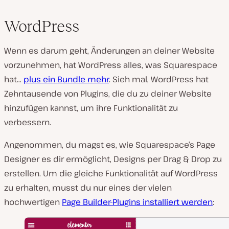
WordPress
Wenn es darum geht, Änderungen an deiner Website
vorzunehmen, hat WordPress alles, was Squarespace
hat…
plus ein Bundle mehr
. Sieh mal, WordPress hat
Zehntausende von Plugins, die du zu deiner Website
hinzufügen kannst, um ihre Funktionalität zu
verbessern.
Angenommen, du magst es, wie Squarespace’s Page
Designer es dir ermöglicht, Designs per Drag & Drop zu
erstellen. Um die gleiche Funktionalität auf WordPress
zu erhalten, musst du nur eines der vielen
hochwertigen
Page Builder-Plugins installiert werden
: