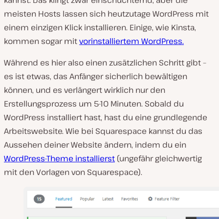
meisten Hosts lassen sich heutzutage WordPress mit
einem einzigen Klick installieren. Einige, wie Kinsta,
kommen sogar mit
vorinstalliertem WordPress.
Während es hier also einen zusätzlichen Schritt gibt –
es ist etwas, das Anfänger sicherlich bewältigen
können, und es verlängert wirklich nur den
Erstellungsprozess um 5-10 Minuten. Sobald du
WordPress installiert hast, hast du eine grundlegende
Arbeitswebsite. Wie bei Squarespace kannst du das
Aussehen deiner Website ändern, indem du ein
WordPress-Theme installierst
(ungefähr gleichwertig
mit den Vorlagen von Squarespace).