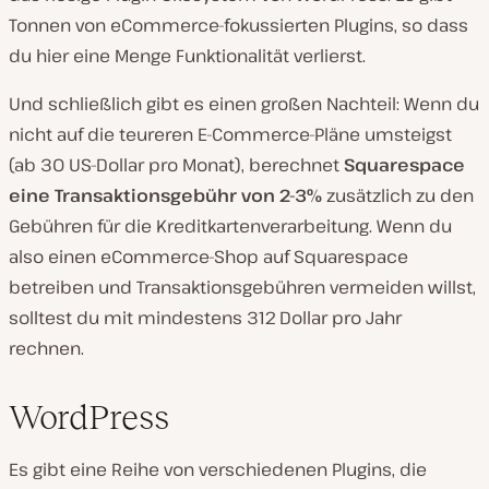
Tonnen von eCommerce-fokussierten Plugins, so dass
du hier eine Menge Funktionalität verlierst.
Und schließlich gibt es einen großen Nachteil: Wenn du
nicht auf die teureren E-Commerce-Pläne umsteigst
(ab 30 US-Dollar pro Monat), berechnet
Squarespace
eine Transaktionsgebühr von 2-3%
zusätzlich zu den
Gebühren für die Kreditkartenverarbeitung. Wenn du
also einen eCommerce-Shop auf Squarespace
betreiben und Transaktionsgebühren vermeiden willst,
solltest du mit mindestens 312 Dollar pro Jahr
rechnen.
WordPress
Es gibt eine Reihe von verschiedenen Plugins, die