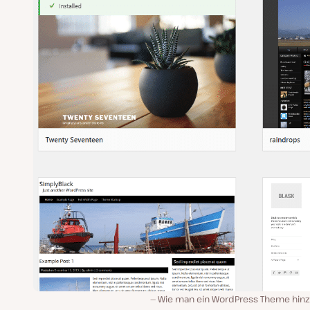
Wie man ein WordPress Theme hinz