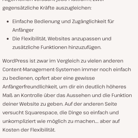
gegensätzliche Kräfte auszugleichen:
Einfache Bedienung und Zugänglichkeit für
Anfänger
Die Flexibilität, Websites anzupassen und
zusätzliche Funktionen hinzuzufügen.
WordPress ist zwar im Vergleich zu vielen anderen
Content-Management-Systemen immer noch einfach
zu bedienen, opfert aber eine gewisse
Anfängerfreundlichkeit, um dir ein deutlich höheres
Maß an Kontrolle über das Aussehen und die Funktion
deiner Website zu geben. Auf der anderen Seite
versucht Squarespace, die Dinge so einfach und
unkompliziert wie möglich zu machen…. aber auf
Kosten der Flexibilität.