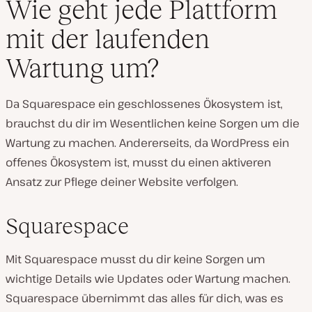
Wie geht jede Plattform
mit der laufenden
Wartung um?
Da Squarespace ein geschlossenes Ökosystem ist,
brauchst du dir im Wesentlichen keine Sorgen um die
Wartung zu machen. Andererseits, da WordPress ein
offenes Ökosystem ist, musst du einen aktiveren
Ansatz zur Pflege deiner Website verfolgen.
Squarespace
Mit Squarespace musst du dir keine Sorgen um
wichtige Details wie Updates oder Wartung machen.
Squarespace übernimmt das alles für dich, was es