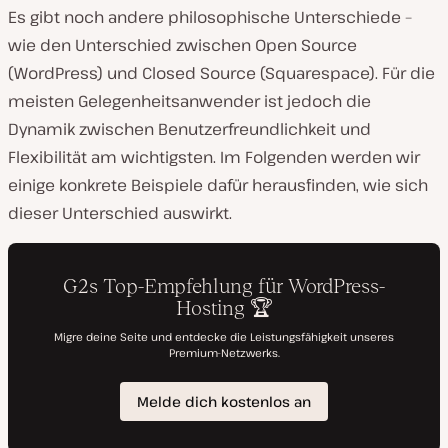
Es gibt noch andere philosophische Unterschiede –
wie den Unterschied zwischen Open Source
(WordPress) und Closed Source (Squarespace). Für die
meisten Gelegenheitsanwender ist jedoch die
Dynamik zwischen Benutzerfreundlichkeit und
Flexibilität am wichtigsten. Im Folgenden werden wir
einige konkrete Beispiele dafür herausfinden, wie sich
dieser Unterschied auswirkt.