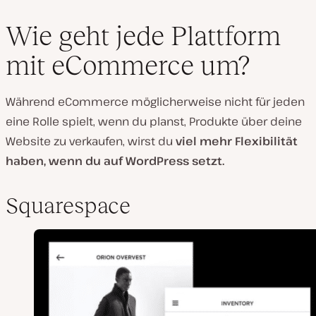
Wie geht jede Plattform
mit eCommerce um?
Während eCommerce möglicherweise nicht für jeden
eine Rolle spielt, wenn du planst, Produkte über deine
Website zu verkaufen, wirst du
viel mehr Flexibilität
haben, wenn du auf WordPress setzt.
Squarespace