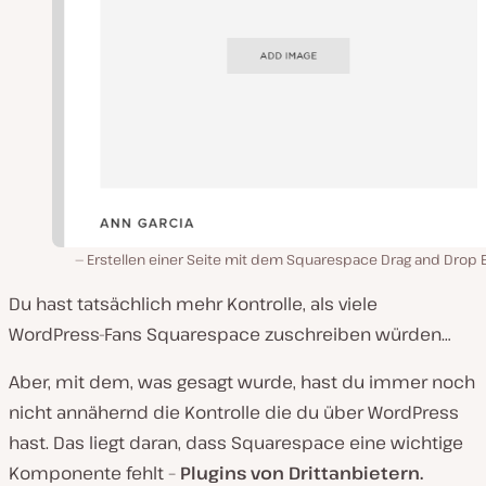
Erstellen einer Seite mit dem Squarespace Drag and Drop E
Du hast tatsächlich mehr Kontrolle, als viele
WordPress-Fans Squarespace zuschreiben würden…
Aber, mit dem, was gesagt wurde, hast du immer noch
nicht annähernd die Kontrolle die du über WordPress
hast. Das liegt daran, dass Squarespace eine wichtige
Komponente fehlt –
Plugins von Drittanbietern.