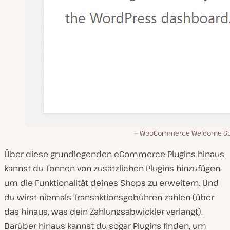
WooCommerce Welcome Sc
Über diese grundlegenden eCommerce-Plugins hinaus
kannst du Tonnen von zusätzlichen Plugins hinzufügen,
um die Funktionalität deines Shops zu erweitern. Und
du wirst niemals Transaktionsgebühren zahlen (über
das hinaus, was dein Zahlungsabwickler verlangt).
Darüber hinaus kannst du sogar Plugins finden, um