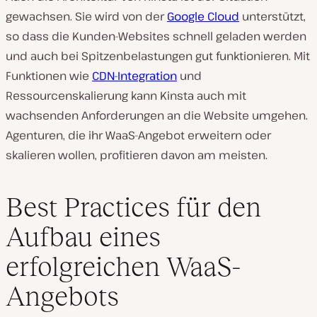
gewachsen. Sie wird von der
Google Cloud
unterstützt,
so dass die Kunden-Websites schnell geladen werden
und auch bei Spitzenbelastungen gut funktionieren. Mit
Funktionen wie
CDN-Integration
und
Ressourcenskalierung kann Kinsta auch mit
wachsenden Anforderungen an die Website umgehen.
Agenturen, die ihr WaaS-Angebot erweitern oder
skalieren wollen, profitieren davon am meisten.
Best Practices für den
Aufbau eines
erfolgreichen WaaS-
Angebots