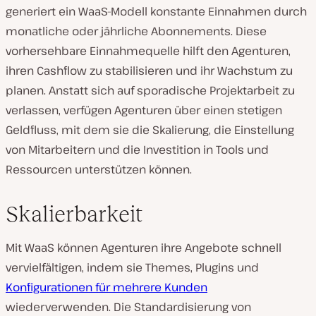
generiert ein WaaS-Modell konstante Einnahmen durch
monatliche oder jährliche Abonnements. Diese
vorhersehbare Einnahmequelle hilft den Agenturen,
ihren Cashflow zu stabilisieren und ihr Wachstum zu
planen. Anstatt sich auf sporadische Projektarbeit zu
verlassen, verfügen Agenturen über einen stetigen
Geldfluss, mit dem sie die Skalierung, die Einstellung
von Mitarbeitern und die Investition in Tools und
Ressourcen unterstützen können.
Skalierbarkeit
Mit WaaS können Agenturen ihre Angebote schnell
vervielfältigen, indem sie Themes, Plugins und
Konfigurationen für mehrere Kunden
wiederverwenden. Die Standardisierung von