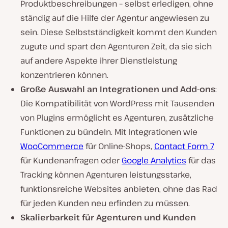
Produktbeschreibungen – selbst erledigen, ohne
ständig auf die Hilfe der Agentur angewiesen zu
sein. Diese Selbstständigkeit kommt den Kunden
zugute und spart den Agenturen Zeit, da sie sich
auf andere Aspekte ihrer Dienstleistung
konzentrieren können.
Große Auswahl an Integrationen und Add-ons
:
Die Kompatibilität von WordPress mit Tausenden
von Plugins ermöglicht es Agenturen, zusätzliche
Funktionen zu bündeln. Mit Integrationen wie
WooCommerce
für Online-Shops,
Contact Form 7
für Kundenanfragen oder
Google Analytics
für das
Tracking können Agenturen leistungsstarke,
funktionsreiche Websites anbieten, ohne das Rad
für jeden Kunden neu erfinden zu müssen.
Skalierbarkeit für Agenturen und Kunden