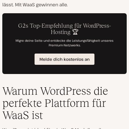
lässt. Mit WaaS gewinnen alle.
Warum WordPress die
perfekte Plattform für
WaaS ist