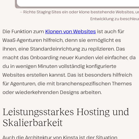
Richte Staging-Sites ein oder klone bestehende Websites, u
Entwicklung zu beschleu
Die Funktion zum
Klonen von Websites
ist auch für
WaaS-Agenturen hilfreich, denn sie ermöglicht es
ihnen, eine Standardeinrichtung zu replizieren. Das
macht das Onboarding neuer Kunden viel einfacher, da
du in wenigen Minuten vollständig konfigurierte
Websites erstellen kannst. Das ist besonders hilfreich
für Agenturen, die mit branchenspezifischen Themes
oder wiederkehrenden Designs arbeiten.
Leistungsstarkes Hosting und
Skalierbarkeit
Auch die Architektur von Kinsta ist der Situation