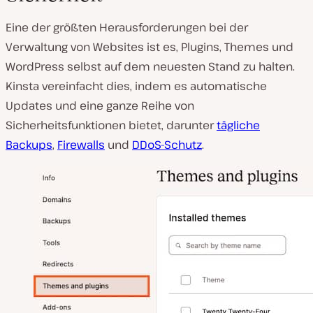
Eine der größten Herausforderungen bei der
Verwaltung von Websites ist es, Plugins, Themes und
WordPress selbst auf dem neuesten Stand zu halten.
Kinsta vereinfacht dies, indem es automatische
Updates und eine ganze Reihe von
Sicherheitsfunktionen bietet, darunter
tägliche
Backups
,
Firewalls
und
DDoS-Schutz
.