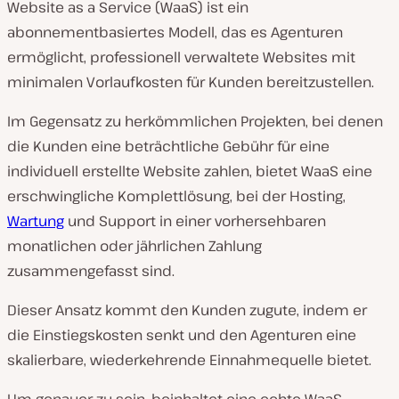
Website as a Service (WaaS) ist ein
abonnementbasiertes Modell, das es Agenturen
ermöglicht, professionell verwaltete Websites mit
minimalen Vorlaufkosten für Kunden bereitzustellen.
Im Gegensatz zu herkömmlichen Projekten, bei denen
die Kunden eine beträchtliche Gebühr für eine
individuell erstellte Website zahlen, bietet WaaS eine
erschwingliche Komplettlösung, bei der Hosting,
Wartung
und Support in einer vorhersehbaren
monatlichen oder jährlichen Zahlung
zusammengefasst sind.
Dieser Ansatz kommt den Kunden zugute, indem er
die Einstiegskosten senkt
und
den Agenturen eine
skalierbare, wiederkehrende Einnahmequelle bietet.