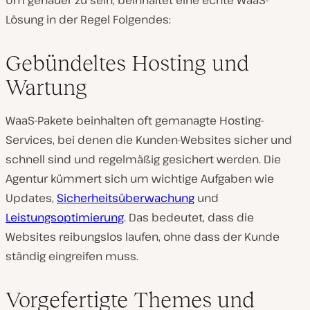
Um genauer zu sein, beinhaltet eine echte WaaS-
Lösung in der Regel Folgendes:
Gebündeltes Hosting und
Wartung
WaaS-Pakete beinhalten oft gemanagte Hosting-
Services, bei denen die Kunden-Websites sicher und
schnell sind und regelmäßig gesichert werden. Die
Agentur kümmert sich um wichtige Aufgaben wie
Updates,
Sicherheitsüberwachung
und
Leistungsoptimierung
. Das bedeutet, dass die
Websites reibungslos laufen, ohne dass der Kunde
ständig eingreifen muss.
Vorgefertigte Themes und