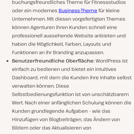
buchungsfreundliches Theme für Fitnessstudios
oder ein modernes
Business-Theme
für kleine
Unternehmen. Mit diesen vorgefertigten Themes
können Agenturen ihren Kunden schnell eine
professionell aussehende Website anbieten und
haben die Möglichkeit, Farben, Layouts und
Funktionen an ihr Branding anzupassen.
Benutzerfreundliche Oberfläche
: WordPress ist
einfach zu bedienen und bietet ein intuitives
Dashboard, mit dem die Kunden ihre Inhalte selbst
verwalten können. Diese
Selbstbedienungsfunktion ist von unschätzbarem
Wert. Nach einer anfänglichen Schulung können die
Kunden grundlegende Aufgaben – wie das
Hinzufügen von Blogbeiträgen, das Ändern von
Bildern oder das Aktualisieren von