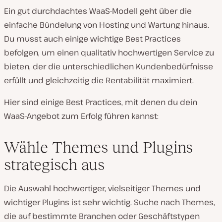
Ein gut durchdachtes WaaS-Modell geht über die
einfache Bündelung von Hosting und Wartung hinaus.
Du musst auch einige wichtige Best Practices
befolgen, um einen qualitativ hochwertigen Service zu
bieten, der die unterschiedlichen Kundenbedürfnisse
erfüllt und gleichzeitig die Rentabilität maximiert.
Hier sind einige Best Practices, mit denen du dein
WaaS-Angebot zum Erfolg führen kannst:
Wähle Themes und Plugins
strategisch aus
Die Auswahl hochwertiger, vielseitiger Themes und
wichtiger Plugins ist sehr wichtig. Suche nach Themes,
die auf bestimmte Branchen oder Geschäftstypen