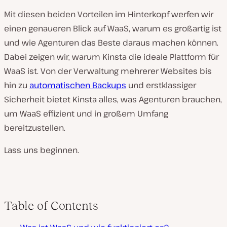
Mit diesen beiden Vorteilen im Hinterkopf werfen wir
einen genaueren Blick auf WaaS, warum es großartig ist
und wie Agenturen das Beste daraus machen können.
Dabei zeigen wir, warum Kinsta die ideale Plattform für
WaaS ist. Von der Verwaltung mehrerer Websites bis
hin zu
automatischen Backups
und erstklassiger
Sicherheit bietet Kinsta alles, was Agenturen brauchen,
um WaaS effizient und in großem Umfang
bereitzustellen.
Lass uns beginnen.
Table of Contents