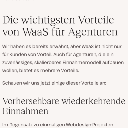
Die wichtigsten Vorteile
von WaaS für Agenturen
Wir haben es bereits erwähnt, aber WaaS ist nicht nur
für Kunden von Vorteil. Auch für Agenturen, die ein
zuverlässiges, skalierbares Einnahmemodell aufbauen
wollen, bietet es mehrere Vorteile.
Schauen wir uns jetzt einige dieser Vorteile an:
Vorhersehbare wiederkehrende
Einnahmen
Im Gegensatz zu einmaligen Webdesign-Projekten