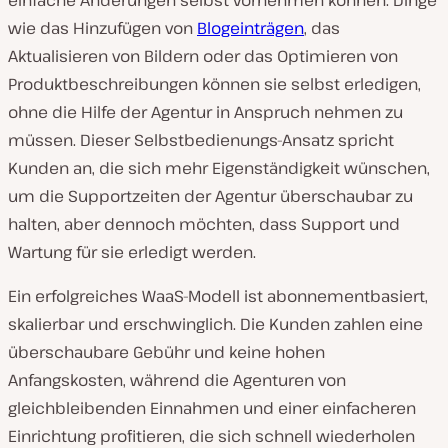
einfache Änderungen selbst vornehmen können. Dinge
wie das Hinzufügen von
Blogeinträgen
, das
Aktualisieren von Bildern oder das Optimieren von
Produktbeschreibungen können sie selbst erledigen,
ohne die Hilfe der Agentur in Anspruch nehmen zu
müssen. Dieser Selbstbedienungs-Ansatz spricht
Kunden an, die sich mehr Eigenständigkeit wünschen,
um die Supportzeiten der Agentur überschaubar zu
halten, aber dennoch möchten, dass Support und
Wartung für sie erledigt werden.
Ein erfolgreiches WaaS-Modell ist abonnementbasiert,
skalierbar und erschwinglich. Die Kunden zahlen eine
überschaubare Gebühr und keine hohen
Anfangskosten, während die Agenturen von
gleichbleibenden Einnahmen und einer einfacheren
Einrichtung profitieren, die sich schnell wiederholen