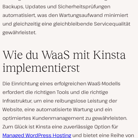
Backups, Updates und Sicherheitsprüfungen
automatisiert, was den Wartungsaufwand minimiert
und gleichzeitig eine gleichbleibende Servicequalität
gewährleistet.
Wie du WaaS mit Kinsta
implementierst
Die Einrichtung eines erfolgreichen WaaS-Modells
erfordert die richtigen Tools und die richtige
Infrastruktur, um eine reibungslose Leistung der
Website, eine automatisierte Wartung und ein
optimiertes Kundenmanagement zu gewährleisten.
Zum Glück ist Kinsta eine zuverlässige Option für
Managed WordPress Hosting
und bietet eine Reihe von