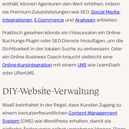
enthält, können Agenturen den Wert erhöhen, indem
sie Premium-Zusatzleistungen wie SEO,
Social Media-
Integrationen
,
E-Commerce
und
Analysen
anbieten.
Praktisch gesehen könnte ein Friseursalon ein Online-
Buchungs-Plugin oder SEO-Dienste hinzufügen, um die
Sichtbarkeit in der lokalen Suche zu verbessern. Oder
ein Online Business Coach braucht vielleicht eine
Online-Kursintegration
mit einem
LMS
wie LearnDash
oder LifterLMS.
DIY-Website-Verwaltung
WaaS beinhaltet in der Regel, dass Kunden Zugang zu
einem benutzerfreundlichen
Content Management
System
(CMS) wie WordPress erhalten, damit sie