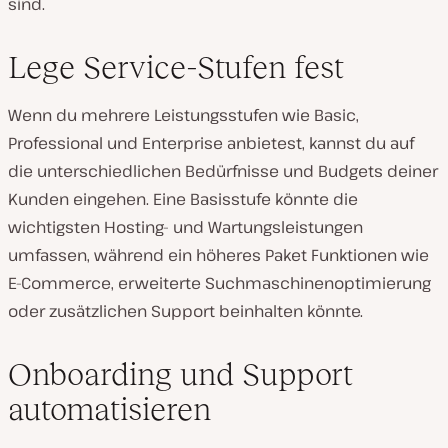
sind.
Lege Service-Stufen fest
Wenn du mehrere Leistungsstufen wie Basic,
Professional und Enterprise anbietest, kannst du auf
die unterschiedlichen Bedürfnisse und Budgets deiner
Kunden eingehen. Eine Basisstufe könnte die
wichtigsten Hosting- und Wartungsleistungen
umfassen, während ein höheres Paket Funktionen wie
E-Commerce, erweiterte Suchmaschinenoptimierung
oder zusätzlichen Support beinhalten könnte.
Onboarding und Support
automatisieren