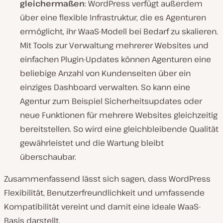
gleichermaßen
: WordPress verfügt außerdem
über eine flexible Infrastruktur, die es Agenturen
ermöglicht, ihr WaaS-Modell bei Bedarf zu skalieren.
Mit Tools zur Verwaltung mehrerer Websites und
einfachen Plugin-Updates können Agenturen eine
beliebige Anzahl von Kundenseiten über ein
einziges Dashboard verwalten. So kann eine
Agentur zum Beispiel Sicherheitsupdates oder
neue Funktionen für mehrere Websites gleichzeitig
bereitstellen. So wird eine gleichbleibende Qualität
gewährleistet und die Wartung bleibt
überschaubar.
Zusammenfassend lässt sich sagen, dass WordPress
Flexibilität, Benutzerfreundlichkeit und umfassende
Kompatibilität vereint und damit eine ideale WaaS-
Basis darstellt.