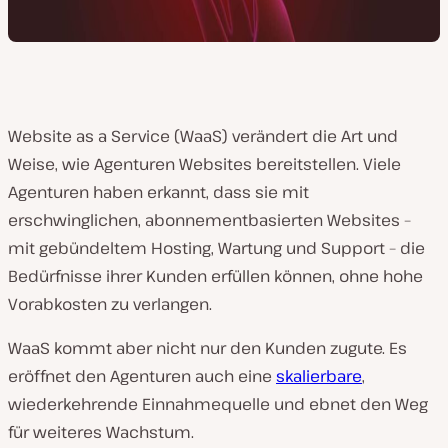
Website as a Service (WaaS) verändert die Art und
Weise, wie Agenturen Websites bereitstellen. Viele
Agenturen haben erkannt, dass sie mit
erschwinglichen, abonnementbasierten Websites –
mit gebündeltem Hosting, Wartung und Support – die
Bedürfnisse ihrer Kunden erfüllen können, ohne hohe
Vorabkosten zu verlangen.
WaaS kommt aber nicht nur den Kunden zugute. Es
eröffnet den Agenturen auch eine
skalierbare
,
wiederkehrende Einnahmequelle und ebnet den Weg
für weiteres Wachstum.