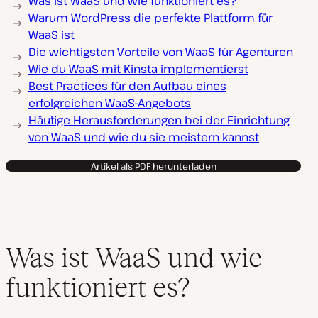
Was ist WaaS und wie funktioniert es?
Warum WordPress die perfekte Plattform für
WaaS ist
Die wichtigsten Vorteile von WaaS für Agenturen
Wie du WaaS mit Kinsta implementierst
Best Practices für den Aufbau eines
erfolgreichen WaaS-Angebots
Häufige Herausforderungen bei der Einrichtung
von WaaS und wie du sie meistern kannst
Artikel als PDF herunterladen
Was ist WaaS und wie
funktioniert es?