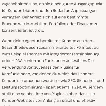
zugeschnitten sind, da sie einen guten Ausgangspunkt
für Kunden bieten und den Bedarf an Anpassungen
verringern. Der Anreiz, sich auf eine bestimmte
Branche wie Immobilien, Portfolios oder Finanzen zu
konzentrieren, ist groß.
Wenn deine Agentur bereits mit Kunden aus dem
Gesundheitswesen zusammenarbeitet, könntest du
zum Beispiel Themes mit integrierter Terminplanung
oder HIPAA-konformen Funktionen auswählen. Die
Verwendung von zuverlässigen Plugins für
Kernfunktionen, von denen du weißt, dass andere
Kunden sie brauchen werden – wie SEO, Sicherheit und
Leistungsoptimierung – spart ebenfalls Zeit. Außerdem
stellt eine solche Liste von Plugins sicher, dass alle
Kunden-Websites von Anfang an stabil und effektiv