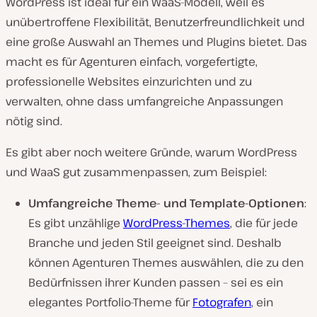
WordPress ist ideal für ein WaaS-Modell, weil es
unübertroffene Flexibilität, Benutzerfreundlichkeit und
eine große Auswahl an Themes und Plugins bietet. Das
macht es für Agenturen einfach, vorgefertigte,
professionelle Websites einzurichten und zu
verwalten, ohne dass umfangreiche Anpassungen
nötig sind.
Es gibt aber noch weitere Gründe, warum WordPress
und WaaS gut zusammenpassen, zum Beispiel:
Umfangreiche Theme- und Template-Optionen
:
Es gibt unzählige
WordPress-Themes
, die für jede
Branche und jeden Stil geeignet sind. Deshalb
können Agenturen Themes auswählen, die zu den
Bedürfnissen ihrer Kunden passen – sei es ein
elegantes Portfolio-Theme für
Fotografen
, ein