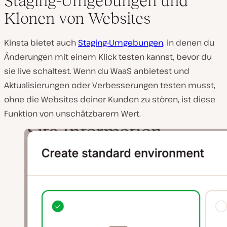
Staging-Umgebungen und
Klonen von Websites
Kinsta bietet auch
Staging-Umgebungen
, in denen du
Änderungen mit einem Klick testen kannst, bevor du
sie live schaltest. Wenn du WaaS anbietest und
Aktualisierungen oder Verbesserungen testen musst,
ohne die Websites deiner Kunden zu stören, ist diese
Funktion von unschätzbarem Wert.