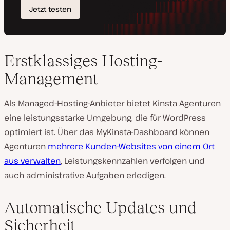
Erstklassiges Hosting-
Management
Als Managed-Hosting-Anbieter bietet Kinsta Agenturen
eine leistungsstarke Umgebung, die für WordPress
optimiert ist. Über das MyKinsta-Dashboard können
Agenturen
mehrere Kunden-Websites von einem Ort
aus verwalten
, Leistungskennzahlen verfolgen und
auch administrative Aufgaben erledigen.
Automatische Updates und
Sicherheit