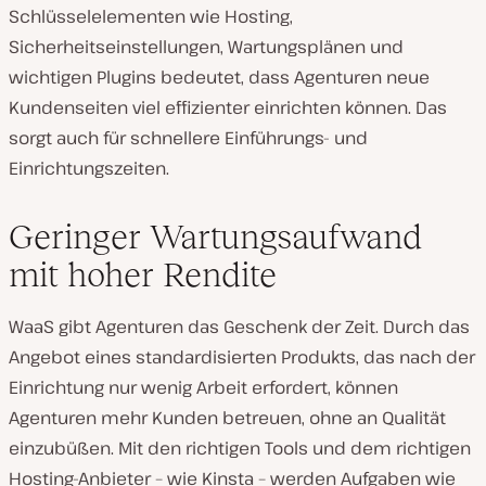
Schlüsselelementen wie Hosting,
Sicherheitseinstellungen, Wartungsplänen und
wichtigen Plugins bedeutet, dass Agenturen neue
Kundenseiten viel effizienter einrichten können. Das
sorgt auch für schnellere Einführungs- und
Einrichtungszeiten.
Geringer Wartungsaufwand
mit hoher Rendite
WaaS gibt Agenturen das Geschenk der Zeit. Durch das
Angebot eines standardisierten Produkts, das nach der
Einrichtung nur wenig Arbeit erfordert, können
Agenturen mehr Kunden betreuen, ohne an Qualität
einzubüßen. Mit den richtigen Tools und dem richtigen
Hosting-Anbieter – wie Kinsta – werden Aufgaben wie