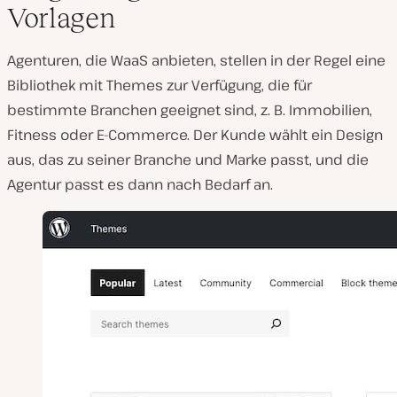
Vorlagen
Agenturen, die WaaS anbieten, stellen in der Regel eine
Bibliothek mit Themes zur Verfügung, die für
bestimmte Branchen geeignet sind, z. B. Immobilien,
Fitness oder E-Commerce. Der Kunde wählt ein Design
aus, das zu seiner Branche und Marke passt, und die
Agentur passt es dann nach Bedarf an.