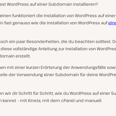
st WordPress auf einer Subdomain installieren?
inen funktioniert die Installation von WordPress auf einer
in
fast
genauso wie die Installation von WordPress auf
ein
doch ein paar Besonderheiten, die du beachten solltest. 
diese vollständige Anleitung zur Installation von WordPres
omain erstellt.
nen mit einer kurzen Erörterung der Anwendungsfälle sowi
eile der Verwendung einer Subdomain für deine WordPre
n wir dir Schritt für Schritt, wie du WordPress auf einer
en kannst – mit Kinsta, mit dem cPanel und manuell.