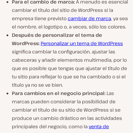
Para el cambio de marca:
A menudo es esencial
cambiar el título del sitio de WordPress si la
empresa tiene previsto
cambiar de marca
, ya sea
el nombre, el logotipo o, a veces, sólo los colores.
Después de personalizar el tema de
WordPress:
Personalizar un tema de WordPress
significa cambiar la configuración, ajustar las
cabeceras y añadir elementos multimedia, por lo
que es posible que tengas que ajustar el título de
tu sitio para reflejar lo que se ha cambiado o si el
título ya no se ve bien.
Para cambios en el negocio principal:
Las
marcas pueden considerar la posibilidad de
cambiar el título de su sitio de WordPress si se
produce un cambio drástico en las actividades
principales del negocio, como la
venta de