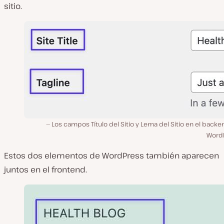
sitio.
Los campos Título del Sitio y Lema del Sitio en el back
Word
Estos dos elementos de WordPress también aparecen
juntos en el frontend.