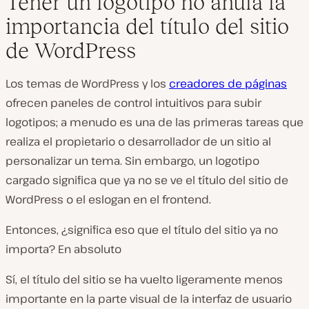
Tener un logotipo no anula la
importancia del título del sitio
de WordPress
Los temas de WordPress y los
creadores de páginas
ofrecen paneles de control intuitivos para subir
logotipos; a menudo es una de las primeras tareas que
realiza el propietario o desarrollador de un sitio al
personalizar un tema. Sin embargo, un logotipo
cargado significa que ya no se ve el título del sitio de
WordPress o el eslogan en el frontend.
Entonces, ¿significa eso que el título del sitio ya no
importa? En absoluto
Sí, el título del sitio se ha vuelto ligeramente menos
importante en la parte visual de la interfaz de usuario