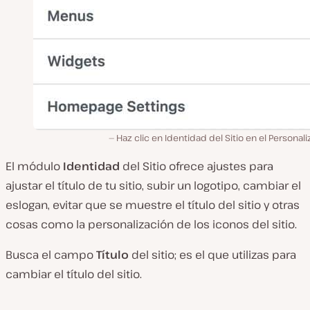
Haz clic en Identidad del Sitio en el Personal
El módulo
Identidad
del Sitio ofrece ajustes para
ajustar el título de tu sitio, subir un logotipo, cambiar el
eslogan, evitar que se muestre el título del sitio y otras
cosas como la personalización de los iconos del sitio.
Busca el campo
Título
del sitio; es el que utilizas para
cambiar el título del sitio.