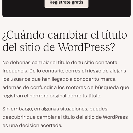
¿Cuándo cambiar el título
del sitio de WordPress?
No deberías cambiar el título de tu sitio con tanta
frecuencia. De lo contrario, corres el riesgo de alejar a
los usuarios que han llegado a conocer tu marca,
además de confundir a los motores de búsqueda que
registran el nombre original como tu título.
Sin embargo, en algunas situaciones, puedes
descubrir que cambiar el título del sitio de WordPress
es una decisión acertada.