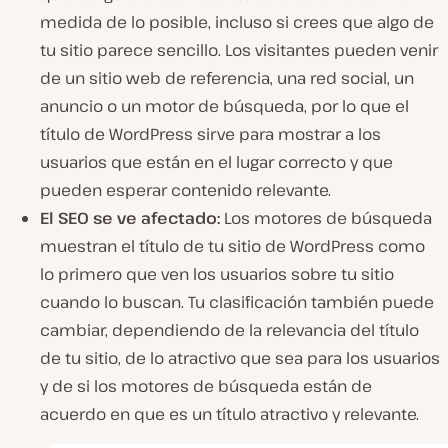
medida de lo posible, incluso si crees que algo de
tu sitio parece sencillo. Los visitantes pueden venir
de un sitio web de referencia, una red social, un
anuncio o un motor de búsqueda, por lo que el
título de WordPress sirve para mostrar a los
usuarios que están en el lugar correcto y que
pueden esperar contenido relevante.
El SEO se ve afectado:
Los motores de búsqueda
muestran el título de tu sitio de WordPress como
lo primero que ven los usuarios sobre tu sitio
cuando lo buscan. Tu clasificación también puede
cambiar, dependiendo de la relevancia del título
de tu sitio, de lo atractivo que sea para los usuarios
y de si los motores de búsqueda están de
acuerdo en que es un título atractivo y relevante.