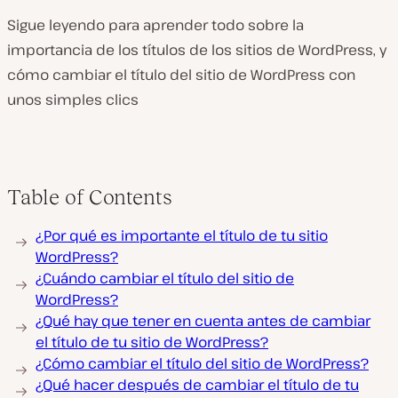
Sigue leyendo para aprender todo sobre la
importancia de los títulos de los sitios de WordPress, y
cómo cambiar el título del sitio de WordPress con
unos simples clics
Table of Contents
¿Por qué es importante el título de tu sitio
WordPress?
¿Cuándo cambiar el título del sitio de
WordPress?
¿Qué hay que tener en cuenta antes de cambiar
el título de tu sitio de WordPress?
¿Cómo cambiar el título del sitio de WordPress?
¿Qué hacer después de cambiar el título de tu