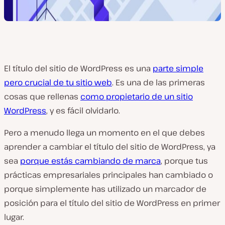
El título del sitio de WordPress es una
parte simple
pero crucial de tu sitio web
. Es una de las primeras
cosas que rellenas
como propietario de un sitio
WordPress
, y es fácil olvidarlo.
Pero a menudo llega un momento en el que debes
aprender a cambiar el título del sitio de WordPress, ya
sea
porque estás cambiando de marca
, porque tus
prácticas empresariales principales han cambiado o
porque simplemente has utilizado un marcador de
posición para el título del sitio de WordPress en primer
lugar.