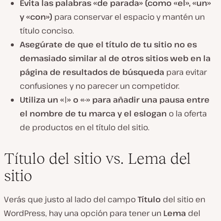
Evita las palabras «de parada» (como «el», «un»
y «con»)
para conservar el espacio y mantén un
título conciso.
Asegúrate de que el título de tu sitio no es
demasiado similar al de otros sitios web en la
página de resultados de búsqueda
para evitar
confusiones y no parecer un competidor.
Utiliza un «|» o «-» para añadir una pausa entre
el nombre de tu marca y el eslogan
o la oferta
de productos en el título del sitio.
Título del sitio vs. Lema del
sitio
Verás que justo al lado del campo
Título
del sitio en
WordPress, hay una opción para tener un
Lema
del