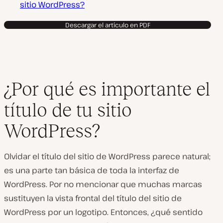
sitio WordPress?
Descargar el artículo en PDF
¿Por qué es importante el
título de tu sitio
WordPress?
Olvidar el título del sitio de WordPress parece natural;
es una parte tan básica de toda la interfaz de
WordPress. Por no mencionar que muchas marcas
sustituyen la vista frontal del título del sitio de
WordPress por un logotipo. Entonces, ¿qué sentido