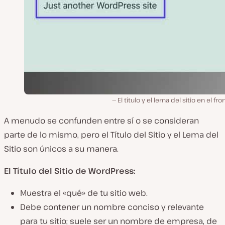
El título y el lema del sitio en el fr
A menudo se confunden entre sí o se consideran
parte de lo mismo, pero el Título del Sitio y el Lema del
Sitio son únicos a su manera.
El Título del Sitio de WordPress:
Muestra el «qué» de tu sitio web.
Debe contener un nombre conciso y relevante
para tu sitio; suele ser un nombre de empresa, de