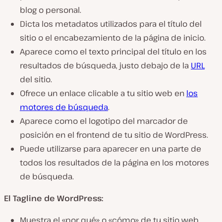
blog o personal.
Dicta los metadatos utilizados para el título del
sitio o el encabezamiento de la página de inicio.
Aparece como el texto principal del título en los
resultados de búsqueda, justo debajo de la
URL
del sitio.
Ofrece un enlace clicable a tu sitio web en
los
motores de búsqueda
.
Aparece como el logotipo del marcador de
posición en el frontend de tu sitio de WordPress.
Puede utilizarse para aparecer en una parte de
todos los resultados de la página en los motores
de búsqueda.
El Tagline de WordPress:
Muestra el «por qué» o «cómo» de tu sitio web.