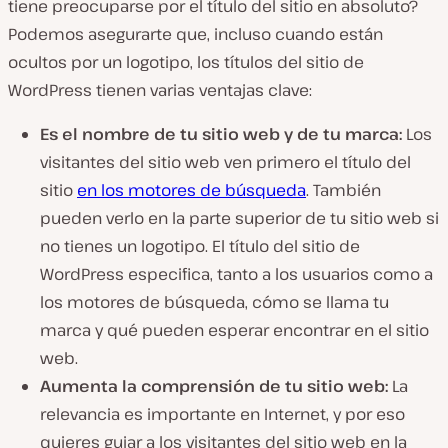
tiene preocuparse por el título del sitio en absoluto?
Podemos asegurarte que, incluso cuando están
ocultos por un logotipo, los títulos del sitio de
WordPress tienen varias ventajas clave:
Es el nombre de tu sitio web y de tu marca:
Los
visitantes del sitio web ven primero el título del
sitio
en los motores de búsqueda
. También
pueden verlo en la parte superior de tu sitio web si
no tienes un logotipo. El título del sitio de
WordPress especifica, tanto a los usuarios como a
los motores de búsqueda, cómo se llama tu
marca y qué pueden esperar encontrar en el sitio
web.
Aumenta la comprensión de tu sitio web:
La
relevancia es importante en Internet, y por eso
quieres guiar a los visitantes del sitio web en la