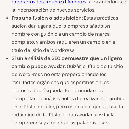
productos totalmente diferentes
a los anteriores o
la incorporación de nuevos servicios.
Tras una fusión o adquisición:
Estas prácticas
suelen dar lugar a que la empresa añada un
nombre con guión o a un cambio de marca
completo, y ambos requieren un cambio en el
título del sitio de WordPress.
Si un análisis de SEO demuestra que un ligero
cambio puede ayudar:
Quizás el título de tu sitio
de WordPress no está proporcionando los
resultados orgánicos que esperabas en los
motores de búsqueda. Recomendamos
completar un análisis antes de realizar un cambio
en el título del sitio, pero es posible que ajustar la
redacción de tu título pueda ayudar a evitar la
competencia y a orientar las palabras clave