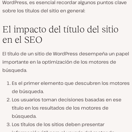
WordPress, es esencial recordar algunos puntos clave
sobre los títulos del sitio en general:
El impacto del título del sitio
en el SEO
El título de un sitio de WordPress desempeña un papel
importante en la optimización de los motores de
búsqueda.
Es el primer elemento que descubren los motores
de búsqueda.
Los usuarios toman decisiones basadas en ese
título en los resultados de los motores de
búsqueda.
Los títulos de los sitios deben presentar