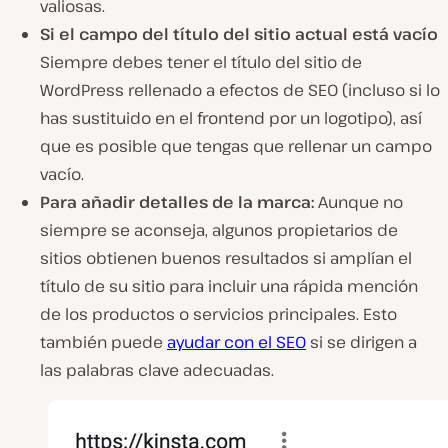
valiosas.
Si el campo del título del sitio actual está vacío
Siempre debes tener el título del sitio de
WordPress rellenado a efectos de SEO (incluso si lo
has sustituido en el frontend por un logotipo), así
que es posible que tengas que rellenar un campo
vacío.
Para añadir detalles de la marca:
Aunque no
siempre se aconseja, algunos propietarios de
sitios obtienen buenos resultados si amplían el
título de su sitio para incluir una rápida mención
de los productos o servicios principales. Esto
también puede
ayudar con el SEO
si se dirigen a
las palabras clave adecuadas.