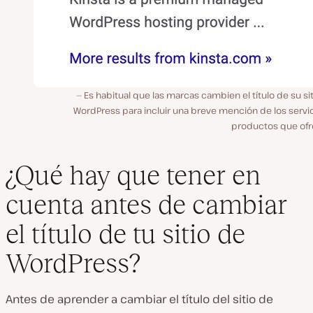
Es habitual que las marcas cambien el título de su si
WordPress para incluir una breve mención de los servi
productos que ofr
¿Qué hay que tener en
cuenta antes de cambiar
el título de tu sitio de
WordPress?
Antes de aprender a cambiar el título del sitio de