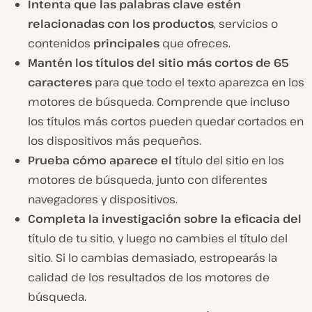
Intenta que las palabras clave estén
relacionadas con los productos
, servicios o
contenidos
principales
que ofreces.
Mantén los títulos del sitio más cortos de 65
caracteres
para que todo el texto aparezca en los
motores de búsqueda. Comprende que incluso
los títulos más cortos pueden quedar cortados en
los dispositivos más pequeños.
Prueba cómo aparece el
título del sitio en los
motores de búsqueda, junto con diferentes
navegadores y dispositivos.
Completa la investigación sobre la eficacia del
título de tu sitio, y luego no cambies el título del
sitio. Si lo cambias demasiado, estropearás la
calidad de los resultados de los motores de
búsqueda.