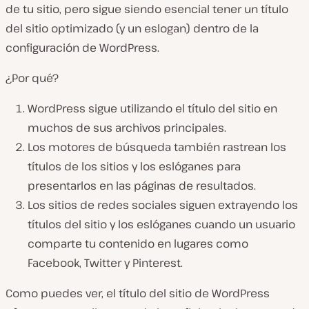
de tu sitio, pero sigue siendo esencial tener un título
del sitio optimizado (y un eslogan) dentro de la
configuración de WordPress.
¿Por qué?
WordPress sigue utilizando el título del sitio en
muchos de sus archivos principales.
Los motores de búsqueda también rastrean los
títulos de los sitios y los eslóganes para
presentarlos en las páginas de resultados.
Los sitios de redes sociales siguen extrayendo los
títulos del sitio y los eslóganes cuando un usuario
comparte tu contenido en lugares como
Facebook, Twitter y Pinterest.
Como puedes ver, el título del sitio de WordPress