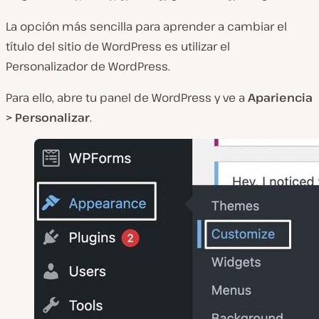
La opción más sencilla para aprender a cambiar el
título del sitio de WordPress es utilizar el
Personalizador de WordPress.
Para ello, abre tu panel de WordPress y ve a
Apariencia
> Personalizar
.