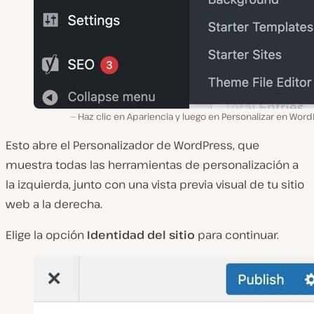
Haz clic en Apariencia y luego en Personalizar en Wor
Esto abre el Personalizador de WordPress, que
muestra todas las herramientas de personalización a
la izquierda, junto con una vista previa visual de tu sitio
web a la derecha.
Elige la opción
Identidad del sitio
para continuar.