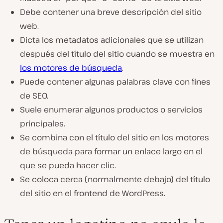
Debe contener una breve descripción del sitio
web.
Dicta los metadatos adicionales que se utilizan
después del título del sitio cuando se muestra en
los motores de búsqueda
.
Puede contener algunas palabras clave con fines
de SEO.
Suele enumerar algunos productos o servicios
principales.
Se combina con el título del sitio en los motores
de búsqueda para formar un enlace largo en el
que se pueda hacer clic.
Se coloca cerca (normalmente debajo) del título
del sitio en el frontend de WordPress.