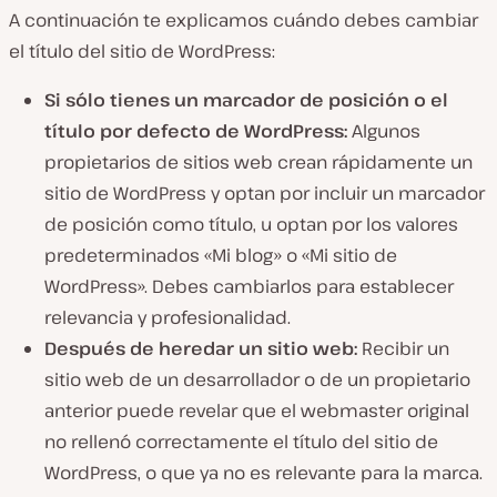
A continuación te explicamos cuándo debes cambiar
el título del sitio de WordPress:
Si sólo tienes un marcador de posición o el
título por defecto de WordPress:
Algunos
propietarios de sitios web crean rápidamente un
sitio de WordPress y optan por incluir un marcador
de posición como título, u optan por los valores
predeterminados «Mi blog» o «Mi sitio de
WordPress». Debes cambiarlos para establecer
relevancia y profesionalidad.
Después de heredar un sitio web:
Recibir un
sitio web de un desarrollador o de un propietario
anterior puede revelar que el webmaster original
no rellenó correctamente el título del sitio de
WordPress, o que ya no es relevante para la marca.