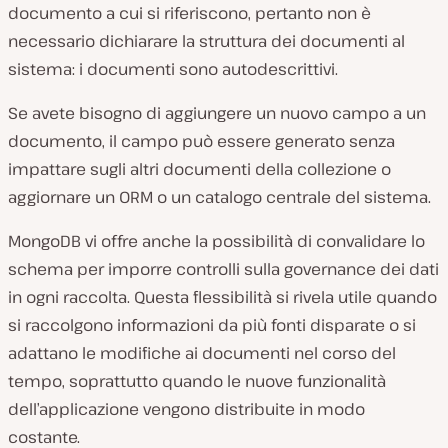
documento a cui si riferiscono, pertanto non è
necessario dichiarare la struttura dei documenti al
sistema: i documenti sono autodescrittivi.
Se avete bisogno di aggiungere un nuovo campo a un
documento, il campo può essere generato senza
impattare sugli altri documenti della collezione o
aggiornare un ORM o un catalogo centrale del sistema.
MongoDB vi offre anche la possibilità di convalidare lo
schema per imporre controlli sulla governance dei dati
in ogni raccolta. Questa flessibilità si rivela utile quando
si raccolgono informazioni da più fonti disparate o si
adattano le modifiche ai documenti nel corso del
tempo, soprattutto quando le nuove funzionalità
dell’applicazione vengono distribuite in modo
costante.