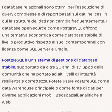
I database relazionali sono ottimi per l’esecuzione di
query complesse e di report basati sui dati nei casi in
cui la struttura dei dati non cambia frequentemente. I
database open-source come PostgreSQL offrono
un’alternativa economica come database stabile di
livello produttivo rispetto ai suoi contemporanei con
licenza come SQL Server e Oracle.
PostgreSQL è un sistema di gestione di database
stabile
, supportato da oltre 20 anni di sviluppo della
comunità che ha portato ad alti livelli di integrità,
resilienza e correttezza. Potete usare PostgreSQL come
data warehouse principale o come fonte di dati per
diverse applicazioni mobili, geospaziali, analitiche e
web.