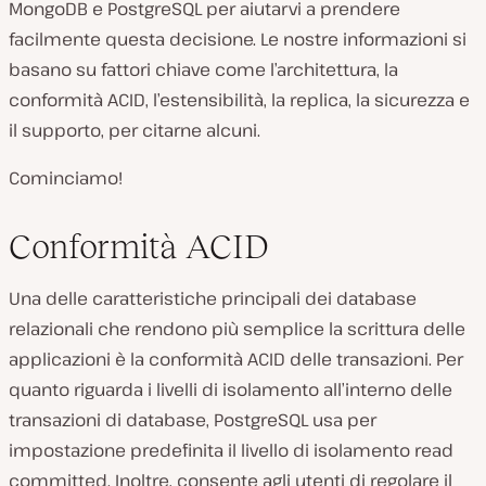
MongoDB e PostgreSQL per aiutarvi a prendere
facilmente questa decisione. Le nostre informazioni si
basano su fattori chiave come l’architettura, la
conformità ACID, l’estensibilità, la replica, la sicurezza e
il supporto, per citarne alcuni.
Cominciamo!
Conformità ACID
Una delle caratteristiche principali dei database
relazionali che rendono più semplice la scrittura delle
applicazioni è la conformità ACID delle transazioni. Per
quanto riguarda i livelli di isolamento all’interno delle
transazioni di database, PostgreSQL usa per
impostazione predefinita il livello di isolamento read
committed. Inoltre, consente agli utenti di regolare il