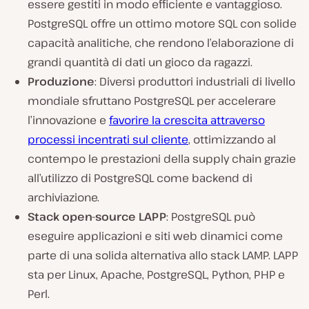
essere gestiti in modo efficiente e vantaggioso.
PostgreSQL offre un ottimo motore SQL con solide
capacità analitiche, che rendono l’elaborazione di
grandi quantità di dati un gioco da ragazzi.
Produzione
: Diversi produttori industriali di livello
mondiale sfruttano PostgreSQL per accelerare
l’innovazione e
favorire la crescita attraverso
processi incentrati sul cliente
, ottimizzando al
contempo le prestazioni della supply chain grazie
all’utilizzo di PostgreSQL come backend di
archiviazione.
Stack open-source LAPP
: PostgreSQL può
eseguire applicazioni e siti web dinamici come
parte di una solida alternativa allo stack LAMP. LAPP
sta per Linux, Apache, PostgreSQL, Python, PHP e
Perl.