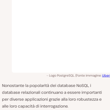
Logo PostgreSQL. (Fonte immagine:
Uber
Nonostante la popolarità dei database NoSQL, i
database relazionali continuano a essere importanti
per diverse applicazioni grazie alla loro robustezza e
alle loro capacità di interrogazione.