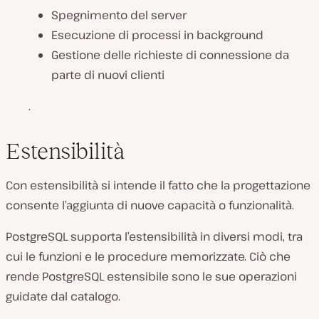
Spegnimento del server
Esecuzione di processi in background
Gestione delle richieste di connessione da
parte di nuovi clienti
.
Estensibilità
Con estensibilità si intende il fatto che la progettazione
consente l’aggiunta di nuove capacità o funzionalità.
PostgreSQL supporta l’estensibilità in diversi modi, tra
cui le funzioni e le procedure memorizzate. Ciò che
rende PostgreSQL estensibile sono le sue operazioni
guidate dal catalogo.