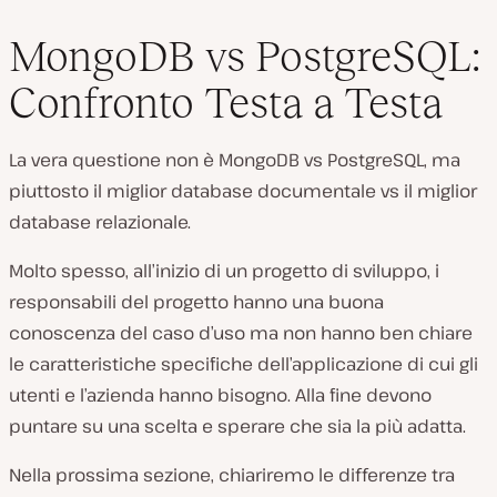
MongoDB vs PostgreSQL:
Confronto Testa a Testa
La vera questione non è MongoDB vs PostgreSQL, ma
piuttosto il miglior database documentale vs il miglior
database relazionale.
Molto spesso, all’inizio di un progetto di sviluppo, i
responsabili del progetto hanno una buona
conoscenza del caso d’uso ma non hanno ben chiare
le caratteristiche specifiche dell’applicazione di cui gli
utenti e l’azienda hanno bisogno. Alla fine devono
puntare su una scelta e sperare che sia la più adatta.
Nella prossima sezione, chiariremo le differenze tra