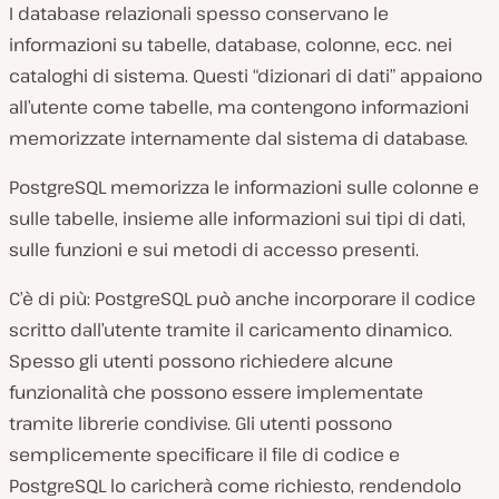
I database relazionali spesso conservano le
informazioni su tabelle, database, colonne, ecc. nei
cataloghi di sistema. Questi “dizionari di dati” appaiono
all’utente come tabelle, ma contengono informazioni
memorizzate internamente dal sistema di database.
PostgreSQL memorizza le informazioni sulle colonne e
sulle tabelle, insieme alle informazioni sui tipi di dati,
sulle funzioni e sui metodi di accesso presenti.
C’è di più: PostgreSQL può anche incorporare il codice
scritto dall’utente tramite il caricamento dinamico.
Spesso gli utenti possono richiedere alcune
funzionalità che possono essere implementate
tramite librerie condivise. Gli utenti possono
semplicemente specificare il file di codice e
PostgreSQL lo caricherà come richiesto, rendendolo