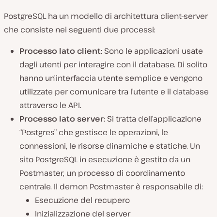
PostgreSQL ha un modello di architettura client-server
che consiste nei seguenti due processi:
Processo lato client
: Sono le applicazioni usate
dagli utenti per interagire con il database. Di solito
hanno un’interfaccia utente semplice e vengono
utilizzate per comunicare tra l’utente e il database
attraverso le API.
Processo lato server
: Si tratta dell’applicazione
“Postgres” che gestisce le operazioni, le
connessioni, le risorse dinamiche e statiche. Un
sito PostgreSQL in esecuzione è gestito da un
Postmaster, un processo di coordinamento
centrale. Il demon Postmaster è responsabile di:
Esecuzione del recupero
Inizializzazione del server