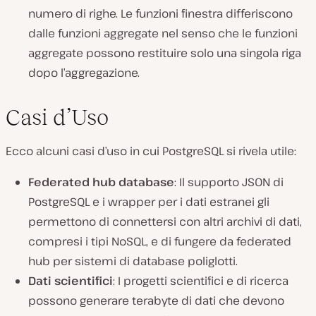
numero di righe. Le funzioni finestra differiscono
dalle funzioni aggregate nel senso che le funzioni
aggregate possono restituire solo una singola riga
dopo l’aggregazione.
Casi d’Uso
Ecco alcuni casi d’uso in cui PostgreSQL si rivela utile:
Federated hub database
: Il supporto JSON di
PostgreSQL e i wrapper per i dati estranei gli
permettono di connettersi con altri archivi di dati,
compresi i tipi NoSQL, e di fungere da federated
hub per sistemi di database poliglotti.
Dati scientifici
: I progetti scientifici e di ricerca
possono generare terabyte di dati che devono