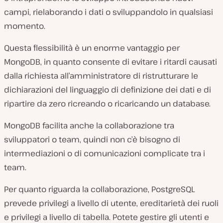
campi, rielaborando i dati o sviluppandolo in qualsiasi
momento.
Questa flessibilità è un enorme vantaggio per
MongoDB, in quanto consente di evitare i ritardi causati
dalla richiesta all’amministratore di ristrutturare le
dichiarazioni del linguaggio di definizione dei dati e di
ripartire da zero ricreando o ricaricando un database.
MongoDB facilita anche la collaborazione tra
sviluppatori o team, quindi non c’è bisogno di
intermediazioni o di comunicazioni complicate tra i
team.
Per quanto riguarda la collaborazione, PostgreSQL
prevede privilegi a livello di utente, ereditarietà dei ruoli
e privilegi a livello di tabella. Potete gestire gli utenti e