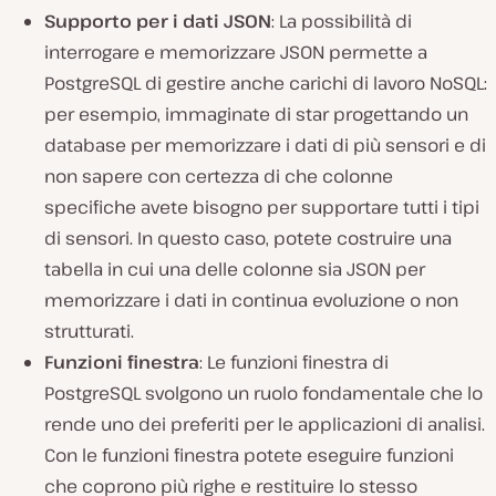
Supporto per i dati JSON
: La possibilità di
interrogare e memorizzare JSON permette a
PostgreSQL di gestire anche carichi di lavoro NoSQL:
per esempio, immaginate di star progettando un
database per memorizzare i dati di più sensori e di
non sapere con certezza di che colonne
specifiche avete bisogno per supportare tutti i tipi
di sensori. In questo caso, potete costruire una
tabella in cui una delle colonne sia JSON per
memorizzare i dati in continua evoluzione o non
strutturati.
Funzioni finestra
: Le funzioni finestra di
PostgreSQL svolgono un ruolo fondamentale che lo
rende uno dei preferiti per le applicazioni di analisi.
Con le funzioni finestra potete eseguire funzioni
che coprono più righe e restituire lo stesso