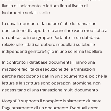
livello di isolamento in lettura fino al livello di
isolamento serializzabile.
La cosa importante da notare è che le transazioni
consentono di apportare o annullare varie modifiche a
un database in un gruppo. Pertanto, in un database
relazionale, i dati sarebbero modellati su tabelle
indipendenti genitore-figlio in uno schema tabellare.
In confronto, i database documentali hanno una
maggiore facilità di esecuzione delle transazioni
perché raccolgono i dati in un documento e, poiché la
lettura e la scrittura sono operazioni atomiche, non
necessitano di una transazione multi-documento.
MongoDB supporta il completo isolamento durante
l’aggiornamento di un documento. Eventuali errori