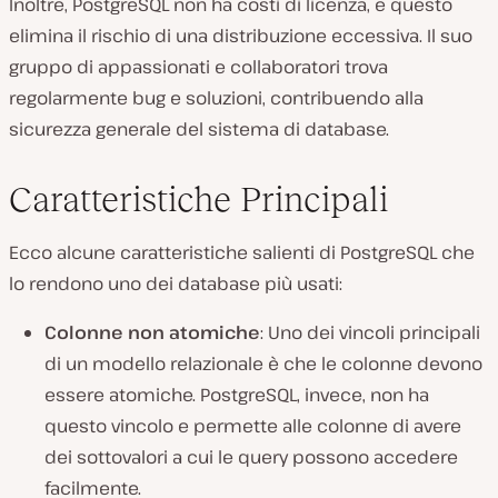
Inoltre, PostgreSQL non ha costi di licenza, e questo
elimina il rischio di una distribuzione eccessiva. Il suo
gruppo di appassionati e collaboratori trova
regolarmente bug e soluzioni, contribuendo alla
sicurezza generale del sistema di database.
Caratteristiche Principali
Ecco alcune caratteristiche salienti di PostgreSQL che
lo rendono uno dei database più usati:
Colonne non atomiche
: Uno dei vincoli principali
di un modello relazionale è che le colonne devono
essere atomiche. PostgreSQL, invece, non ha
questo vincolo e permette alle colonne di avere
dei sottovalori a cui le query possono accedere
facilmente.