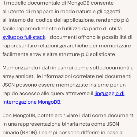
Il modello documentale di MongoDB consente
all’utente di mappare in modo naturale gli oggetti
all’interno del codice dell’applicazione, rendendo più
facile l’apprendimento e l’utilizzo da parte di chi fa
sviluppo full-stack
. I documenti offrono la possibilità di
rappresentare relazioni gerarchiche per memorizzare
facilmente array e altre strutture più sofisticate.
Memorizzando i dati in campi come sottodocumenti e
array annidati, le informazioni correlate nei documenti
JSON possono essere memorizzate insieme per un
rapido accesso alle query attraverso il
linguaggio di
interrogazione MongoDB
.
Con MongoDB, potete archiviare i dati come documenti
in una rappresentazione binaria nota come JSON
binario (BSON). I campi possono differire in base al