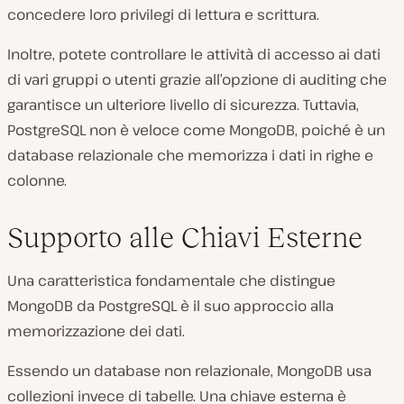
concedere loro privilegi di lettura e scrittura.
Inoltre, potete controllare le attività di accesso ai dati
di vari gruppi o utenti grazie all’opzione di auditing che
garantisce un ulteriore livello di sicurezza. Tuttavia,
PostgreSQL non è veloce come MongoDB, poiché è un
database relazionale che memorizza i dati in righe e
colonne.
Supporto alle Chiavi Esterne
Una caratteristica fondamentale che distingue
MongoDB da PostgreSQL è il suo approccio alla
memorizzazione dei dati.
Essendo un database non relazionale, MongoDB usa
collezioni invece di tabelle. Una chiave esterna è