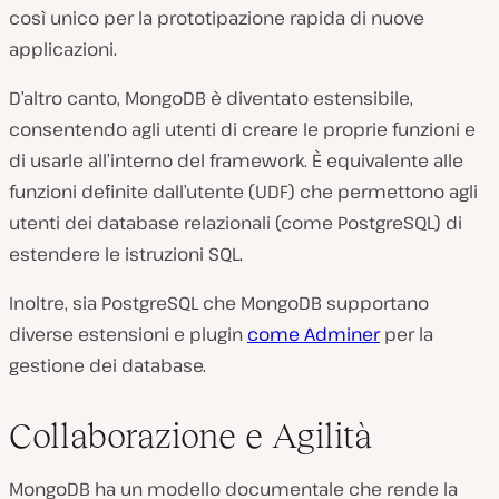
così unico per la prototipazione rapida di nuove
applicazioni.
D’altro canto, MongoDB è diventato estensibile,
consentendo agli utenti di creare le proprie funzioni e
di usarle all’interno del framework. È equivalente alle
funzioni definite dall’utente (UDF) che permettono agli
utenti dei database relazionali (come PostgreSQL) di
estendere le istruzioni SQL.
Inoltre, sia PostgreSQL che MongoDB supportano
diverse estensioni e plugin
come Adminer
per la
gestione dei database.
Collaborazione e Agilità
MongoDB ha un modello documentale che rende la