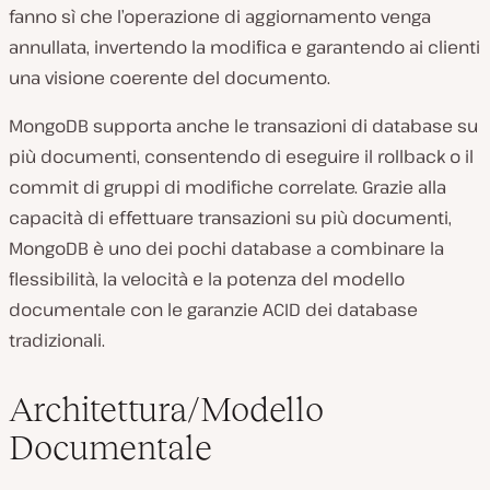
fanno sì che l’operazione di aggiornamento venga
annullata, invertendo la modifica e garantendo ai clienti
una visione coerente del documento.
MongoDB supporta anche le transazioni di database su
più documenti, consentendo di eseguire il rollback o il
commit di gruppi di modifiche correlate. Grazie alla
capacità di effettuare transazioni su più documenti,
MongoDB è uno dei pochi database a combinare la
flessibilità, la velocità e la potenza del modello
documentale con le garanzie ACID dei database
tradizionali.
Architettura/Modello
Documentale