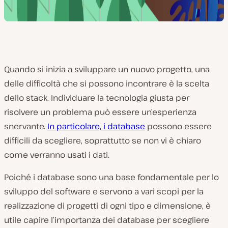
Quando si inizia a sviluppare un nuovo progetto, una
delle difficoltà che si possono incontrare è la scelta
dello stack. Individuare la tecnologia giusta per
risolvere un problema può essere un’esperienza
snervante.
In particolare, i database
possono essere
difficili da scegliere, soprattutto se non vi è chiaro
come verranno usati i dati.
Poiché i database sono una base fondamentale per lo
sviluppo del software e servono a vari scopi per la
realizzazione di progetti di ogni tipo e dimensione, è
utile capire l’importanza dei database per scegliere