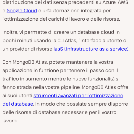
distribuzione dei dati senza precedenti su Azure, AWS
e
Google Cloud
e un’automazione integrata per
l’ottimizzazione dei carichi di lavoro e delle risorse.
Inoltre, vi permette di creare un database cloud in
pochi minuti usando la CLI Atlas, l’interfaccia utente o
un provider di risorse
IaaS (infrastructure-as-a-service)
.
Con MongoDB Atlas, potete mantenere la vostra
applicazione in funzione per tenere il passo con il
traffico in aumento mentre le nuove funzionalità si
fanno strada nella vostra pipeline. MongoDB Atlas offre
ai suoi utenti
strumenti avanzati per l’ottimizzazione
del database
, in modo che possiate sempre disporre
delle risorse di database necessarie per il vostro
lavoro.