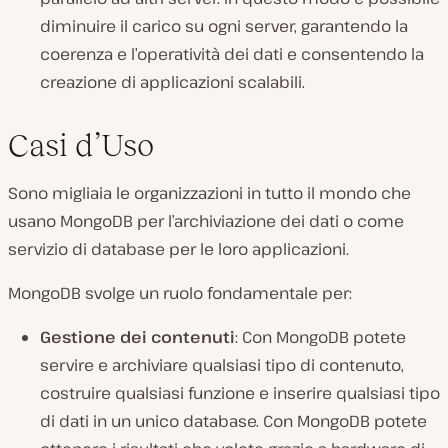
diminuire il carico su ogni server, garantendo la
coerenza e l’operatività dei dati e consentendo la
creazione di applicazioni scalabili.
Casi d’Uso
Sono migliaia le organizzazioni in tutto il mondo che
usano MongoDB per l’archiviazione dei dati o come
servizio di database per le loro applicazioni.
MongoDB svolge un ruolo fondamentale per:
Gestione dei contenuti
: Con MongoDB potete
servire e archiviare qualsiasi tipo di contenuto,
costruire qualsiasi funzione e inserire qualsiasi tipo
di dati in un unico database. Con MongoDB potete