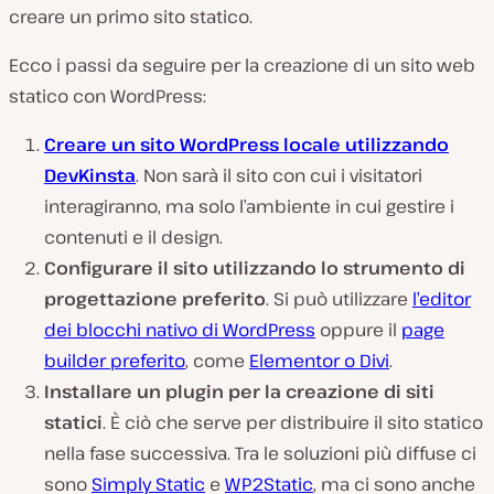
creare un primo sito statico.
Ecco i passi da seguire per la creazione di un sito web
statico con WordPress:
Creare un sito WordPress locale utilizzando
DevKinsta
. Non sarà il sito con cui i visitatori
interagiranno, ma solo l’ambiente in cui gestire i
contenuti e il design.
Configurare il sito utilizzando lo strumento di
progettazione preferito
. Si può utilizzare
l’editor
dei blocchi nativo di WordPress
oppure il
page
builder preferito
, come
Elementor o Divi
.
Installare un plugin per la creazione di siti
statici
. È ciò che serve per distribuire il sito statico
nella fase successiva. Tra le soluzioni più diffuse ci
sono
Simply Static
e
WP2Static
, ma ci sono anche