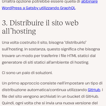
Un’altra opzione potrebbe essere quella di
abbinare
WordPress a Gatsby utilizzando GraphQL
.
3. Distribuire il sito web
all’hosting
Una volta costruito il sito, bisogna “distribuirlo”
sull’hosting. In sostanza, questo significa che bisogna
trovare un modo per trasferire i file HTML statici dal
generatore di siti statici all’ambiente di hosting.
Ci sono un paio di soluzioni.
Un primo approccio consiste nell’impostare un tipo di
distribuzione automatica/continua utilizzando
GitHub
. I
file del sito vengono archiviati in un bucket di GitHub.
Quindi, ogni volta che si invia una nuova versione del