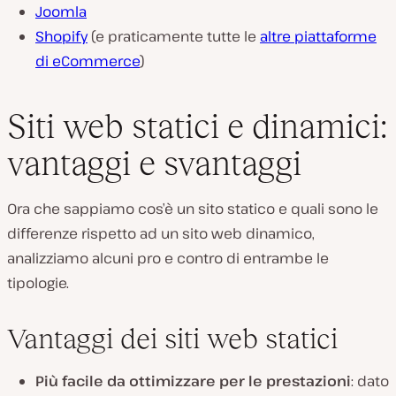
Joomla
Shopify
(e praticamente tutte le
altre piattaforme
di eCommerce
)
Siti web statici e dinamici:
vantaggi e svantaggi
Ora che sappiamo cos’è un sito statico e quali sono le
differenze rispetto ad un sito web dinamico,
analizziamo alcuni pro e contro di entrambe le
tipologie.
Vantaggi dei siti web statici
Più facile da ottimizzare per le prestazioni
: dato