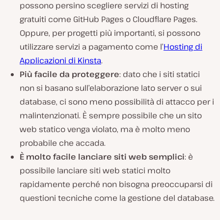
possono persino scegliere servizi di hosting
gratuiti come GitHub Pages o Cloudflare Pages.
Oppure, per progetti più importanti, si possono
utilizzare servizi a pagamento come l’
Hosting di
Applicazioni di Kinsta
.
Più facile da proteggere
: dato che i siti statici
non si basano sull’elaborazione lato server o sui
database, ci sono meno possibilità di attacco per i
malintenzionati. È sempre
possibile
che un sito
web statico venga violato, ma è molto meno
probabile che accada.
È molto facile lanciare siti web semplici
: è
possibile lanciare siti web statici molto
rapidamente perché non bisogna preoccuparsi di
questioni tecniche come la gestione del database.