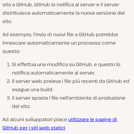
sito a GitHub, GitHub lo notifica al server e il server
distribuisce automaticamente la nuova versione del
sito.
Ad esempio, l’invio di nuovi file a GitHub potrebbe
innescare automaticamente un processo come
questo:
Si effettua una modifica su GitHub, e questo lo
notifica automaticamente al server.
Il server web preleva i file più recenti da GitHub ed
esegue una build.
Il server sposta i file nell’ambiente di produzione
del sito.
Ad alcuni sviluppatori piace
utilizzare le pagine di
GitHub per i siti web statici
.