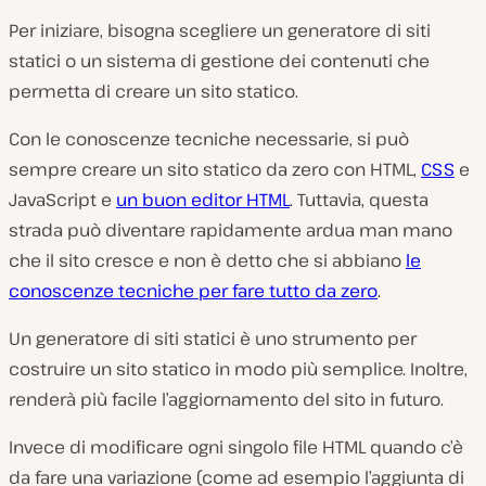
Per iniziare, bisogna scegliere un generatore di siti
statici o un sistema di gestione dei contenuti che
permetta di creare un sito statico.
Con le conoscenze tecniche necessarie, si può
sempre creare un sito statico da zero con HTML,
CSS
e
JavaScript e
un buon editor HTML
. Tuttavia, questa
strada può diventare rapidamente ardua man mano
che il sito cresce e non è detto che si abbiano
le
conoscenze tecniche per fare tutto da zero
.
Un generatore di siti statici è uno strumento per
costruire un sito statico in modo più semplice. Inoltre,
renderà più facile l’aggiornamento del sito in futuro.
Invece di modificare ogni singolo file HTML quando c’è
da fare una variazione (come ad esempio l’aggiunta di