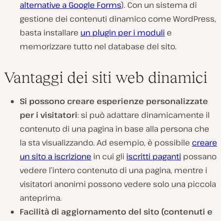
alternative a Google Forms
). Con un sistema di
gestione dei contenuti dinamico come WordPress,
basta installare
un plugin per i moduli
e
memorizzare tutto nel database del sito.
Vantaggi dei siti web dinamici
Si possono creare esperienze personalizzate
per i visitatori
: si può adattare dinamicamente il
contenuto di una pagina in base alla persona che
la sta visualizzando. Ad esempio, è possibile
creare
un sito a iscrizione
in cui gli
iscritti paganti
possano
vedere l’intero contenuto di una pagina, mentre i
visitatori anonimi possono vedere solo una piccola
anteprima.
Facilità di aggiornamento del sito (contenuti e