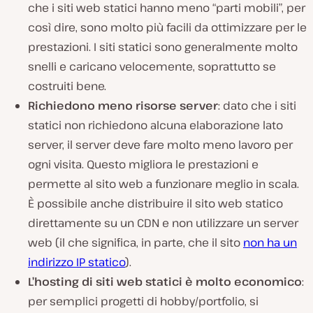
che i siti web statici hanno meno “parti mobili”, per
così dire, sono molto più facili da ottimizzare per le
prestazioni. I siti statici sono generalmente molto
snelli e caricano velocemente, soprattutto se
costruiti bene.
Richiedono meno risorse server
: dato che i siti
statici non richiedono alcuna elaborazione lato
server, il server deve fare molto meno lavoro per
ogni visita. Questo migliora le prestazioni e
permette al sito web a funzionare meglio in scala.
È possibile anche distribuire il sito web statico
direttamente su un CDN e non utilizzare un server
web
(il che significa, in parte, che il sito
non ha un
indirizzo IP statico
)
.
L’hosting di siti web statici è molto economico
:
per semplici progetti di hobby/portfolio, si