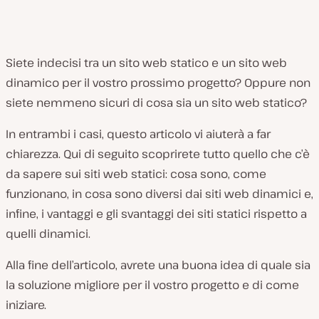
Siete indecisi tra un sito web statico e un sito web
dinamico per il vostro prossimo progetto? Oppure non
siete nemmeno sicuri di cosa sia un sito web statico?
In entrambi i casi, questo articolo vi aiuterà a far
chiarezza. Qui di seguito scoprirete tutto quello che c’è
da sapere sui siti web statici: cosa sono, come
funzionano, in cosa sono diversi dai siti web dinamici e,
infine, i vantaggi e gli svantaggi dei siti statici rispetto a
quelli dinamici.
Alla fine dell’articolo, avrete una buona idea di quale sia
la soluzione migliore per il vostro progetto e di come
iniziare.