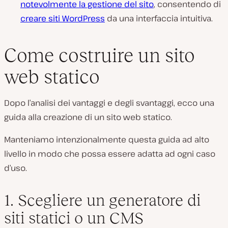
notevolmente la gestione del sito
, consentendo di
creare siti WordPress
da una interfaccia intuitiva.
Come costruire un sito
web statico
Dopo l’analisi dei vantaggi e degli svantaggi, ecco una
guida alla creazione di un sito web statico.
Manteniamo intenzionalmente questa guida ad alto
livello in modo che possa essere adatta ad ogni caso
d’uso.
1. Scegliere un generatore di
siti statici o un CMS