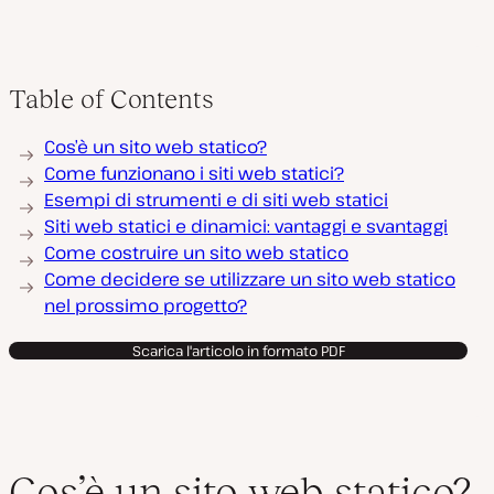
Table of Contents
Cos’è un sito web statico?
Come funzionano i siti web statici?
Esempi di strumenti e di siti web statici
Siti web statici e dinamici: vantaggi e svantaggi
Come costruire un sito web statico
Come decidere se utilizzare un sito web statico
nel prossimo progetto?
Scarica l'articolo in formato PDF
Cos’è un sito web statico?