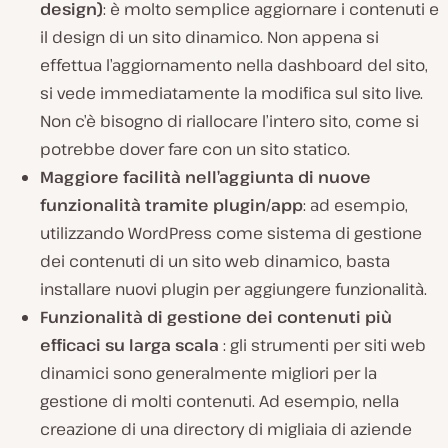
design)
: è molto semplice aggiornare i contenuti e
il design di un sito dinamico. Non appena si
effettua l’aggiornamento nella dashboard del sito,
si vede immediatamente la modifica sul sito live.
Non c’è bisogno di riallocare l’intero sito, come si
potrebbe dover fare con un sito statico.
Maggiore facilità nell’aggiunta di nuove
funzionalità tramite plugin/app
: ad esempio,
utilizzando WordPress come sistema di gestione
dei contenuti di un sito web dinamico, basta
installare nuovi plugin per aggiungere funzionalità.
Funzionalità di gestione dei contenuti più
efficaci su larga scala
: gli strumenti per siti web
dinamici sono generalmente migliori per la
gestione di molti contenuti. Ad esempio, nella
creazione di una directory di migliaia di aziende