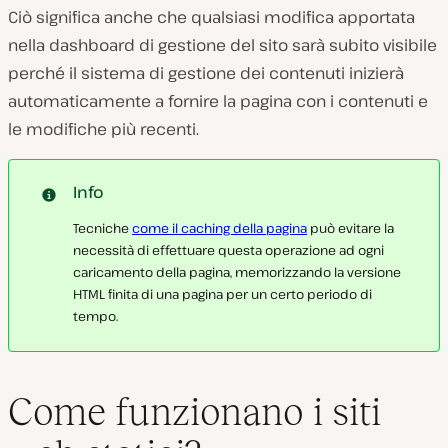
Ciò significa anche che qualsiasi modifica apportata
nella dashboard di gestione del sito sarà subito visibile
perché il sistema di gestione dei contenuti inizierà
automaticamente a fornire la pagina con i contenuti e
le modifiche più recenti.
Info
Tecniche
come il caching della pagina
può evitare la
necessità di effettuare questa operazione ad ogni
caricamento della pagina, memorizzando la versione
HTML finita di una pagina per un certo periodo di
tempo.
Come funzionano i siti