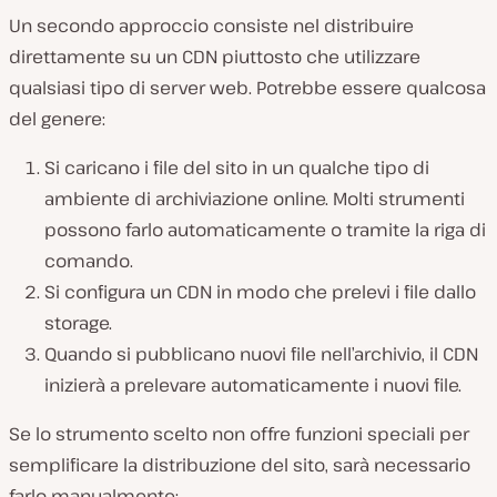
Un secondo approccio consiste nel distribuire
direttamente su un CDN piuttosto che utilizzare
qualsiasi tipo di server web. Potrebbe essere qualcosa
del genere:
Si caricano i file del sito in un qualche tipo di
ambiente di archiviazione online. Molti strumenti
possono farlo automaticamente o tramite la riga di
comando.
Si configura un CDN in modo che prelevi i file dallo
storage.
Quando si pubblicano nuovi file nell’archivio, il CDN
inizierà a prelevare automaticamente i nuovi file.
Se lo strumento scelto non offre funzioni speciali per
semplificare la distribuzione del sito, sarà necessario
farlo manualmente: