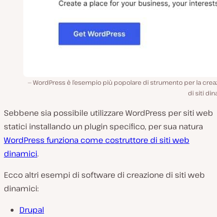
WordPress è l’esempio più popolare di strumento per la crea
di siti din
Sebbene sia
possibile
utilizzare WordPress per siti web
statici installando un plugin specifico, per sua natura
WordPress funziona come costruttore di siti web
dinamici
.
Ecco altri esempi di software di creazione di siti web
dinamici:
Drupal