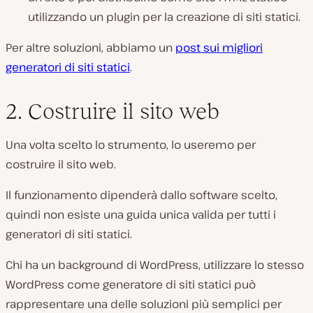
utilizzando un plugin per la creazione di siti statici.
Per altre soluzioni, abbiamo un
post sui migliori
generatori di siti statici
.
2. Costruire il sito web
Una volta scelto lo strumento, lo useremo per
costruire il sito web.
Il funzionamento dipenderà dallo software scelto,
quindi non esiste una guida unica valida per tutti i
generatori di siti statici.
Chi ha un background di WordPress, utilizzare lo stesso
WordPress come generatore di siti statici può
rappresentare una delle soluzioni più semplici per