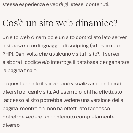
stessa esperienza e vedrà gli stessi contenuti.
Cos’è un sito web dinamico?
Un sito web dinamico è un sito controllato lato server
e si basa su un linguaggio di scripting (ad esempio
PHP). Ogni volta che qualcuno visita il sito*, il server
elabora il codice e/o interroga il database per generare
la pagina finale.
In questo modo il server può visualizzare contenuti
diversi per ogni visita. Ad esempio, chi ha effettuato
l’accesso al sito potrebbe vedere una versione della
pagina, mentre chi non ha effettuato l’accesso
potrebbe vedere un contenuto completamente
diverso.