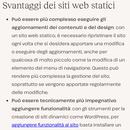
Svantaggi dei siti web statici
Può essere più complesso eseguire gli
aggiornamenti dei contenuti e del design
: con
un sito web statico, è necessario ripristinare il sito
ogni volta che si desidera apportare una modifica
o eseguire degli aggiornamenti, anche per
qualcosa di molto piccolo come la modifica di un
elemento del menu di navigazione. Questo può
rendere più complessa la gestione del sito,
soprattutto se vengono apportate regolarmente
delle modifiche.
Può essere tecnicamente più impegnativo
aggiungere funzionalità
: con gli strumenti per la
creazione di siti dinamici come WordPress, per
aggiungere funzionalità al sito
basta installare un