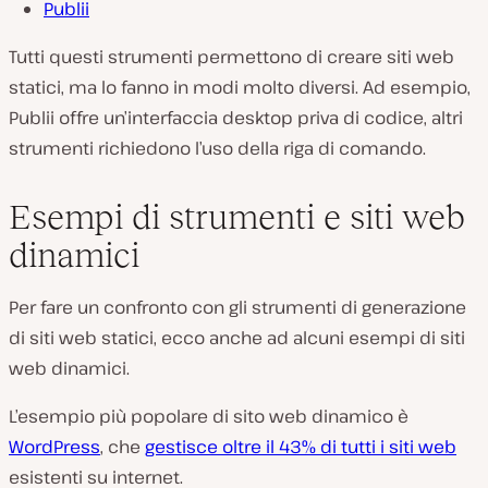
Publii
Tutti questi strumenti permettono di creare siti web
statici, ma lo fanno in modi molto diversi. Ad esempio,
Publii offre un’interfaccia desktop priva di codice, altri
strumenti richiedono l’uso della riga di comando.
Esempi di strumenti e siti web
dinamici
Per fare un confronto con gli strumenti di generazione
di siti web statici, ecco anche ad alcuni esempi di siti
web dinamici.
L’esempio più popolare di sito web dinamico è
WordPress
, che
gestisce oltre il 43% di tutti i siti web
esistenti su internet.