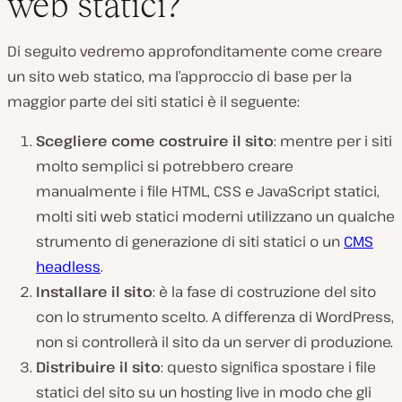
web statici?
Di seguito vedremo approfonditamente come creare
un sito web statico, ma l’approccio di base per la
maggior parte dei siti statici è il seguente:
Scegliere come costruire il sito
: mentre per i siti
molto semplici si potrebbero creare
manualmente i file HTML, CSS e JavaScript statici,
molti siti web statici moderni utilizzano un qualche
strumento di generazione di siti statici o un
CMS
headless
.
Installare il sito
: è la fase di costruzione del sito
con lo strumento scelto. A differenza di WordPress,
non si controllerà il sito da un server di produzione.
Distribuire il sito
: questo significa spostare i file
statici del sito su un hosting live in modo che gli