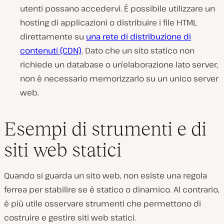
utenti possano accedervi. È possibile utilizzare un
hosting di applicazioni o distribuire i file HTML
direttamente su
una rete di distribuzione di
contenuti (CDN)
. Dato che un sito statico non
richiede un database o un’elaborazione lato server,
non è necessario memorizzarlo su un unico server
web.
Esempi di strumenti e di
siti web statici
Quando si guarda un sito web, non esiste una regola
ferrea per stabilire se è statico o dinamico. Al contrario,
è più utile osservare strumenti che permettono di
costruire e gestire siti web statici.