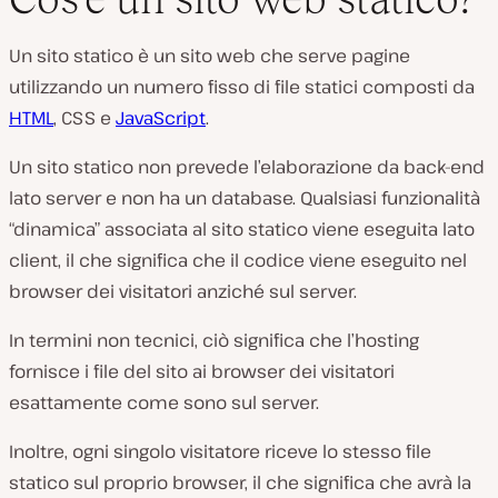
Un sito statico è un sito web che serve pagine
utilizzando un numero fisso di file statici composti da
HTML
, CSS e
JavaScript
.
Un sito statico non prevede l’elaborazione da back-end
lato server e non ha un database. Qualsiasi funzionalità
“dinamica” associata al sito statico viene eseguita lato
client, il che significa che il codice viene eseguito nel
browser dei visitatori anziché sul server.
In termini non tecnici, ciò significa che l’hosting
fornisce i file del sito ai browser dei visitatori
esattamente come sono sul server.
Inoltre, ogni singolo visitatore riceve lo stesso file
statico sul proprio browser, il che significa che avrà la