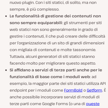
nuovo plugin. Con i siti statici, di solito,
ma non
sempre
, è più complesso.
Le funzionalità di gestione dei contenuti non
sono sempre equiparabili
: gli strumenti per siti
web statici non sono generalmente in grado di
gestire i contenuti, il che può creare delle difficoltà
per l’organizzazione di un sito di grandi dimensioni
con migliaia di contenuti e molte tassonomie.
Tuttavia, alcuni generatori di siti statici stanno
facendo molto per migliorare questo aspetto.
Si affidano a servizi di terze parti anche per le
funzionalità di base come i moduli web
: ad
esempio, la maggior parte dei siti statici utilizza API
endpoint per i moduli come
FormBold
o
Getform
. È
anche possibile incorporare servizi di moduli di
terze parti come Google Forms (o una di
queste