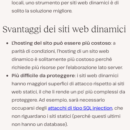
locali, uno strumento per siti web dinamici è di
solito la soluzione migliore.
Svantaggi dei siti web dinamici
L’hosting del sito può essere più costoso
: a
parità di condizioni, l’hosting di un sito web
dinamico è solitamente più costoso perché
richiede più risorse per l’elaborazione lato server.
Più difficile da proteggere
: i siti web dinamici
hanno maggiori superfici di attacco rispetto ai siti
web statici, il che li rende un po’ più complessi da
proteggere. Ad esempio, sarà necessario
occuparsi degli
attacchi di tipo SQL injection
, che
non riguardano i siti statici
(perché questi ultimi
non hanno un database
).