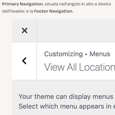
Primary Navigation
, situata nell’angolo in alto a destra
dell’header, e la
Footer Navigation
.