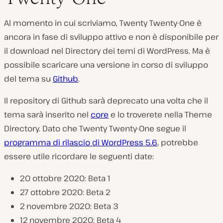
Al momento in cui scriviamo, Twenty Twenty-One è
ancora in fase di sviluppo attivo e non è disponibile per
il download nel Directory dei temi di WordPress. Ma è
possibile scaricare una versione in corso di sviluppo
del tema su
Github
.
Il repository di Github sarà deprecato una volta che il
tema sarà inserito nel
core
e lo troverete nella Theme
Directory. Dato che Twenty Twenty-One segue il
programma di rilascio di WordPress 5.6
, potrebbe
essere utile ricordare le seguenti date:
20 ottobre 2020: Beta 1
27 ottobre 2020: Beta 2
2 novembre 2020: Beta 3
12 novembre 2020: Beta 4