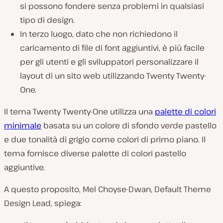
si possono fondere senza problemi in qualsiasi
tipo di design.
In terzo luogo, dato che non richiedono il
caricamento di file di font aggiuntivi, è più facile
per gli utenti e gli sviluppatori personalizzare il
layout di un sito web utilizzando Twenty Twenty-
One.
Il tema Twenty Twenty-One utilizza una
palette di colori
minimale
basata su un colore di sfondo verde pastello
e due tonalità di grigio come colori di primo piano. Il
tema fornisce diverse palette di colori pastello
aggiuntive.
A questo proposito, Mel Choyse-Dwan, Default Theme
Design Lead, spiega: