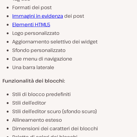
Formati dei post
Immagini in evidenza
dei post
Elementi HTML5
Logo personalizzato
Aggiornamento selettivo dei widget
Sfondo personalizzato
Due menu di navigazione
Una barra laterale
Funzionalità dei blocchi:
Stili di blocco predefiniti
Stili dell’editor
Stili dell’editor scuro (sfondo scuro)
Allineamento esteso
Dimensioni dei caratteri dei blocchi
Palette di colori dei blocchi