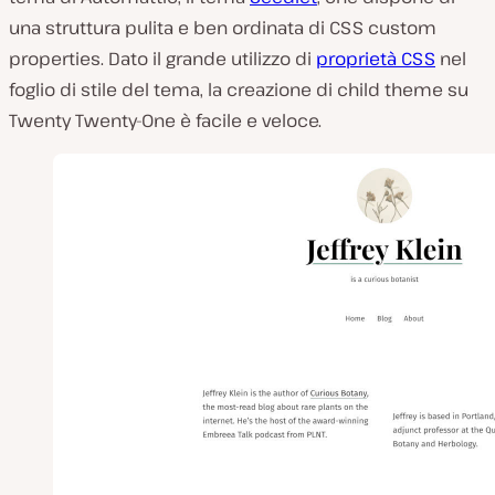
una struttura pulita e ben ordinata di CSS custom
properties. Dato il grande utilizzo di
proprietà CSS
nel
foglio di stile del tema, la creazione di child theme su
Twenty Twenty-One è facile e veloce.