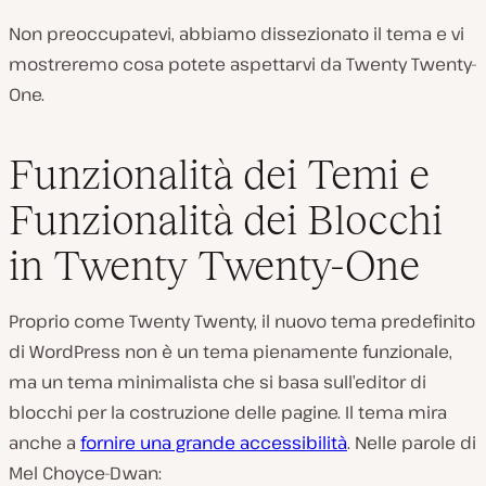
Non preoccupatevi, abbiamo dissezionato il tema e vi
mostreremo cosa potete aspettarvi da Twenty Twenty-
One.
Funzionalità dei Temi e
Funzionalità dei Blocchi
in Twenty Twenty-One
Proprio come Twenty Twenty, il nuovo tema predefinito
di WordPress non è un tema pienamente funzionale,
ma un tema minimalista che si basa sull’editor di
blocchi per la costruzione delle pagine. Il tema mira
anche a
fornire una grande accessibilità
. Nelle parole di
Mel Choyce-Dwan: