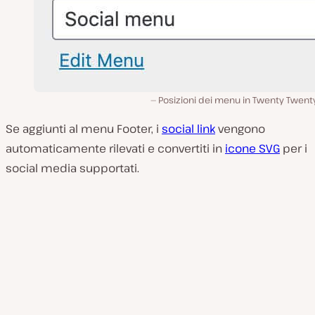
Posizioni dei menu in Twenty Twent
Se aggiunti al menu Footer, i
social link
vengono
automaticamente rilevati e convertiti in
icone SVG
per i
social media supportati.