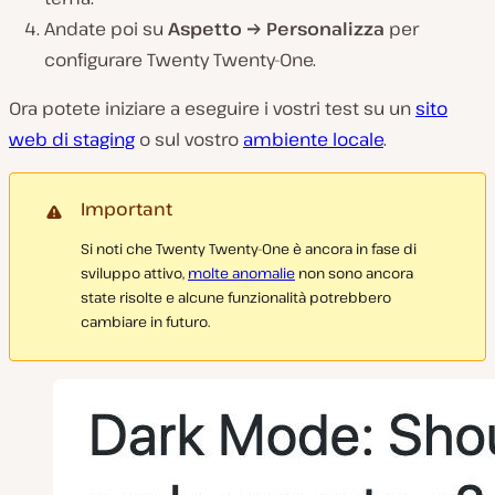
Andate poi su
Aspetto → Personalizza
per
configurare Twenty Twenty-One.
Ora potete iniziare a eseguire i vostri test su un
sito
web di staging
o sul vostro
ambiente locale
.
Important
Si noti che Twenty Twenty-One è ancora in fase di
sviluppo attivo,
molte anomalie
non sono ancora
state risolte e alcune funzionalità potrebbero
cambiare in futuro.