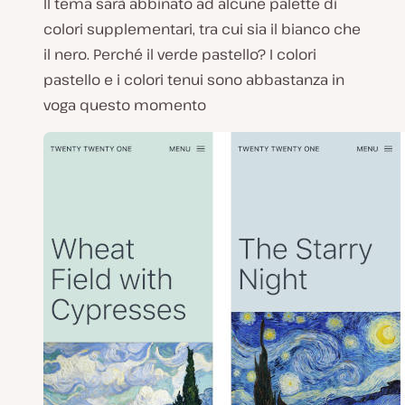
Il tema sarà abbinato ad alcune palette di
colori supplementari, tra cui sia il bianco che
il nero. Perché il verde pastello? I colori
pastello e i colori tenui sono abbastanza in
voga questo momento