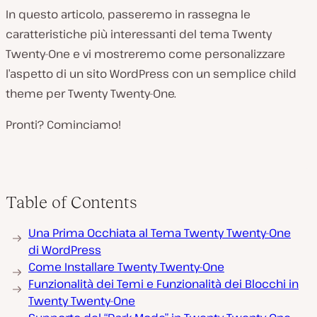
In questo articolo, passeremo in rassegna le
caratteristiche più interessanti del tema Twenty
Twenty-One e vi mostreremo come personalizzare
l’aspetto di un sito WordPress con un semplice child
theme per Twenty Twenty-One.
Pronti? Cominciamo!
Table of Contents
Una Prima Occhiata al Tema Twenty Twenty-One
di WordPress
Come Installare Twenty Twenty-One
Funzionalità dei Temi e Funzionalità dei Blocchi in
Twenty Twenty-One