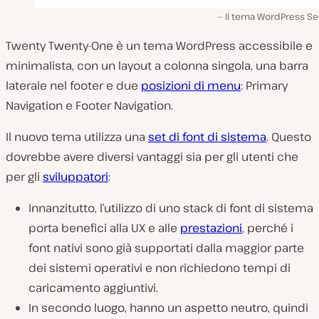
Il tema WordPress Se
Twenty Twenty-One è un tema WordPress accessibile e
minimalista, con un layout a colonna singola, una barra
laterale nel footer e due
posizioni di menu
: Primary
Navigation e Footer Navigation.
Il nuovo tema utilizza una
set di font di sistema
. Questo
dovrebbe avere diversi vantaggi sia per gli utenti che
per gli
sviluppatori
:
Innanzitutto, l’utilizzo di uno stack di font di sistema
porta benefici alla UX e alle
prestazioni
, perché i
font nativi sono già supportati dalla maggior parte
dei sistemi operativi e non richiedono tempi di
caricamento aggiuntivi.
In secondo luogo, hanno un aspetto neutro, quindi