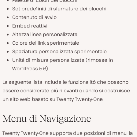
Set predefiniti di sfumature dei blocchi
Contenuto di avvio
Embed reattivi
Altezza linea personalizzata
Colore dei link sperimentale
Spaziatura personalizzata sperimentale
Unità di misura personalizzate (rimosse in
WordPress 5.6)
La seguente lista include le funzionalitò che possono
essere considerate più rilevanti quando si costruisce
un sito web basato su Twenty Twenty-One.
Menu di Navigazione
Twenty Twenty-One supporta due posizioni di menu, la