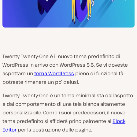
Twenty Twenty-One è il nuovo tema predefinito di
WordPress in arrivo con WordPress 5.6. Se vi doveste
aspettare un
tema WordPress
pieno di funzionalità
potreste rimanere un po’ delusi.
Twenty Twenty-One è un tema minimalista dall’aspetto
e dal comportamento di una tela bianca altamente
personalizzabile. Come i suoi predecessori, il nuovo
tema predefinito si affiderà principalmente al
Block
Editor
per la costruzione delle pagine.