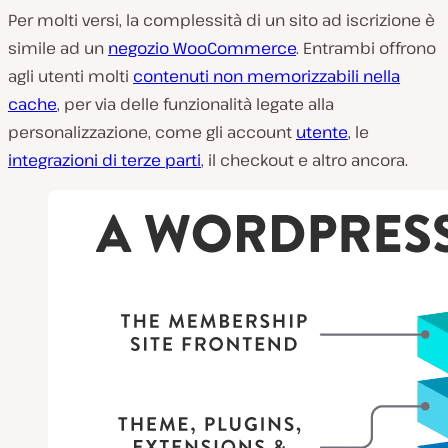
Per molti versi, la complessità di un sito ad iscrizione è
simile ad un
negozio WooCommerce
. Entrambi offrono
agli utenti molti
contenuti non memorizzabili nella
cache
, per via delle funzionalità legate alla
personalizzazione, come gli account
utente
, le
integrazioni di terze parti
, il checkout e altro ancora.