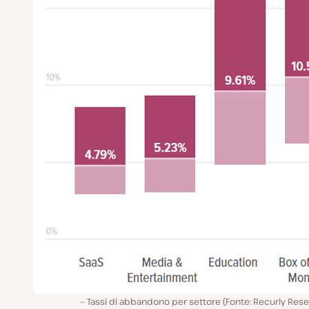
Tassi di abbandono per settore (Fonte: Recurly Res