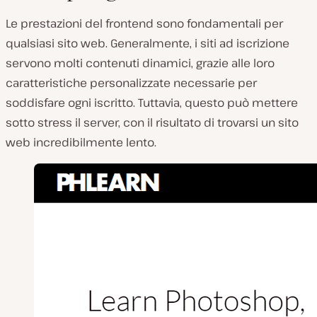
Le prestazioni del frontend sono fondamentali per
qualsiasi sito web. Generalmente, i siti ad iscrizione
servono molti contenuti dinamici, grazie alle loro
caratteristiche personalizzate necessarie per
soddisfare ogni iscritto. Tuttavia, questo può mettere
sotto stress il server, con il risultato di trovarsi un sito
web incredibilmente lento.