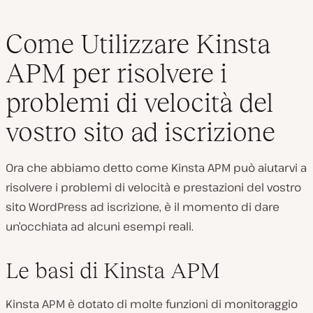
Come Utilizzare Kinsta
APM per risolvere i
problemi di velocità del
vostro sito ad iscrizione
Ora che abbiamo detto come Kinsta APM può aiutarvi a
risolvere i problemi di velocità e prestazioni del vostro
sito WordPress ad iscrizione, è il momento di dare
un’occhiata ad alcuni esempi reali.
Le basi di Kinsta APM
Kinsta APM è dotato di molte funzioni di monitoraggio