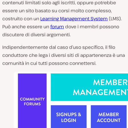
contenuti limitati solo agli iscritti, oppure potrebbe
essere un sito basato su corsi molto complesso,
costruito con un
Learning Management System
(LMS).
Può anche essere un
forum
dove i membri possono
discutere di diversi argomenti.
Indipendentemente dal caso d’uso specifico, il filo
conduttore che lega i diversi siti di appartenenza è una
comunità in cui tutti possono connettersi.