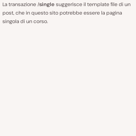
La transazione
/single
suggerisce il template file di un
post, che in questo sito potrebbe essere la pagina
singola di un corso.