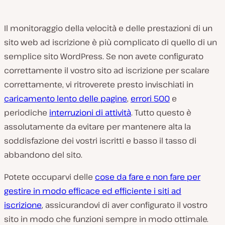
Il monitoraggio della velocità e delle prestazioni di un
sito web ad iscrizione è più complicato di quello di un
semplice sito WordPress. Se non avete configurato
correttamente il vostro sito ad iscrizione per scalare
correttamente, vi ritroverete presto invischiati in
caricamento lento delle pagine
,
errori 500
e
periodiche
interruzioni di attività
. Tutto questo è
assolutamente da evitare per mantenere alta la
soddisfazione dei vostri iscritti e basso il tasso di
abbandono del sito.
Potete occuparvi delle
cose da fare e non fare per
gestire in modo efficace ed efficiente i siti ad
iscrizione
, assicurandovi di aver configurato il vostro
sito in modo che funzioni sempre in modo ottimale.