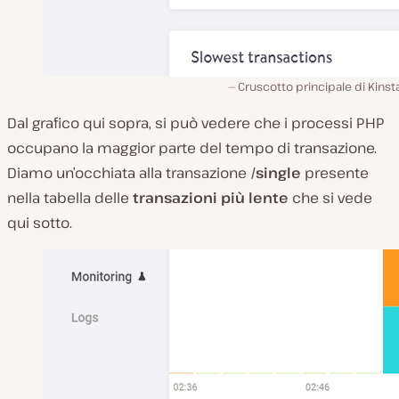
Cruscotto principale di Kins
Dal grafico qui sopra, si può vedere che i processi PHP
occupano la maggior parte del tempo di transazione.
Diamo un’occhiata alla transazione
/single
presente
nella tabella delle
transazioni più lente
che si vede
qui sotto.