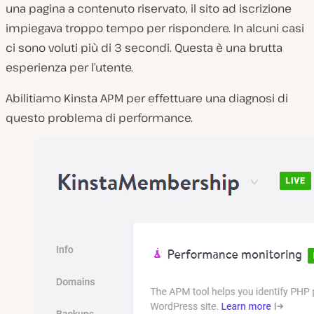
una pagina a contenuto riservato, il sito ad iscrizione
impiegava troppo tempo per rispondere. In alcuni casi
ci sono voluti più di 3 secondi. Questa è una brutta
esperienza per l’utente.
Abilitiamo Kinsta APM per effettuare una diagnosi di
questo problema di performance.