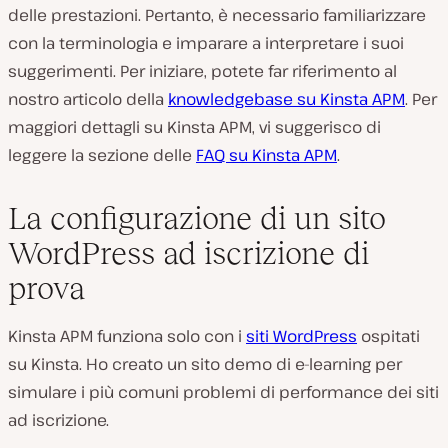
delle prestazioni. Pertanto, è necessario familiarizzare
con la terminologia e imparare a interpretare i suoi
suggerimenti. Per iniziare, potete far riferimento al
nostro articolo della
knowledgebase su Kinsta APM
. Per
maggiori dettagli su Kinsta APM, vi suggerisco di
leggere la sezione delle
FAQ su Kinsta APM
.
La configurazione di un sito
WordPress ad iscrizione di
prova
Kinsta APM funziona solo con i
siti WordPress
ospitati
su Kinsta. Ho creato un sito demo di e-learning per
simulare i più comuni problemi di performance dei siti
ad iscrizione.