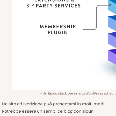
Un tipico stack per un sito WordPress ad iscr
Un sito ad iscrizione può presentarsi in molti modi.
Potrebbe essere un semplice blog con alcuni