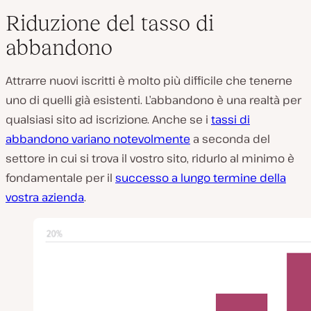
Riduzione del tasso di
abbandono
Attrarre nuovi iscritti è molto più difficile che tenerne
uno di quelli già esistenti. L’abbandono è una realtà per
qualsiasi sito ad iscrizione. Anche se i
tassi di
abbandono variano notevolmente
a seconda del
settore in cui si trova il vostro sito, ridurlo al minimo è
fondamentale per il
successo a lungo termine della
vostra azienda
.