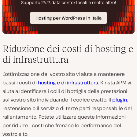
Riduzione dei costi di hosting e
di infrastruttura
L’ottimizzazione del vostro sito vi aiuta a mantenere
bassi i costi di
hosting e di infrastruttura
. Kinsta APM vi
aiuta a identificare i colli di bottiglia delle prestazioni
sul vostro sito individuando il codice esatto, il
plugin
,
l’estensione o il servizio di terze parti responsabile del
rallentamento. Potete utilizzare queste informazioni
per ridurre i costi che frenano le performance del
vostro sito.