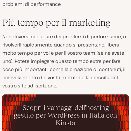
problemi di performance.
Più tempo per il marketing
Non doversi occupare dei problemi di performance, o
risolverli rapidamente quando si presentano, libera
molto tempo per voi e per il vostro team (se ne avete
uno). Potete impiegare questo tempo extra per fare
cose più importanti, come la creazione di contenuti, il
coinvolgimento dei vostri membri e la crescita del
vostro sito ad iscrizione.