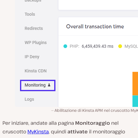
Abilitazione di Kinsta APM nel cruscotto My
Per iniziare, andate alla pagina
Monitoraggio
nel
cruscotto
MyKinsta
, quindi
attivate
il monitoraggio