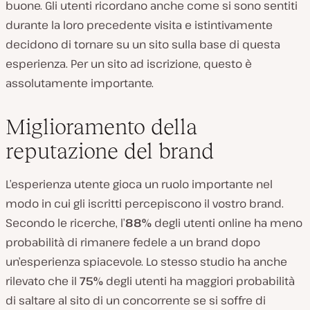
buone. Gli utenti ricordano anche come si sono sentiti
durante la loro precedente visita e istintivamente
decidono di tornare su un sito sulla base di questa
esperienza. Per un sito ad iscrizione, questo è
assolutamente importante.
Miglioramento della
reputazione del brand
L’esperienza utente gioca un ruolo importante nel
modo in cui gli iscritti percepiscono il vostro brand.
Secondo le ricerche, l’
88%
degli utenti online ha meno
probabilità di rimanere fedele a un brand dopo
un’esperienza spiacevole. Lo stesso studio ha anche
rilevato che il
75%
degli utenti ha maggiori probabilità
di saltare al sito di un concorrente se si soffre di