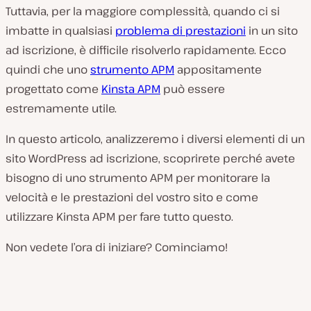
Tuttavia, per la maggiore complessità, quando ci si
imbatte in qualsiasi
problema di prestazioni
in un sito
ad iscrizione, è difficile risolverlo rapidamente. Ecco
quindi che uno
strumento APM
appositamente
progettato come
Kinsta APM
può essere
estremamente utile.
In questo articolo, analizzeremo i diversi elementi di un
sito WordPress ad iscrizione, scoprirete perché avete
bisogno di uno strumento APM per monitorare la
velocità e le prestazioni del vostro sito e come
utilizzare Kinsta APM per fare tutto questo.
Non vedete l’ora di iniziare? Cominciamo!