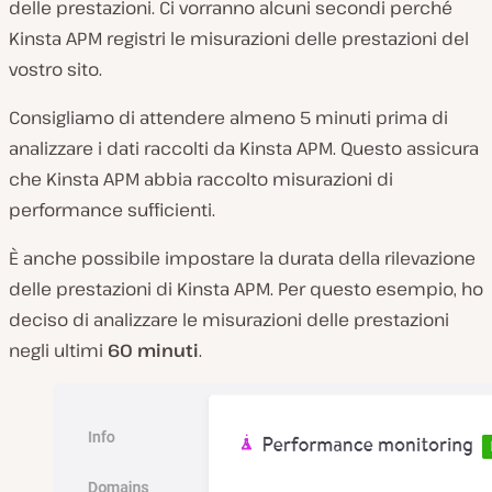
delle prestazioni. Ci vorranno alcuni secondi perché
Kinsta APM registri le misurazioni delle prestazioni del
vostro sito.
Consigliamo di attendere almeno 5 minuti prima di
analizzare i dati raccolti da Kinsta APM. Questo assicura
che Kinsta APM abbia raccolto misurazioni di
performance sufficienti.
È anche possibile impostare la durata della rilevazione
delle prestazioni di Kinsta APM. Per questo esempio, ho
deciso di analizzare le misurazioni delle prestazioni
negli ultimi
60 minuti
.