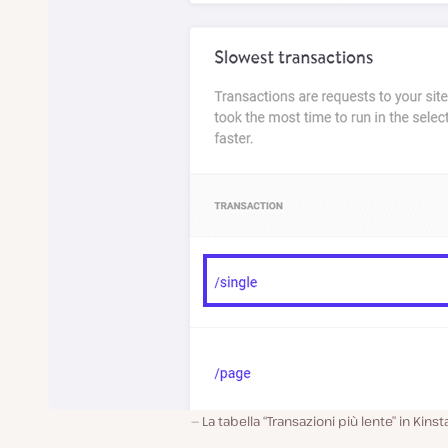
La tabella “Transazioni più lente” in Kins