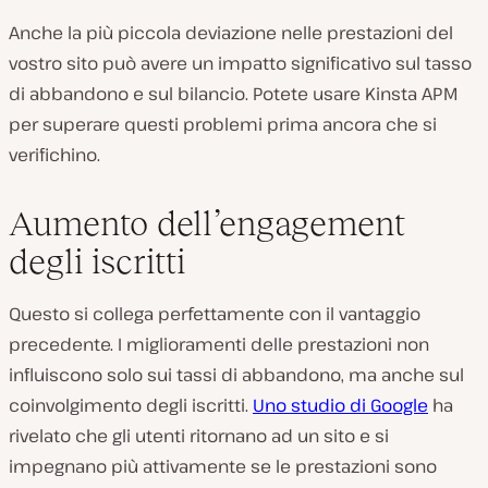
Anche la più piccola deviazione nelle prestazioni del
vostro sito può avere un impatto significativo sul tasso
di abbandono e sul bilancio. Potete usare Kinsta APM
per superare questi problemi prima ancora che si
verifichino.
Aumento dell’engagement
degli iscritti
Questo si collega perfettamente con il vantaggio
precedente. I miglioramenti delle prestazioni non
influiscono solo sui tassi di abbandono, ma anche sul
coinvolgimento degli iscritti.
Uno studio di Google
ha
rivelato che gli utenti ritornano ad un sito e si
impegnano più attivamente se le prestazioni sono